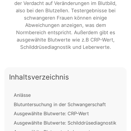
der Verdacht auf Veränderungen im Blutbild,
also bei den Blutzellen. Testergebnisse bei
schwangeren Frauen können einige
Abweichungen anzeigen, was dem
Normbereich entspricht. Außerdem gibt es
ausgewählte Blutwerte wie z.B CRP-Wert,
Schilddrüsediagnostik und Leberwerte.
Inhaltsverzeichnis
Anlässe
Blutuntersuchung in der Schwangerschaft
Ausgewählte Blutwerte: CRP-Wert
Ausgewählte Blutwerte: Schilddrüsediagnostik