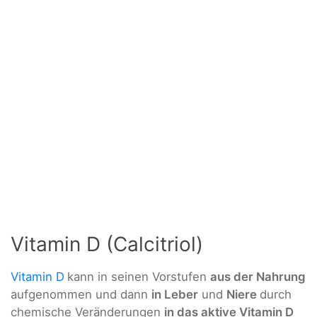
Vitamin D (Calcitriol)
Vitamin D
kann in seinen Vorstufen
aus der Nahrung
aufgenommen und dann
in Leber
und
Niere
durch
chemische Veränderungen
in das aktive Vitamin D