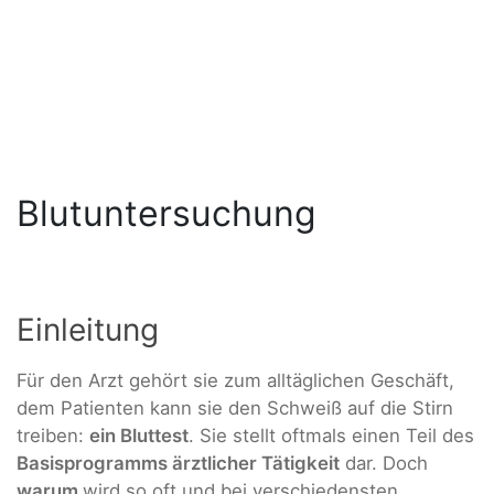
Blutuntersuchung
Einleitung
Für den Arzt gehört sie zum alltäglichen Geschäft,
dem Patienten kann sie den Schweiß auf die Stirn
treiben:
ein Bluttest
. Sie stellt oftmals einen Teil des
Basisprogramms ärztlicher Tätigkeit
dar. Doch
warum
wird so oft und bei verschiedensten