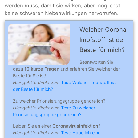
werden muss, damit sie wirken, aber möglichst
keine schweren Nebenwirkungen hervorrufen.
Welcher Corona
Impfstoff ist der
Beste für mich?
Beantworten Sie
dazu
10 kurze Fragen
und erfahren Sie welcher der
Beste für Sie ist!
Hier geht´s direkt zum
Test: Welcher Impfstoff ist
der Beste für mich?
Zu welcher Priorisierungsgruppe gehöre ich?
Hier geht´s direkt zum
Test: Zu welcher
Priorisierungsgruppe gehöre ich?
Leiden Sie an einer
Coronavirusinfektion
?
Hier geht´s direkt zum
Test: Habe ich eine