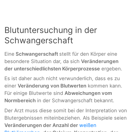
Blutuntersuchung in der
Schwangerschaft
Eine
Schwangerschaft
stellt für den Körper eine
besondere Situation dar, da sich
Veränderungen
der unterschiedlichsten Körperprozesse
ergeben.
Es ist daher auch nicht verwunderlich, dass es zu
einer
Veränderung von Blutwerten
kommen kann.
Für einige Blutwerte sind
Abweichungen vom
Normbereich
in der Schwangerschaft bekannt.
Der Arzt muss diese somit bei der Interpretation von
Blutergebnissen miteinbeziehen. Als Beispiele seien
Veränderungen der Anzahl der
weißen