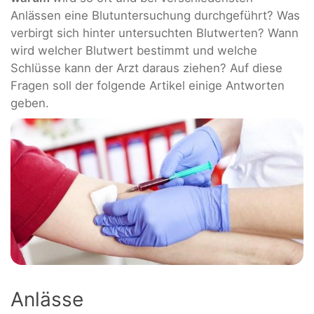
Anlässen eine Blutuntersuchung durchgeführt? Was
verbirgt sich hinter untersuchten Blutwerten? Wann
wird welcher Blutwert bestimmt und welche
Schlüsse kann der Arzt daraus ziehen? Auf diese
Fragen soll der folgende Artikel einige Antworten
geben.
Anlässe