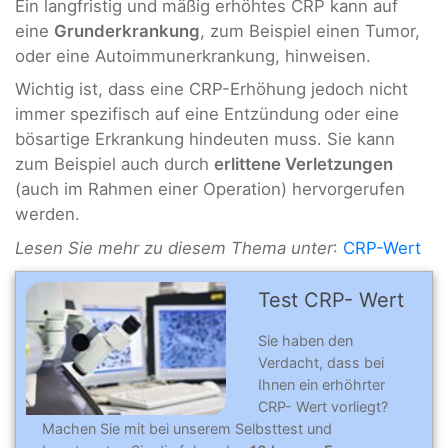
Ein langfristig und mäßig erhöhtes CRP kann auf
eine
Grunderkrankung
, zum Beispiel einen Tumor,
oder eine Autoimmunerkrankung, hinweisen.
Wichtig ist, dass eine CRP-Erhöhung jedoch nicht
immer spezifisch auf eine Entzündung oder eine
bösartige Erkrankung hindeuten muss. Sie kann
zum Beispiel auch durch
erlittene Verletzungen
(auch im Rahmen einer Operation) hervorgerufen
werden.
Lesen Sie mehr zu diesem Thema unter
:
CRP-Wert
Test CRP- Wert
Sie haben den
Verdacht, dass bei
Ihnen ein erhöhrter
CRP- Wert vorliegt?
Machen Sie mit bei unserem Selbsttest und