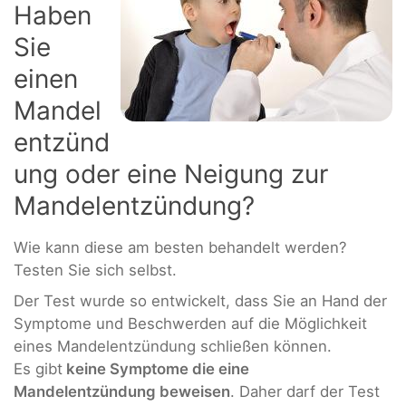
Haben
Sie
einen
Mandel
entzünd
ung oder eine Neigung zur
Mandelentzündung?
Wie kann diese am besten behandelt werden?
Testen Sie sich selbst.
Der Test wurde so entwickelt, dass Sie an Hand der
Symptome und Beschwerden auf die Möglichkeit
eines Mandelentzündung schließen können.
Es gibt
keine Symptome die eine
Mandelentzündung beweisen
. Daher darf der Test