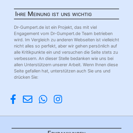
Ihre Meinung ist uns wichtig
Dr-Gumpert.de ist ein Projekt, das mit viel
Engagement vom Dr-Gumpert.de Team betrieben
wird. Im Vergleich zu anderen Webseiten ist vielleicht
nicht alles so perfekt, aber wir gehen persönlich auf
alle Kritikpunkte ein und versuchen die Seite stets zu
verbessern. An dieser Stelle bedanken wie uns bei
allen Unterstützern unserer Arbeit. Wenn Ihnen diese
Seite gefallen hat, unterstützen auch Sie uns und
drücken Sie: