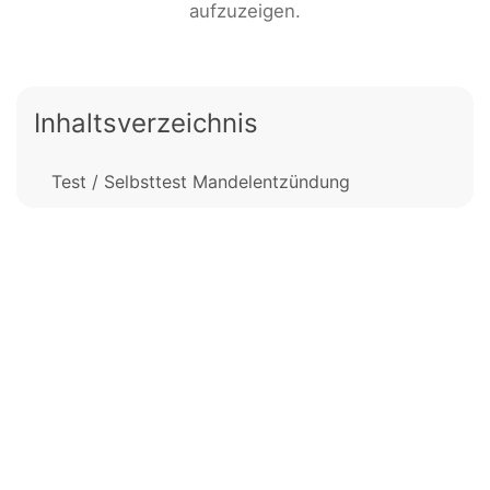
aufzuzeigen.
Inhaltsverzeichnis
Test / Selbsttest Mandelentzündung