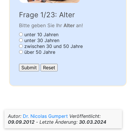
Frage 1/23: Alter
Bitte geben Sie Ihr
Alter
an!
unter 10 Jahren
unter 30 Jahren
zwischen 30 und 50 Jahre
über 50 Jahre
Autor:
Dr. Nicolas Gumpert
Veröffentlicht:
09.09.2012
-
Letzte Änderung:
30.03.2024