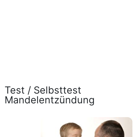
Test / Selbsttest
Mandelentzündung