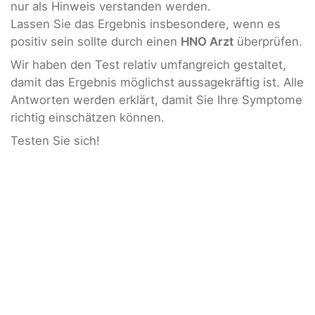
nur als Hinweis verstanden werden.
Lassen Sie das Ergebnis insbesondere, wenn es
positiv sein sollte durch einen
HNO Arzt
überprüfen.
Wir haben den Test relativ umfangreich gestaltet,
damit das Ergebnis möglichst aussagekräftig ist. Alle
Antworten werden erklärt, damit Sie Ihre Symptome
richtig einschätzen können.
Testen Sie sich!