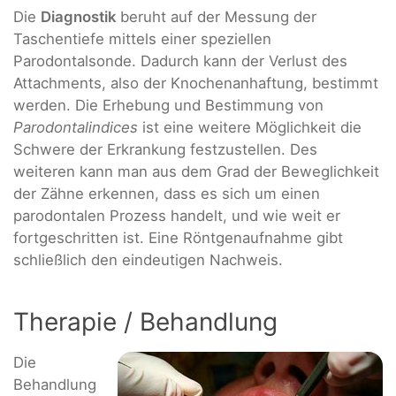
Die
Diagnostik
beruht auf der Messung der
Taschentiefe mittels einer speziellen
Parodontalsonde. Dadurch kann der Verlust des
Attachments, also der Knochenanhaftung, bestimmt
werden. Die Erhebung und Bestimmung von
Parodontalindices
ist eine weitere Möglichkeit die
Schwere der Erkrankung festzustellen. Des
weiteren kann man aus dem Grad der Beweglichkeit
der Zähne erkennen, dass es sich um einen
parodontalen Prozess handelt, und wie weit er
fortgeschritten ist. Eine Röntgenaufnahme gibt
schließlich den eindeutigen Nachweis.
Therapie / Behandlung
Die
Behandlung