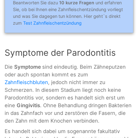
Beantworten Sie dazu
10 kurze Fragen
und erfahren
Sie, ob bei Ihnen eine Zahnfleischentzündung vorliegt
und was Sie dagegen tun können. Hier geht`s direkt
zum
Test Zahnfleischentzündung
Symptome der Parodontitis
Die
Symptome
sind eindeutig. Beim Zähneputzen
oder auch spontan kommt es zum
Zahnfleischbluten
, jedoch nicht immer zu
Schmerzen. In diesem Stadium liegt noch keine
Parodontitis vor, sondern es handelt sich erst um
eine
Gingivitis
. Ohne Behandlung dringen Bakterien
in das Zahnfach vor und zerstören die Fasern, die
den Zahn mit dem Knochen verbinden.
Es handelt sich dabei um sogenannte fakultativ