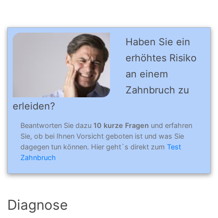
Haben Sie ein
erhöhtes Risiko
an einem
Zahnbruch zu
erleiden?
Beantworten Sie dazu
10 kurze Fragen
und erfahren
Sie, ob bei Ihnen Vorsicht geboten ist und was Sie
dagegen tun können. Hier geht`s direkt zum
Test
Zahnbruch
Diagnose