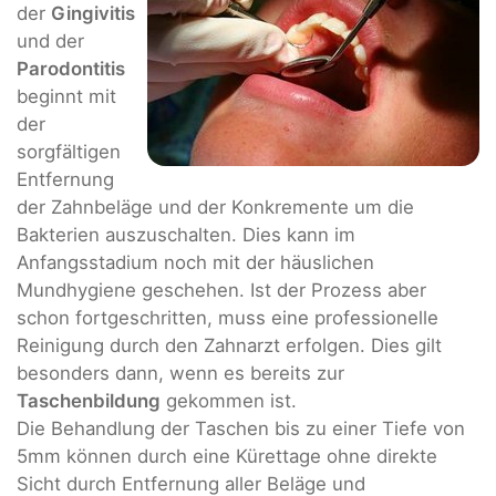
der
Gingivitis
und der
Parodontitis
beginnt mit
der
sorgfältigen
Entfernung
der Zahnbeläge und der Konkremente um die
Bakterien auszuschalten. Dies kann im
Anfangsstadium noch mit der häuslichen
Mundhygiene geschehen. Ist der Prozess aber
schon fortgeschritten, muss eine professionelle
Reinigung durch den Zahnarzt erfolgen. Dies gilt
besonders dann, wenn es bereits zur
Taschenbildung
gekommen ist.
Die Behandlung der Taschen bis zu einer Tiefe von
5mm können durch eine Kürettage ohne direkte
Sicht durch Entfernung aller Beläge und