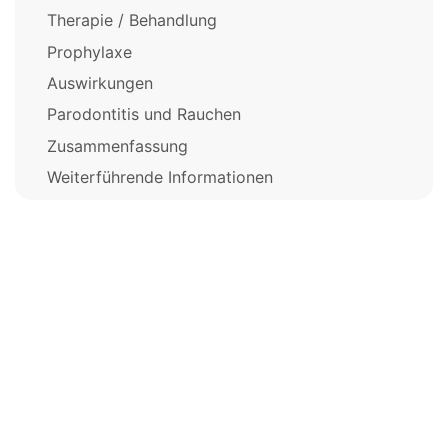
Therapie / Behandlung
Prophylaxe
Auswirkungen
Parodontitis und Rauchen
Zusammenfassung
Weiterführende Informationen