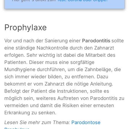
Prophylaxe
Vor und nach der Sanierung einer
Parodontitis
sollte
eine ständige Nachkontrolle durch den Zahnarzt
erfolgen. Sehr wichtig ist dabei die Mitarbeit des
Patienten. Dieser muss eine sorgfältige
Mundhygiene durchführen, um die Zahnbeläge, die
sich immer wieder bilden, zu entfernen. Dazu
bekommt er vom Zahnarzt die nötige Anleitung.
Befolgt der Patient die Instruktionen, sollte es
möglich sein, weiteres Auftreten von Parodontitis zu
vermeiden und damit die Risiken einer erneuten
Erkrankung zu senken.
Lesen Sie mehr zum Thema:
Parodontose