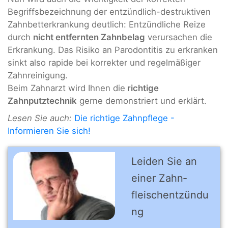
Begriffsbezeichnung der entzündlich-destruktiven
Zahnbetterkrankung deutlich: Entzündliche Reize
durch
nicht entfernten Zahnbelag
verursachen die
Erkrankung. Das Risiko an Parodontitis zu erkranken
sinkt also rapide bei korrekter und regelmäßiger
Zahnreinigung.
Beim Zahnarzt wird Ihnen die
richtige
Zahnputztechnik
gerne demonstriert und erklärt.
Lesen Sie auch:
Die richtige Zahnpflege -
Informieren Sie sich!
Leiden Sie an
einer Zahn­
fleischentzündu
ng