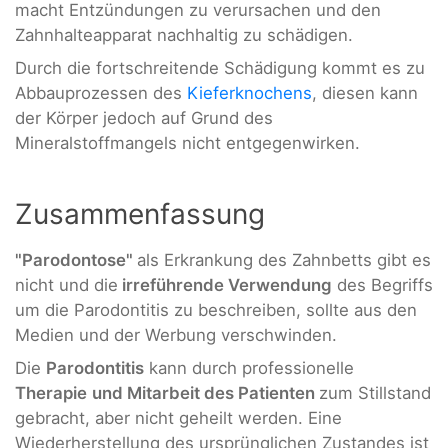
macht Entzündungen zu verursachen und den
Zahnhalteapparat nachhaltig zu schädigen.
Durch die fortschreitende Schädigung kommt es zu
Abbauprozessen des
Kieferknochens
, diesen kann
der Körper jedoch auf Grund des
Mineralstoffmangels nicht entgegenwirken.
Zusammenfassung
"Parodontose"
als Erkrankung des Zahnbetts gibt es
nicht und die
irreführende Verwendung
des Begriffs
um die Parodontitis zu beschreiben, sollte aus den
Medien und der Werbung verschwinden.
Die
Parodontitis
kann durch professionelle
Therapie
und Mitarbeit des Patienten
zum Stillstand
gebracht, aber nicht geheilt werden. Eine
Wiederherstellung des ursprünglichen Zustandes ist