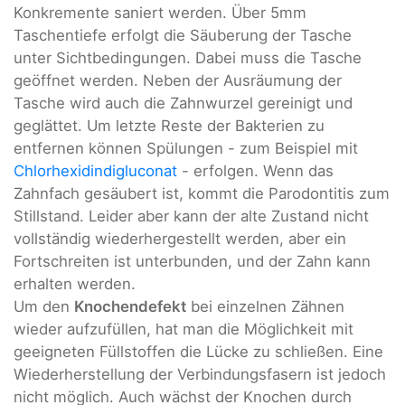
Konkremente saniert werden. Über 5mm
Taschentiefe erfolgt die Säuberung der Tasche
unter Sichtbedingungen. Dabei muss die Tasche
geöffnet werden. Neben der Ausräumung der
Tasche wird auch die Zahnwurzel gereinigt und
geglättet. Um letzte Reste der Bakterien zu
entfernen können Spülungen - zum Beispiel mit
Chlorhexidindigluconat
- erfolgen. Wenn das
Zahnfach gesäubert ist, kommt die Parodontitis zum
Stillstand. Leider aber kann der alte Zustand nicht
vollständig wiederhergestellt werden, aber ein
Fortschreiten ist unterbunden, und der Zahn kann
erhalten werden.
Um den
Knochendefekt
bei einzelnen Zähnen
wieder aufzufüllen, hat man die Möglichkeit mit
geeigneten Füllstoffen die Lücke zu schließen. Eine
Wiederherstellung der Verbindungsfasern ist jedoch
nicht möglich. Auch wächst der Knochen durch