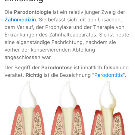
Die
Parodontologie
ist ein relativ junger Zweig der
Zahnmedizin
. Sie befasst sich mit den Ursachen,
dem Verlauf, der Prophylaxe und der Therapie von
Erkrankungen des Zahnhalteapparates. Sie ist heute
eine eigenständige Fachrichtung, nachdem sie
vorher der konservierenden Abteilung
angeschlossen war.
Der Begriff der
Parodontose
ist inhaltlich
falsch
und
veraltet.
Richtig
ist die Bezeichnung "
Parodontitis
".