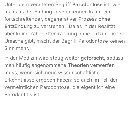
Unter dem veralteten Begriff
Parodontose
ist, wie
man aus der Endung –ose erkennen kann, ein
fortschreitender, degenerativer Prozess
ohne
Entzündung
zu verstehen. Da es in der Realität
aber keine Zahnbetterkrankung ohne entzündliche
Ursache gibt, macht der Begriff Parodontose keinen
Sinn mehr.
In der Medizin wird stetig weiter
geforscht
, sodass
man häufig angenommene
Theorien verwerfen
muss, wenn sich neue wissenschaftliche
Erkenntnisse ergeben haben; so auch im Fall der
vermeintlichen Parodontose, die eigentlich eine
Parodontitis ist.