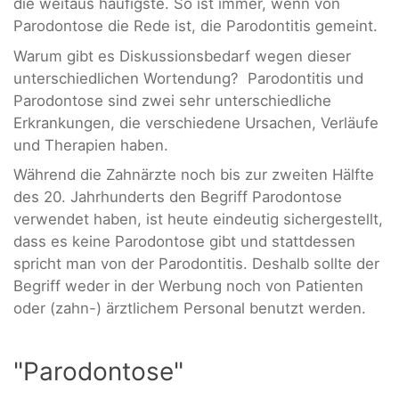
die weitaus häufigste. So ist immer, wenn von
Parodontose die Rede ist, die Parodontitis gemeint.
Warum gibt es Diskussionsbedarf wegen dieser
unterschiedlichen Wortendung? Parodontitis und
Parodontose sind zwei sehr unterschiedliche
Erkrankungen, die verschiedene Ursachen, Verläufe
und Therapien haben.
Während die Zahnärzte noch bis zur zweiten Hälfte
des 20. Jahrhunderts den Begriff Parodontose
verwendet haben, ist heute eindeutig sichergestellt,
dass es keine Parodontose gibt und stattdessen
spricht man von der Parodontitis. Deshalb sollte der
Begriff weder in der Werbung noch von Patienten
oder (zahn-) ärztlichem Personal benutzt werden.
"Parodontose"