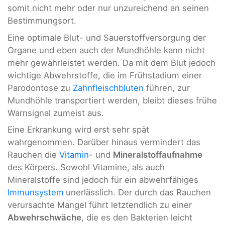
somit nicht mehr oder nur unzureichend an seinen
Bestimmungsort.
Eine optimale Blut- und Sauerstoffversorgung der
Organe und eben auch der Mundhöhle kann nicht
mehr gewährleistet werden. Da mit dem Blut jedoch
wichtige Abwehrstoffe, die im Frühstadium einer
Parodontose zu
Zahnfleischbluten
führen, zur
Mundhöhle transportiert werden, bleibt dieses frühe
Warnsignal zumeist aus.
Eine Erkrankung wird erst sehr spät
wahrgenommen. Darüber hinaus vermindert das
Rauchen die
Vitamin
- und
Mineralstoffaufnahme
des Körpers. Sowohl Vitamine, als auch
Mineralstoffe sind jedoch für ein abwehrfähiges
Immunsystem
unerlässlich. Der durch das Rauchen
verursachte Mangel führt letztendlich zu einer
Abwehrschwäche
, die es den Bakterien leicht