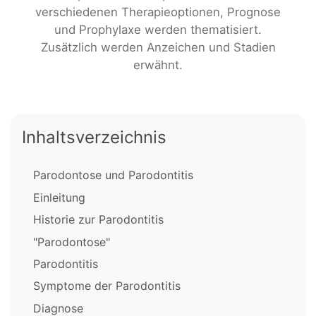
verschiedenen Therapieoptionen, Prognose
und Prophylaxe werden thematisiert.
Zusätzlich werden Anzeichen und Stadien
erwähnt.
Inhaltsverzeichnis
Parodontose und Parodontitis
Einleitung
Historie zur Parodontitis
"Parodontose"
Parodontitis
Symptome der Parodontitis
Diagnose