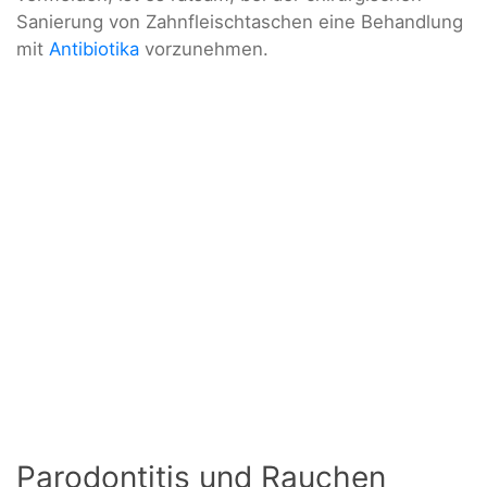
Sanierung von Zahnfleischtaschen eine Behandlung
mit
Antibiotika
vorzunehmen.
Parodontitis und Rauchen