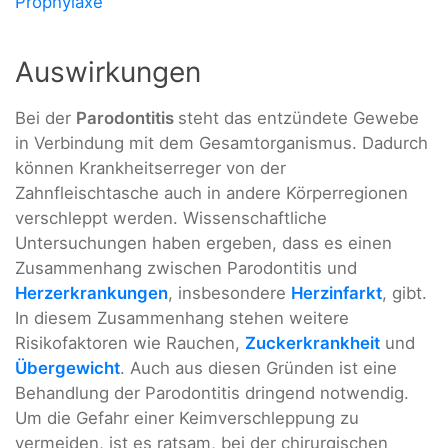
Prophylaxe
Auswirkungen
Bei der
Parodontitis
steht das entzündete Gewebe
in Verbindung mit dem Gesamtorganismus. Dadurch
können Krankheitserreger von der
Zahnfleischtasche auch in andere Körperregionen
verschleppt werden. Wissenschaftliche
Untersuchungen haben ergeben, dass es einen
Zusammenhang zwischen Parodontitis und
Herzerkrankungen
, insbesondere
Herzinfarkt
, gibt.
In diesem Zusammenhang stehen weitere
Risikofaktoren wie Rauchen,
Zuckerkrankheit
und
Übergewicht
. Auch aus diesen Gründen ist eine
Behandlung der Parodontitis dringend notwendig.
Um die Gefahr einer Keimverschleppung zu
vermeiden, ist es ratsam, bei der chirurgischen