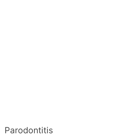
Parodontitis