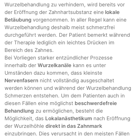
Wurzelbehandlung zu verhindern, wird bereits vor
der Eröffnung der Zahnhartsubstanz eine
lokale
Betäubung
vorgenommen. In aller Regel kann eine
Wurzelbehandlung deshalb meist schmerzfrei
durchgeführt werden. Der Patient bemerkt während
der Therapie lediglich ein leichtes Drücken im
Bereich des Zahnes.
Bei Vorliegen starker entzündlicher Prozesse
innerhalb der
Wurzelkanäle
kann es unter
Umständen dazu kommen, dass kleinste
Nervenfasern
nicht vollständig ausgeschaltet
werden können und während der Wurzelbehandlung
Schmerzen entstehen. Um dem Patienten auch in
diesen Fällen eine möglichst
beschwerdefreie
Behandlung
zu ermöglichen, besteht die
Möglichkeit, das
Lokalanästhetikum
nach Eröffnung
der Wurzelhöhle
direkt in das Zahnmark
einzubringen. Dies verursacht in den meisten Fällen