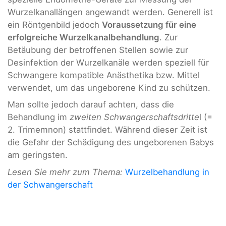
Wurzelkanallängen angewandt werden. Generell ist
ein Röntgenbild jedoch
Voraussetzung für eine
erfolgreiche Wurzelkanalbehandlung
. Zur
Betäubung der betroffenen Stellen sowie zur
Desinfektion der Wurzelkanäle werden speziell für
Schwangere kompatible Anästhetika bzw. Mittel
verwendet, um das ungeborene Kind zu schützen.
Man sollte jedoch darauf achten, dass die
Behandlung im
zweiten Schwangerschaftsdritte
l (=
2. Trimemnon) stattfindet. Während dieser Zeit ist
die Gefahr der Schädigung des ungeborenen Babys
am geringsten.
Lesen Sie mehr zum Thema:
Wurzelbehandlung in
der Schwangerschaft