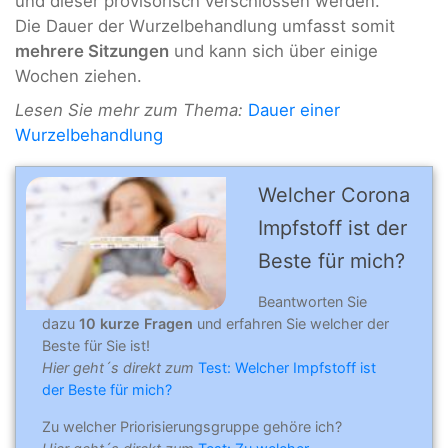
und dieser provisorisch verschlossen werden.
Die Dauer der Wurzelbehandlung umfasst somit
mehrere Sitzungen
und kann sich über einige
Wochen ziehen.
Lesen Sie mehr zum Thema:
Dauer einer
Wurzelbehandlung
Welcher Corona
Impfstoff ist der
Beste für mich?
Beantworten Sie
dazu
10 kurze Fragen
und erfahren Sie welcher der
Beste für Sie ist!
Hier geht´s direkt zum
Test: Welcher Impfstoff ist
der Beste für mich?
Zu welcher Priorisierungsgruppe gehöre ich?