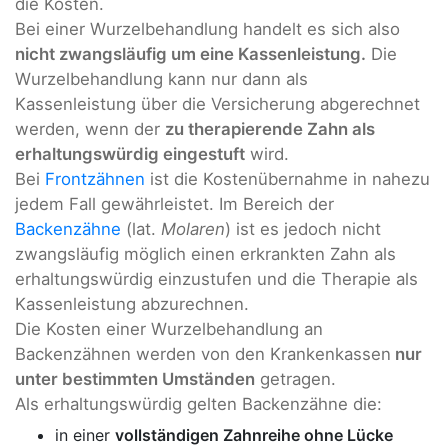
die Kosten.
Bei einer Wurzelbehandlung handelt es sich also
nicht zwangsläufig um eine Kassenleistung.
Die
Wurzelbehandlung kann nur dann als
Kassenleistung über die Versicherung abgerechnet
werden, wenn der
zu therapierende Zahn als
erhaltungswürdig eingestuft
wird.
Bei
Frontzähnen
ist die Kostenübernahme in nahezu
jedem Fall gewährleistet. Im Bereich der
Backenzähne
(lat.
Molaren
) ist es jedoch nicht
zwangsläufig möglich einen erkrankten Zahn als
erhaltungswürdig einzustufen und die Therapie als
Kassenleistung abzurechnen.
Die Kosten einer Wurzelbehandlung an
Backenzähnen werden von den Krankenkassen
nur
unter bestimmten Umständen
getragen.
Als erhaltungswürdig gelten Backenzähne die:
in einer
vollständigen Zahnreihe ohne Lücke