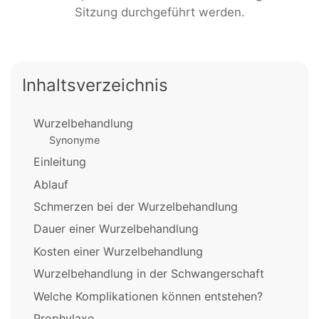
Sitzung durchgeführt werden.
Inhaltsverzeichnis
Wurzelbehandlung
Synonyme
Einleitung
Ablauf
Schmerzen bei der Wurzelbehandlung
Dauer einer Wurzelbehandlung
Kosten einer Wurzelbehandlung
Wurzelbehandlung in der Schwangerschaft
Welche Komplikationen können entstehen?
Prophylaxe