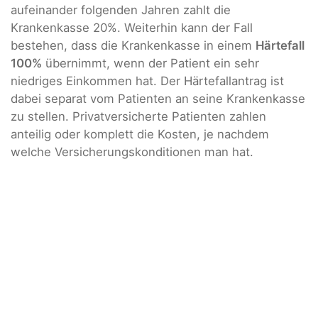
aufeinander folgenden Jahren zahlt die
Krankenkasse 20%. Weiterhin kann der Fall
bestehen, dass die Krankenkasse in einem
Härtefall
100%
übernimmt, wenn der Patient ein sehr
niedriges Einkommen hat. Der Härtefallantrag ist
dabei separat vom Patienten an seine Krankenkasse
zu stellen. Privatversicherte Patienten zahlen
anteilig oder komplett die Kosten, je nachdem
welche Versicherungskonditionen man hat.