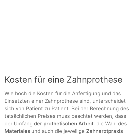
Kosten für eine Zahnprothese
Wie hoch die Kosten für die Anfertigung und das
Einsetzten einer Zahnprothese sind, unterscheidet
sich von Patient zu Patient. Bei der Berechnung des
tatsächlichen Preises muss beachtet werden, dass
der Umfang der
prothetischen Arbeit
, die Wahl des
Materiales
und auch die jeweilige
Zahnarztpraxis