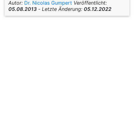
Autor:
Dr. Nicolas Gumpert
Veröffentlicht:
05.08.2013
-
Letzte Änderung:
05.12.2022