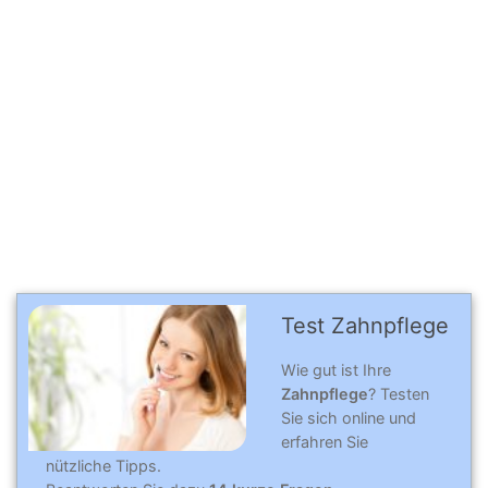
Test Zahnpflege
Wie gut ist Ihre
Zahnpflege
? Testen
Sie sich online und
erfahren Sie
nützliche Tipps.