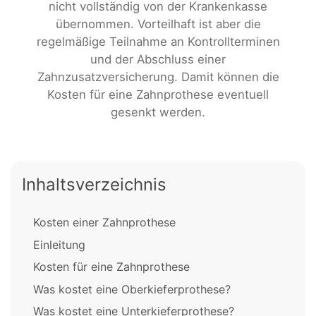
nicht vollständig von der Krankenkasse
übernommen. Vorteilhaft ist aber die
regelmäßige Teilnahme an Kontrollterminen
und der Abschluss einer
Zahnzusatzversicherung. Damit können die
Kosten für eine Zahnprothese eventuell
gesenkt werden.
Inhaltsverzeichnis
Kosten einer Zahnprothese
Einleitung
Kosten für eine Zahnprothese
Was kostet eine Oberkieferprothese?
Was kostet eine Unterkieferprothese?