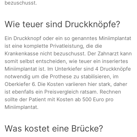
bezuschusst.
Wie teuer sind Druckknöpfe?
Ein Druckknopf oder ein so genanntes Miniimplantat
ist eine komplette Privatleistung, die die
Krankenkasse nicht bezuschusst. Der Zahnarzt kann
somit selbst entscheiden, wie teuer ein inseriertes
Miniimplantat ist. Im Unterkiefer sind 4 Druckknöpfe
notwendig um die Prothese zu stabilisieren, im
Oberkiefer 6. Die Kosten variieren hier stark, daher
ist ebenfalls ein Preisvergleich ratsam. Rechnen
sollte der Patient mit Kosten ab 500 Euro pro
Miniimplantat.
Was kostet eine Brücke?