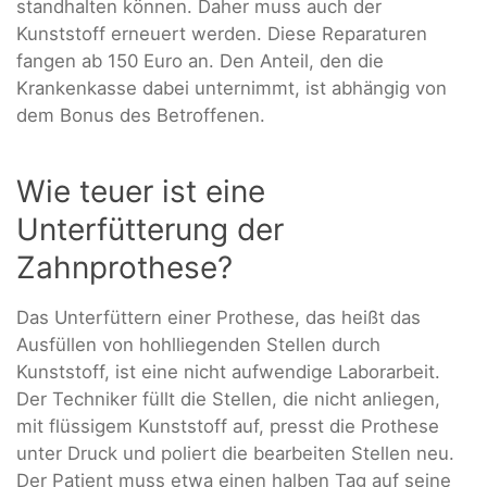
standhalten können. Daher muss auch der
Kunststoff erneuert werden. Diese Reparaturen
fangen ab 150 Euro an. Den Anteil, den die
Krankenkasse dabei unternimmt, ist abhängig von
dem Bonus des Betroffenen.
Wie teuer ist eine
Unterfütterung der
Zahnprothese?
Das Unterfüttern einer Prothese, das heißt das
Ausfüllen von hohlliegenden Stellen durch
Kunststoff, ist eine nicht aufwendige Laborarbeit.
Der Techniker füllt die Stellen, die nicht anliegen,
mit flüssigem Kunststoff auf, presst die Prothese
unter Druck und poliert die bearbeiten Stellen neu.
Der Patient muss etwa einen halben Tag auf seine