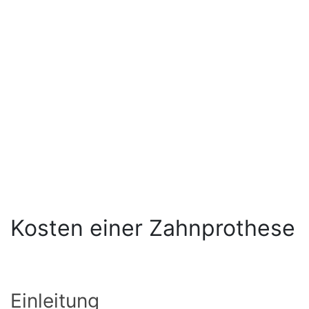
Kosten einer Zahnprothese
Einleitung