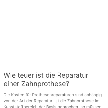
Wie teuer ist die Reparatur
einer Zahnprothese?
Die Kosten für Prothesenreparaturen sind abhängig
von der Art der Reparatur. Ist die Zahnprothese im
Kunststoffbereich der Basis gebrochen, so müssen