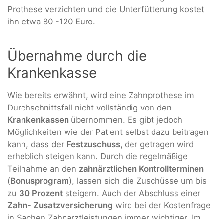
Prothese verzichten und die Unterfütterung kostet
ihn etwa 80 -120 Euro.
Übernahme durch die
Krankenkasse
Wie bereits erwähnt, wird eine Zahnprothese im
Durchschnittsfall nicht vollständig von den
Krankenkassen
übernommen. Es gibt jedoch
Möglichkeiten wie der Patient selbst dazu beitragen
kann, dass der
Festzuschuss,
der getragen wird
erheblich steigen kann. Durch die regelmäßige
Teilnahme an den
zahnärztlichen Kontrollterminen
(
Bonusprogram
), lassen sich die Zuschüsse um bis
zu
30 Prozent
steigern. Auch der Abschluss einer
Zahn- Zusatzversicherung
wird bei der Kostenfrage
in Sachen Zahnarztleistungen immer wichtiger. Im