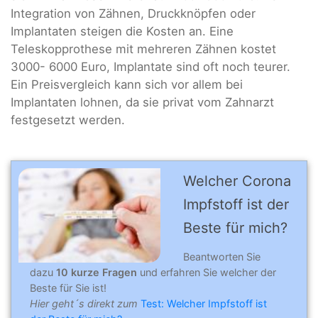
Integration von Zähnen, Druckknöpfen oder
Implantaten steigen die Kosten an. Eine
Teleskopprothese mit mehreren Zähnen kostet
3000- 6000 Euro, Implantate sind oft noch teurer.
Ein Preisvergleich kann sich vor allem bei
Implantaten lohnen, da sie privat vom Zahnarzt
festgesetzt werden.
Welcher Corona
Impfstoff ist der
Beste für mich?
Beantworten Sie
dazu
10 kurze Fragen
und erfahren Sie welcher der
Beste für Sie ist!
Hier geht´s direkt zum
Test: Welcher Impfstoff ist