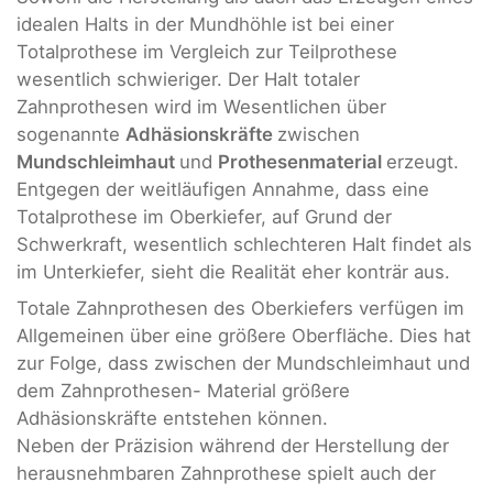
idealen Halts in der Mundhöhle
ist bei einer
Totalprothese im Vergleich zur Teilprothese
wesentlich schwieriger. Der Halt totaler
Zahnprothesen wird im Wesentlichen über
sogenannte
Adhäsionskräfte
zwischen
Mundschleimhaut
und
Prothesenmaterial
erzeugt.
Entgegen der weitläufigen Annahme, dass eine
Totalprothese im Oberkiefer, auf Grund der
Schwerkraft, wesentlich schlechteren Halt findet als
im Unterkiefer, sieht die Realität eher konträr aus.
Totale Zahnprothesen des Oberkiefers verfügen im
Allgemeinen über eine größere Oberfläche. Dies hat
zur Folge, dass zwischen der Mundschleimhaut und
dem Zahnprothesen- Material größere
Adhäsionskräfte entstehen können.
Neben der Präzision während der Herstellung der
herausnehmbaren Zahnprothese spielt auch der