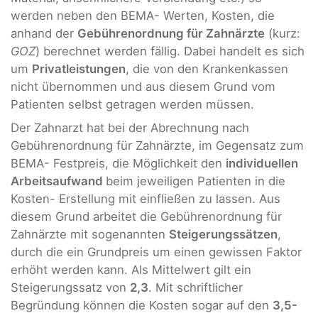
werden neben den BEMA- Werten, Kosten, die
anhand der
Gebührenordnung für Zahnärzte
(kurz:
GOZ
) berechnet werden fällig. Dabei handelt es sich
um
Privatleistungen
, die von den Krankenkassen
nicht übernommen und aus diesem Grund vom
Patienten selbst getragen werden müssen.
Der Zahnarzt hat bei der Abrechnung nach
Gebührenordnung für Zahnärzte, im Gegensatz zum
BEMA- Festpreis, die Möglichkeit den
individuellen
Arbeitsaufwand
beim jeweiligen Patienten in die
Kosten- Erstellung mit einfließen zu lassen. Aus
diesem Grund arbeitet die Gebührenordnung für
Zahnärzte mit sogenannten
Steigerungssätzen
,
durch die ein Grundpreis um einen gewissen Faktor
erhöht werden kann. Als Mittelwert gilt ein
Steigerungssatz von
2,3
. Mit schriftlicher
Begründung können die Kosten sogar auf den
3,5-