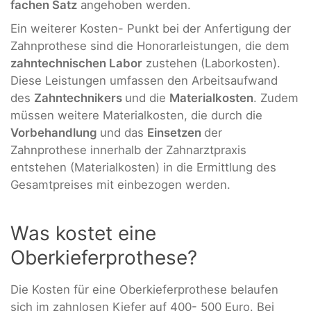
fachen Satz
angehoben werden.
Ein weiterer Kosten- Punkt bei der Anfertigung der
Zahnprothese sind die Honorarleistungen, die dem
zahntechnischen Labor
zustehen (Laborkosten).
Diese Leistungen umfassen den Arbeitsaufwand
des
Zahntechnikers
und die
Materialkosten
. Zudem
müssen weitere Materialkosten, die durch die
Vorbehandlung
und das
Einsetzen
der
Zahnprothese innerhalb der Zahnarztpraxis
entstehen (Materialkosten) in die Ermittlung des
Gesamtpreises mit einbezogen werden.
Was kostet eine
Oberkieferprothese?
Die Kosten für eine Oberkieferprothese belaufen
sich im zahnlosen Kiefer auf 400- 500 Euro. Bei