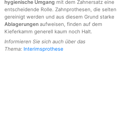
hygienische Umgang
mit dem Zahnersatz eine
entscheidende Rolle. Zahnprothesen, die selten
gereinigt werden und aus diesem Grund starke
Ablagerungen
aufweisen, finden auf dem
Kieferkamm generell kaum noch Halt.
Informieren Sie sich auch über das
Thema:
Interimsprothese