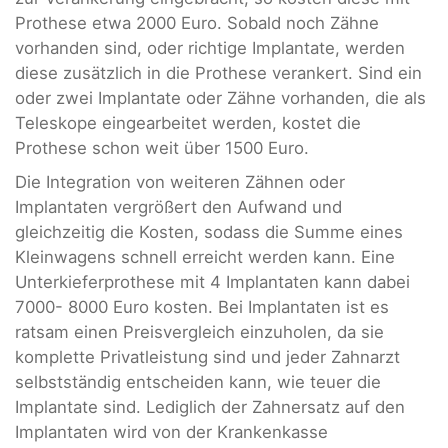
Prothese etwa 2000 Euro. Sobald noch Zähne
vorhanden sind, oder richtige Implantate, werden
diese zusätzlich in die Prothese verankert. Sind ein
oder zwei Implantate oder Zähne vorhanden, die als
Teleskope eingearbeitet werden, kostet die
Prothese schon weit über 1500 Euro.
Die Integration von weiteren Zähnen oder
Implantaten vergrößert den Aufwand und
gleichzeitig die Kosten, sodass die Summe eines
Kleinwagens schnell erreicht werden kann. Eine
Unterkieferprothese mit 4 Implantaten kann dabei
7000- 8000 Euro kosten. Bei Implantaten ist es
ratsam einen Preisvergleich einzuholen, da sie
komplette Privatleistung sind und jeder Zahnarzt
selbstständig entscheiden kann, wie teuer die
Implantate sind. Lediglich der Zahnersatz auf den
Implantaten wird von der Krankenkasse