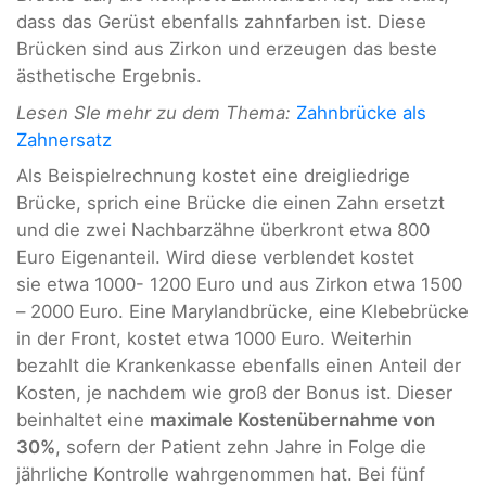
dass das Gerüst ebenfalls zahnfarben ist. Diese
Brücken sind aus Zirkon und erzeugen das beste
ästhetische Ergebnis.
Lesen SIe mehr zu dem Thema:
Zahnbrücke als
Zahnersatz
Als Beispielrechnung kostet eine dreigliedrige
Brücke, sprich eine Brücke die einen Zahn ersetzt
und die zwei Nachbarzähne überkront etwa 800
Euro Eigenanteil. Wird diese verblendet kostet
sie etwa 1000- 1200 Euro und aus Zirkon etwa 1500
– 2000 Euro. Eine Marylandbrücke, eine Klebebrücke
in der Front, kostet etwa 1000 Euro. Weiterhin
bezahlt die Krankenkasse ebenfalls einen Anteil der
Kosten, je nachdem wie groß der Bonus ist. Dieser
beinhaltet eine
maximale Kostenübernahme von
30%
, sofern der Patient zehn Jahre in Folge die
jährliche Kontrolle wahrgenommen hat. Bei fünf