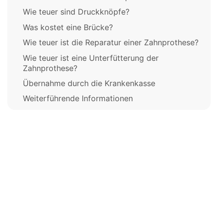
Wie teuer sind Druckknöpfe?
Was kostet eine Brücke?
Wie teuer ist die Reparatur einer Zahnprothese?
Wie teuer ist eine Unterfütterung der
Zahnprothese?
Übernahme durch die Krankenkasse
Weiterführende Informationen