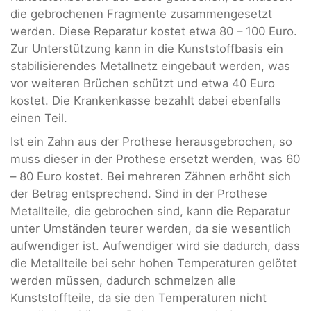
die gebrochenen Fragmente zusammengesetzt
werden. Diese Reparatur kostet etwa 80 – 100 Euro.
Zur Unterstützung kann in die Kunststoffbasis ein
stabilisierendes Metallnetz eingebaut werden, was
vor weiteren Brüchen schützt und etwa 40 Euro
kostet. Die Krankenkasse bezahlt dabei ebenfalls
einen Teil.
Ist ein Zahn aus der Prothese herausgebrochen, so
muss dieser in der Prothese ersetzt werden, was 60
– 80 Euro kostet. Bei mehreren Zähnen erhöht sich
der Betrag entsprechend. Sind in der Prothese
Metallteile, die gebrochen sind, kann die Reparatur
unter Umständen teurer werden, da sie wesentlich
aufwendiger ist. Aufwendiger wird sie dadurch, dass
die Metallteile bei sehr hohen Temperaturen gelötet
werden müssen, dadurch schmelzen alle
Kunststoffteile, da sie den Temperaturen nicht