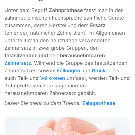
Unter dem Begriff
Zahnprothese
fasst man in der
zahnmedizinischen Fachsprache sämtliche Geräte
zusammen, deren Herstellung dem
Ersatz
fehlender, natürlicher Zähne dient. Im Allgemeinen
unterteilt man den heutzutage verwendeten
Zahnersatz in zwei große Gruppen, den
festsitzenden
und den
herausnehmbaren
Zahnersatz
. Während die Gruppe des festsitzenden
Zahnersatzes sowohl
Füllungen
und
Brücken
als
auch
Teil- und
Vollkronen
umfasst, werden
Teil- und
Totalprothesen
zum sogenannten
herausnehmbaren Zahnersatz gezählt.
Lesen Sie mehr zu dem Thema:
Zahnprothese