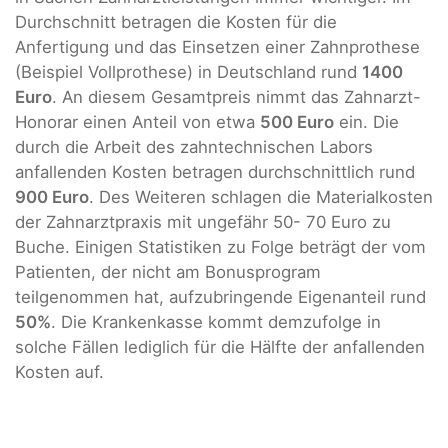
Durchschnitt betragen die Kosten für die
Anfertigung und das Einsetzen einer Zahnprothese
(Beispiel Vollprothese) in Deutschland rund
1400
Euro
. An diesem Gesamtpreis nimmt das Zahnarzt-
Honorar einen Anteil von etwa
500 Euro
ein. Die
durch die Arbeit des zahntechnischen Labors
anfallenden Kosten betragen durchschnittlich rund
900 Euro
. Des Weiteren schlagen die Materialkosten
der Zahnarztpraxis mit ungefähr 50- 70 Euro zu
Buche. Einigen Statistiken zu Folge beträgt der vom
Patienten, der nicht am Bonusprogram
teilgenommen hat, aufzubringende Eigenanteil rund
50%
. Die Krankenkasse kommt demzufolge in
solche Fällen lediglich für die Hälfte der anfallenden
Kosten auf.