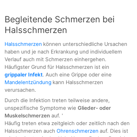
Begleitende Schmerzen bei
Halsschmerzen
Halsschmerzen
können unterschiedliche Ursachen
haben und je nach Erkrankung und individuellem
Verlauf auch mit Schmerzen einhergehen.
Häufigster Grund für Halsschmerzen ist ein
grippaler Infekt
. Auch eine Grippe oder eine
Mandelentzündung
kann Halsschmerzen
verursachen.
Durch die Infektion treten teilweise andere,
unspezifische Symptome wie
Glieder- oder
Muskelschmerzen
auf. '
Häufig treten etwa zeitgleich oder zeitlich nach den
Halsschmerzen auch
Ohrenschmerzen
auf. Dies ist