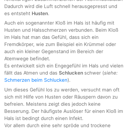
Dadurch wird die Luft schnell herausgepresst und
es entsteht
Husten
.
Auch ein sogenannter Kloß im Hals ist häufig mit
Husten und Halsschmerzen verbunden. Beim Kloß
im Hals hat man das Gefühl, dass sich ein
Fremdkörper, wie zum Beispiel ein Krümmel oder
auch ein kleiner Gegenstand im Bereich der
Atemwege befindet.
Es entwickelt sich ein Engegefühl im Hals und vielen
fällt das Atmen und das
Schlucken
schwer (
siehe:
Schmerzen beim Schlucken
).
Um dieses Gefühl los zu werden, versucht man oft
sich mit Hilfe von Husten oder Räuspern davon zu
befreien. Meistens zeigt dies jedoch keine
Besserung. Der häufigste Auslöser für einen Kloß im
Hals ist bedingt durch einen Infekt.
Vor allem durch eine sehr spröde und trockene