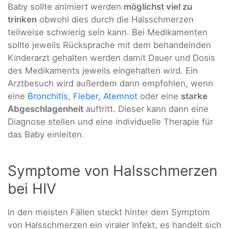
Baby sollte animiert werden
möglichst viel zu
trinken
obwohl dies durch die Halsschmerzen
teilweise schwierig sein kann. Bei Medikamenten
sollte jeweils Rücksprache mit dem behandelnden
Kinderarzt gehalten werden damit Dauer und Dosis
des Medikaments jeweils eingehalten wird. Ein
Arztbesuch wird außerdem dann empfohlen, wenn
eine
Bronchitis
,
Fieber
,
Atemnot
oder eine
starke
Abgeschlagenheit
auftritt. Dieser kann dann eine
Diagnose stellen und eine individuelle Therapie für
das Baby einleiten.
Symptome von Halsschmerzen
bei HIV
In den meisten Fällen steckt hinter dem Symptom
von Halsschmerzen ein viraler Infekt, es handelt sich