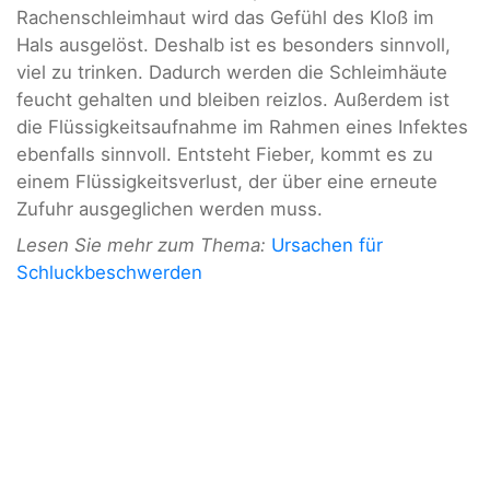
Rachenschleimhaut wird das Gefühl des Kloß im
Hals ausgelöst. Deshalb ist es besonders sinnvoll,
viel zu trinken. Dadurch werden die Schleimhäute
feucht gehalten und bleiben reizlos. Außerdem ist
die Flüssigkeitsaufnahme im Rahmen eines Infektes
ebenfalls sinnvoll. Entsteht Fieber, kommt es zu
einem Flüssigkeitsverlust, der über eine erneute
Zufuhr ausgeglichen werden muss.
Lesen Sie mehr zum Thema:
Ursachen für
Schluckbeschwerden