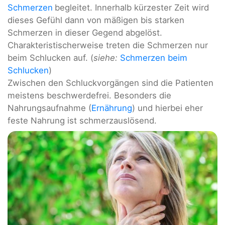
Schmerzen
begleitet. Innerhalb kürzester Zeit wird
dieses Gefühl dann von mäßigen bis starken
Schmerzen in dieser Gegend abgelöst.
Charakteristischerweise treten die Schmerzen nur
beim Schlucken auf. (
siehe:
Schmerzen beim
Schlucken
)
Zwischen den Schluckvorgängen sind die Patienten
meistens beschwerdefrei. Besonders die
Nahrungsaufnahme (
Ernährung
) und hierbei eher
feste Nahrung ist schmerzauslösend.