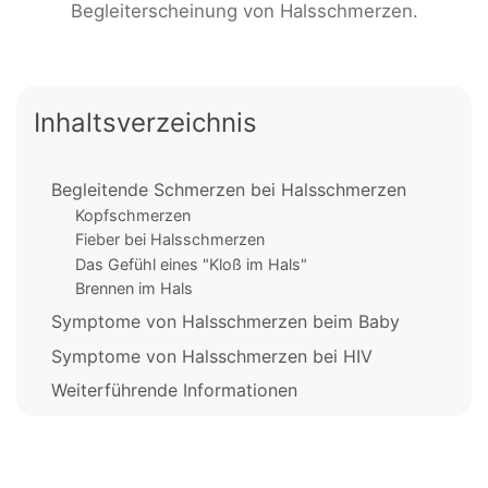
Begleiterscheinung von Halsschmerzen.
Inhaltsverzeichnis
Begleitende Schmerzen bei Halsschmerzen
Kopfschmerzen
Fieber bei Halsschmerzen
Das Gefühl eines "Kloß im Hals"
Brennen im Hals
Symptome von Halsschmerzen beim Baby
Symptome von Halsschmerzen bei HIV
Weiterführende Informationen