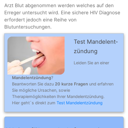
Arzt Blut abgenommen werden welches auf den
Erreger untersucht wird. Eine sichere HIV Diagnose
erfordert jedoch eine Reihe von
Blutuntersuchungen.
Test Mandelent­
zündung
Leiden Sie an einer
Mandelentzündung
?
Beantworten Sie dazu
20 kurze Fragen
und erfahren
Sie mögliche Ursachen, sowie
Therapiemöglichkeiten Ihrer Mandelentzündung.
Hier geht`s direkt zum
Test Mandelentzündung