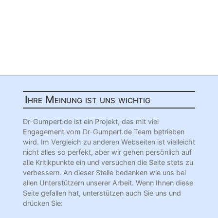
Ihre Meinung ist uns wichtig
Dr-Gumpert.de ist ein Projekt, das mit viel
Engagement vom Dr-Gumpert.de Team betrieben
wird. Im Vergleich zu anderen Webseiten ist vielleicht
nicht alles so perfekt, aber wir gehen persönlich auf
alle Kritikpunkte ein und versuchen die Seite stets zu
verbessern. An dieser Stelle bedanken wie uns bei
allen Unterstützern unserer Arbeit. Wenn Ihnen diese
Seite gefallen hat, unterstützen auch Sie uns und
drücken Sie: