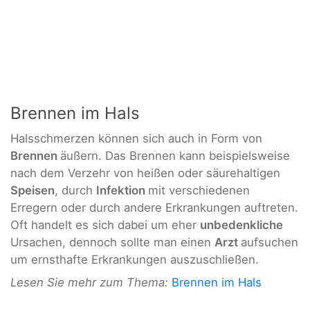
Brennen im Hals
Halsschmerzen können sich auch in Form von
Brennen
äußern. Das Brennen kann beispielsweise
nach dem Verzehr von heißen oder säurehaltigen
Speisen
, durch
Infektion
mit verschiedenen
Erregern oder durch andere Erkrankungen auftreten.
Oft handelt es sich dabei um eher
unbedenkliche
Ursachen, dennoch sollte man einen
Arzt
aufsuchen
um ernsthafte Erkrankungen auszuschließen.
Lesen Sie mehr zum Thema:
Brennen im Hals