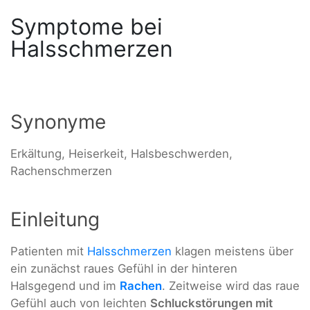
Symptome bei
Halsschmerzen
Synonyme
Erkältung, Heiserkeit, Halsbeschwerden,
Rachenschmerzen
Einleitung
Patienten mit
Halsschmerzen
klagen meistens über
ein zunächst raues Gefühl in der hinteren
Halsgegend und im
Rachen
. Zeitweise wird das raue
Gefühl auch von leichten
Schluckstörungen mit