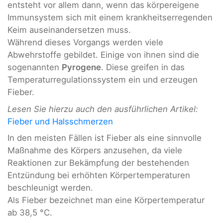
entsteht vor allem dann, wenn das körpereigene
Immunsystem sich mit einem krankheitserregenden
Keim auseinandersetzen muss.
Während dieses Vorgangs werden viele
Abwehrstoffe gebildet. Einige von ihnen sind die
sogenannten
Pyrogene
. Diese greifen in das
Temperaturregulationssystem ein und erzeugen
Fieber.
Lesen Sie hierzu auch den ausführlichen Artikel:
Fieber und Halsschmerzen
In den meisten Fällen ist Fieber als eine sinnvolle
Maßnahme des Körpers anzusehen, da viele
Reaktionen zur Bekämpfung der bestehenden
Entzündung bei erhöhten Körpertemperaturen
beschleunigt werden.
Als Fieber bezeichnet man eine Körpertemperatur
ab 38,5 °C.