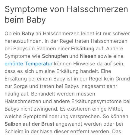
Symptome von Halsschmerzen
beim Baby
Ob ein
Baby
an Halsschmerzen leidet ist nur schwer
herauszufinden. In der Regel treten Halsschmerzen
bei Babys im Rahmen einer
Erkältung
auf. Andere
Symptome wie
Schnupfen
und
Niesen
sowie eine
erhöhte Temperatur
können Hinweise darauf sein,
dass es sich um eine Erkältung handelt. Eine
Erkältung bei einem Baby ist in der Regel kein Grund
zur Sorge und treten bei Babys insgesamt sehr
häufig auf. Behandelt werden müssen
Halsschmerzen und andere Erkältungssymptome bei
Babys nicht zwingend. Es existieren einige Mittel,
welche Symptomlinderung versprechen. So können
Salben auf der Brust
angewandt werden oder bei
Schleim in der Nase dieser entfernt werden. Das