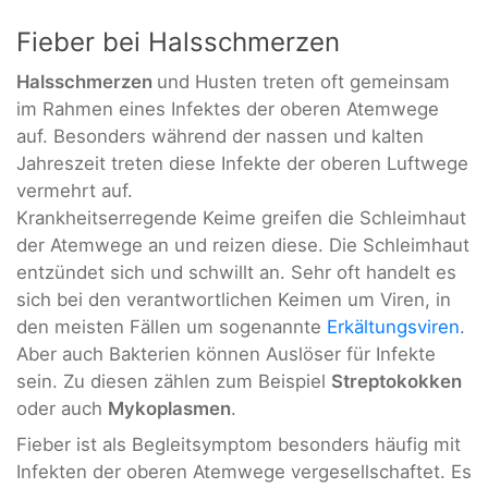
Fieber bei Halsschmerzen
Halsschmerzen
und Husten treten oft gemeinsam
im Rahmen eines Infektes der oberen Atemwege
auf. Besonders während der nassen und kalten
Jahreszeit treten diese Infekte der oberen Luftwege
vermehrt auf.
Krankheitserregende Keime greifen die Schleimhaut
der Atemwege an und reizen diese. Die Schleimhaut
entzündet sich und schwillt an. Sehr oft handelt es
sich bei den verantwortlichen Keimen um Viren, in
den meisten Fällen um sogenannte
Erkältungsviren
.
Aber auch Bakterien können Auslöser für Infekte
sein. Zu diesen zählen zum Beispiel
Streptokokken
oder auch
Mykoplasmen
.
Fieber ist als Begleitsymptom besonders häufig mit
Infekten der oberen Atemwege vergesellschaftet. Es