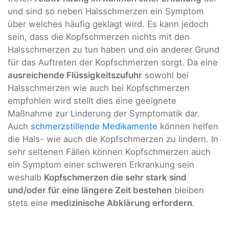
und sind so neben Halsschmerzen ein Symptom
über welches häufig geklagt wird. Es kann jedoch
sein, dass die Kopfschmerzen nichts mit den
Halsschmerzen zu tun haben und ein anderer Grund
für das Auftreten der Kopfschmerzen sorgt. Da eine
ausreichende Flüssigkeitszufuhr
sowohl bei
Halsschmerzen wie auch bei Kopfschmerzen
empfohlen wird stellt dies eine geeignete
Maßnahme zur Linderung der Symptomatik dar.
Auch
schmerzstillende Medikamente
können helfen
die Hals- wie auch die Kopfschmerzen zu lindern. In
sehr seltenen Fällen können Kopfschmerzen auch
ein Symptom einer schweren Erkrankung sein
weshalb
Kopfschmerzen die sehr stark sind
und/oder für eine längere Zeit bestehen
bleiben
stets eine
medizinische Abklärung erfordern
.