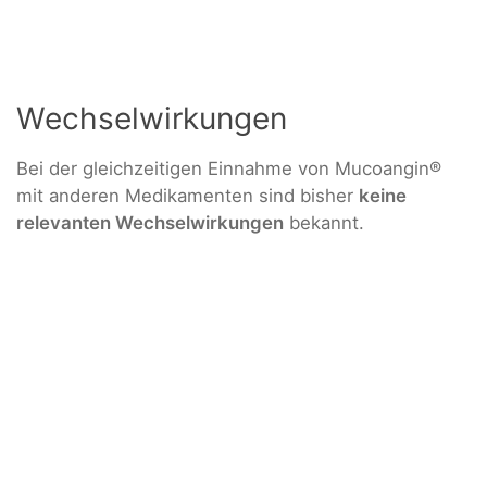
Wechselwirkungen
Bei der gleichzeitigen Einnahme von Mucoangin®
mit anderen Medikamenten sind bisher
keine
relevanten Wechselwirkungen
bekannt.