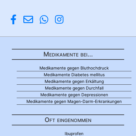
Medikamente bei...
Medikamente gegen Bluthochdruck
Medikamente Diabetes mellitus
Medikamente gegen Erkältung
Medikamente gegen Durchfall
Medikamente gegen Depressionen
Medikamente gegen Magen-Darm-Erkrankungen
Oft eingenommen
Ibuprofen