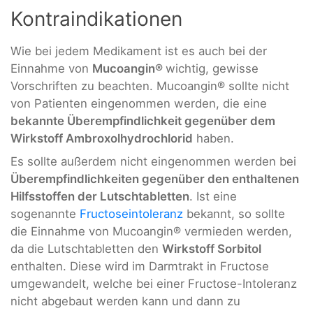
Kontraindikationen
Wie bei jedem Medikament ist es auch bei der
Einnahme von
Mucoangin®
wichtig, gewisse
Vorschriften zu beachten. Mucoangin® sollte nicht
von Patienten eingenommen werden, die eine
bekannte Überempfindlichkeit gegenüber dem
Wirkstoff Ambroxolhydrochlorid
haben.
Es sollte außerdem nicht eingenommen werden bei
Überempfindlichkeiten gegenüber den enthaltenen
Hilfsstoffen der Lutschtabletten
. Ist eine
sogenannte
Fructoseintoleranz
bekannt, so sollte
die Einnahme von Mucoangin® vermieden werden,
da die Lutschtabletten den
Wirkstoff Sorbitol
enthalten. Diese wird im Darmtrakt in Fructose
umgewandelt, welche bei einer Fructose-Intoleranz
nicht abgebaut werden kann und dann zu