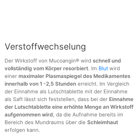
Verstoffwechselung
Der Wirkstoff von Mucoangin® wird
schnell und
vollständig vom Körper resorbiert
. Im
Blut
wird
einer
maximaler Plasmaspiegel des Medikamentes
innerhalb von 1 -2,5 Stunden
erreicht. Im Vergleich
der Einnahme als Lutschtablette mit der Einnahme
als Saft lässt sich feststellen, dass bei der
Einnahme
der Lutschtablette eine erhöhte Menge an Wirkstoff
aufgenommen wird
, da die Aufnahme bereits im
Bereich des Mundraums über die
Schleimhaut
erfolgen kann.