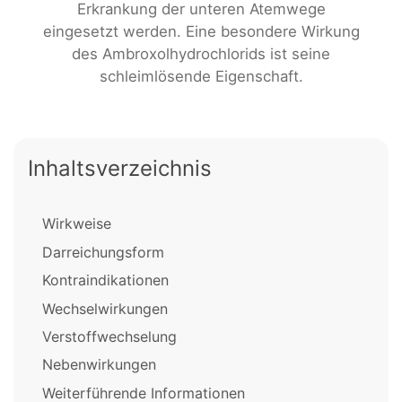
Erkrankung der unteren Atemwege
eingesetzt werden. Eine besondere Wirkung
des Ambroxolhydrochlorids ist seine
schleimlösende Eigenschaft.
Inhaltsverzeichnis
Wirkweise
Darreichungsform
Kontraindikationen
Wechselwirkungen
Verstoffwechselung
Nebenwirkungen
Weiterführende Informationen