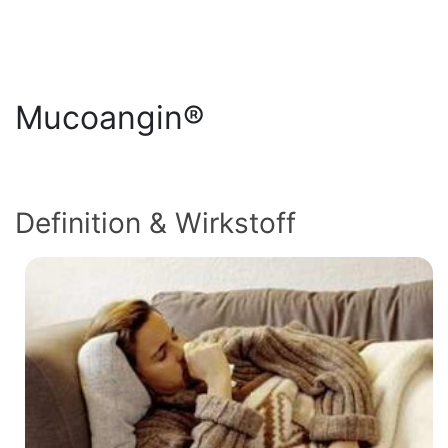
Mucoangin®
Definition & Wirkstoff