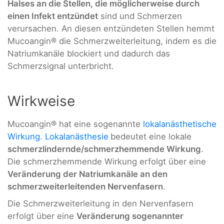
Halses an die Stellen, die möglicherweise durch
einen Infekt entzündet
sind und Schmerzen
verursachen. An diesen entzündeten Stellen hemmt
Mucoangin® die Schmerzweiterleitung, indem es die
Natriumkanäle blockiert und dadurch das
Schmerzsignal unterbricht.
Wirkweise
Mucoangin® hat eine sogenannte
lokalanästhetische
Wirkung
.
Lokalanästhesie
bedeutet eine lokale
schmerzlindernde/schmerzhemmende Wirkung
.
Die schmerzhemmende Wirkung erfolgt über eine
Veränderung der Natriumkanäle an den
schmerzweiterleitenden Nervenfasern
.
Die Schmerzweiterleitung in den Nervenfasern
erfolgt über eine
Veränderung sogenannter