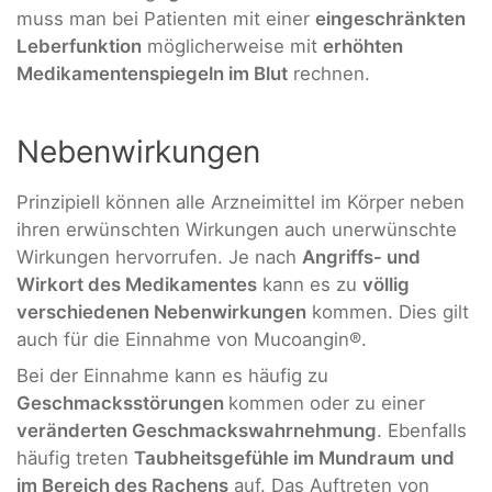
muss man bei Patienten mit einer
eingeschränkten
Leberfunktion
möglicherweise mit
erhöhten
Medikamentenspiegeln im Blut
rechnen.
Nebenwirkungen
Prinzipiell können alle Arzneimittel im Körper neben
ihren erwünschten Wirkungen auch unerwünschte
Wirkungen hervorrufen. Je nach
Angriffs- und
Wirkort des Medikamentes
kann es zu
völlig
verschiedenen Nebenwirkungen
kommen. Dies gilt
auch für die Einnahme von Mucoangin®.
Bei der Einnahme kann es häufig zu
Geschmacksstörungen
kommen oder zu einer
veränderten Geschmackswahrnehmung
. Ebenfalls
häufig treten
Taubheitsgefühle im Mundraum
und
im Bereich des Rachens
auf. Das Auftreten von