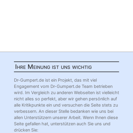
Ihre Meinung ist uns wichtig
Dr-Gumpert.de ist ein Projekt, das mit viel
Engagement vom Dr-Gumpert.de Team betrieben
wird. Im Vergleich zu anderen Webseiten ist vielleicht
nicht alles so perfekt, aber wir gehen persönlich auf
alle Kritikpunkte ein und versuchen die Seite stets zu
verbessern. An dieser Stelle bedanken wie uns bei
allen Unterstützern unserer Arbeit. Wenn Ihnen diese
Seite gefallen hat, unterstützen auch Sie uns und
drücken Sie: