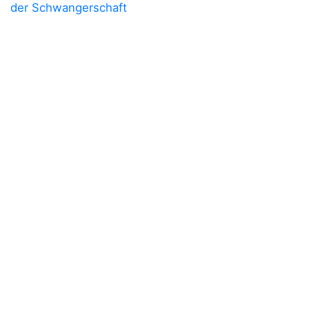
der Schwangerschaft