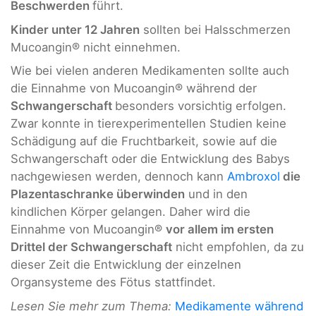
Beschwerden
führt.
Kinder unter 12 Jahren
sollten bei Halsschmerzen
Mucoangin® nicht einnehmen.
Wie bei vielen anderen Medikamenten sollte auch
die Einnahme von Mucoangin® während der
Schwangerschaft
besonders vorsichtig erfolgen.
Zwar konnte in tierexperimentellen Studien keine
Schädigung auf die Fruchtbarkeit, sowie auf die
Schwangerschaft oder die Entwicklung des Babys
nachgewiesen werden, dennoch kann
Ambroxol
die
Plazentaschranke überwinden
und in den
kindlichen Körper gelangen. Daher wird die
Einnahme von Mucoangin®
vor allem im ersten
Drittel der Schwangerschaft
nicht empfohlen, da zu
dieser Zeit die Entwicklung der einzelnen
Organsysteme des Fötus stattfindet.
Lesen Sie mehr zum Thema:
Medikamente während