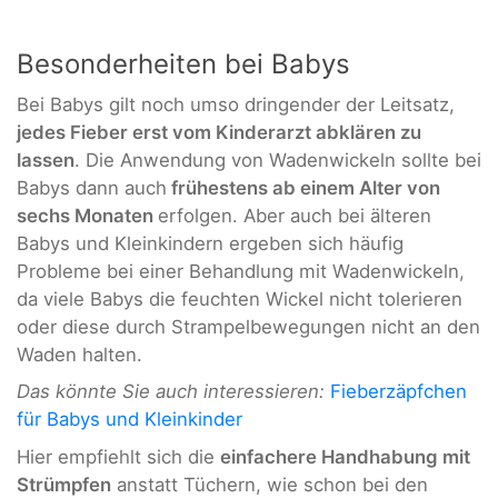
Besonderheiten bei Babys
Bei Babys gilt noch umso dringender der Leitsatz,
jedes Fieber erst vom Kinderarzt abklären zu
lassen
. Die Anwendung von Wadenwickeln sollte bei
Babys dann auch
frühestens ab einem Alter von
sechs Monaten
erfolgen. Aber auch bei älteren
Babys und Kleinkindern ergeben sich häufig
Probleme bei einer Behandlung mit Wadenwickeln,
da viele Babys die feuchten Wickel nicht tolerieren
oder diese durch Strampelbewegungen nicht an den
Waden halten.
Das könnte Sie auch interessieren:
Fieberzäpfchen
für Babys und Kleinkinder
Hier empfiehlt sich die
einfachere Handhabung mit
Strümpfen
anstatt Tüchern, wie schon bei den