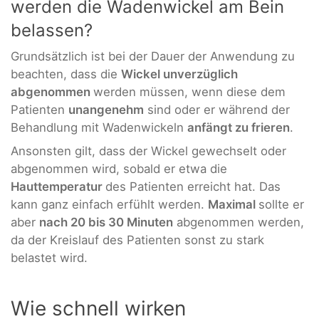
werden die Wadenwickel am Bein
belassen?
Grundsätzlich ist bei der Dauer der Anwendung zu
beachten, dass die
Wickel unverzüglich
abgenommen
werden müssen, wenn diese dem
Patienten
unangenehm
sind oder er während der
Behandlung mit Wadenwickeln
anfängt zu frieren
.
Ansonsten gilt, dass der Wickel gewechselt oder
abgenommen wird, sobald er etwa die
Hauttemperatur
des Patienten erreicht hat. Das
kann ganz einfach erfühlt werden.
Maximal
sollte er
aber
nach 20 bis 30 Minuten
abgenommen werden,
da der Kreislauf des Patienten sonst zu stark
belastet wird.
Wie schnell wirken