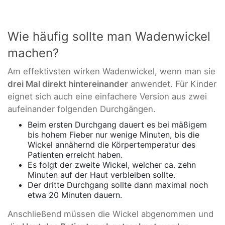
Wie häufig sollte man Wadenwickel
machen?
Am effektivsten wirken Wadenwickel, wenn man sie
drei Mal direkt hintereinander
anwendet. Für Kinder
eignet sich auch eine einfachere Version aus zwei
aufeinander folgenden Durchgängen.
Beim ersten Durchgang dauert es bei mäßigem
bis hohem Fieber nur wenige Minuten, bis die
Wickel annähernd die Körpertemperatur des
Patienten erreicht haben.
Es folgt der zweite Wickel, welcher ca. zehn
Minuten auf der Haut verbleiben sollte.
Der dritte Durchgang sollte dann maximal noch
etwa 20 Minuten dauern.
Anschließend müssen die Wickel abgenommen und