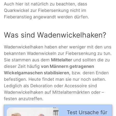
Auch hier ist natürlich zu beachten, dass
Quarkwickel zur Fiebersenkung nicht im
Fieberanstieg angewandt werden dürfen.
Was sind Wadenwickelhaken?
Wadenwickelhaken haben eher weniger mit den uns
bekannten Wadenwickeln zur Fiebersenkung zu tun.
Sie stammen aus dem
Mittelalter
und sollten die zu
dieser Zeit häufig
von Männern getragenen
Wickelgamaschen stabilisieren
, bzw. deren Enden
befestigen. Heute findet man sie nur noch selten.
Lediglich als Dekoration oder Accessoire sind
Wadenwickelhaken auf Mittelaltermärkten oder –
festen anzutreffen.
Test Ursache für