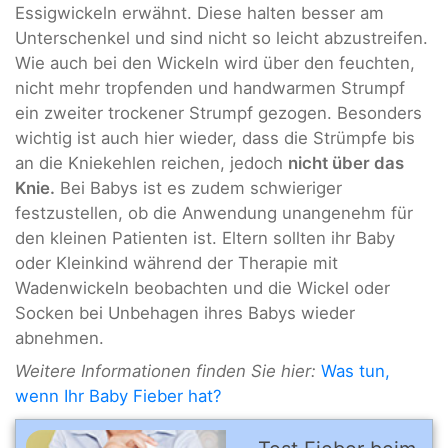
Essigwickeln erwähnt. Diese halten besser am
Unterschenkel und sind nicht so leicht abzustreifen.
Wie auch bei den Wickeln wird über den feuchten,
nicht mehr tropfenden und handwarmen Strumpf
ein zweiter trockener Strumpf gezogen. Besonders
wichtig ist auch hier wieder, dass die Strümpfe bis
an die Kniekehlen reichen, jedoch
nicht über das
Knie.
Bei Babys ist es zudem schwieriger
festzustellen, ob die Anwendung unangenehm für
den kleinen Patienten ist. Eltern sollten ihr Baby
oder Kleinkind während der Therapie mit
Wadenwickeln beobachten und die Wickel oder
Socken bei Unbehagen ihres Babys wieder
abnehmen.
Weitere Informationen finden Sie hier:
Was tun,
wenn Ihr Baby Fieber hat?