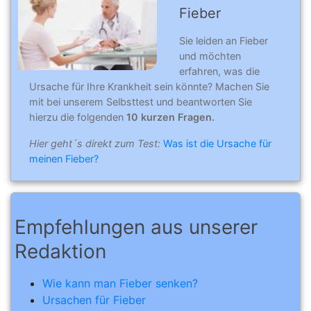
Fieber
Sie leiden an Fieber
und möchten
erfahren, was die
Ursache für Ihre Krankheit sein könnte? Machen Sie
mit bei unserem Selbsttest und beantworten Sie
hierzu die folgenden
10 kurzen Fragen.
Hier geht´s direkt zum Test:
Was ist die Ursache für
meinen Fieber?
Empfehlungen aus unserer
Redaktion
Wie kann man Fieber senken?
Ursachen für Fieber