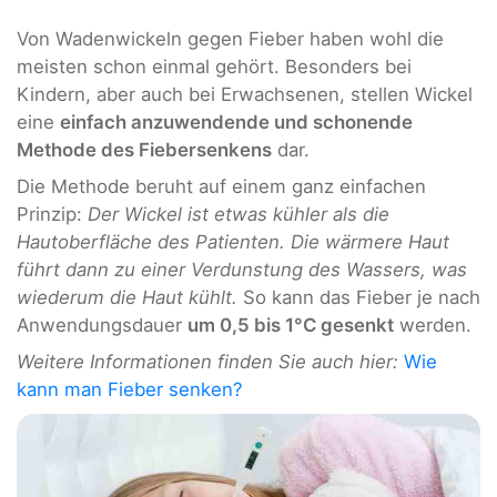
Von Wadenwickeln gegen Fieber haben wohl die
meisten schon einmal gehört. Besonders bei
Kindern, aber auch bei Erwachsenen, stellen Wickel
eine
einfach anzuwendende und schonende
Methode des Fiebersenkens
dar.
Die Methode beruht auf einem ganz einfachen
Prinzip:
Der Wickel ist etwas kühler als die
Hautoberfläche des Patienten. Die wärmere Haut
führt dann zu einer Verdunstung des Wassers, was
wiederum die Haut kühlt.
So kann das Fieber je nach
Anwendungsdauer
um 0,5 bis 1°C gesenkt
werden.
Weitere Informationen finden Sie auch hier:
Wie
kann man Fieber senken?