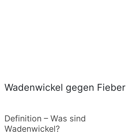
Wadenwickel gegen Fieber
Definition – Was sind
Wadenwickel?