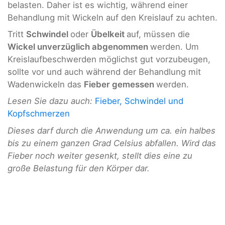
belasten. Daher ist es wichtig, während einer
Behandlung mit Wickeln auf den Kreislauf zu achten.
Tritt
Schwindel
oder
Übelkeit
auf, müssen die
Wickel unverzüglich abgenommen
werden. Um
Kreislaufbeschwerden möglichst gut vorzubeugen,
sollte vor und auch während der Behandlung mit
Wadenwickeln das
Fieber gemessen
werden.
Lesen Sie dazu auch:
Fieber, Schwindel und
Kopfschmerzen
Dieses darf durch die Anwendung um ca. ein halbes
bis zu einem ganzen Grad Celsius abfallen. Wird das
Fieber noch weiter gesenkt, stellt dies eine zu
große Belastung für den Körper dar.