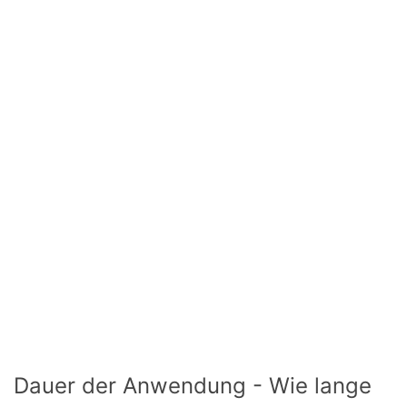
Dauer der Anwendung - Wie lange