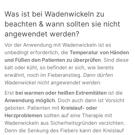
Was ist bei Wadenwickeln zu
beachten & wann sollten sie nicht
angewendet werden?
Vor der Anwendung mit Wadenwickeln ist es
unbedingt erforderlich, die
Temperatur
von Händen
und Füßen den Patienten zu überprüfen
. Sind diese
kalt oder kühl, so befindet er sich, wie bereits
erwähnt, noch im Fieberanstieg.
Dann dürfen
Wadenwickel nicht angewendet werden.
Erst
bei warmen oder heißen Extremitäten
ist die
Anwendung
möglich
. Doch auch dann ist Vorsicht
geboten. Patienten mit
Kreislauf- oder
Herzproblemen
sollten auf eine Therapie mit
Wadenwickeln aus Sicherheitsgründen verzichten.
Denn die Senkung des Fiebers kann den Kreislauf