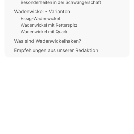
Besonderheiten in der Schwangerschaft
Wadenwickel - Varianten
Essig-Wadenwickel
Wadenwickel mit Retterspitz
Wadenwickel mit Quark
Was sind Wadenwickelhaken?
Empfehlungen aus unserer Redaktion