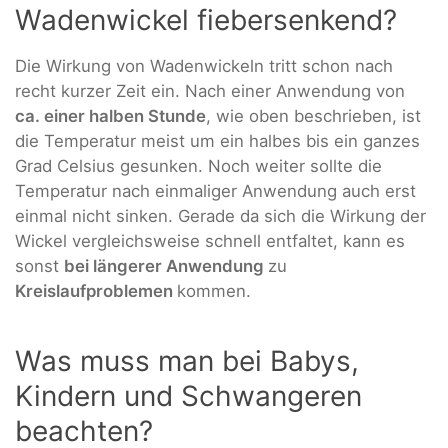
Wadenwickel fiebersenkend?
Die Wirkung von Wadenwickeln tritt schon nach
recht kurzer Zeit ein. Nach einer Anwendung von
ca. einer halben Stunde
, wie oben beschrieben, ist
die Temperatur meist um ein halbes bis ein ganzes
Grad Celsius gesunken. Noch weiter sollte die
Temperatur nach einmaliger Anwendung auch erst
einmal nicht sinken. Gerade da sich die Wirkung der
Wickel vergleichsweise schnell entfaltet, kann es
sonst
bei längerer Anwendung
zu
Kreislaufproblemen
kommen.
Was muss man bei Babys,
Kindern und Schwangeren
beachten?