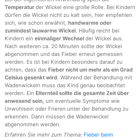
Temperatur
der Wickel eine große Rolle. Bei Kindern
dürfen die Wickel nicht zu kalt sein, hier empfehlen
sich, wie schon erwähnt,
handwarme oder
zumindest lauwarme Wickel
. Häufig reicht bei
Kindern ein
einmaliger Wechsel
der Wickel aus.
Nach weiteren ca. 20 Minuten sollte der Wickel
abgenommen und das Fieber erneut gemessen
werden. Es ist bei Kindern besonders darauf zu
achten, dass das
Fieber nicht um mehr als ein Grad
Celsius gesenkt wird
. Während der Behandlung mit
Wadenwickeln muss das Kind genau beobachtet
werden. Ein
Elternteil sollte die gesamte Zeit über
anwesend sein
, um eventuelle Symptome wie
Unwohlsein oder Frieren unter der Behandlung zu
erkennen. Dann müssen die Wadenwickel
abgenommen werden.
Erfahren Sie mehr zum Thema:
Fieber beim