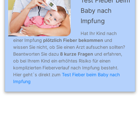
Test Fieber beim
Baby nach
Impfung
Hat Ihr Kind nach
einer Impfung
plötzlich Fieber bekommen
und
wissen Sie nicht, ob Sie einen Arzt aufsuchen sollten?
Beantworten Sie dazu
8 kurze Fragen
und erfahren,
ob bei Ihrem Kind ein erhöhtes Risiko für einen
komplizierten Fieberverlauf nach Impfung besteht.
Hier geht`s direkt zum
Test Fieber beim Baby nach
Impfung