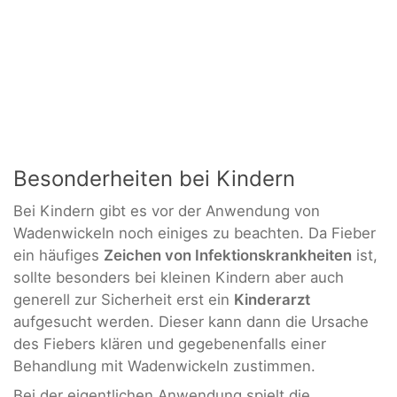
Besonderheiten bei Kindern
Bei Kindern gibt es vor der Anwendung von
Wadenwickeln noch einiges zu beachten. Da Fieber
ein häufiges
Zeichen von Infektionskrankheiten
ist,
sollte besonders bei kleinen Kindern aber auch
generell zur Sicherheit erst ein
Kinderarzt
aufgesucht werden. Dieser kann dann die Ursache
des Fiebers klären und gegebenenfalls einer
Behandlung mit Wadenwickeln zustimmen.
Bei der eigentlichen Anwendung spielt die