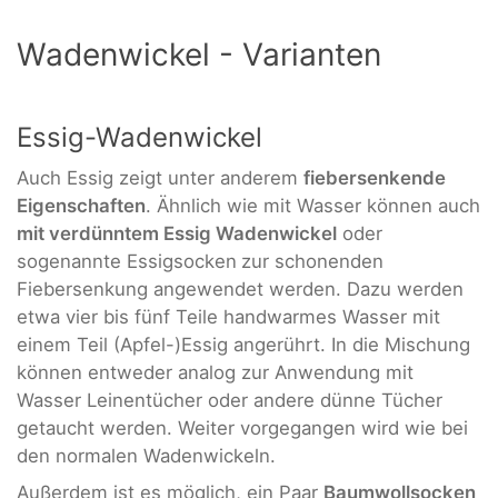
Wadenwickel - Varianten
Essig-Wadenwickel
Auch Essig zeigt unter anderem
fiebersenkende
Eigenschaften
. Ähnlich wie mit Wasser können auch
mit verdünntem Essig Wadenwickel
oder
sogenannte Essigsocken
zur schonenden
Fiebersenkung angewendet werden. Dazu werden
etwa vier bis fünf Teile handwarmes Wasser mit
einem Teil (Apfel-)Essig angerührt. In die Mischung
können entweder analog zur Anwendung mit
Wasser Leinentücher oder andere dünne Tücher
getaucht werden. Weiter vorgegangen wird wie bei
den normalen Wadenwickeln.
Außerdem ist es möglich, ein Paar
Baumwollsocken