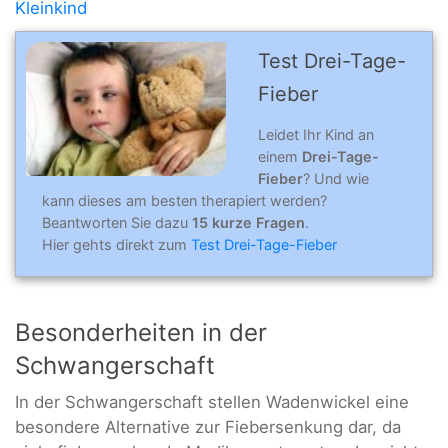
Kleinkind
Test Drei-Tage-
Fieber
Leidet Ihr Kind an
einem
Drei-Tage-
Fieber
? Und wie
kann dieses am besten therapiert werden?
Beantworten Sie dazu
15 kurze Fragen
.
Hier gehts direkt zum
Test Drei-Tage-Fieber
Besonderheiten in der
Schwangerschaft
In der Schwangerschaft stellen Wadenwickel eine
besondere Alternative zur Fiebersenkung dar, da