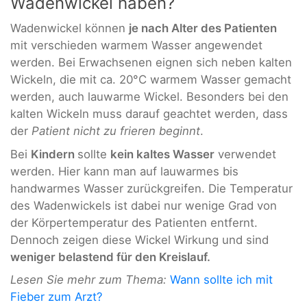
Wadenwickel haben?
Wadenwickel können
je nach Alter des Patienten
mit verschieden warmem Wasser angewendet
werden. Bei Erwachsenen eignen sich neben kalten
Wickeln, die mit ca. 20°C warmem Wasser gemacht
werden, auch lauwarme Wickel. Besonders bei den
kalten Wickeln muss darauf geachtet werden, dass
der
Patient nicht zu frieren beginnt
.
Bei
Kindern
sollte
kein kaltes Wasser
verwendet
werden. Hier kann man auf lauwarmes bis
handwarmes Wasser zurückgreifen. Die Temperatur
des Wadenwickels ist dabei nur wenige Grad von
der Körpertemperatur des Patienten entfernt.
Dennoch zeigen diese Wickel Wirkung und sind
weniger belastend für den Kreislauf.
Lesen Sie mehr zum Thema:
Wann sollte ich mit
Fieber zum Arzt?