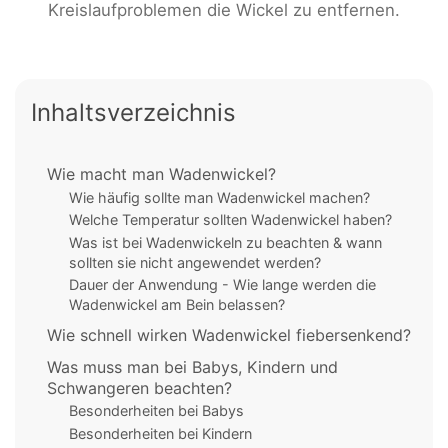
Kreislaufproblemen die Wickel zu entfernen.
Inhaltsverzeichnis
Wie macht man Wadenwickel?
Wie häufig sollte man Wadenwickel machen?
Welche Temperatur sollten Wadenwickel haben?
Was ist bei Wadenwickeln zu beachten & wann
sollten sie nicht angewendet werden?
Dauer der Anwendung - Wie lange werden die
Wadenwickel am Bein belassen?
Wie schnell wirken Wadenwickel fiebersenkend?
Was muss man bei Babys, Kindern und
Schwangeren beachten?
Besonderheiten bei Babys
Besonderheiten bei Kindern