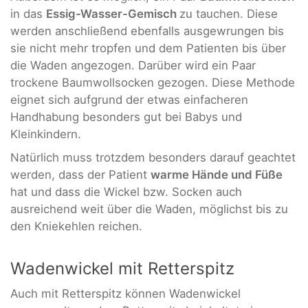
in das
Essig-Wasser-Gemisch
zu tauchen. Diese
werden anschließend ebenfalls ausgewrungen bis
sie nicht mehr tropfen und dem Patienten bis über
die Waden angezogen. Darüber wird ein Paar
trockene Baumwollsocken gezogen. Diese Methode
eignet sich aufgrund der etwas einfacheren
Handhabung besonders gut bei Babys und
Kleinkindern.
Natürlich muss trotzdem besonders darauf geachtet
werden, dass der Patient
warme Hände und Füße
hat und dass die Wickel bzw. Socken auch
ausreichend weit über die Waden, möglichst bis zu
den Kniekehlen reichen.
Wadenwickel mit Retterspitz
Auch mit Retterspitz können Wadenwickel