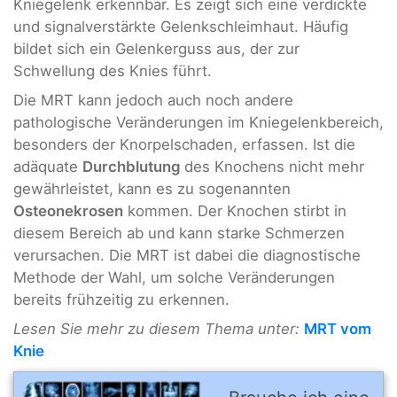
Kniegelenk erkennbar. Es zeigt sich eine verdickte
und signalverstärkte Gelenkschleimhaut. Häufig
bildet sich ein Gelenkerguss aus, der zur
Schwellung des Knies führt.
Die MRT kann jedoch auch noch andere
pathologische Veränderungen im Kniegelenkbereich,
besonders der Knorpelschaden, erfassen. Ist die
adäquate
Durchblutung
des Knochens nicht mehr
gewährleistet, kann es zu sogenannten
Osteonekrosen
kommen. Der Knochen stirbt in
diesem Bereich ab und kann starke Schmerzen
verursachen. Die MRT ist dabei die diagnostische
Methode der Wahl, um solche Veränderungen
bereits frühzeitig zu erkennen.
Lesen Sie mehr zu diesem Thema unter:
MRT vom
Knie