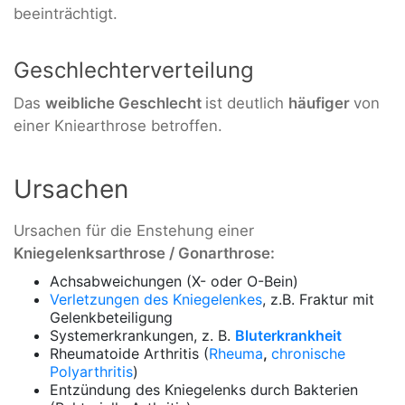
beeinträchtigt.
Geschlechterverteilung
Das
weibliche Geschlecht
ist deutlich
häufiger
von
einer Kniearthrose betroffen.
Ursachen
Ursachen für die Enstehung einer
Kniegelenksarthrose / Gonarthrose:
Achsabweichungen (X- oder O-Bein)
Verletzungen des Kniegelenkes
, z.B. Fraktur mit
Gelenkbeteiligung
Systemerkrankungen, z. B.
Bluterkrankheit
Rheumatoide Arthritis (
Rheuma
,
chronische
Polyarthritis
)
Entzündung des Kniegelenks durch Bakterien