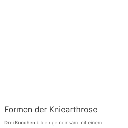
Formen der Kniearthrose
Drei Knochen
bilden gemeinsam mit einem