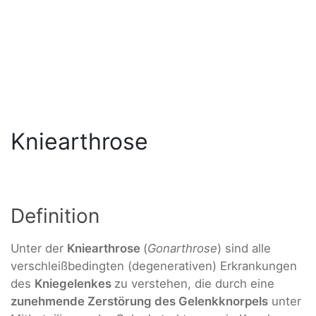
Kniearthrose
Definition
Unter der
Kniearthrose
(
Gonarthrose
) sind alle
verschleißbedingten (degenerativen) Erkrankungen
des
Kniegelenkes
zu verstehen, die durch eine
zunehmende Zerstörung des Gelenkknorpels
unter