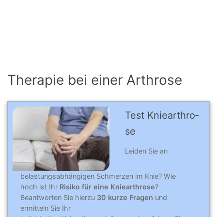
Therapie bei einer Arthrose
Test Knie­arthro­
se
Leiden Sie an
belastungsabhängigen Schmerzen im Knie? Wie
hoch ist Ihr
Risiko für eine Kniearthrose
?
Beantworten Sie hierzu
30 kurze Fragen
und
ermitteln Sie Ihr