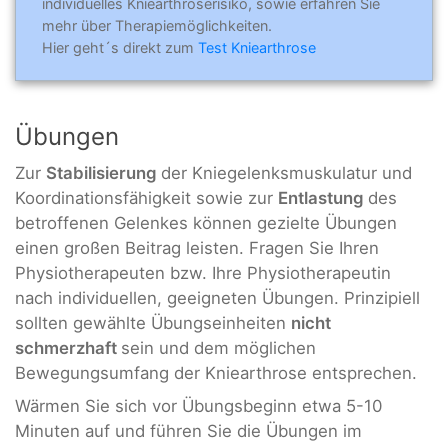
individuelles Kniearthroserisiko, sowie erfahren Sie
mehr über Therapiemöglichkeiten.
Hier geht´s direkt zum
Test Kniearthrose
Übungen
Zur
Stabilisierung
der Kniegelenksmuskulatur und
Koordinationsfähigkeit sowie zur
Entlastung
des
betroffenen Gelenkes können gezielte Übungen
einen großen Beitrag leisten. Fragen Sie Ihren
Physiotherapeuten bzw. Ihre Physiotherapeutin
nach individuellen, geeigneten Übungen. Prinzipiell
sollten gewählte Übungseinheiten
nicht
schmerzhaft
sein und dem möglichen
Bewegungsumfang der Kniearthrose entsprechen.
Wärmen Sie sich vor Übungsbeginn etwa 5-10
Minuten auf und führen Sie die Übungen im