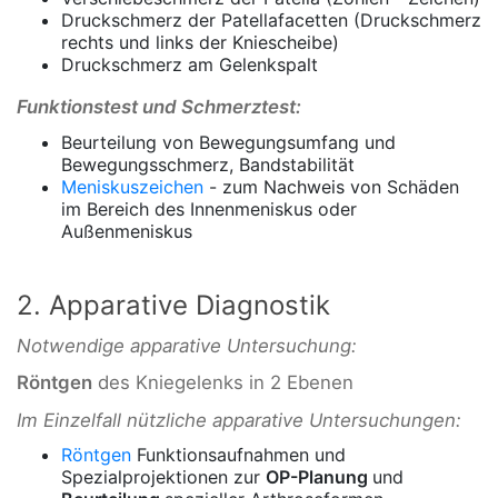
Druckschmerz der Patellafacetten (Druckschmerz
rechts und links der Kniescheibe)
Druckschmerz am Gelenkspalt
Funktionstest und Schmerztest:
Beurteilung von Bewegungsumfang und
Bewegungsschmerz, Bandstabilität
Meniskuszeichen
- zum Nachweis von Schäden
im Bereich des Innenmeniskus oder
Außenmeniskus
2. Apparative Diagnostik
Notwendige apparative Untersuchung:
Röntgen
des Kniegelenks in 2 Ebenen
Im Einzelfall nützliche apparative Untersuchungen:
Röntgen
Funktionsaufnahmen und
Spezialprojektionen zur
OP-Planung
und