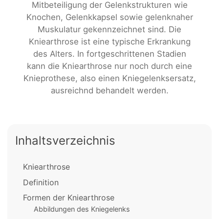
Mitbeteiligung der Gelenkstrukturen wie
Knochen, Gelenkkapsel sowie gelenknaher
Muskulatur gekennzeichnet sind. Die
Kniearthrose ist eine typische Erkrankung
des Alters. In fortgeschrittenen Stadien
kann die Kniearthrose nur noch durch eine
Knieprothese, also einen Kniegelenksersatz,
ausreichnd behandelt werden.
Inhaltsverzeichnis
Kniearthrose
Definition
Formen der Kniearthrose
Abbildungen des Kniegelenks