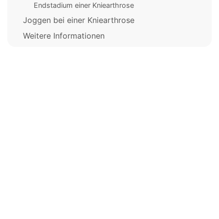
Endstadium einer Kniearthrose
Joggen bei einer Kniearthrose
Weitere Informationen