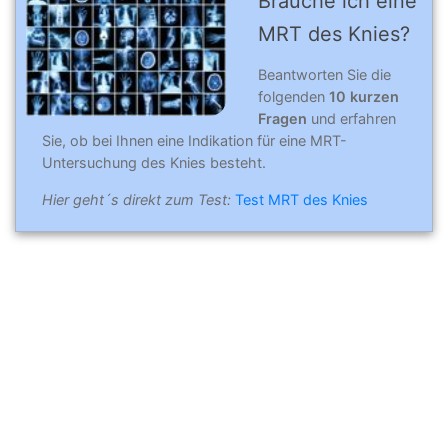
Brauche ich eine
MRT des Knies?
Beantworten Sie die
folgenden
10 kurzen
Fragen
und erfahren
Sie, ob bei Ihnen eine Indikation für eine MRT-
Untersuchung des Knies besteht.
Hier geht´s direkt zum Test:
Test MRT des Knies