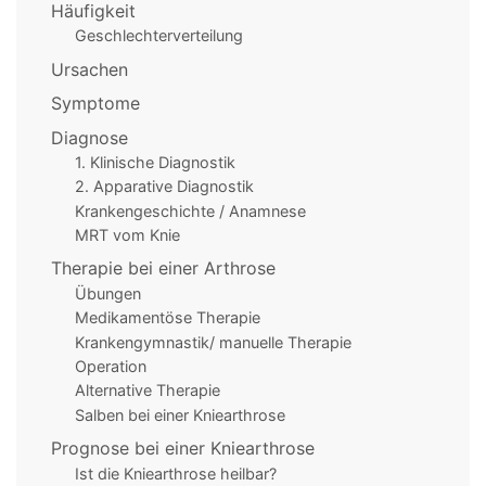
Häufigkeit
Geschlechterverteilung
Ursachen
Symptome
Diagnose
1. Klinische Diagnostik
2. Apparative Diagnostik
Krankengeschichte / Anamnese
MRT vom Knie
Therapie bei einer Arthrose
Übungen
Medikamentöse Therapie
Krankengymnastik/ manuelle Therapie
Operation
Alternative Therapie
Salben bei einer Kniearthrose
Prognose bei einer Kniearthrose
Ist die Kniearthrose heilbar?