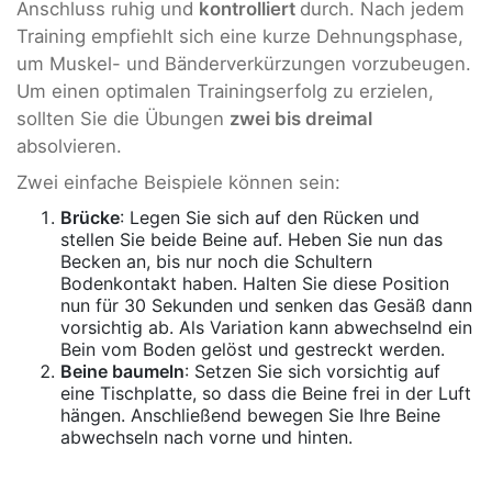
Anschluss ruhig und
kontrolliert
durch. Nach jedem
Training empfiehlt sich eine kurze Dehnungsphase,
um Muskel- und Bänderverkürzungen vorzubeugen.
Um einen optimalen Trainingserfolg zu erzielen,
sollten Sie die Übungen
zwei bis dreimal
absolvieren.
Zwei einfache Beispiele können sein:
Brücke
: Legen Sie sich auf den Rücken und
stellen Sie beide Beine auf. Heben Sie nun das
Becken an, bis nur noch die Schultern
Bodenkontakt haben. Halten Sie diese Position
nun für 30 Sekunden und senken das Gesäß dann
vorsichtig ab. Als Variation kann abwechselnd ein
Bein vom Boden gelöst und gestreckt werden.
Beine baumeln
: Setzen Sie sich vorsichtig auf
eine Tischplatte, so dass die Beine frei in der Luft
hängen. Anschließend bewegen Sie Ihre Beine
abwechseln nach vorne und hinten.