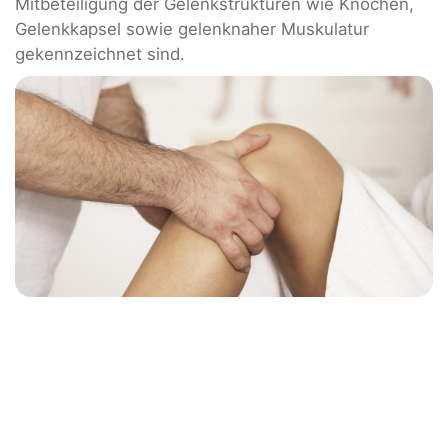
Mitbeteiligung der Gelenkstrukturen wie Knochen,
Gelenkkapsel sowie gelenknaher Muskulatur
gekennzeichnet sind.