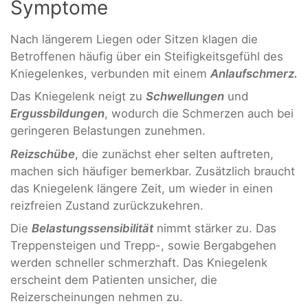
Symptome
Nach längerem Liegen oder Sitzen klagen die
Betroffenen häufig über ein Steifigkeitsgefühl des
Kniegelenkes, verbunden mit einem
Anlaufschmerz.
Das Kniegelenk neigt zu
Schwellungen
und
Ergussbildungen
, wodurch die Schmerzen auch bei
geringeren Belastungen zunehmen.
Reizschübe
, die zunächst eher selten auftreten,
machen sich häufiger bemerkbar. Zusätzlich braucht
das Kniegelenk längere Zeit, um wieder in einen
reizfreien Zustand zurückzukehren.
Die
Belastungssensibilität
nimmt stärker zu. Das
Treppensteigen und Trepp-, sowie Bergabgehen
werden schneller schmerzhaft. Das Kniegelenk
erscheint dem Patienten unsicher, die
Reizerscheinungen nehmen zu.