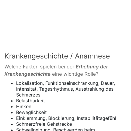
Krankengeschichte / Anamnese
Welche Fakten spielen bei der
Erhebung der
Krankengeschichte
eine wichtige Rolle?
Lokalisation, Funktionseinschränkung, Dauer,
Intensität, Tagesrhythmus, Ausstrahlung des
Schmerzes
Belastbarkeit
Hinken
Beweglichkeit
Einklemmung, Blockierung, Instabilitätsgefühl
Schmerzfreie Gehstrecke
Schwellneigung, Beschwerden beim