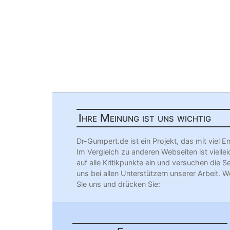
Ihre Meinung ist uns wichtig
Dr-Gumpert.de ist ein Projekt, das mit vie
Im Vergleich zu anderen Webseiten ist viellei
auf alle Kritikpunkte ein und versuchen die S
uns bei allen Unterstützern unserer Arbeit. W
Sie uns und drücken Sie: