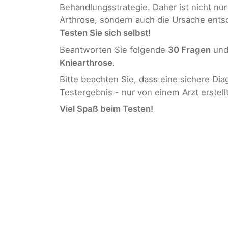
Behandlungsstrategie. Daher ist nicht nur
Arthrose, sondern auch die Ursache ents
Testen Sie sich selbst!
Beantworten Sie folgende
30 Fragen
und 
Kniearthrose
.
Bitte beachten Sie, dass eine sichere Di
Testergebnis - nur von einem Arzt erstel
Viel Spaß beim Testen!