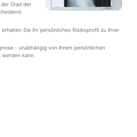
 der Grad der
cheidend.
erhalten Sie Ihr persönliches Risikoprofil zu Ihrer
agnose - unabhängig von Ihrem persönlichen
lt werden kann.