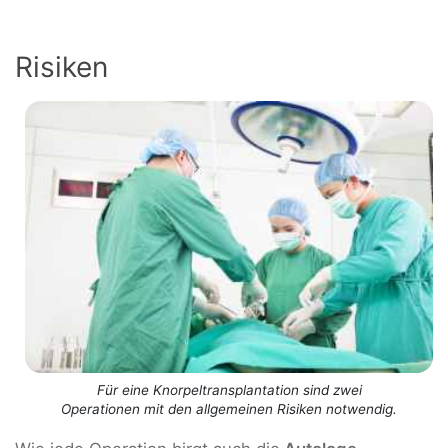
Risiken
Für eine Knorpeltransplantation sind zwei
Operationen mit den allgemeinen Risiken notwendig.