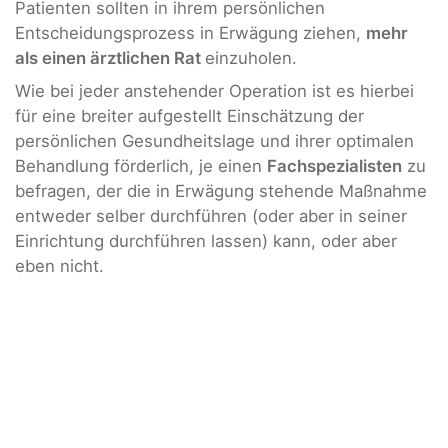
Patienten sollten in ihrem persönlichen
Entscheidungsprozess in Erwägung ziehen,
mehr
als einen ärztlichen Rat
einzuholen.
Wie bei jeder anstehender Operation ist es hierbei
für eine breiter aufgestellt Einschätzung der
persönlichen Gesundheitslage und ihrer optimalen
Behandlung förderlich, je einen
Fachspezialisten
zu
befragen, der die in Erwägung stehende Maßnahme
entweder selber durchführen (oder aber in seiner
Einrichtung durchführen lassen) kann, oder aber
eben nicht.