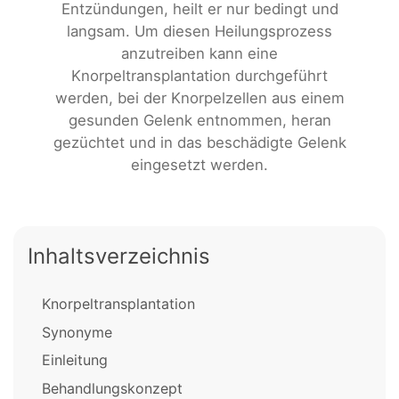
Entzündungen, heilt er nur bedingt und
langsam. Um diesen Heilungsprozess
anzutreiben kann eine
Knorpeltransplantation durchgeführt
werden, bei der Knorpelzellen aus einem
gesunden Gelenk entnommen, heran
gezüchtet und in das beschädigte Gelenk
eingesetzt werden.
Inhaltsverzeichnis
Knorpeltransplantation
Synonyme
Einleitung
Behandlungskonzept