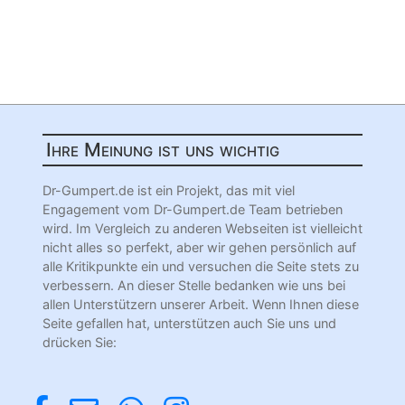
Ihre Meinung ist uns wichtig
Dr-Gumpert.de ist ein Projekt, das mit viel
Engagement vom Dr-Gumpert.de Team betrieben
wird. Im Vergleich zu anderen Webseiten ist vielleicht
nicht alles so perfekt, aber wir gehen persönlich auf
alle Kritikpunkte ein und versuchen die Seite stets zu
verbessern. An dieser Stelle bedanken wie uns bei
allen Unterstützern unserer Arbeit. Wenn Ihnen diese
Seite gefallen hat, unterstützen auch Sie uns und
drücken Sie: