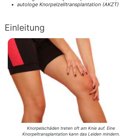
autologe Knorpelzelltransplantation (AKZT)
Einleitung
Knorpelschäden treten oft am Knie auf. Eine
Knorpeltransplantation kann das Leiden mindern.