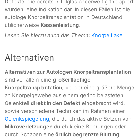
Defekte, die bereits erfolglos anderweitig therapiert
wurden, eine Indikation dar. In diesen Fällen ist die
autologe Knorpeltransplantation in Deutschland
üblicherweise
Kassenleistung
.
Lesen Sie hierzu auch das Thema
:
Knorpelflake
Alternativen
Alternativen zur Autologen Knorpeltransplantation
sind vor allem eine
größerflächige
Knorpeltransplantation
, bei der eine größere Menge
an Knorpelgewebe aus einem gering belasteten
Gelenkteil
direkt in den Defekt
eingebracht wird,
sowie verschiedene Techniken im Rahmen einer
Gelenkspiegelung
, die durch das aktive Setzen von
Mikroverletzungen
durch kleine Bohrungen oder
durch Schaben eine
örtlich begrenzte Blutung