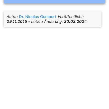
Autor:
Dr. Nicolas Gumpert
Veröffentlicht:
09.11.2015
-
Letzte Änderung:
30.03.2024