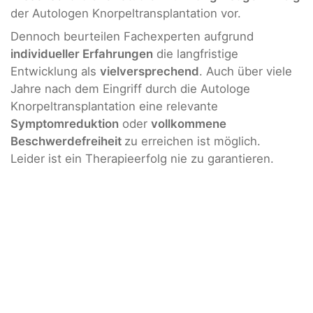
der Autologen Knorpeltransplantation vor.
Dennoch beurteilen Fachexperten aufgrund
individueller Erfahrungen
die langfristige
Entwicklung als
vielversprechend
. Auch über viele
Jahre nach dem Eingriff durch die Autologe
Knorpeltransplantation eine relevante
Symptomreduktion
oder
vollkommene
Beschwerdefreiheit
zu erreichen ist möglich.
Leider ist ein Therapieerfolg nie zu garantieren.