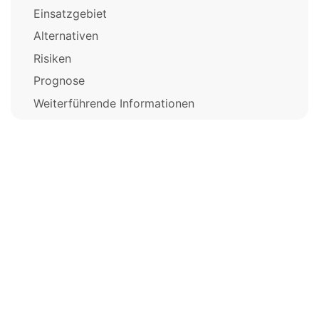
Einsatzgebiet
Alternativen
Risiken
Prognose
Weiterführende Informationen