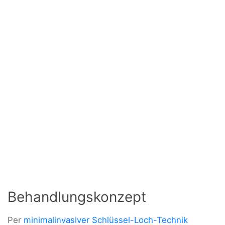
Behandlungskonzept
Per
minimalinvasiver Schlüssel-Loch-Technik