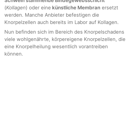
Schwein stammende Bindegewebsschicht
(
Kollagen
) oder eine
künstliche Membran
ersetzt
werden. Manche Anbieter befestigen die
Knorpelzellen auch bereits im Labor auf Kollagen.
Nun befinden sich im Bereich des Knorpelschadens
viele wohlgenährte, körpereigene Knorpelzellen, die
eine Knorpelheilung wesentlich vorantreiben
können.