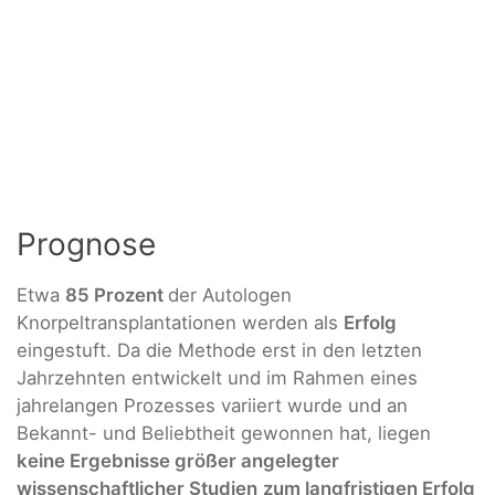
Prognose
Etwa
85 Prozent
der Autologen
Knorpeltransplantationen werden als
Erfolg
eingestuft. Da die Methode erst in den letzten
Jahrzehnten entwickelt und im Rahmen eines
jahrelangen Prozesses variiert wurde und an
Bekannt- und Beliebtheit gewonnen hat, liegen
keine Ergebnisse größer angelegter
wissenschaftlicher Studien
zum langfristigen Erfolg