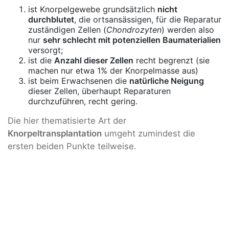
ist Knorpelgewebe grundsätzlich
nicht
durchblutet
, die ortsansässigen, für die Reparatur
zuständigen Zellen (
Chondrozyten
) werden also
nur
sehr schlecht mit potenziellen Baumaterialien
versorgt;
ist die
Anzahl dieser Zellen
recht begrenzt (sie
machen nur etwa 1% der Knorpelmasse aus)
ist beim Erwachsenen die
natürliche Neigung
dieser Zellen, überhaupt Reparaturen
durchzuführen, recht gering.
Die hier thematisierte Art der
Knorpeltransplantation
umgeht zumindest die
ersten beiden Punkte teilweise.