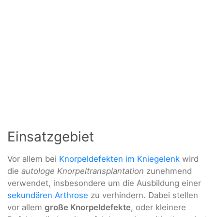
Einsatzgebiet
Vor allem bei
Knorpeldefekten im Kniegelenk
wird
die
autologe Knorpeltransplantation
zunehmend
verwendet, insbesondere um die Ausbildung einer
sekundären Arthrose
zu verhindern. Dabei stellen
vor allem
große Knorpeldefekte
, oder kleinere