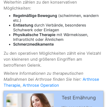
Weiterhin zählen zu den konservativen
Möglichkeiten:
Regelmäßige Bewegung
(schwimmen, wandern
etc.)
Entlastung
durch Verbände, besonderes
Schuhwerk oder Einlagen
Physikalische Therapie
mit Wärmekissen,
Infrarotlicht oder Ähnlichem
Schmerzmedikamente
Zu den operativen Möglichkeiten zählt eine Vielzahl
von kleineren und größeren Eingriffen am
betroffenen Gelenk.
Weitere Informationen zu therapeutischen
Maßnahmen bei Arthrose finden Sie hier:
Arthrose
Therapie
,
Arthrose Operation
Test Ernährung