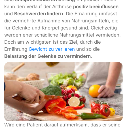
kann den Verlauf der Arthrose
positiv beeinflussen
und
Beschwerden lindern
. Die Ernährung umfasst
die vermehrte Aufnahme von Nahrungsmitteln, die
für Gelenke und Knorpel gesund sind. Gleichzeitig
werden eher schädliche Nahrungsmittel vermieden.
Doch am wichtigsten ist das Ziel, durch die
Ernährung
Gewicht zu verlieren
und so die
Belastung der Gelenke zu vermindern
.
Wird eine Patient darauf aufmerksam, dass er seine