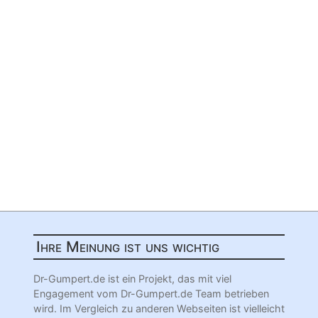
Ihre Meinung ist uns wichtig
Dr-Gumpert.de ist ein Projekt, das mit viel
Engagement vom Dr-Gumpert.de Team betrieben
wird. Im Vergleich zu anderen Webseiten ist vielleicht