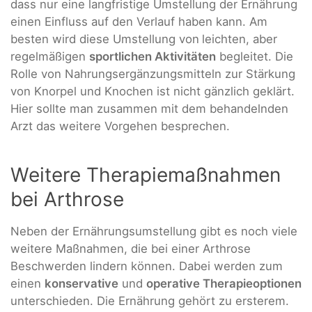
dass nur eine langfristige Umstellung der Ernährung
einen Einfluss auf den Verlauf haben kann. Am
besten wird diese Umstellung von
leichten, aber
regelmäßigen
sportlichen Aktivitäten
begleitet. Die
Rolle von Nahrungsergänzungsmitteln zur Stärkung
von Knorpel und Knochen ist nicht gänzlich geklärt.
Hier sollte man zusammen mit dem behandelnden
Arzt das weitere Vorgehen besprechen.
Weitere Therapiemaßnahmen
bei Arthrose
Neben der Ernährungsumstellung gibt es noch viele
weitere Maßnahmen, die bei einer Arthrose
Beschwerden lindern können. Dabei werden zum
einen
konservative
und
operative Therapieo
ptionen
unterschieden. Die Ernährung gehört zu ersterem.