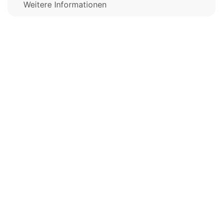
Weitere Informationen