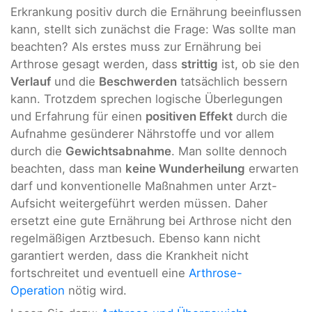
Erkrankung positiv durch die Ernährung beeinflussen
kann, stellt sich zunächst die Frage: Was sollte man
beachten? Als erstes muss zur Ernährung bei
Arthrose gesagt werden, dass
strittig
ist, ob sie den
Verlauf
und die
Beschwerden
tatsächlich bessern
kann. Trotzdem sprechen logische Überlegungen
und Erfahrung für einen
positiven Effekt
durch die
Aufnahme gesünderer Nährstoffe und vor allem
durch die
Gewichtsabnahme
. Man sollte dennoch
beachten, dass man
keine Wunderheilung
erwarten
darf und konventionelle Maßnahmen unter Arzt-
Aufsicht weitergeführt werden müssen. Daher
ersetzt eine gute Ernährung bei Arthrose nicht den
regelmäßigen Arztbesuch. Ebenso kann nicht
garantiert werden, dass die Krankheit nicht
fortschreitet und eventuell eine
Arthrose-
Operation
nötig wird.