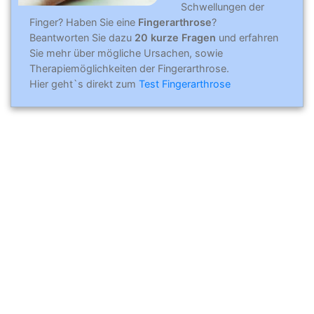
Schwellungen der
Finger? Haben Sie eine
Fingerarthrose
?
Beantworten Sie dazu
20 kurze Fragen
und erfahren
Sie mehr über mögliche Ursachen, sowie
Therapiemöglichkeiten der Fingerarthrose.
Hier geht`s direkt zum
Test Fingerarthrose