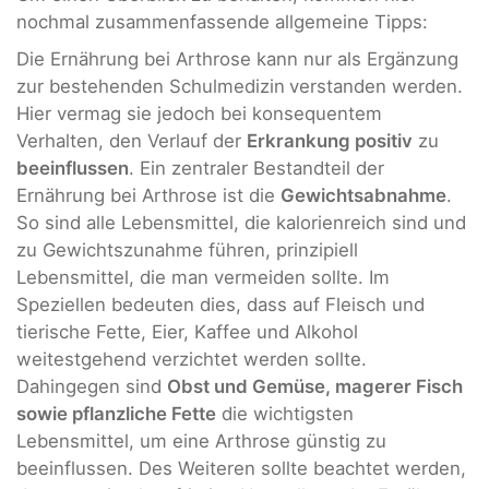
nochmal zusammenfassende allgemeine Tipps:
Die Ernährung bei Arthrose kann nur als Ergänzung
zur bestehenden Schulmedizin
verstanden werden.
Hier vermag sie jedoch bei konsequentem
Verhalten, den Verlauf der
Erkrankung positiv
zu
beeinflussen
. Ein zentraler Bestandteil der
Ernährung bei Arthrose ist die
Gewichtsabnahme
.
So sind alle Lebensmittel, die kalorienreich sind und
zu Gewichtszunahme führen, prinzipiell
Lebensmittel, die man vermeiden sollte. Im
Speziellen bedeuten dies, dass auf Fleisch und
tierische Fette, Eier, Kaffee und Alkohol
weitestgehend verzichtet werden sollte.
Dahingegen sind
Obst und Gemüse, magerer Fisch
sowie pflanzliche Fette
die wichtigsten
Lebensmittel, um eine Arthrose günstig zu
beeinflussen. Des Weiteren sollte beachtet werden,