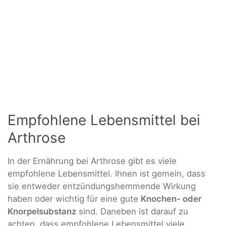
Empfohlene Lebensmittel bei
Arthrose
In der Ernährung bei Arthrose gibt es viele
empfohlene Lebensmittel. Ihnen ist gemein, dass
sie entweder entzündungshemmende Wirkung
haben oder wichtig für eine gute
Knochen- oder
Knorpelsubstanz
sind. Daneben ist darauf zu
achten, dass empfohlene Lebensmittel viele