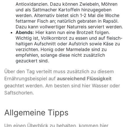
Antioxidanzien. Dazu können Zwiebeln, Möhren
und als Sattmacher Kartoffeln hinzugegeben
werden. Alternativ bietet sich 1-2 Mal die Woche
fettarmer Fisch an; natürlich gebraten in Rapsöl.
Dazu kann vollwertiger Naturreis serviert werden.
Abends:
Hier kann nun eine Brotzeit folgen.
Wichtig ist, Vollkornbrot zu essen und auf fleisch-
haltigen Aufschnitt oder Aufstrich sowie Käse zu
verzichten. Honig oder Marmelade sind zu
empfehlen, solange diese nicht zusätzlich
gezuckert sind.
Über den Tag verteilt muss zusätzlich zu diesem
Ernährungsbeispiel auf
ausreichend Flüssigkeit
geachtet werden. Am besten sind hier Wasser oder
Saftschorlen.
Allgemeine Tipps
Um einen Überblick zu behalten, kommen hier