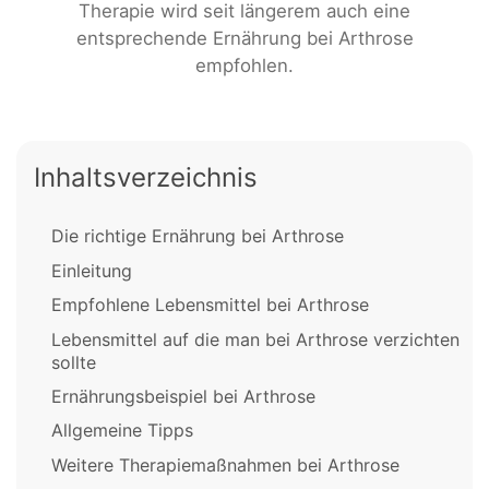
Therapie wird seit längerem auch eine
entsprechende Ernährung bei Arthrose
empfohlen.
Inhaltsverzeichnis
Die richtige Ernährung bei Arthrose
Einleitung
Empfohlene Lebensmittel bei Arthrose
Lebensmittel auf die man bei Arthrose verzichten
sollte
Ernährungsbeispiel bei Arthrose
Allgemeine Tipps
Weitere Therapiemaßnahmen bei Arthrose