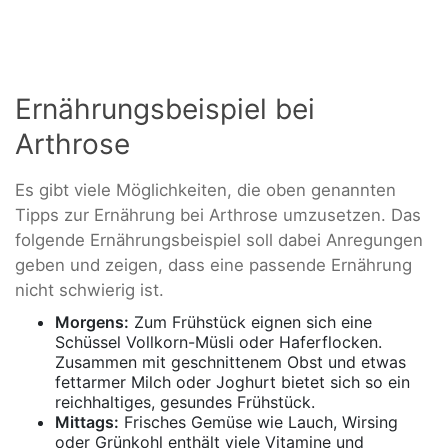
Ernährungsbeispiel bei
Arthrose
Es gibt viele Möglichkeiten, die oben genannten
Tipps zur Ernährung bei Arthrose umzusetzen. Das
folgende Ernährungsbeispiel soll dabei Anregungen
geben und zeigen, dass eine passende Ernährung
nicht schwierig ist.
Morgens:
Zum Frühstück eignen sich eine
Schüssel Vollkorn-Müsli oder Haferflocken.
Zusammen mit geschnittenem Obst und etwas
fettarmer Milch oder Joghurt bietet sich so ein
reichhaltiges, gesundes Frühstück.
Mittags:
Frisches Gemüse wie Lauch, Wirsing
oder Grünkohl enthält viele Vitamine und