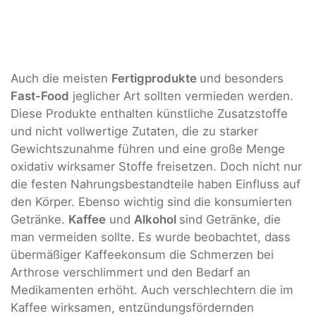
Auch die meisten
Fertigprodukte
und besonders
Fast-Food
jeglicher Art sollten vermieden werden.
Diese Produkte enthalten künstliche Zusatzstoffe
und nicht vollwertige Zutaten, die zu starker
Gewichtszunahme führen und eine große Menge
oxidativ wirksamer Stoffe freisetzen. Doch nicht nur
die festen Nahrungsbestandteile haben Einfluss auf
den Körper. Ebenso wichtig sind die konsumierten
Getränke.
Kaffee
und
Alkohol
sind Getränke, die
man vermeiden sollte. Es wurde beobachtet, dass
übermäßiger Kaffeekonsum die Schmerzen bei
Arthrose verschlimmert und den Bedarf an
Medikamenten erhöht. Auch verschlechtern die im
Kaffee wirksamen, entzündungsfördernden