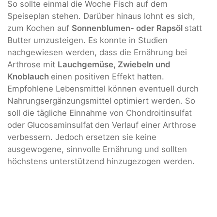
So sollte einmal die Woche Fisch auf dem
Speiseplan stehen. Darüber hinaus lohnt es sich,
zum Kochen auf
Sonnenblumen- oder Rapsöl
statt
Butter umzusteigen. Es konnte in Studien
nachgewiesen werden, dass die Ernährung bei
Arthrose mit
Lauchgemüse, Zwiebeln und
Knoblauch
einen positiven Effekt hatten.
Empfohlene Lebensmittel können eventuell durch
Nahrungsergänzungsmittel optimiert werden. So
soll die tägliche Einnahme von Chondroitinsulfat
oder Glucosaminsulfat
den Verlauf einer Arthrose
verbessern. Jedoch ersetzen sie keine
ausgewogene, sinnvolle Ernährung und sollten
höchstens unterstützend hinzugezogen werden.