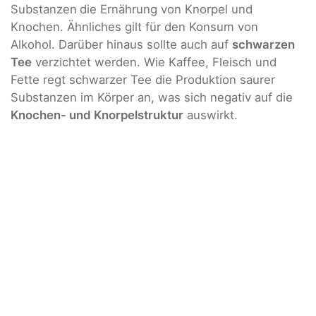
Substanzen
die Ernährung von Knorpel und
Knochen. Ähnliches gilt für den Konsum von
Alkohol. Darüber hinaus sollte auch auf
schwarzen
Tee
verzichtet werden. Wie Kaffee, Fleisch und
Fette regt schwarzer Tee die Produktion saurer
Substanzen im Körper an, was sich negativ auf die
Knochen- und Knorpelstruktur
auswirkt.