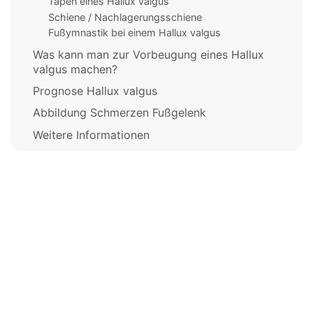
Tapen eines Hallux valgus
Schiene / Nachlagerungsschiene
Fußymnastik bei einem Hallux valgus
Was kann man zur Vorbeugung eines Hallux
valgus machen?
Prognose Hallux valgus
Abbildung Schmerzen Fußgelenk
Weitere Informationen