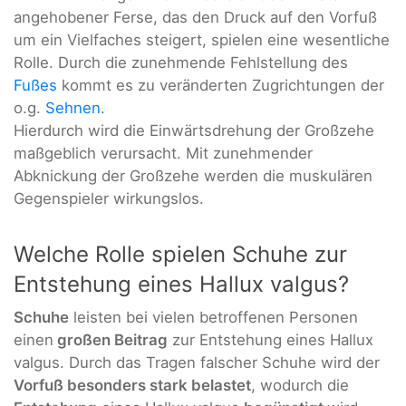
angehobener Ferse, das den Druck auf den Vorfuß
um ein Vielfaches steigert, spielen eine wesentliche
Rolle. Durch die zunehmende Fehlstellung des
Fußes
kommt es zu veränderten Zugrichtungen der
o.g.
Sehnen
.
Hierdurch wird die Einwärtsdrehung der Großzehe
maßgeblich verursacht. Mit zunehmender
Abknickung der Großzehe werden die muskulären
Gegenspieler wirkungslos.
Welche Rolle spielen Schuhe zur
Entstehung eines Hallux valgus?
Schuhe
leisten bei vielen betroffenen Personen
einen
großen Beitrag
zur Entstehung eines Hallux
valgus. Durch das Tragen falscher Schuhe wird der
Vorfuß besonders stark belastet
, wodurch die