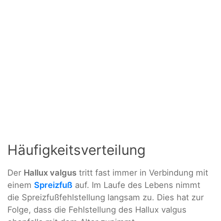
Häufigkeitsverteilung
Der
Hallux valgus
tritt fast immer in Verbindung mit
einem
Spreizfuß
auf. Im Laufe des Lebens nimmt
die Spreizfußfehlstellung langsam zu. Dies hat zur
Folge, dass die Fehlstellung des Hallux valgus