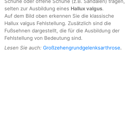
Schuhe oder offene Schuhe (z.B. Sandalen) tragen,
selten zur Ausbildung eines
Hallux valgus
.
Auf dem Bild oben erkennen Sie die klassische
Hallux valgus Fehlstellung. Zusätzlich sind die
Fußsehnen dargestellt, die für die Ausbildung der
Fehlstellung von Bedeutung sind.
Lesen Sie auch:
Großzehengrundgelenksarthrose
.