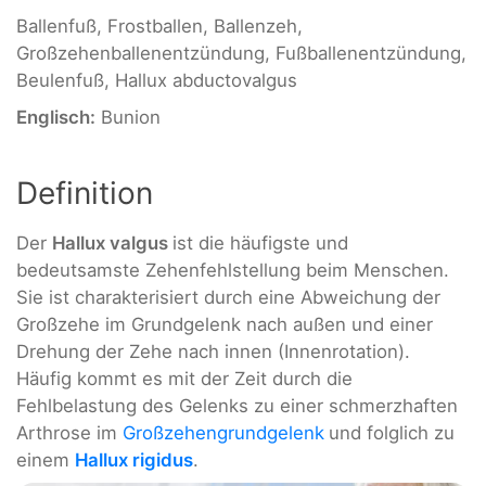
Ballenfuß, Frostballen, Ballenzeh,
Großzehenballenentzündung, Fußballenentzündung,
Beulenfuß, Hallux abductovalgus
Englisch:
Bunion
Definition
Der
Hallux valgus
ist die häufigste und
bedeutsamste Zehenfehlstellung beim Menschen.
Sie ist charakterisiert durch eine Abweichung der
Großzehe im Grundgelenk nach außen und einer
Drehung der Zehe nach innen (Innenrotation).
Häufig kommt es mit der Zeit durch die
Fehlbelastung des Gelenks zu einer schmerzhaften
Arthrose im
Großzehengrundgelenk
und folglich zu
einem
Hallux rigidus
.