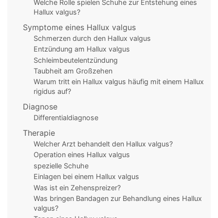
Welche Rolle spielen Schuhe zur Entstehung eines
Hallux valgus?
Symptome eines Hallux valgus
Schmerzen durch den Hallux valgus
Entzündung am Hallux valgus
Schleimbeutelentzündung
Taubheit am Großzehen
Warum tritt ein Hallux valgus häufig mit einem Hallux
rigidus auf?
Diagnose
Differentialdiagnose
Therapie
Welcher Arzt behandelt den Hallux valgus?
Operation eines Hallux valgus
spezielle Schuhe
Einlagen bei einem Hallux valgus
Was ist ein Zehenspreizer?
Was bringen Bandagen zur Behandlung eines Hallux
valgus?