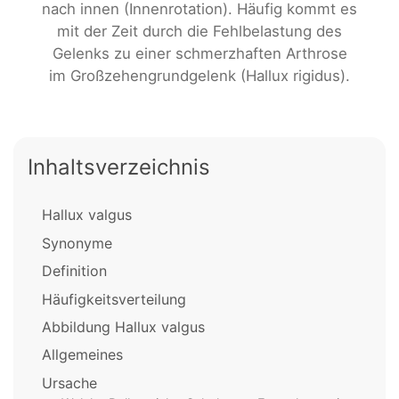
nach innen (Innenrotation). Häufig kommt es
mit der Zeit durch die Fehlbelastung des
Gelenks zu einer schmerzhaften Arthrose
im Großzehengrundgelenk (Hallux rigidus).
Inhaltsverzeichnis
Hallux valgus
Synonyme
Definition
Häufigkeitsverteilung
Abbildung Hallux valgus
Allgemeines
Ursache