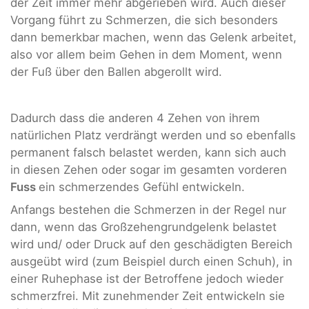
der Zeit immer mehr abgerieben wird. Auch dieser
Vorgang führt zu Schmerzen, die sich besonders
dann bemerkbar machen, wenn das Gelenk arbeitet,
also vor allem beim Gehen in dem Moment, wenn
der Fuß über den Ballen abgerollt wird.
Dadurch dass die anderen 4 Zehen von ihrem
natürlichen Platz verdrängt werden und so ebenfalls
permanent falsch belastet werden, kann sich auch
in diesen Zehen oder sogar im gesamten vorderen
Fuss
ein schmerzendes Gefühl entwickeln.
Anfangs bestehen die Schmerzen in der Regel nur
dann, wenn das Großzehengrundgelenk belastet
wird und/ oder Druck auf den geschädigten Bereich
ausgeübt wird (zum Beispiel durch einen Schuh), in
einer Ruhephase ist der Betroffene jedoch wieder
schmerzfrei. Mit zunehmender Zeit entwickeln sie