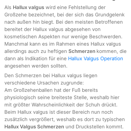
Als
Hallux valgus
wird eine Fehlstellung der
Großzehe bezeichnet, bei der sich das Grundgelenk
nach außen hin biegt. Bei den meisten Betroffenen
bereitet der Hallux valgus abgesehen von
kosmetischen Aspekten nur wenige Beschwerden.
Manchmal kann es im Rahmen eines Hallux valgus
allerdings auch zu heftigen
Schmerzen
kommen, die
dann als Indikation für eine
Hallux Valgus Operation
angesehen werden sollten.
Den Schmerzen bei Hallux valgus liegen
verschiedene Ursachen zugrunde:
Am Großzehenballen hat der Fuß bereits
physiologisch seine breiteste Stelle, weshalb hier
mit größter Wahrscheinlichkeit der Schuh drückt.
Beim Hallux valgus ist dieser Bereich nun noch
zusätzlich vergrößert, weshalb es dort zu typischen
Hallux Valgus Schmerzen
und Druckstellen kommt.