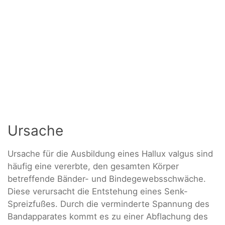
Ursache
Ursache für die Ausbildung eines Hallux valgus sind
häufig eine vererbte, den gesamten Körper
betreffende Bänder- und Bindegewebsschwäche.
Diese verursacht die Entstehung eines Senk-
Spreizfußes. Durch die verminderte Spannung des
Bandapparates kommt es zu einer Abflachung des