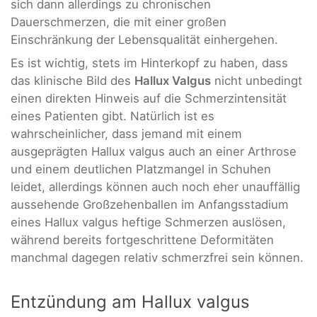
sich dann allerdings zu chronischen
Dauerschmerzen, die mit einer großen
Einschränkung der Lebensqualität einhergehen.
Es ist wichtig, stets im Hinterkopf zu haben, dass
das klinische Bild des
Hallux Valgus
nicht unbedingt
einen direkten Hinweis auf die Schmerzintensität
eines Patienten gibt. Natürlich ist es
wahrscheinlicher, dass jemand mit einem
ausgeprägten Hallux valgus auch an einer Arthrose
und einem deutlichen Platzmangel in Schuhen
leidet, allerdings können auch noch eher unauffällig
aussehende Großzehenballen im Anfangsstadium
eines Hallux valgus heftige Schmerzen auslösen,
während bereits fortgeschrittene Deformitäten
manchmal dagegen relativ schmerzfrei sein können.
Entzündung am Hallux valgus