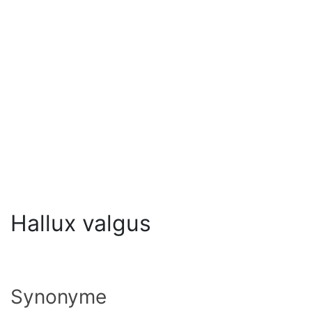
Hallux valgus
Synonyme