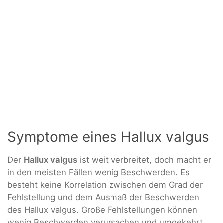
Symptome eines Hallux valgus
Der
Hallux valgus
ist weit verbreitet, doch macht er
in den meisten Fällen wenig Beschwerden. Es
besteht keine Korrelation zwischen dem Grad der
Fehlstellung und dem Ausmaß der Beschwerden
des Hallux valgus. Große Fehlstellungen können
wenig Beschwerden verursachen und umgekehrt.