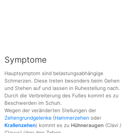
Symptome
Hauptsymptom sind belastungsabhängige
Schmerzen. Diese treten besonders beim Gehen
und Stehen auf und lassen in Ruhestellung nach.
Durch die Verbreiterung des Fußes kommt es zu
Beschwerden im Schuh.
Wegen der veränderten Stellungen der
Zehengrundgelenke
(
Hammerzehen
oder
Krallenzehen
) kommt es zu
Hühneraugen
(Clavi /
Clavus) über den Zehen.