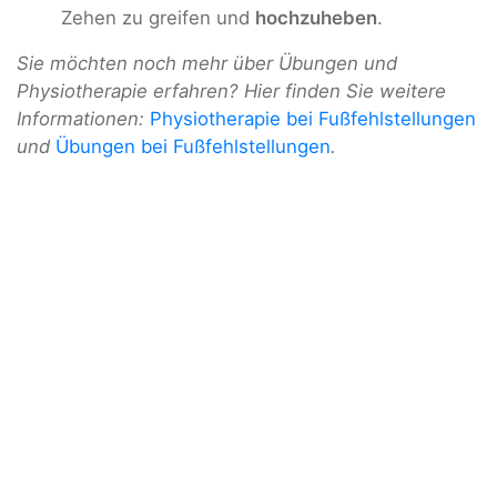
Zehen zu greifen und
hochzuheben
.
Sie möchten noch mehr über Übungen und
Physiotherapie erfahren? Hier finden Sie weitere
Informationen:
Physiotherapie bei Fußfehlstellungen
und
Übungen bei Fußfehlstellungen
.