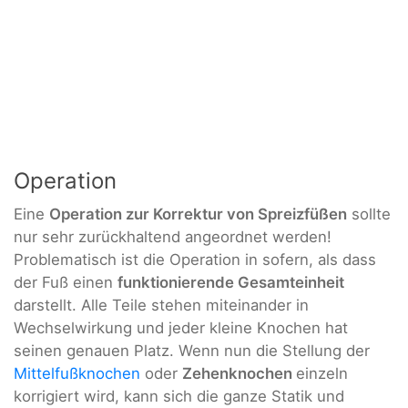
Operation
Eine
Operation zur Korrektur von Spreizfüßen
sollte
nur sehr zurückhaltend angeordnet werden!
Problematisch ist die Operation in sofern, als dass
der Fuß einen
funktionierende Gesamteinheit
darstellt. Alle Teile stehen miteinander in
Wechselwirkung und jeder kleine Knochen hat
seinen genauen Platz. Wenn nun die Stellung der
Mittelfußknochen
oder
Zehenknochen
einzeln
korrigiert wird, kann sich die ganze Statik und