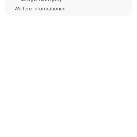
Weitere Informationen