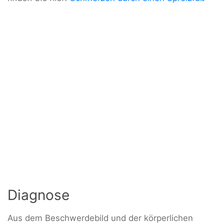
Diagnose
Aus dem Beschwerdebild und der körperlichen