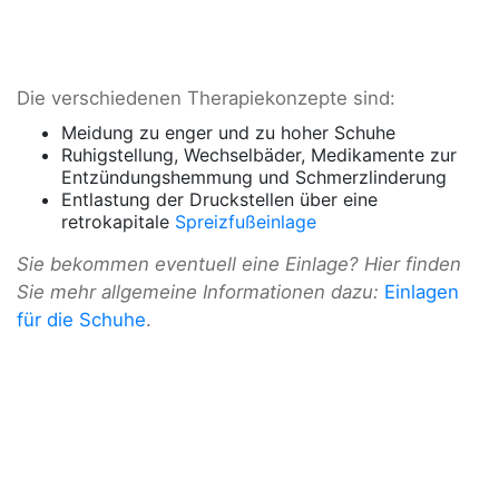
Die verschiedenen Therapiekonzepte sind:
Meidung zu enger und zu hoher Schuhe
Ruhigstellung, Wechselbäder, Medikamente zur
Entzündungshemmung und Schmerzlinderung
Entlastung der Druckstellen über eine
retrokapitale
Spreizfußeinlage
Sie bekommen eventuell eine Einlage? Hier finden
Sie mehr allgemeine Informationen dazu:
Einlagen
für die Schuhe
.