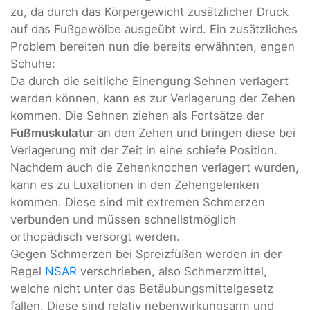
zu, da durch das Körpergewicht zusätzlicher Druck
auf das Fußgewölbe ausgeübt wird. Ein zusätzliches
Problem bereiten nun die bereits erwähnten, engen
Schuhe:
Da durch die seitliche Einengung Sehnen verlagert
werden können, kann es zur Verlagerung der Zehen
kommen. Die Sehnen ziehen als Fortsätze der
Fußmuskulatur
an den Zehen und bringen diese bei
Verlagerung mit der Zeit in eine schiefe Position.
Nachdem auch die Zehenknochen verlagert wurden,
kann es zu Luxationen in den Zehengelenken
kommen. Diese sind mit extremen Schmerzen
verbunden und müssen schnellstmöglich
orthopädisch versorgt werden.
Gegen Schmerzen bei Spreizfüßen werden in der
Regel
NSAR
verschrieben, also Schmerzmittel,
welche nicht unter das Betäubungsmittelgesetz
fallen. Diese sind relativ nebenwirkungsarm und