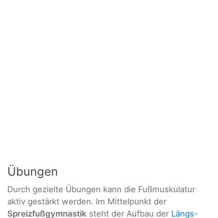
Übungen
Durch gezielte Übungen kann die Fußmuskulatur
aktiv gestärkt werden. Im Mittelpunkt der
Spreizfußgymnastik
steht der Aufbau der
Längs-