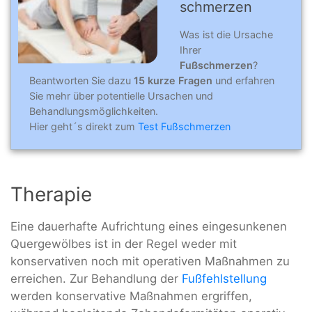
schmerzen
Was ist die Ursache
Ihrer
Fußschmerzen
?
Beantworten Sie dazu
15 kurze Fragen
und erfahren
Sie mehr über potentielle Ursachen und
Behandlungsmöglichkeiten.
Hier geht´s direkt zum
Test Fußschmerzen
Therapie
Eine dauerhafte Aufrichtung eines eingesunkenen
Quergewölbes ist in der Regel weder mit
konservativen noch mit operativen Maßnahmen zu
erreichen. Zur Behandlung der
Fußfehlstellung
werden konservative Maßnahmen ergriffen,