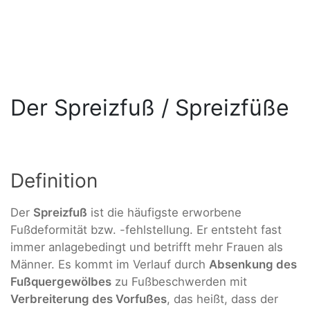
Der Spreizfuß / Spreizfüße
Definition
Der
Spreizfuß
ist die häufigste erworbene
Fußdeformität bzw. -fehlstellung. Er entsteht fast
immer anlagebedingt und betrifft mehr Frauen als
Männer. Es kommt im Verlauf durch
Absenkung des
Fußquergewölbes
zu Fußbeschwerden mit
Verbreiterung des Vorfußes
, das heißt, dass der