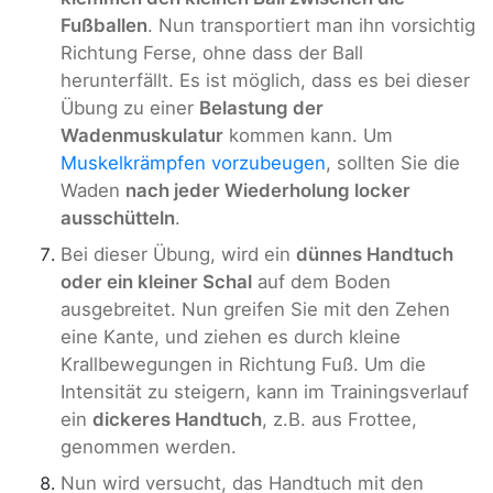
Fußballen
. Nun transportiert man ihn vorsichtig
Richtung Ferse, ohne dass der Ball
herunterfällt. Es ist möglich, dass es bei dieser
Übung zu einer
Belastung der
Wadenmuskulatur
kommen kann. Um
Muskelkrämpfen vorzubeugen
, sollten Sie die
Waden
nach jeder Wiederholung locker
ausschütteln
.
Bei dieser Übung, wird ein
dünnes Handtuch
oder ein kleiner Schal
auf dem Boden
ausgebreitet. Nun greifen Sie mit den Zehen
eine Kante, und ziehen es durch kleine
Krallbewegungen in Richtung Fuß. Um die
Intensität zu steigern, kann im Trainingsverlauf
ein
dickeres Handtuch
, z.B. aus Frottee,
genommen werden.
Nun wird versucht, das Handtuch mit den