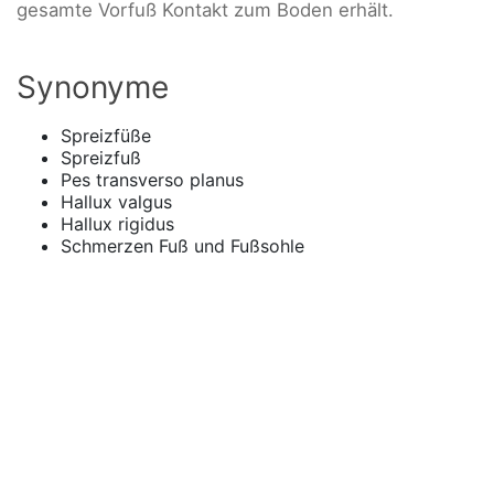
gesamte Vorfuß Kontakt zum Boden erhält.
Synonyme
Spreizfüße
Spreizfuß
Pes transverso planus
Hallux valgus
Hallux rigidus
Schmerzen Fuß und Fußsohle