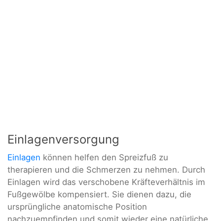
Einlagenversorgung
Einlagen
können helfen den Spreizfuß zu
therapieren und die Schmerzen zu nehmen. Durch
Einlagen wird das verschobene Kräfteverhältnis im
Fußgewölbe kompensiert. Sie dienen dazu, die
ursprüngliche anatomische Position
nachzuempfinden und somit wieder eine natürliche