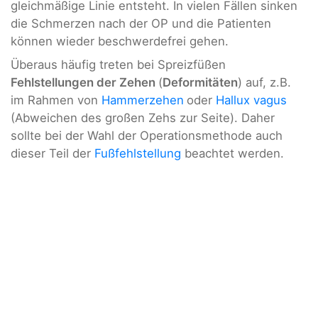
gleichmäßige Linie entsteht. In vielen Fällen sinken
die Schmerzen nach der OP und die Patienten
können wieder beschwerdefrei gehen.
Überaus häufig treten bei Spreizfüßen
Fehlstellungen der Zehen
(
Deformitäten
) auf, z.B.
im Rahmen von
Hammerzehen
oder
Hallux vagus
(Abweichen des großen Zehs zur Seite). Daher
sollte bei der Wahl der Operationsmethode auch
dieser Teil der
Fußfehlstellung
beachtet werden.