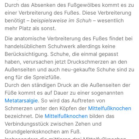
Durch das Absenken des Fußgewölbes kommt es zu
einer Verbreiterung des Fußes. Diese Verbreiterung
benötigt –
beispielsweise im Schuh
– wesentlich
mehr Platz als sonst.
Die anatomische Verbreiterung des Fußes findet bei
handelsüblichem Schuhwerk allerdings keine
Berücksichtigung. Schuhe, die einmal gepasst
haben, verursachen jetzt Druckschmerzen an den
Außenseiten und auch neu-gekaufte Schuhe sind zu
eng für die Spreizfüße.
Durch den ständigen Druck an die Außenseiten der
Füße kommt es auf Dauer zu einer sogenannten
Metatarsalgie
. So wird das Auftreten von
Schmerzen unter den Köpfen der
Mittelfußknochen
bezeichnet. Die
Mittelfußknochen
bilden das
Verbindungsstück zwischen Zehen und
Grundgelenksknochen am Fuß.