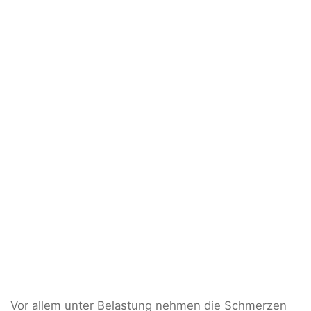
Vor allem unter Belastung nehmen die Schmerzen