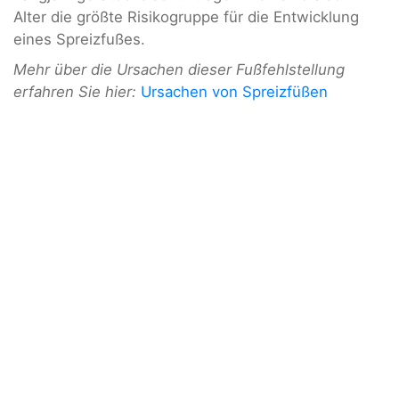
Alter die größte Risikogruppe für die Entwicklung
eines Spreizfußes.
Mehr über die Ursachen dieser Fußfehlstellung
erfahren Sie hier:
Ursachen von Spreizfüßen