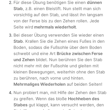
Für diese Übung benötigen Sie einen
dünnen
Stab
, z.B. einen Bleistift. Nun stellt man sich
vorsichtig auf den Stab, und lässt ihn langsam
von der Ferse bis zu den Zehen rollen. Jede
Seite wird
mehrmals wiederholt
.
Bei dieser Übung verwenden Sie wieder einen
Stab
. Krallen Sie die Zehen eines Fußes in den
Boden, sodass die Fußsohle über dem Boden
schwebt und eine Art
Brücke zwischen Ferse
und Zehen
bildet. Nun berühren Sie den Stab
nicht mehr mit der Fußsohle und gleiten mit
kleinen Bewegungen, weiterhin ohne den Stab
zu berühren, nach vorne und hinten.
Mehrmaliges Wiederholen
auf beiden Seiten!
Nun probiert man, mit Hilfe der Zehen den Stab
zu greifen. Wenn das bloße
Hochheben des
Stabes
gut klappt, kann versucht werden, den