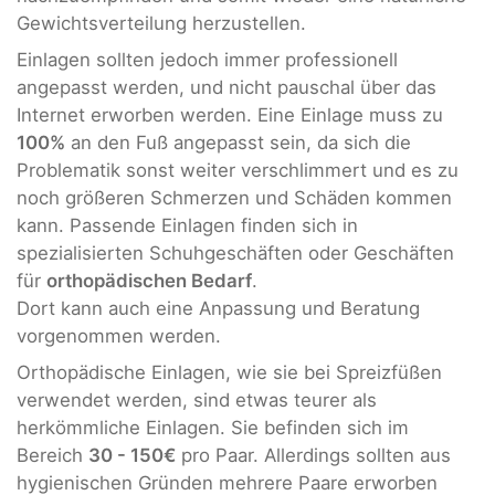
Gewichtsverteilung herzustellen.
Einlagen sollten jedoch immer professionell
angepasst werden, und nicht pauschal über das
Internet erworben werden. Eine Einlage muss zu
100%
an den Fuß angepasst sein, da sich die
Problematik sonst weiter verschlimmert und es zu
noch größeren Schmerzen und Schäden kommen
kann. Passende Einlagen finden sich in
spezialisierten Schuhgeschäften oder Geschäften
für
orthopädischen Bedarf
.
Dort kann auch eine Anpassung und Beratung
vorgenommen werden.
Orthopädische Einlagen, wie sie bei Spreizfüßen
verwendet werden, sind etwas teurer als
herkömmliche Einlagen. Sie befinden sich im
Bereich
30 - 150€
pro Paar. Allerdings sollten aus
hygienischen Gründen mehrere Paare erworben