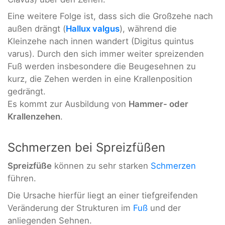
Eine weitere Folge ist, dass sich die Großzehe nach
außen drängt (
Hallux valgus
), während die
Kleinzehe nach innen wandert (Digitus quintus
varus). Durch den sich immer weiter spreizenden
Fuß werden insbesondere die Beugesehnen zu
kurz, die Zehen werden in eine Krallenposition
gedrängt.
Es kommt zur Ausbildung von
Hammer- oder
Krallenzehen
.
Schmerzen bei Spreizfüßen
Spreizfüße
können zu sehr starken
Schmerzen
führen.
Die Ursache hierfür liegt an einer tiefgreifenden
Veränderung der Strukturen im
Fuß
und der
anliegenden Sehnen.