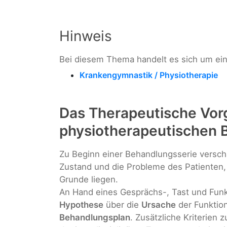
Hinweis
Bei diesem Thema handelt es sich um ei
Krankengymnastik / Physiotherapie
Das Therapeutische Vor
physiotherapeutischen 
Zu Beginn einer Behandlungsserie verscha
Zustand und die Probleme des Patienten, 
Grunde liegen.
An Hand eines Gesprächs-, Tast und Funk
Hypothese
über die
Ursache
der Funktion
Behandlungsplan
. Zusätzliche Kriterien 