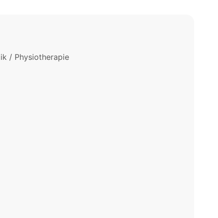
k / Physiotherapie