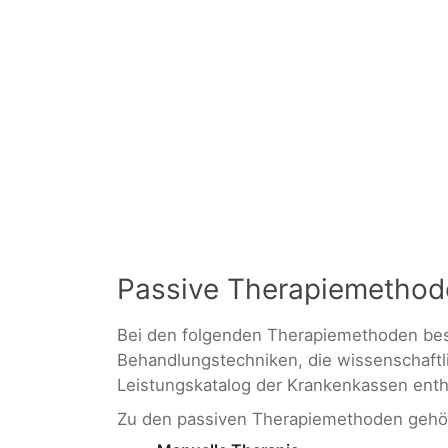
Passive Therapiemethod
Bei den folgenden Therapiemethoden besc
Behandlungstechniken, die wissenschaftl
Leistungskatalog der Krankenkassen enth
Zu den passiven Therapiemethoden gehö