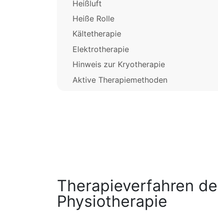
Heißluft
Heiße Rolle
Kältetherapie
Elektrotherapie
Hinweis zur Kryotherapie
Aktive Therapiemethoden
Therapieverfahren de
Physiotherapie