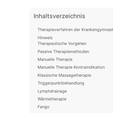
Inhaltsverzeichnis
Therapieverfahren der Krankengymnasti
Hinweis
Therapeutische Vorgehen
Passive Therapiemethoden
Manuelle Therapie
Manuelle Therapie Kontraindikation
Klassische Massagetherapie
Triggerpunktbehandlung
Lymphdrainage
Wärmetherapie
Fango