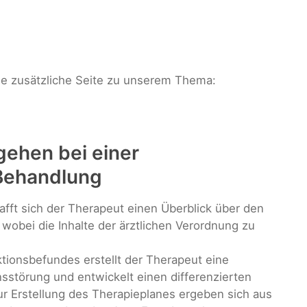
ne zusätzliche Seite zu unserem Thema:
gehen bei einer
Behandlung
fft sich der Therapeut einen Überblick über den
wobei die Inhalte der ärztlichen Verordnung zu
tionsbefundes erstellt der Therapeut eine
sstörung und entwickelt einen differenzierten
zur Erstellung des Therapieplanes ergeben sich aus