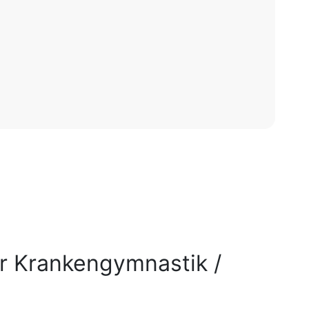
r Krankengymnastik /