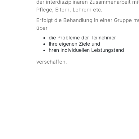
der interdisziplinären Zusammenarbeit m
Pflege, Eltern, Lehrern etc.
Erfolgt die Behandlung in einer Gruppe m
über
die Probleme der Teilnehmer
Ihre eigenen Ziele und
hren individuellen Leistungstand
verschaffen.