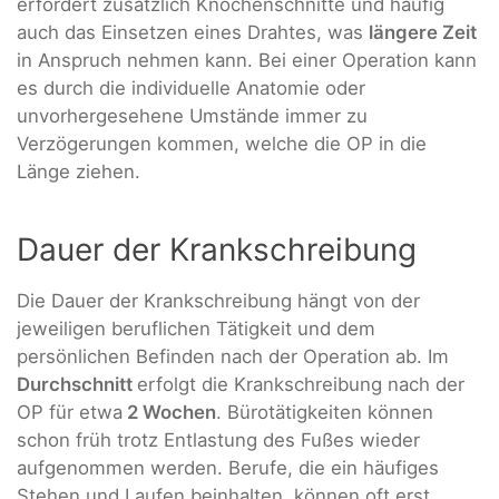
erfordert zusätzlich Knochenschnitte und häufig
auch das Einsetzen eines Drahtes, was
längere Zeit
in Anspruch nehmen kann. Bei einer Operation kann
es durch die individuelle Anatomie oder
unvorhergesehene Umstände immer zu
Verzögerungen kommen, welche die OP in die
Länge ziehen.
Dauer der Krankschreibung
Die Dauer der Krankschreibung hängt von der
jeweiligen beruflichen Tätigkeit und dem
persönlichen Befinden nach der Operation ab. Im
Durchschnitt
erfolgt die Krankschreibung nach der
OP für etwa
2 Wochen
. Bürotätigkeiten können
schon früh trotz Entlastung des Fußes wieder
aufgenommen werden. Berufe, die ein häufiges
Stehen und Laufen beinhalten, können oft erst