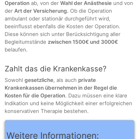
Operation
ab, von der
Wahl der Anästhesie
und von
der
Art der Versicherung.
Ob die Operation
ambulant oder stationär durchgeführt wird,
beeinflusst ebenfalls die Kosten der Operation.
Diese können sich unter Berücksichtigung aller
Begleitumstände
zwischen 1500€ und 3000€
belaufen.
Zahlt das die Krankenkasse?
Sowohl
gesetzliche
, als auch
private
Krankenkassen übernehmen in der Regel die
Kosten für die Operation
. Dazu müssen eine klare
Indikation und keine Möglichkeit einer erfolgreichen
konservativen Therapie bestehen.
Weitere Informationen: