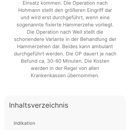
Einsatz kommen. Die Operation nach
Hohmann stellt den größeren Eingriff dar
und wird erst durchgeführt, wenn eine
sogenannte fixierte Hammerzehe vorliegt.
Die Operation nach Weil stellt die
schonendere Variante in der Behandlung der
Hammerzehen dar. Beides kann ambulant
durchgeführt werden. Die OP dauert je nach
Befund ca. 30-60 Minuten. Die Kosten
werden in der Regel von allen
Krankenkassen übernommen.
Inhaltsverzeichnis
Indikation