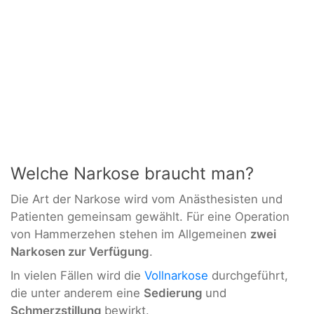
Welche Narkose braucht man?
Die Art der Narkose wird vom Anästhesisten und
Patienten gemeinsam gewählt. Für eine Operation
von Hammerzehen stehen im Allgemeinen
zwei
Narkosen zur Verfügung
.
In vielen Fällen wird die
Vollnarkose
durchgeführt,
die unter anderem eine
Sedierung
und
Schmerzstillung
bewirkt.