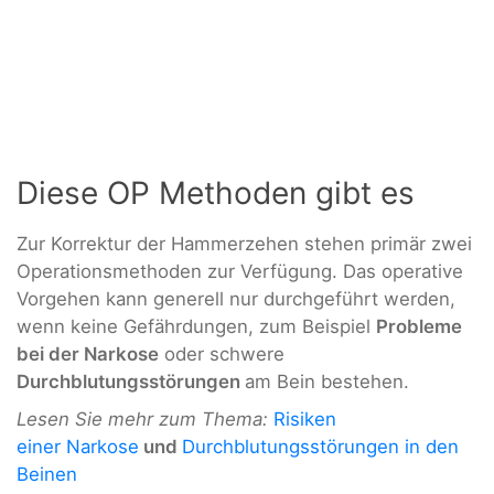
Diese OP Methoden gibt es
Zur Korrektur der Hammerzehen stehen primär zwei
Operationsmethoden zur Verfügung. Das operative
Vorgehen kann generell nur durchgeführt werden,
wenn keine Gefährdungen, zum Beispiel
Probleme
bei der Narkose
oder schwere
Durchblutungsstörungen
am Bein bestehen.
Lesen Sie mehr zum Thema:
Risiken
einer Narkose
und
Durchblutungsstörungen in den
Beinen