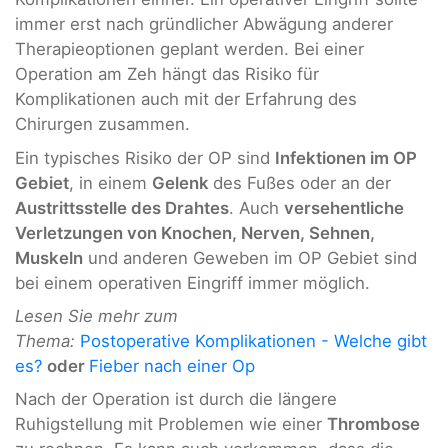
immer erst nach gründlicher Abwägung anderer
Therapieoptionen geplant werden. Bei einer
Operation am Zeh hängt das Risiko für
Komplikationen auch mit der Erfahrung des
Chirurgen zusammen.
Ein typisches Risiko der OP sind
Infektionen im OP
Gebiet
, in einem
Gelenk
des Fußes oder an der
Austrittsstelle des Drahtes
. Auch
versehentliche
Verletzungen von Knochen, Nerven, Sehnen,
Muskeln
und anderen Geweben im OP Gebiet sind
bei einem operativen Eingriff immer möglich.
Lesen Sie mehr zum
Thema:
Postoperative Komplikationen - Welche gibt
es?
oder
Fieber nach einer Op
Nach der Operation ist durch die längere
Ruhigstellung mit Problemen wie einer
Thrombose