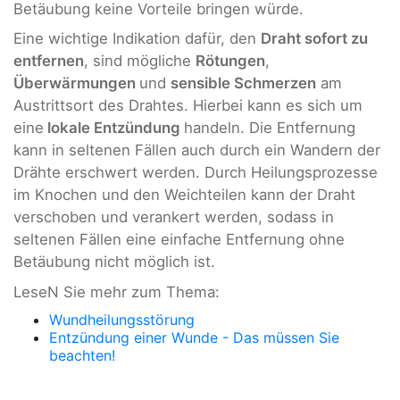
Betäubung keine Vorteile bringen würde.
Eine wichtige Indikation dafür, den
Draht sofort zu
entfernen
, sind mögliche
Rötungen
,
Überwärmungen
und
sensible Schmerzen
am
Austrittsort des Drahtes. Hierbei kann es sich um
eine
lokale Entzündung
handeln. Die Entfernung
kann in seltenen Fällen auch durch ein Wandern der
Drähte erschwert werden. Durch Heilungsprozesse
im Knochen und den Weichteilen kann der Draht
verschoben und verankert werden, sodass in
seltenen Fällen eine einfache Entfernung ohne
Betäubung nicht möglich ist.
LeseN Sie mehr zum Thema:
Wundheilungsstörung
Entzündung einer Wunde - Das müssen Sie
beachten!