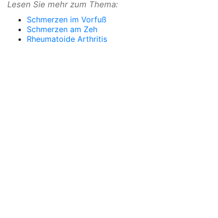
Lesen Sie mehr zum Thema:
Schmerzen im Vorfuß
Schmerzen am Zeh
Rheumatoide Arthritis