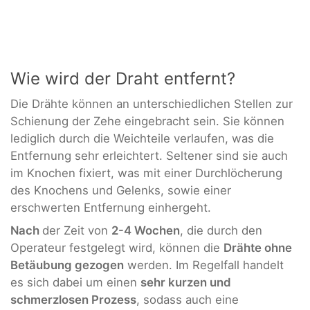
Wie wird der Draht entfernt?
Die Drähte können an unterschiedlichen Stellen zur
Schienung der Zehe eingebracht sein. Sie können
lediglich durch die Weichteile verlaufen, was die
Entfernung sehr erleichtert. Seltener sind sie auch
im Knochen fixiert, was mit einer Durchlöcherung
des Knochens und Gelenks, sowie einer
erschwerten Entfernung einhergeht.
Nach
der Zeit von
2-4 Wochen
, die durch den
Operateur festgelegt wird, können die
Drähte ohne
Betäubung gezogen
werden. Im Regelfall handelt
es sich dabei um einen
sehr kurzen und
schmerzlosen Prozess
, sodass auch eine