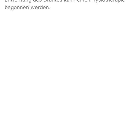
begonnen werden.