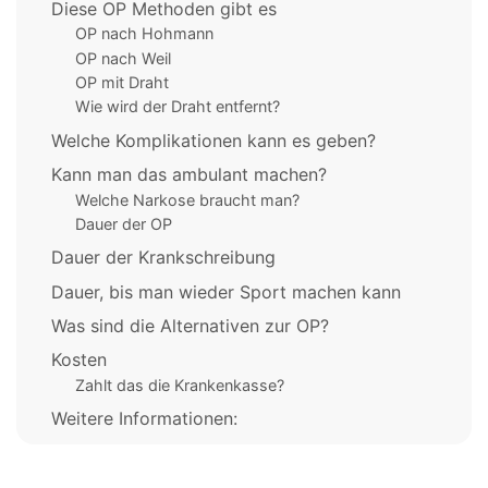
Diese OP Methoden gibt es
OP nach Hohmann
OP nach Weil
OP mit Draht
Wie wird der Draht entfernt?
Welche Komplikationen kann es geben?
Kann man das ambulant machen?
Welche Narkose braucht man?
Dauer der OP
Dauer der Krankschreibung
Dauer, bis man wieder Sport machen kann
Was sind die Alternativen zur OP?
Kosten
Zahlt das die Krankenkasse?
Weitere Informationen: