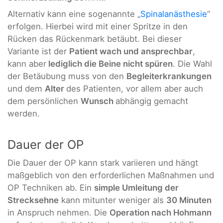
Alternativ kann eine sogenannte „
Spinalanästhesie
“
erfolgen. Hierbei wird mit einer Spritze in den
Rücken das Rückenmark betäubt. Bei dieser
Variante ist der
Patient wach und ansprechbar
,
kann aber
lediglich die Beine nicht spüren
. Die Wahl
der Betäubung muss von den
Begleiterkrankungen
und dem
Alter
des Patienten, vor allem aber auch
dem persönlichen
Wunsch
abhängig gemacht
werden.
Dauer der OP
Die Dauer der OP kann stark variieren und hängt
maßgeblich von den erforderlichen Maßnahmen und
OP Techniken ab. Ein
simple Umleitung der
Strecksehne
kann mitunter weniger als
30 Minuten
in Anspruch nehmen. Die
Operation nach Hohmann