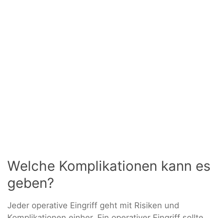
Welche Komplikationen kann es
geben?
Jeder operative Eingriff geht mit Risiken und
Komplikationen einher. Ein operativer Eingriff sollte