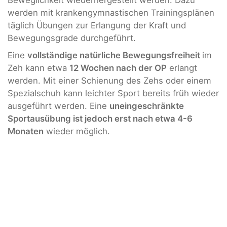
Beweglichkeit wiederhergestellt werden. Dazu
werden mit krankengymnastischen Trainingsplänen
täglich Übungen zur Erlangung der Kraft und
Bewegungsgrade durchgeführt.
Eine
vollständige natürliche Bewegungsfreiheit
im
Zeh kann etwa
12 Wochen nach der OP
erlangt
werden. Mit einer Schienung des Zehs oder einem
Spezialschuh kann leichter Sport bereits früh wieder
ausgeführt werden. Eine
uneingeschränkte
Sportausübung ist jedoch erst nach etwa 4-6
Monaten
wieder möglich.