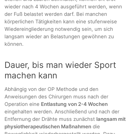
wieder nach 4 Wochen ausgeführt werden, wenn
der Fuß belastet werden darf. Bei manchen
körperlichen Tätigkeiten kann eine stufenweise
Wiedereingliederung notwendig sein, um sich
langsam wieder an Belastungen gewöhnen zu
können.
Dauer, bis man wieder Sport
machen kann
Abhängig von der OP Methode und den
Anweisungen des Chirurgen muss nach der
Operation eine
Entlastung von 2-4 Wochen
eingehalten werden. Anschließend und nach der
Entfernung der Drähte muss zunächst
langsam mit
physiotherapeutischen Maßnahmen
die