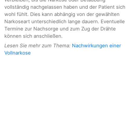
vollständig nachgelassen haben und der Patient sich
wohl fühlt. Dies kann abhängig von der gewählten
Narkoseart unterschiedlich lange dauern. Eventuelle
Termine zur Nachsorge und zum Zug der Drähte
können sich anschließen.
Lesen Sie mehr zum Thema:
Nachwirkungen einer
Vollnarkose