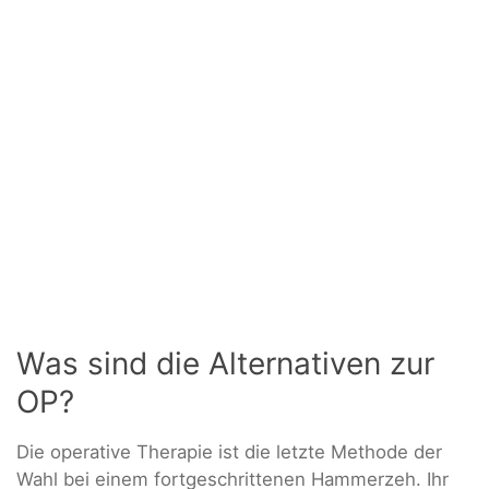
Was sind die Alternativen zur
OP?
Die operative Therapie ist die letzte Methode der
Wahl bei einem fortgeschrittenen Hammerzeh. Ihr