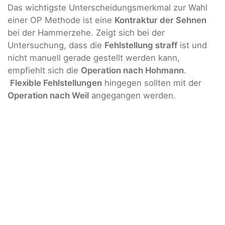
Das wichtigste Unterscheidungsmerkmal zur Wahl
einer OP Methode ist eine
Kontraktur der Sehnen
bei der Hammerzehe. Zeigt sich bei der
Untersuchung, dass die
Fehlstellung straff
ist und
nicht manuell gerade gestellt werden kann,
empfiehlt sich die
Operation nach Hohmann
.
Flexible Fehlstellungen
hingegen sollten mit der
Operation nach Weil
angegangen werden.