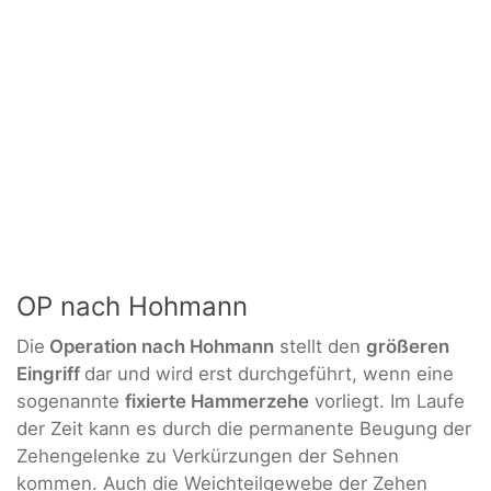
OP nach Hohmann
Die
Operation nach Hohmann
stellt den
größeren
Eingriff
dar und wird erst durchgeführt, wenn eine
sogenannte
fixierte Hammerzehe
vorliegt. Im Laufe
der Zeit kann es durch die permanente Beugung der
Zehengelenke zu Verkürzungen der Sehnen
kommen. Auch die Weichteilgewebe der Zehen