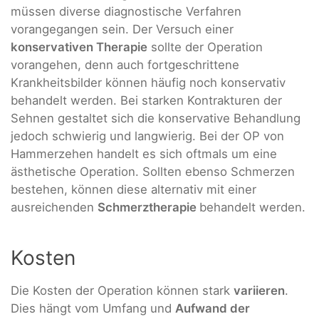
müssen diverse diagnostische Verfahren
vorangegangen sein. Der Versuch einer
konservativen Therapie
sollte der Operation
vorangehen, denn auch fortgeschrittene
Krankheitsbilder können häufig noch konservativ
behandelt werden. Bei starken Kontrakturen der
Sehnen gestaltet sich die konservative Behandlung
jedoch schwierig und langwierig. Bei der OP von
Hammerzehen handelt es sich oftmals um eine
ästhetische Operation. Sollten ebenso Schmerzen
bestehen, können diese alternativ mit einer
ausreichenden
Schmerztherapie
behandelt werden.
Kosten
Die Kosten der Operation können stark
variieren
.
Dies hängt vom Umfang und
Aufwand der