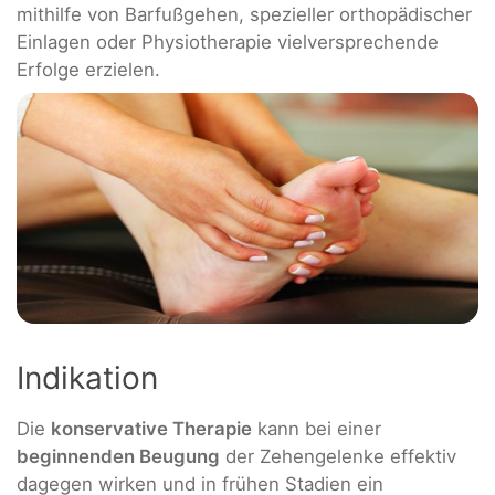
mithilfe von Barfußgehen, spezieller orthopädischer
Einlagen oder Physiotherapie vielversprechende
Erfolge erzielen.
Indikation
Die
konservative Therapie
kann bei einer
beginnenden Beugung
der Zehengelenke effektiv
dagegen wirken und in frühen Stadien ein