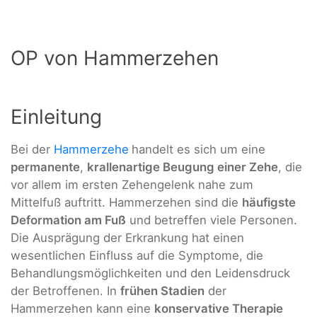
OP von Hammerzehen
Einleitung
Bei der
Hammerzehe
handelt es sich um eine
permanente
,
krallenartige Beugung einer Zehe
, die
vor allem im ersten Zehengelenk nahe zum
Mittelfuß auftritt. Hammerzehen sind die
häufigste
Deformation am Fuß
und betreffen viele Personen.
Die Ausprägung der Erkrankung hat einen
wesentlichen Einfluss auf die Symptome, die
Behandlungsmöglichkeiten und den Leidensdruck
der Betroffenen. In
frühen Stadien
der
Hammerzehen kann eine
konservative Therapie