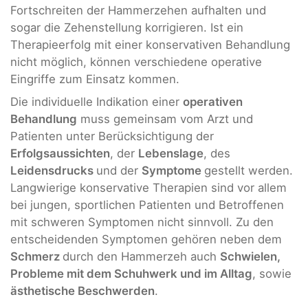
Fortschreiten der Hammerzehen aufhalten und
sogar die Zehenstellung korrigieren. Ist ein
Therapieerfolg mit einer konservativen Behandlung
nicht möglich, können verschiedene operative
Eingriffe zum Einsatz kommen.
Die individuelle Indikation einer
operativen
Behandlung
muss gemeinsam vom Arzt und
Patienten unter Berücksichtigung der
Erfolgsaussichten
, der
Lebenslage
, des
Leidensdrucks
und der
Symptome
gestellt werden.
Langwierige konservative Therapien sind vor allem
bei jungen, sportlichen Patienten und Betroffenen
mit schweren Symptomen nicht sinnvoll. Zu den
entscheidenden Symptomen gehören neben dem
Schmerz
durch den Hammerzeh auch
Schwielen,
Probleme mit dem Schuhwerk und im Alltag
, sowie
ästhetische Beschwerden
.