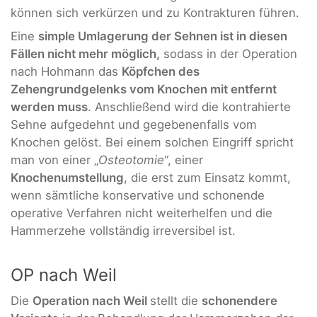
können sich verkürzen und zu Kontrakturen führen.
Eine
simple Umlagerung der Sehnen ist in diesen
Fällen nicht mehr möglich,
sodass in der Operation
nach Hohmann das
Köpfchen des
Zehengrundgelenks vom Knochen mit entfernt
werden muss
. Anschließend wird die kontrahierte
Sehne aufgedehnt und gegebenenfalls vom
Knochen gelöst. Bei einem solchen Eingriff spricht
man von einer „
Osteotomie
“, einer
Knochenumstellung
, die erst zum Einsatz kommt,
wenn sämtliche konservative und schonende
operative Verfahren nicht weiterhelfen und die
Hammerzehe vollständig irreversibel ist.
OP nach Weil
Die
Operation nach Weil
stellt die
schonendere