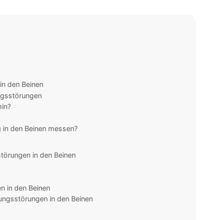
n den Beinen
ngsstörungen
hin?
 in den Beinen messen?
störungen in den Beinen
 in den Beinen
ungsstörungen in den Beinen