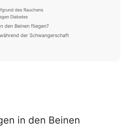
ufgrund des Rauchens
egen Diabetes
n den Beinen fliegen?
 während der Schwangerschaft
gen in den Beinen