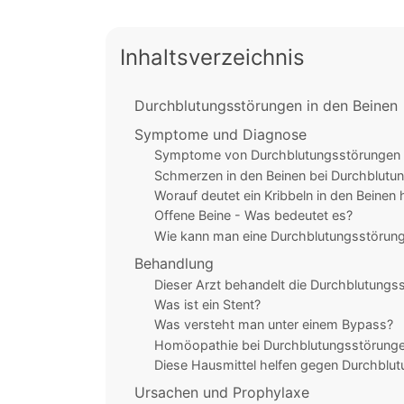
Inhaltsverzeichnis
Durchblutungsstörungen in den Beinen
Symptome und Diagnose
Symptome von Durchblutungsstörungen i
Schmerzen in den Beinen bei Durchblutu
Worauf deutet ein Kribbeln in den Beinen 
Offene Beine - Was bedeutet es?
Wie kann man eine Durchblutungsstörung
Behandlung
Dieser Arzt behandelt die Durchblutungs
Was ist ein Stent?
Was versteht man unter einem Bypass?
Homöopathie bei Durchblutungsstörungen
Diese Hausmittel helfen gegen Durchblut
Ursachen und Prophylaxe