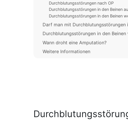
Durchblutungsstörungen nach OP
Durchblutungsstörungen in den Beinen a
Durchblutungsstörungen in den Beinen w
Darf man mit Durchblutungsstörungen i
Durchblutungsstörungen in den Beinen
Wann droht eine Amputation?
Weitere Informationen
Durchblutungsstörun