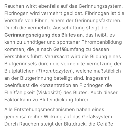
Rauchen wirkt ebenfalls auf das Gerinnungssystem.
Fibrinogen wird vermehrt gebildet. Fibrinogen ist die
Vorstufe von Fibrin, einem der Gerinnungsfaktoren.
Durch die vermehrte Ausschüttung steigt die
Gerinnungsneigung des Blutes an
, das heißt, es
kann zu unnötiger und spontaner Thrombenbildung
kommen, die je nach Gefäßumfang zu dessen
Verschluss führt. Verursacht wird die Bildung eines
Blutgerinnsels durch die vermehrte Vernetzung der
Blutplättchen (
Thrombozyten
), welche maßstäblich
an der Blutgerinnung beteiligt sind. Insgesamt
beeinflusst die Konzentration an Fibrinogen die
Fließfähigkeit (Viskosität) des Blutes. Auch dieser
Faktor kann zu Bluteindickung führen.
Alle Entstehungsmechanismen haben eines
gemeinsam: ihre Wirkung auf das Gefäßsystem.
Durch Rauchen steigt der Blutdruck, die Gefäße