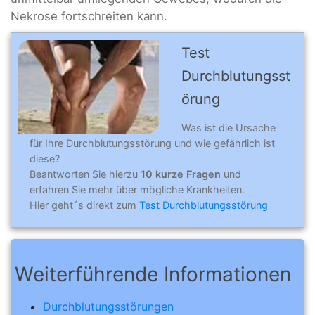
Nekrose fortschreiten kann.
Test
Durchblutungsst
örung
Was ist die Ursache
für Ihre Durchblutungsstörung und wie gefährlich ist
diese?
Beantworten Sie hierzu
10 kurze Fragen
und
erfahren Sie mehr über mögliche Krankheiten.
Hier geht´s direkt zum
Test Durchblutungsstörung
Weiterführende Informationen
Durchblutungsstörungen