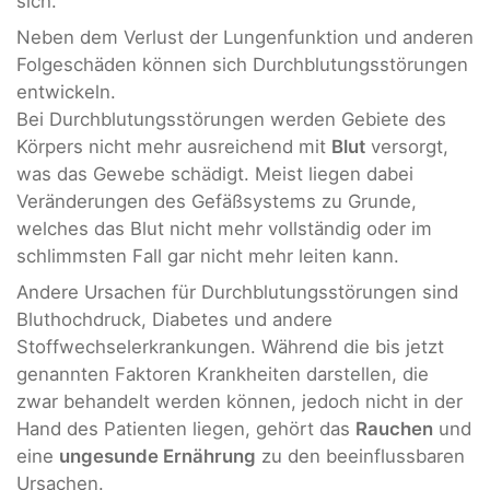
sich.
Neben dem Verlust der Lungenfunktion und anderen
Folgeschäden können sich Durchblutungsstörungen
entwickeln.
Bei Durchblutungsstörungen werden Gebiete des
Körpers nicht mehr ausreichend mit
Blut
versorgt,
was das Gewebe schädigt. Meist liegen dabei
Veränderungen des Gefäßsystems zu Grunde,
welches das Blut nicht mehr vollständig oder im
schlimmsten Fall gar nicht mehr leiten kann.
Andere Ursachen für Durchblutungsstörungen sind
Bluthochdruck, Diabetes und andere
Stoffwechselerkrankungen. Während die bis jetzt
genannten Faktoren Krankheiten darstellen, die
zwar behandelt werden können, jedoch nicht in der
Hand des Patienten liegen, gehört das
Rauchen
und
eine
ungesunde Ernährung
zu den beeinflussbaren
Ursachen.