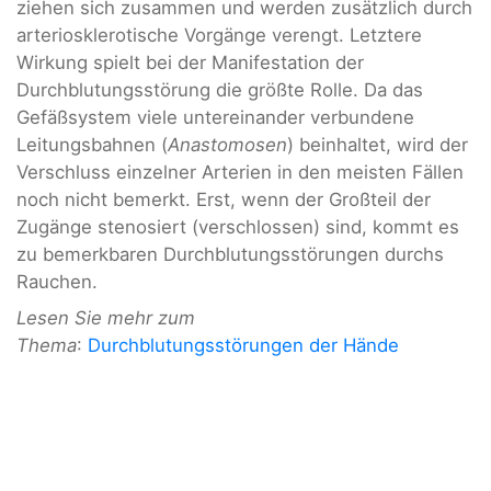
ziehen sich zusammen und werden zusätzlich durch
arteriosklerotische Vorgänge verengt. Letztere
Wirkung spielt bei der Manifestation der
Durchblutungsstörung die größte Rolle. Da das
Gefäßsystem viele untereinander verbundene
Leitungsbahnen (
Anastomosen
) beinhaltet, wird der
Verschluss einzelner Arterien in den meisten Fällen
noch nicht bemerkt. Erst, wenn der Großteil der
Zugänge stenosiert (verschlossen) sind, kommt es
zu bemerkbaren Durchblutungsstörungen durchs
Rauchen.
Lesen Sie mehr zum
Thema
:
Durchblutungsstörungen der Hände