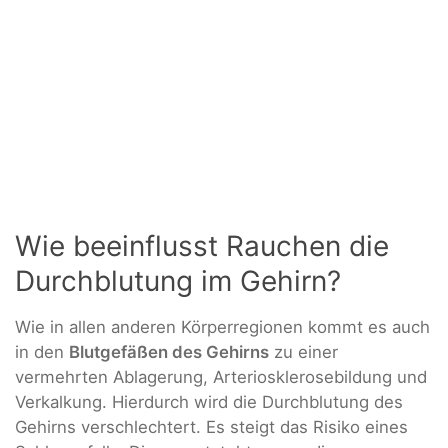
Wie beeinflusst Rauchen die
Durchblutung im Gehirn?
Wie in allen anderen Körperregionen kommt es auch
in den
Blutgefäßen des Gehirns
zu einer
vermehrten Ablagerung, Arteriosklerosebildung und
Verkalkung. Hierdurch wird die Durchblutung des
Gehirns verschlechtert. Es steigt das Risiko eines