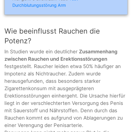
Durchblutungsstörung Arm
Wie beeinflusst Rauchen die
Potenz?
In Studien wurde ein deutlicher
Zusammenhang
zwischen Rauchen und Erektionsstörungen
festgestellt. Raucher leiden etwa 50% häufiger an
Impotenz als Nichtraucher. Zudem wurde
herausgefunden, dass besonders starker
Zigarettenkonsum mit ausgeprägteren
Erektionsstörungen einhergeht. Die Ursache hierfür
liegt in der verschlechterten Versorgung des Penis
mit Sauerstoff und Nährstoffen. Denn durch das
Rauchen kommt es aufgrund von Ablagerungen zu
einer Verengung der Penisarterie.