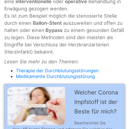
eine
interventionelle
oder
operative
Behandlung in
Erwägung gezogen werden.
Es ist zum Beispiel möglich die stenosierte Stelle
durch einen
Ballon-Stent
auszuweiten und offen zu
halten oder einen
Bypass
zu einem gesunden Gefäß
zu legen. Diese Methoden sind den meisten als
Eingriffe bei Verschluss der Herzkranzarterien
(Herzinfarkt) bekannt.
Lesen Sie mehr zu den Themen:
Therapie der Durchblutungsstörungen
Medikamente Durchblutungsstörung
Welcher Corona
Impfstoff ist der
Beste für mich?
Beantworten Sie