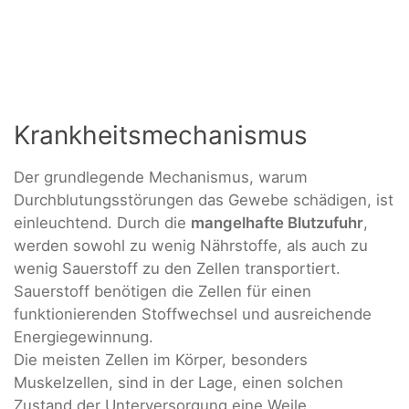
Krankheitsmechanismus
Der grundlegende Mechanismus, warum
Durchblutungsstörungen das Gewebe schädigen, ist
einleuchtend. Durch die
mangelhafte Blutzufuhr
,
werden sowohl zu wenig Nährstoffe, als auch zu
wenig Sauerstoff zu den Zellen transportiert.
Sauerstoff benötigen die Zellen für einen
funktionierenden Stoffwechsel und ausreichende
Energiegewinnung.
Die meisten Zellen im Körper, besonders
Muskelzellen, sind in der Lage, einen solchen
Zustand der Unterversorgung eine Weile