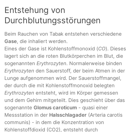
Entstehung von
Durchblutungsstörungen
Beim Rauchen von Tabak entstehen verschiedene
Gase
, die inhaliert werden.
Eines der Gase ist Kohlenstoffmonoxid (
CO
). Dieses
lagert sich an die roten Blutkörperchen im Blut, die
sogenannten
Erythrozyten
. Normalerweise binden
Erythrozyten
den Sauerstoff, der beim Atmen in der
Lunge aufgenommen wird. Der Sauerstoffmangel,
der durch die mit Kohlenstoffmonoxid belegten
Erythrozyten
entsteht, wird im Körper gemessen
und dem Gehirn mitgeteilt. Dies geschieht über das
sogenannte
Glomus caroticum
- quasi einer
Messstation in der
Halsschlagader
(Arteria carotis
communis) - in dem die Konzentration von
Kohlenstoffdioxid (CO2), entsteht durch