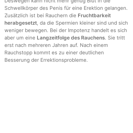
Deswegen kann nicht mehr genug Blut in die
Schwellkörper des Penis für eine Erektion gelangen.
Zusätzlich ist bei Rauchern die
Fruchtbarkeit
herabgesetzt
, da die Spermien kleiner sind und sich
weniger bewegen. Bei der Impotenz handelt es sich
aber um eine
Langzeitfolge des Rauchens
. Sie tritt
erst nach mehreren Jahren auf. Nach einem
Rauchstopp kommt es zu einer deutlichen
Besserung der Errektionsprobleme.