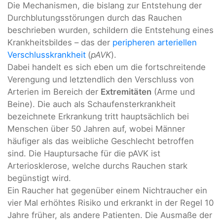
Die Mechanismen, die bislang zur Entstehung der
Durchblutungsstörungen durch das Rauchen
beschrieben wurden, schildern die Entstehung eines
Krankheitsbildes – das der
peripheren arteriellen
Verschlusskrankheit
(
pAVK
).
Dabei handelt es sich eben um die fortschreitende
Verengung und letztendlich den Verschluss von
Arterien im Bereich der
Extremitäten
(Arme und
Beine). Die auch als Schaufensterkrankheit
bezeichnete Erkrankung tritt hauptsächlich bei
Menschen über 50 Jahren auf, wobei Männer
häufiger als das weibliche Geschlecht betroffen
sind. Die Hauptursache für die pAVK ist
Arteriosklerose, welche durchs Rauchen stark
begünstigt wird.
Ein Raucher hat gegenüber einem Nichtraucher ein
vier Mal erhöhtes Risiko und erkrankt in der Regel 10
Jahre früher, als andere Patienten. Die Ausmaße der