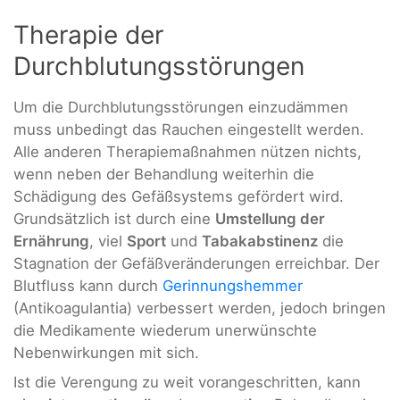
Therapie der
Durchblutungsstörungen
Um die Durchblutungsstörungen einzudämmen
muss unbedingt das Rauchen eingestellt werden.
Alle anderen Therapiemaßnahmen nützen nichts,
wenn neben der Behandlung weiterhin die
Schädigung des Gefäßsystems gefördert wird.
Grundsätzlich ist durch eine
Umstellung der
Ernährung
, viel
Sport
und
Tabakabstinenz
die
Stagnation der Gefäßveränderungen erreichbar. Der
Blutfluss kann durch
Gerinnungshemmer
(Antikoagulantia) verbessert werden, jedoch bringen
die Medikamente wiederum unerwünschte
Nebenwirkungen mit sich.
Ist die Verengung zu weit vorangeschritten, kann