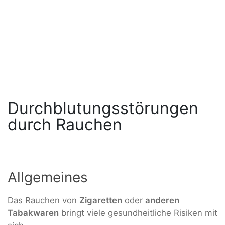
Durchblutungsstörungen
durch Rauchen
Allgemeines
Das Rauchen von
Zigaretten
oder
anderen
Tabakwaren
bringt viele gesundheitliche Risiken mit