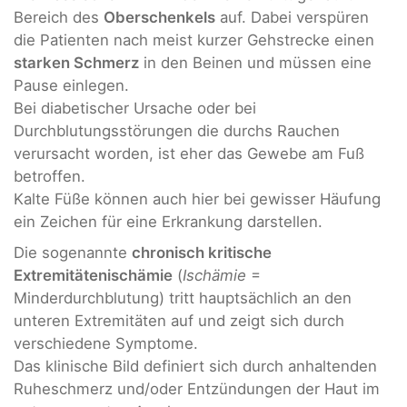
Bereich des
Oberschenkels
auf. Dabei verspüren
die Patienten nach meist kurzer Gehstrecke einen
starken Schmerz
in den Beinen und müssen eine
Pause einlegen.
Bei diabetischer Ursache oder bei
Durchblutungsstörungen die durchs Rauchen
verursacht worden, ist eher das Gewebe am Fuß
betroffen.
Kalte Füße können auch hier bei gewisser Häufung
ein Zeichen für eine Erkrankung darstellen.
Die sogenannte
chronisch kritische
Extremitätenischämie
(
Ischämie
=
Minderdurchblutung) tritt hauptsächlich an den
unteren Extremitäten auf und zeigt sich durch
verschiedene Symptome.
Das klinische Bild definiert sich durch anhaltenden
Ruheschmerz und/oder Entzündungen der Haut im