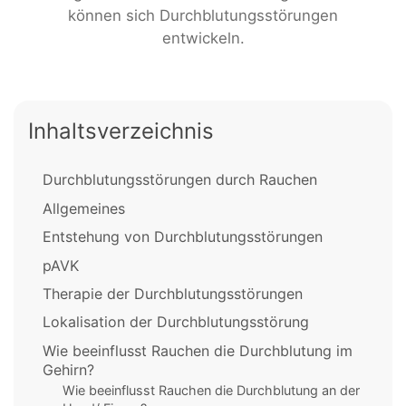
können sich Durchblutungsstörungen
entwickeln.
Inhaltsverzeichnis
Durchblutungsstörungen durch Rauchen
Allgemeines
Entstehung von Durchblutungsstörungen
pAVK
Therapie der Durchblutungsstörungen
Lokalisation der Durchblutungsstörung
Wie beeinflusst Rauchen die Durchblutung im
Gehirn?
Wie beeinflusst Rauchen die Durchblutung an der