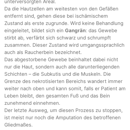
unterversorgten Areal.
Da die Hautzellen am weitesten von den Gefäßen
entfernt sind, gehen diese bei ischämischem
Zustand als erste zugrunde. Wird keine Behandlung
eingeleitet, bildet sich ein
Gangrän
: das Gewebe
stirbt ab, verfärbt sich schwarz und schrumpft
zusammen. Dieser Zustand wird umgangssprachlich
auch als Raucherbein bezeichnet.
Das abgestorbene Gewebe beinhaltet dabei nicht
nur die Haut, sondern auch alle darunterliegenden
Schichten – die Subkutis und die Muskeln. Die
Grenze des nekrotisierten Bereichs wandert immer
weiter nach oben und kann somit, falls er Patient am
Leben bleibt, den gesamten Fuß und das Bein
zunehmend einnehmen.
Der letzte Ausweg, um diesen Prozess zu stoppen,
ist meist nur noch die Amputation des betroffenen
Gliedmaßes.