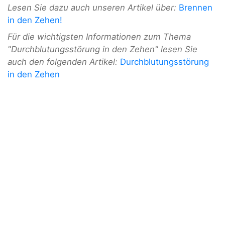
Lesen Sie dazu auch unseren Artikel über:
Brennen
in den Zehen!
Für die wichtigsten Informationen zum Thema
"Durchblutungsstörung in den Zehen" lesen Sie
auch den folgenden Artikel:
Durchblutungsstörung
in den Zehen