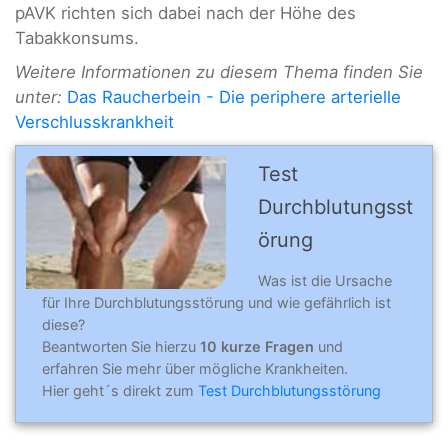
pAVK richten sich dabei nach der Höhe des
Tabakkonsums.
Weitere Informationen zu diesem Thema finden Sie
unter:
Das Raucherbein - Die periphere arterielle
Verschlusskrankheit
Test
Durchblutungsst
örung
Was ist die Ursache
für Ihre Durchblutungsstörung und wie gefährlich ist
diese?
Beantworten Sie hierzu
10 kurze Fragen
und
erfahren Sie mehr über mögliche Krankheiten.
Hier geht´s direkt zum
Test Durchblutungsstörung