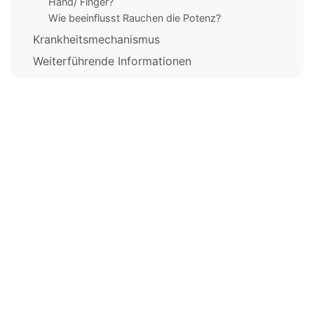
Hand/ Finger?
Wie beeinflusst Rauchen die Potenz?
Krankheitsmechanismus
Weiterführende Informationen