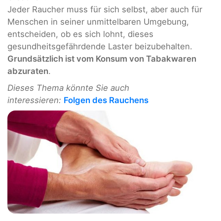
Jeder Raucher muss für sich selbst, aber auch für
Menschen in seiner unmittelbaren Umgebung,
entscheiden, ob es sich lohnt, dieses
gesundheitsgefährdende Laster beizubehalten.
Grundsätzlich ist vom Konsum von Tabakwaren
abzuraten
.
Dieses Thema könnte Sie auch
interessieren:
Folgen des Rauchens