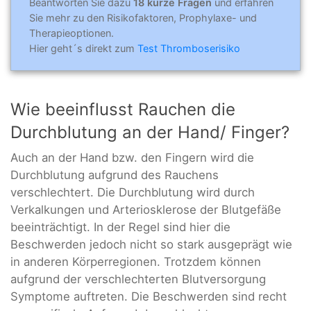
Beantworten Sie dazu
18 kurze Fragen
und erfahren
Sie mehr zu den Risikofaktoren, Prophylaxe- und
Therapieoptionen.
Hier geht´s direkt zum
Test Thromboserisiko
Wie beeinflusst Rauchen die
Durchblutung an der Hand/ Finger?
Auch an der Hand bzw. den Fingern wird die
Durchblutung aufgrund des Rauchens
verschlechtert. Die Durchblutung wird durch
Verkalkungen und Arteriosklerose der Blutgefäße
beeinträchtigt. In der Regel sind hier die
Beschwerden jedoch nicht so stark ausgeprägt wie
in anderen Körperregionen. Trotzdem können
aufgrund der verschlechterten Blutversorgung
Symptome auftreten. Die Beschwerden sind recht