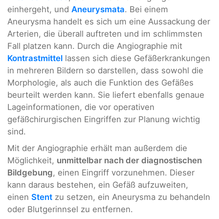
einhergeht, und
Aneurysmata
. Bei einem
Aneurysma handelt es sich um eine Aussackung der
Arterien, die überall auftreten und im schlimmsten
Fall platzen kann. Durch die Angiographie mit
Kontrastmittel
lassen sich diese Gefäßerkrankungen
in mehreren Bildern so darstellen, dass sowohl die
Morphologie, als auch die Funktion des Gefäßes
beurteilt werden kann. Sie liefert ebenfalls genaue
Lageinformationen, die vor operativen
gefäßchirurgischen Eingriffen zur Planung wichtig
sind.
Mit der Angiographie erhält man außerdem die
Möglichkeit,
unmittelbar nach der diagnostischen
Bildgebung
, einen Eingriff vorzunehmen. Dieser
kann daraus bestehen, ein Gefäß aufzuweiten,
einen
Stent
zu setzen, ein Aneurysma zu behandeln
oder Blutgerinnsel zu entfernen.