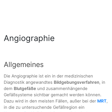
Angiographie
Allgemeines
Die Angiographie ist ein in der medizinischen
Diagnostik angewandtes
Bildgebungsverfahren
, in
dem
Blutgefäße
und zusammenhängende
Gefäßsysteme sichtbar gemacht werden können.
Dazu wird in den meisten Fällen, außer bei der
MRT
,
in die zu untersuchende Gefäßregion ein