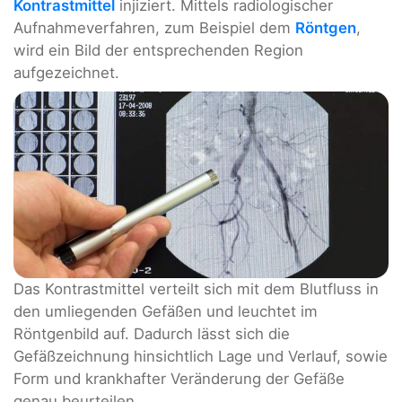
Kontrastmittel
injiziert. Mittels radiologischer
Aufnahmeverfahren, zum Beispiel dem
Röntgen
,
wird ein Bild der entsprechenden Region
aufgezeichnet.
Das Kontrastmittel verteilt sich mit dem Blutfluss in
den umliegenden Gefäßen und leuchtet im
Röntgenbild auf. Dadurch lässt sich die
Gefäßzeichnung hinsichtlich Lage und Verlauf, sowie
Form und krankhafter Veränderung der Gefäße
genau beurteilen.