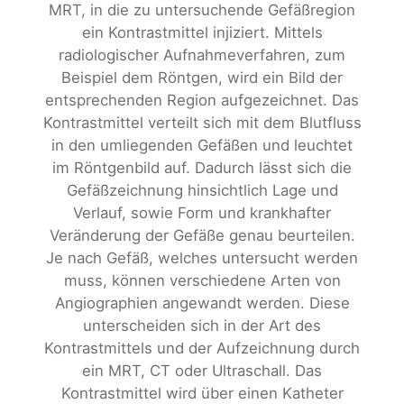
MRT, in die zu untersuchende Gefäßregion
ein Kontrastmittel injiziert. Mittels
radiologischer Aufnahmeverfahren, zum
Beispiel dem Röntgen, wird ein Bild der
entsprechenden Region aufgezeichnet. Das
Kontrastmittel verteilt sich mit dem Blutfluss
in den umliegenden Gefäßen und leuchtet
im Röntgenbild auf. Dadurch lässt sich die
Gefäßzeichnung hinsichtlich Lage und
Verlauf, sowie Form und krankhafter
Veränderung der Gefäße genau beurteilen.
Je nach Gefäß, welches untersucht werden
muss, können verschiedene Arten von
Angiographien angewandt werden. Diese
unterscheiden sich in der Art des
Kontrastmittels und der Aufzeichnung durch
ein MRT, CT oder Ultraschall. Das
Kontrastmittel wird über einen Katheter