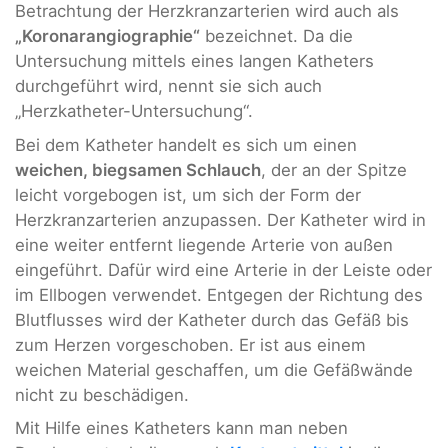
Betrachtung der Herzkranzarterien wird auch als
„Koronarangiographie“
bezeichnet. Da die
Untersuchung mittels eines langen Katheters
durchgeführt wird, nennt sie sich auch
„Herzkatheter-Untersuchung“.
Bei dem Katheter handelt es sich um einen
weichen, biegsamen Schlauch
, der an der Spitze
leicht vorgebogen ist, um sich der Form der
Herzkranzarterien anzupassen. Der Katheter wird in
eine weiter entfernt liegende Arterie von außen
eingeführt. Dafür wird eine Arterie in der Leiste oder
im Ellbogen verwendet. Entgegen der Richtung des
Blutflusses wird der Katheter durch das Gefäß bis
zum Herzen vorgeschoben. Er ist aus einem
weichen Material geschaffen, um die Gefäßwände
nicht zu beschädigen.
Mit Hilfe eines Katheters kann man neben