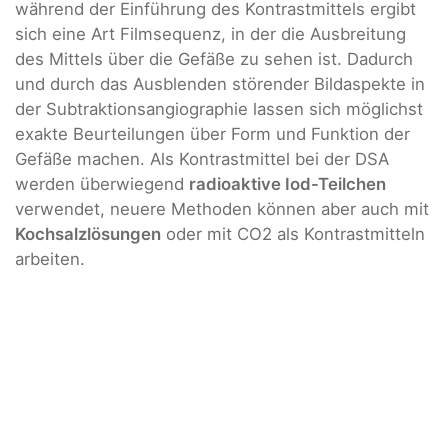
während der Einführung des Kontrastmittels ergibt
sich eine Art Filmsequenz, in der die Ausbreitung
des Mittels über die Gefäße zu sehen ist. Dadurch
und durch das Ausblenden störender Bildaspekte in
der Subtraktionsangiographie lassen sich möglichst
exakte Beurteilungen über Form und Funktion der
Gefäße machen. Als Kontrastmittel bei der DSA
werden überwiegend
radioaktive Iod-Teilchen
verwendet, neuere Methoden können aber auch mit
Kochsalzlösungen
oder mit CO2 als Kontrastmitteln
arbeiten.