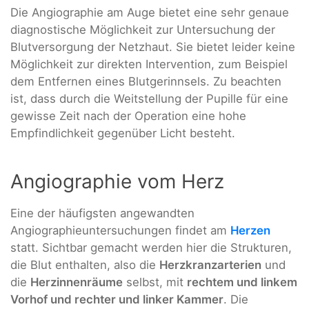
Die Angiographie am Auge bietet eine sehr genaue
diagnostische Möglichkeit zur Untersuchung der
Blutversorgung der Netzhaut. Sie bietet leider keine
Möglichkeit zur direkten Intervention, zum Beispiel
dem Entfernen eines Blutgerinnsels. Zu beachten
ist, dass durch die Weitstellung der Pupille für eine
gewisse Zeit nach der Operation eine hohe
Empfindlichkeit gegenüber Licht besteht.
Angiographie vom Herz
Eine der häufigsten angewandten
Angiographieuntersuchungen findet am
Herzen
statt. Sichtbar gemacht werden hier die Strukturen,
die Blut enthalten, also die
Herzkranzarterien
und
die
Herzinnenräume
selbst, mit
rechtem und linkem
Vorhof und rechter und linker Kammer
. Die