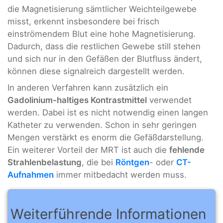
die Magnetisierung sämtlicher Weichteilgewebe
misst, erkennt insbesondere bei frisch
einströmendem Blut eine hohe Magnetisierung.
Dadurch, dass die restlichen Gewebe still stehen
und sich nur in den Gefäßen der Blutfluss ändert,
können diese signalreich dargestellt werden.
In anderen Verfahren kann zusätzlich ein
Gadolinium-haltiges Kontrastmittel
verwendet
werden. Dabei ist es nicht notwendig einen langen
Katheter zu verwenden. Schon in sehr geringen
Mengen verstärkt es enorm die Gefäßdarstellung.
Ein weiterer Vorteil der MRT ist auch die
fehlende
Strahlenbelastung
, die bei
Röntgen
- oder
CT-
Aufnahmen
immer mitbedacht werden muss.
Weiterführende Informationen