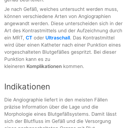
Je nach Gefäß, welches untersucht werden muss,
können verschiedene Arten von Angiographien
angewandt werden. Diese unterscheiden sich in der
Art des Kontrastmittels und der Aufzeichnung durch
ein MRT,
CT
oder
Ultraschall
. Das Kontrastmittel
wird über einen Katheter nach einer Punktion eines
vorgeschalteten Blutgefäßes gespritzt. Bei dieser
Punktion kann es zu
kleineren
Komplikationen
kommen.
Indikationen
Die Angiographie liefert in den meisten Fällen
präzise Information über die Lage und die
Morphologie eines Blutgefäßsystems. Damit lässt
sich der Blutfluss im Gefäß und die Versorgung