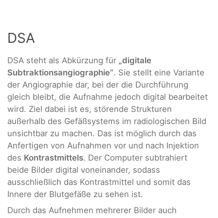
DSA
DSA steht als Abkürzung für
„digitale
Subtraktionsangiographie“
. Sie stellt eine Variante
der Angiographie dar, bei der die Durchführung
gleich bleibt, die Aufnahme jedoch digital bearbeitet
wird. Ziel dabei ist es, störende Strukturen
außerhalb des Gefäßsystems im radiologischen Bild
unsichtbar zu machen. Das ist möglich durch das
Anfertigen von Aufnahmen vor und nach Injektion
des
Kontrastmittels
. Der Computer subtrahiert
beide Bilder digital voneinander, sodass
ausschließlich das Kontrastmittel und somit das
Innere der Blutgefäße zu sehen ist.
Durch das Aufnehmen mehrerer Bilder auch