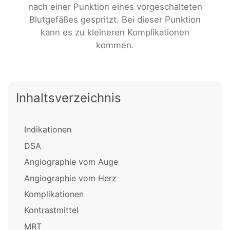
nach einer Punktion eines vorgeschalteten
Blutgefäßes gespritzt. Bei dieser Punktion
kann es zu kleineren Komplikationen
kommen.
Inhaltsverzeichnis
Indikationen
DSA
Angiographie vom Auge
Angiographie vom Herz
Komplikationen
Kontrastmittel
MRT