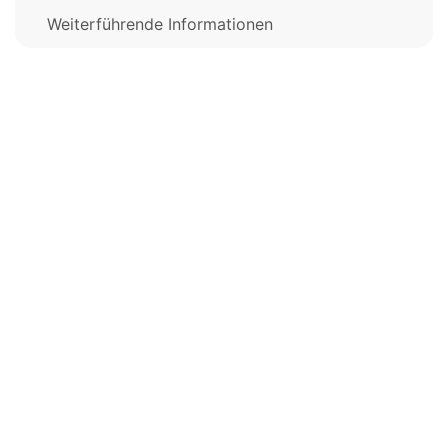
Weiterführende Informationen