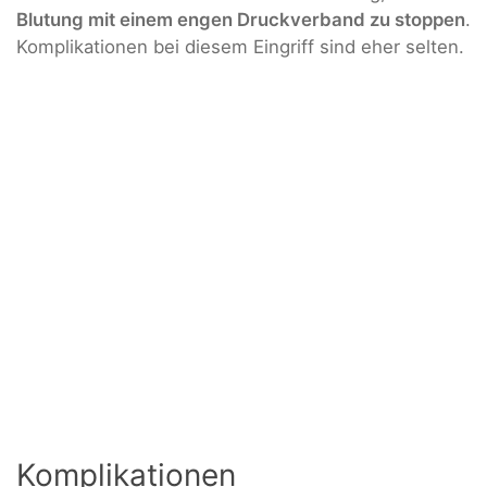
Blutung mit einem engen Druckverband zu stoppen
.
Komplikationen bei diesem Eingriff sind eher selten.
Komplikationen