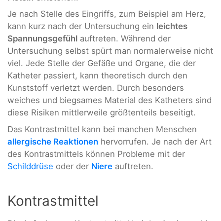
Je nach Stelle des Eingriffs, zum Beispiel am Herz,
kann kurz nach der Untersuchung ein
leichtes
Spannungsgefühl
auftreten. Während der
Untersuchung selbst spürt man normalerweise nicht
viel. Jede Stelle der Gefäße und Organe, die der
Katheter passiert, kann theoretisch durch den
Kunststoff verletzt werden. Durch besonders
weiches und biegsames Material des Katheters sind
diese Risiken mittlerweile größtenteils beseitigt.
Das Kontrastmittel kann bei manchen Menschen
allergische Reaktionen
hervorrufen. Je nach der Art
des Kontrastmittels können Probleme mit der
Schilddrüse
oder der
Niere
auftreten.
Kontrastmittel