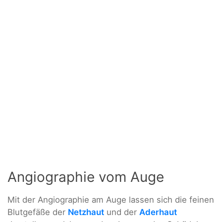
Angiographie vom Auge
Mit der Angiographie am Auge lassen sich die feinen
Blutgefäße der
Netzhaut
und der
Aderhaut