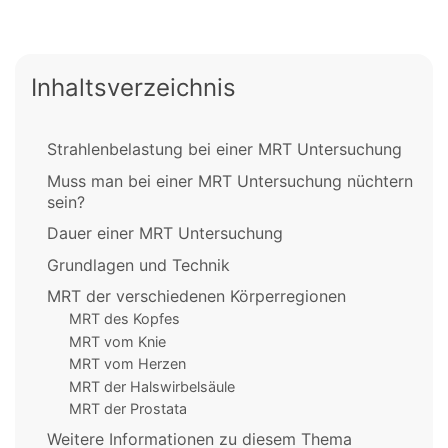
Inhaltsverzeichnis
Strahlenbelastung bei einer MRT Untersuchung
Muss man bei einer MRT Untersuchung nüchtern
sein?
Dauer einer MRT Untersuchung
Grundlagen und Technik
MRT der verschiedenen Körperregionen
MRT des Kopfes
MRT vom Knie
MRT vom Herzen
MRT der Halswirbelsäule
MRT der Prostata
Weitere Informationen zu diesem Thema