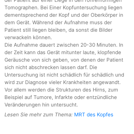
Tomographen. Bei Einer Kopfuntersuchung liegen
dementsprechend der Kopf und der Oberkörper in
dem Gerät. Während der Aufnahme muss der
Patient still liegen bleiben, da sonst die Bilder
verwackeln können.
Die Aufnahme dauert zwischen 20-30 Minuten. In
der Zeit kann das Gerät mitunter laute, klopfende
Geräusche von sich geben, von denen der Patient
sich nicht abschrecken lassen darf. Die
Untersuchung ist nicht schädlich für schädlich und
wird zur Diagnose vieler Krankheiten angewandt.
Vor allem werden die Strukturen des Hirns, zum
Beispiel auf Tumore, Infarkte oder entzündliche
Veränderungen hin untersucht.
Lesen Sie mehr zum Thema:
MRT des Kopfes