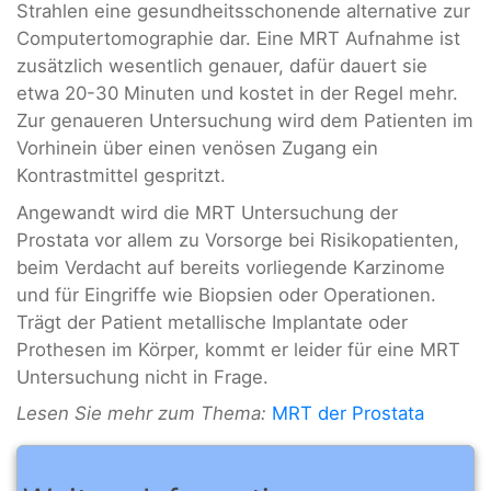
Strahlen eine gesundheitsschonende alternative zur
Computertomographie dar. Eine MRT Aufnahme ist
zusätzlich wesentlich genauer, dafür dauert sie
etwa 20-30 Minuten und kostet in der Regel mehr.
Zur genaueren Untersuchung wird dem Patienten im
Vorhinein über einen venösen Zugang ein
Kontrastmittel gespritzt.
Angewandt wird die MRT Untersuchung der
Prostata vor allem zu Vorsorge bei Risikopatienten,
beim Verdacht auf bereits vorliegende Karzinome
und für Eingriffe wie Biopsien oder Operationen.
Trägt der Patient metallische Implantate oder
Prothesen im Körper, kommt er leider für eine MRT
Untersuchung nicht in Frage.
Lesen Sie mehr zum Thema:
MRT der Prostata