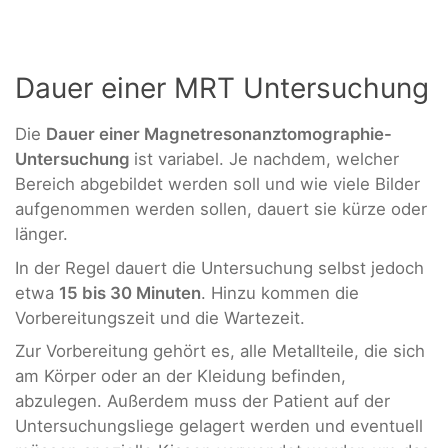
Dauer einer MRT Untersuchung
Die
Dauer einer Magnetresonanztomographie-
Untersuchung
ist variabel. Je nachdem, welcher
Bereich abgebildet werden soll und wie viele Bilder
aufgenommen werden sollen, dauert sie kürze oder
länger.
In der Regel dauert die Untersuchung selbst jedoch
etwa
15 bis 30 Minuten
. Hinzu kommen die
Vorbereitungszeit und die Wartezeit.
Zur Vorbereitung gehört es, alle Metallteile, die sich
am Körper oder an der Kleidung befinden,
abzulegen. Außerdem muss der Patient auf der
Untersuchungsliege gelagert werden und eventuell