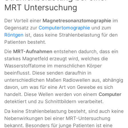
MRT Untersuchung
Der Vorteil einer
Magnetresonanztomographie
im
Gegensatz zur
Computertomographie
und zum
Röntgen
ist, dass keine Strahlenbelastung für den
Patienten besteht.
Die
MRT-Aufnahmen
entstehen dadurch, dass ein
starkes Magnetfeld erzeugt wird, welches die
Wasserstoffatome im menschlichen Körper
beeinflusst. Diese senden daraufhin in
unterschiedlichen Maßen Radiowellen aus, abhängig
davon, um was für eine Art von Gewebe es sich
handelt. Diese Wellen werden von einem
Computer
detektiert und zu Schnittbildern verarbeitet.
Da keine Strahlenbelastung besteht, sind auch keine
Nebenwirkungen bei einer MRT-Untersuchung
bekannt. Besonders für junge Patienten ist eine