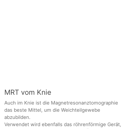
MRT vom Knie
Auch im Knie ist die Magnetresonanztomographie
das beste Mittel, um die Weichteilgewebe
abzubilden.
Verwendet wird ebenfalls das röhrenförmige Gerät,