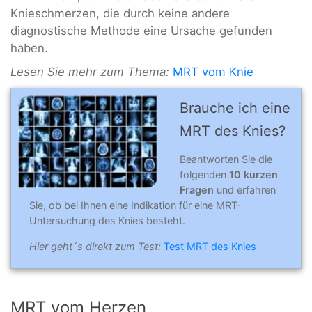
Knieschmerzen, die durch keine andere
diagnostische Methode eine Ursache gefunden
haben.
Lesen Sie mehr zum Thema:
MRT vom Knie
Brauche ich eine
MRT des Knies?
Beantworten Sie die
folgenden
10 kurzen
Fragen
und erfahren
Sie, ob bei Ihnen eine Indikation für eine MRT-
Untersuchung des Knies besteht.
Hier geht´s direkt zum Test:
Test MRT des Knies
MRT vom Herzen