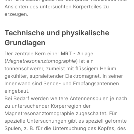
Ansichten des untersuchten Körperteiles zu
erzeugen.
Technische und physikalische
Grundlagen
Der zentrale Kern einer
MRT
- Anlage
(
Magnetresonanztomographie
) ist ein
tonnenschwerer, zumeist mit flüssigem Helium
gekühlter, supraleitender Elektromagnet. In seiner
Innenwand sind Sende- und Empfangsantennen
eingebaut.
Bei Bedarf werden weitere Antennenspulen je nach
zu untersuchender Körperregion der
Magnetresonanztomographie zugeschaltet. Für
spezielle Untersuchungen gibt es speziell geformte
Spulen, z. B. für die Untersuchung des Kopfes, des