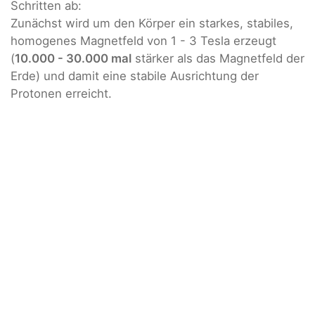
Schritten ab:
Zunächst wird um den Körper ein starkes, stabiles,
homogenes Magnetfeld von 1 - 3 Tesla erzeugt
(
10.000 - 30.000 mal
stärker als das Magnetfeld der
Erde) und damit eine stabile Ausrichtung der
Protonen erreicht.