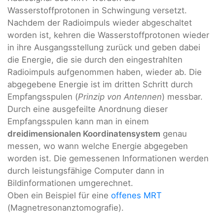
Wasserstoffprotonen in Schwingung versetzt.
Nachdem der Radioimpuls wieder abgeschaltet
worden ist, kehren die Wasserstoffprotonen wieder
in ihre Ausgangsstellung zurück und geben dabei
die Energie, die sie durch den eingestrahlten
Radioimpuls aufgenommen haben, wieder ab. Die
abgegebene Energie ist im dritten Schritt durch
Empfangsspulen (
Prinzip von Antennen
) messbar.
Durch eine ausgefeilte Anordnung dieser
Empfangsspulen kann man in einem
dreidimensionalen Koordinatensystem
genau
messen, wo wann welche Energie abgegeben
worden ist. Die gemessenen Informationen werden
durch leistungsfähige Computer dann in
Bildinformationen umgerechnet.
Oben ein Beispiel für eine
offenes MRT
(Magnetresonanztomografie).