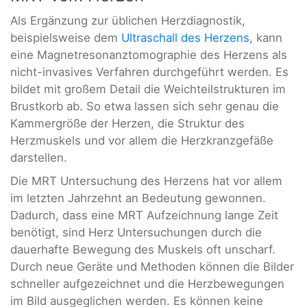
Als Ergänzung zur üblichen Herzdiagnostik,
beispielsweise dem
Ultraschall des Herzens
, kann
eine Magnetresonanztomographie des Herzens als
nicht-invasives Verfahren durchgeführt werden. Es
bildet mit großem Detail die Weichteilstrukturen im
Brustkorb ab. So etwa lassen sich sehr genau die
Kammergröße der Herzen, die Struktur des
Herzmuskels und vor allem die Herzkranzgefäße
darstellen.
Die MRT Untersuchung des Herzens hat vor allem
im letzten Jahrzehnt an Bedeutung gewonnen.
Dadurch, dass eine MRT Aufzeichnung lange Zeit
benötigt, sind Herz Untersuchungen durch die
dauerhafte Bewegung des Muskels oft unscharf.
Durch neue Geräte und Methoden können die Bilder
schneller aufgezeichnet und die Herzbewegungen
im Bild ausgeglichen werden. Es können keine