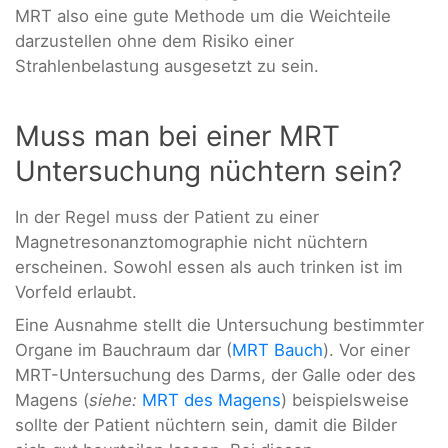
MRT also eine gute Methode um die Weichteile
darzustellen ohne dem Risiko einer
Strahlenbelastung ausgesetzt zu sein.
Muss man bei einer MRT
Untersuchung nüchtern sein?
In der Regel muss der Patient zu einer
Magnetresonanztomographie nicht nüchtern
erscheinen. Sowohl essen als auch trinken ist im
Vorfeld erlaubt.
Eine Ausnahme stellt die Untersuchung bestimmter
Organe im Bauchraum dar (
MRT Bauch
). Vor einer
MRT-Untersuchung des Darms, der Galle oder des
Magens (
siehe:
MRT des Magens
) beispielsweise
sollte der Patient nüchtern sein, damit die Bilder