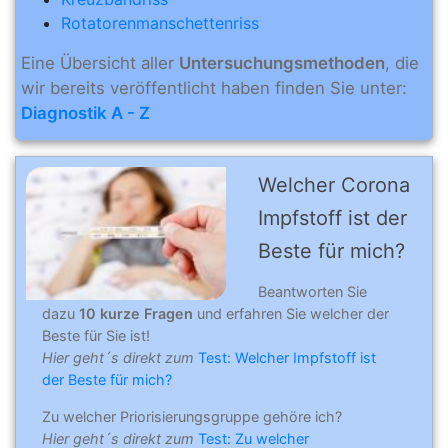
Rotatorenmanschettenriss
Eine Übersicht aller
Untersuchungsmethoden
, die
wir bereits veröffentlicht haben finden Sie unter:
Diagnostik A - Z
Welcher Corona
Impfstoff ist der
Beste für mich?
Beantworten Sie
dazu
10 kurze Fragen
und erfahren Sie welcher der
Beste für Sie ist!
Hier geht´s direkt zum
Test: Welcher Impfstoff ist
der Beste für mich?
Zu welcher Priorisierungsgruppe gehöre ich?
Hier geht´s direkt zum
Test: Zu welcher