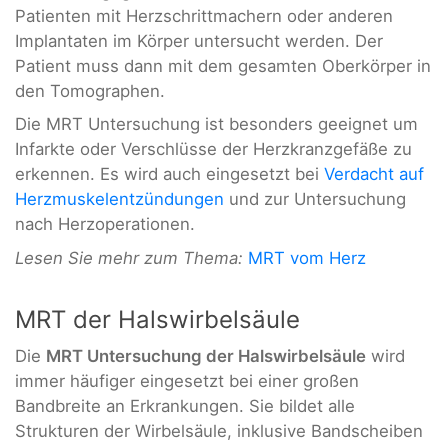
Patienten mit Herzschrittmachern oder anderen
Implantaten im Körper untersucht werden. Der
Patient muss dann mit dem gesamten Oberkörper in
den Tomographen.
Die MRT Untersuchung ist besonders geeignet um
Infarkte oder Verschlüsse der Herzkranzgefäße zu
erkennen. Es wird auch eingesetzt bei
Verdacht auf
Herzmuskelentzündungen
und zur Untersuchung
nach Herzoperationen.
Lesen Sie mehr zum Thema:
MRT vom Herz
MRT der Halswirbelsäule
Die
MRT Untersuchung der Halswirbelsäule
wird
immer häufiger eingesetzt bei einer großen
Bandbreite an Erkrankungen. Sie bildet alle
Strukturen der Wirbelsäule, inklusive Bandscheiben