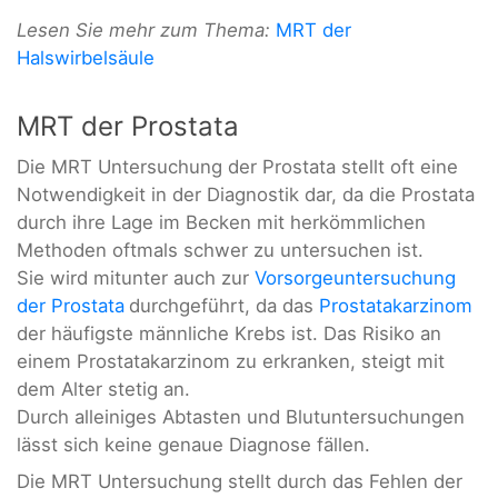
Lesen Sie mehr zum Thema:
MRT der
Halswirbelsäule
MRT der Prostata
Die MRT Untersuchung der Prostata stellt oft eine
Notwendigkeit in der Diagnostik dar, da die Prostata
durch ihre Lage im Becken mit herkömmlichen
Methoden oftmals schwer zu untersuchen ist.
Sie wird mitunter auch zur
Vorsorgeuntersuchung
der Prostata
durchgeführt, da das
Prostatakarzinom
der häufigste männliche Krebs ist. Das Risiko an
einem Prostatakarzinom zu erkranken, steigt mit
dem Alter stetig an.
Durch alleiniges Abtasten und Blutuntersuchungen
lässt sich keine genaue Diagnose fällen.
Die MRT Untersuchung stellt durch das Fehlen der