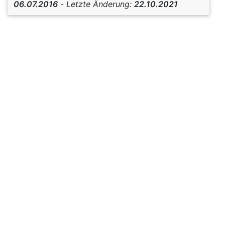
06.07.2016
-
Letzte Änderung:
22.10.2021