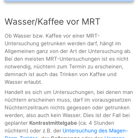
Wasser/Kaffee vor MRT
Ob Wasser bzw. Kaffee vor einer MRT-
Untersuchung getrunken werden darf, hängt im
Allgemeinen ganz von der Art der Untersuchung ab.
Bei den meisten MRT-Untersuchungen ist es nicht
notwendig, nüchtern zum Termin zu erscheinen,
demnach ist auch das Trinken von Kaffee und
Wasser erlaubt.
Handelt es sich um Untersuchungen, bei denen man
nüchtern erscheinen muss, darf im vorausgesetzen
Nüchternzeitraum nichts gegessen oder getrunken
werden, also auch kein Wasser. Dies ist der Fall bei
geplanter
Kontrastmittelgabe
(ca. 4 Stunden
nüchtern) oder z.B. der
Untersuchung des Magen-