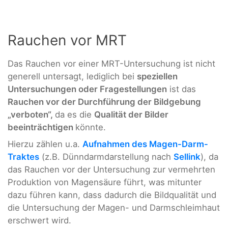
Rauchen vor MRT
Das Rauchen vor einer MRT-Untersuchung ist nicht
generell untersagt, lediglich bei
speziellen
Untersuchungen oder Fragestellungen
ist das
Rauchen vor der Durchführung der Bildgebung
„verboten“,
da es die
Qualität der Bilder
beeinträchtigen
könnte.
Hierzu zählen u.a.
Aufnahmen des Magen-Darm-
Traktes
(z.B. Dünndarmdarstellung nach
Sellink
), da
das Rauchen vor der Untersuchung zur vermehrten
Produktion von Magensäure führt, was mitunter
dazu führen kann, dass dadurch die Bildqualität und
die Untersuchung der Magen- und Darmschleimhaut
erschwert wird.