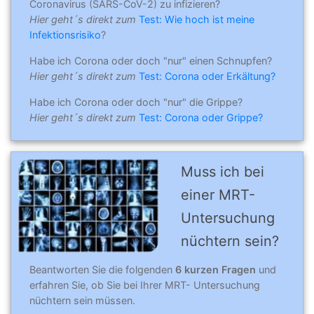
Coronavirus (SARS-CoV-2) zu infizieren?
Hier geht´s direkt zum
Test: Wie hoch ist meine
Infektionsrisiko
?
Habe ich Corona oder doch "nur" einen Schnupfen?
Hier geht´s direkt zum
Test: Corona oder Erkältung?
Habe ich Corona oder doch "nur" die Grippe?
Hier geht´s direkt zum
Test: Corona oder Grippe?
Muss ich bei
einer MRT-
Untersuchung
nüchtern sein?
Beantworten Sie die folgenden
6 kurzen Fragen
und
erfahren Sie, ob Sie bei Ihrer MRT- Untersuchung
nüchtern sein müssen.