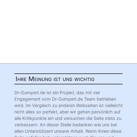
Ihre Meinung ist uns wichtig
Dr-Gumpert.de ist ein Projekt, das mit viel
Engagement vom Dr-Gumpert.de Team betrieben
wird. Im Vergleich zu anderen Webseiten ist vielleicht
nicht alles so perfekt, aber wir gehen persönlich auf
alle Kritikpunkte ein und versuchen die Seite stets zu
verbessern. An dieser Stelle bedanken wie uns bei
allen Unterstützern unserer Arbeit. Wenn Ihnen diese