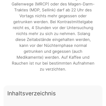
Gallenwege (MRCP) oder des Magen-Darm-
Traktes (MDP, Sellink) darf ab 22 Uhr des
Vortags nichts mehr gegessen oder
getrunken werden. Bei Kontrastmittelgabe
reicht es, 4 Stunden vor der Untersuchung
nichts mehr zu sich zu nehmen. Solang
diese Zeitabstände eingehalten werden,
kann vor der Nüchternphase normal
getrunken und gegessen (auch
Medikamente) werden. Auf Kaffee und
Rauchen ist nur bei bestimmten Aufnahmen
zu verzichten.
Inhaltsverzeichnis