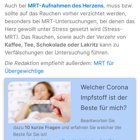
Auch bei
MRT-Aufnahmen des Herzens
, muss bzw.
sollte auf das Rauchen vorher verzichtet werden,
besonders bei MRT-Untersuchungen, bei denen das
Herz gewollt unter Stress gesetzt wird (Stress-
MRT). Das Rauchen, sowie auch der Verzehr von
Kaffee, Tee, Schokolade oder Lakritz
kann zu
Verfälschungen der Untersuchung führen.
Die Redaktion empfiehlt außerdem:
MRT für
Übergewichtige
Welcher Corona
Impfstoff ist der
Beste für mich?
Beantworten Sie
dazu
10 kurze Fragen
und erfahren Sie welcher der
Beste für Sie ist!