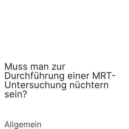
Muss man zur
Durchführung einer MRT-
Untersuchung nüchtern
sein?
Allgemein