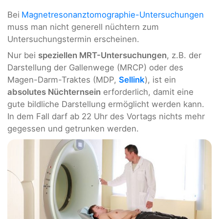
Bei
Magnetresonanztomographie-Untersuchungen
muss man nicht generell nüchtern zum
Untersuchungstermin erscheinen.
Nur bei
speziellen MRT-Untersuchungen
, z.B. der
Darstellung der Gallenwege (MRCP) oder des
Magen-Darm-Traktes (MDP,
Sellink
), ist ein
absolutes Nüchternsein
erforderlich, damit eine
gute bildliche Darstellung ermöglicht werden kann.
In dem Fall darf ab 22 Uhr des Vortags nichts mehr
gegessen und getrunken werden.