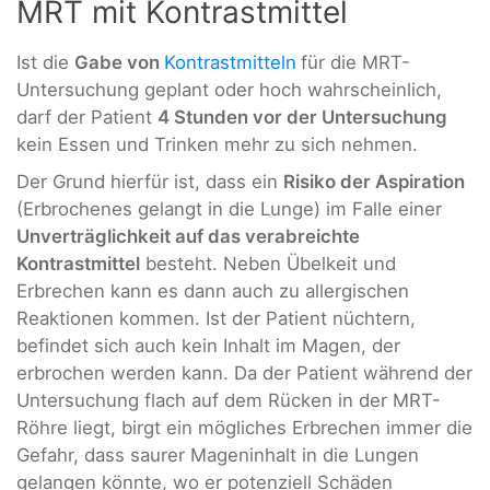
MRT mit Kontrastmittel
Ist die
Gabe von
Kontrastmitteln
für die MRT-
Untersuchung geplant oder hoch wahrscheinlich,
darf der Patient
4 Stunden vor der Untersuchung
kein Essen und Trinken mehr zu sich nehmen.
Der Grund hierfür ist, dass ein
Risiko der Aspiration
(Erbrochenes gelangt in die Lunge) im Falle einer
Unverträglichkeit auf das verabreichte
Kontrastmittel
besteht. Neben Übelkeit und
Erbrechen kann es dann auch zu allergischen
Reaktionen kommen. Ist der Patient nüchtern,
befindet sich auch kein Inhalt im Magen, der
erbrochen werden kann. Da der Patient während der
Untersuchung flach auf dem Rücken in der MRT-
Röhre liegt, birgt ein mögliches Erbrechen immer die
Gefahr, dass saurer Mageninhalt in die Lungen
gelangen könnte, wo er potenziell Schäden