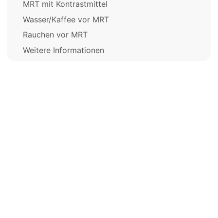
MRT mit Kontrastmittel
Wasser/Kaffee vor MRT
Rauchen vor MRT
Weitere Informationen