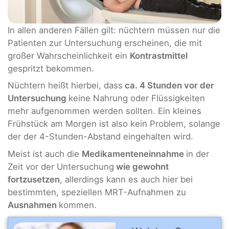
In allen anderen Fällen gilt: nüchtern müssen nur die
Patienten zur Untersuchung erscheinen, die mit
großer Wahrscheinlichkeit ein
Kontrastmittel
gespritzt bekommen.
Nüchtern heißt hierbei, dass
ca. 4 Stunden vor der
Untersuchung
keine Nahrung oder Flüssigkeiten
mehr aufgenommen werden sollten. Ein kleines
Frühstück am Morgen ist also kein Problem, solange
der der 4-Stunden-Abstand eingehalten wird.
Meist ist auch die
Medikamenteneinnahme
in der
Zeit vor der Untersuchung
wie gewohnt
fortzusetzen
, allerdings kann es auch hier bei
bestimmten, speziellen MRT-Aufnahmen zu
Ausnahmen
kommen.