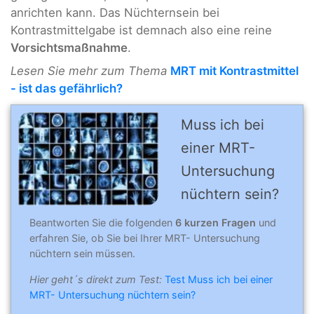
anrichten kann. Das Nüchternsein bei
Kontrastmittelgabe ist demnach also eine reine
Vorsichtsmaßnahme
.
Lesen Sie mehr zum Thema
MRT mit Kontrastmittel
- ist das gefährlich?
Muss ich bei
einer MRT-
Untersuchung
nüchtern sein?
Beantworten Sie die folgenden
6 kurzen Fragen
und
erfahren Sie, ob Sie bei Ihrer MRT- Untersuchung
nüchtern sein müssen.
Hier geht´s direkt zum Test:
Test Muss ich bei einer
MRT- Untersuchung nüchtern sein?