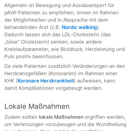
Allgemein ist Bewegung und Ausdauersport für
pAVK-Patienten zu empfehlen, immer im Rahmen
der Möglichkeiten und in Absprache mit dem
behandelnden Arzt (z.B.
Nordic walking
).
Dadurch lassen sich das LDL-Cholesterin (das
„böse“ Cholesterin) senken, sowie andere
Kreislaufparameter, wie Blutdruck, Herzleistung und
Puls positiv beeinflussen.
Da viele Patienten zusätzlich Veränderungen an den
Herzkranzgefäßen (
Koronarien
) im Rahmen einer
KHK (
Koronare Herzkrankheit
) aufweisen, kann
damit Komplikationen vorgebeugt werden.
Lokale Maßnahmen
Zudem sollten
lokale Maßnahmen
ergriffen werden,
um Verletzungen vorzubeugen und die Wundheilung