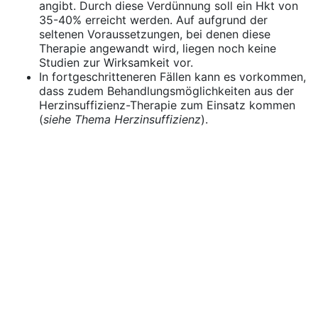
angibt. Durch diese Verdünnung soll ein Hkt von
35-40% erreicht werden. Auf aufgrund der
seltenen Voraussetzungen, bei denen diese
Therapie angewandt wird, liegen noch keine
Studien zur Wirksamkeit vor.
In fortgeschritteneren Fällen kann es vorkommen,
dass zudem Behandlungsmöglichkeiten aus der
Herzinsuffizienz-Therapie zum Einsatz kommen
(
siehe Thema Herzinsuffizienz
).