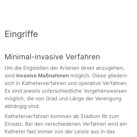
Eingriffe
Minimal-invasive Verfahren
Um die Engstellen der Arterien direkt anzugehen,
sind
invasive Maßnahmen
möglich. Diese gliedern
sich in Katheterverfahren und operative Verfahren.
Es sind jeweils unterschiedliche Vorgehensweisen
möglich, die von Grad und Länge der Verengung
abhängig sind:
Katheterverfahren kommen ab Stadium IIb zum
Einsatz. Bei den verschiedenen Verfahren wird ein
Katheter fast immer von der Leiste aus in das