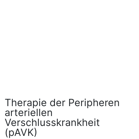
Therapie der Peripheren
arteriellen
Verschlusskrankheit
(pAVK)