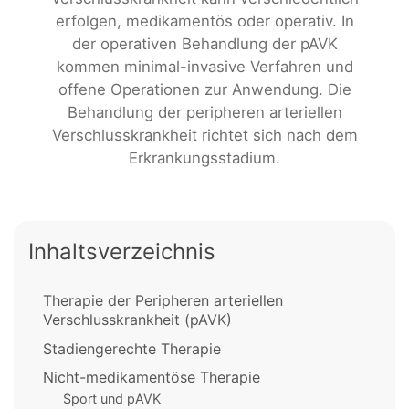
erfolgen, medikamentös oder operativ. In
der operativen Behandlung der pAVK
kommen minimal-invasive Verfahren und
offene Operationen zur Anwendung. Die
Behandlung der peripheren arteriellen
Verschlusskrankheit richtet sich nach dem
Erkrankungsstadium.
Inhaltsverzeichnis
Therapie der Peripheren arteriellen
Verschlusskrankheit (pAVK)
Stadiengerechte Therapie
Nicht-medikamentöse Therapie
Sport und pAVK