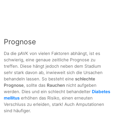
Prognose
Da die pAVK von vielen Faktoren abhängt, ist es
schwierig, eine genaue zeitliche Prognose zu
treffen. Diese hängt jedoch neben dem Stadium
sehr stark davon ab, inwieweit sich die Ursachen
behandeln lassen. So besteht eine
schlechte
Prognose
, sollte das
Rauchen
nicht aufgeben
werden. Dies und ein schlecht behandelter
Diabetes
mellitus
erhöhen das Risiko, einen erneuten
Verschluss zu erleiden, stark! Auch Amputationen
sind häufiger.