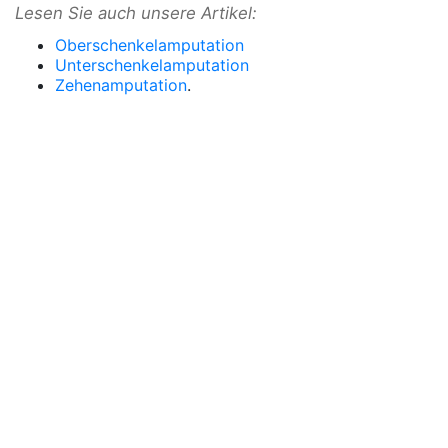
Lesen Sie auch unsere Artikel:
Oberschenkelamputation
Unterschenkelamputation
Zehenamputation
.