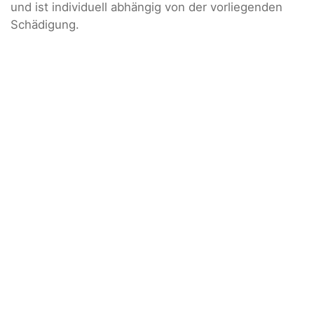
und ist individuell abhängig von der vorliegenden
Schädigung.