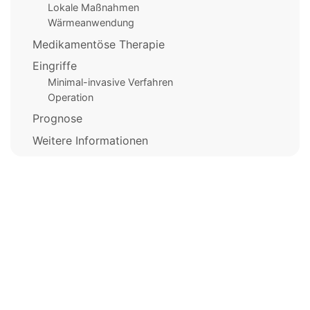
Lokale Maßnahmen
Wärmeanwendung
Medikamentöse Therapie
Eingriffe
Minimal-invasive Verfahren
Operation
Prognose
Weitere Informationen