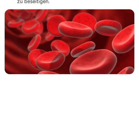
zu beseitigen.