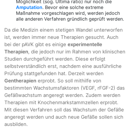
Möglichkeit (sog. Ultima ratio) nur noch die
Amputation
. Bevor eine solche extreme
Maßnahme vorgeschlagen wird, werden jedoch
alle anderen Verfahren gründlich geprüft werden.
Da die Medizin einem stetigen Wandel unterworfen
ist, werden immer neue Therapien gesucht. Auch
bei der pAVK gibt es einige
experimentelle
Therapien
, die jedoch nur im Rahmen von klinischen
Studien durchgeführt werden. Diese erfolgt
selbstverständlich erst, nachdem eine ausführliche
Prüfung stattgefunden hat. Derzeit werden
Gentherapien
erprobt. So soll mithilfe von
bestimmten Wachstumsfaktoren (VEGF, rFGF-2) das
Gefäßwachstum angeregt werden. Zudem werden
Therapien mit Knochenmarkstammzellen erprobt.
Mit diesen Verfahren soll das Wachstum der Gefäße
angeregt werden und auch neue Gefäße sollen sich
ausbilden.