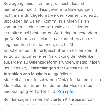
Bewegungseinschränkung, die sich dadurch
bemerkbar macht, dass gewohnte Bewegungen
nicht mehr durchgeführt werden können und es zu
Blockaden im Gelenk kommt. In einigen Fällen
kommt es zu einer Wetterfühligkeit (Patienten
verspüren bei bestimmten Wetterlagen besonders
große Schmerzen). Manchmal kommt es auch zu
sogenannten Krepitationen, das heißt
Knochenreiben. In fortgeschrittenen Fällen kommt
es zu Symptomen einer Verdickung der Gelenke,
außerdem zu Gelenksdeformierungen, Instabilitäten
der Gelenke,
Fehlstellungen der Gelenke
und
Atrophien von
Muskeln
(eingefallene
Muskelbäuche). In schweren Verläufen kommt es zu
Muskelkontrakturen, bei denen die Muskeln fest
und krampfig verhärtet sind (
Krämpfe
).
Bei der sogenannten
aktivierten
Arthrose
ist das