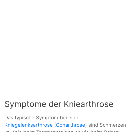
Symptome der Kniearthrose
Das typische Symptom bei einer
Kniegelenksarthrose
(
Gonarthrose
) sind Schmerzen