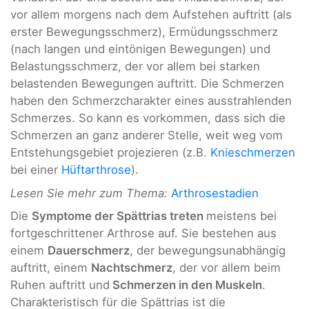
vor allem morgens nach dem Aufstehen auftritt (als
erster Bewegungsschmerz), Ermüdungsschmerz
(nach langen und eintönigen Bewegungen) und
Belastungsschmerz, der vor allem bei starken
belastenden Bewegungen auftritt. Die Schmerzen
haben den Schmerzcharakter eines ausstrahlenden
Schmerzes. So kann es vorkommen, dass sich die
Schmerzen an ganz anderer Stelle, weit weg vom
Entstehungsgebiet projezieren (z.B.
Knieschmerzen
bei einer
Hüftarthrose
).
Lesen Sie mehr zum Thema:
Arthrosestadien
Die
Symptome der Spättrias treten
meistens bei
fortgeschrittener Arthrose auf. Sie bestehen aus
einem
Dauerschmerz
, der bewegungsunabhängig
auftritt, einem
Nachtschmerz
, der vor allem beim
Ruhen auftritt und
Schmerzen in den
Muskeln
.
Charakteristisch für die Spättrias ist die