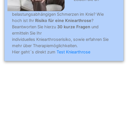
belastungsabhängigen Schmerzen im Knie? Wie
hoch ist Ihr
Risiko für eine Kniearthrose
?
Beantworten Sie hierzu
30 kurze Fragen
und
ermitteln Sie Ihr
individuelles Kniearthroserisiko, sowie erfahren Sie
mehr über Therapiemöglichkeiten.
Hier geht´s direkt zum
Test Kniearthrose