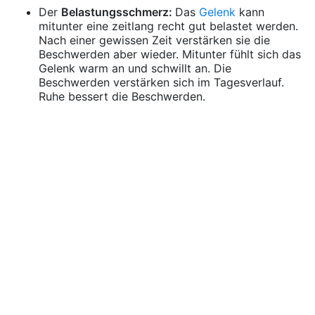
Der
Belastungsschmerz:
Das
Gelenk
kann
mitunter eine zeitlang recht gut belastet werden.
Nach einer gewissen Zeit verstärken sie die
Beschwerden aber wieder. Mitunter fühlt sich das
Gelenk warm an und schwillt an. Die
Beschwerden verstärken sich im Tagesverlauf.
Ruhe bessert die Beschwerden.