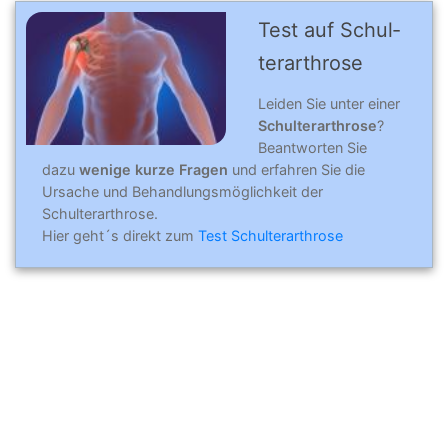
Test auf Schul­
ter­ar­throse
Leiden Sie unter einer
Schulterarthrose
?
Beantworten Sie
dazu
wenige kurze Fragen
und erfahren Sie die
Ursache und Behandlungsmöglichkeit der
Schulterarthrose.
Hier geht´s direkt zum
Test Schulterarthrose