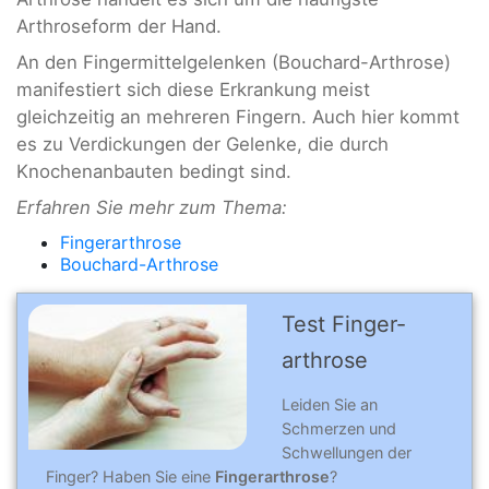
Arthroseform der Hand.
An den Fingermittelgelenken (Bouchard-Arthrose)
manifestiert sich diese Erkrankung meist
gleichzeitig an mehreren Fingern. Auch hier kommt
es zu Verdickungen der Gelenke, die durch
Knochenanbauten bedingt sind.
Erfahren Sie mehr zum Thema:
Fingerarthrose
Bouchard-Arthrose
Test Finger­
arthro­se
Leiden Sie an
Schmerzen und
Schwellungen der
Finger? Haben Sie eine
Fingerarthrose
?