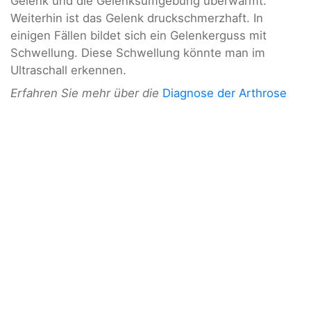
Gelenk und die Gelenksumgebung überwärmt.
Weiterhin ist das Gelenk druckschmerzhaft. In
einigen Fällen bildet sich ein Gelenkerguss mit
Schwellung. Diese Schwellung könnte man im
Ultraschall erkennen.
Erfahren Sie mehr über die
Diagnose der Arthrose