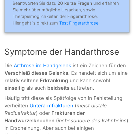
Beantworten Sie dazu
20 kurze Fragen
und erfahren
Sie mehr über mögliche Ursachen, sowie
Therapiemöglichkeiten der Fingerarthrose.
Hier geht`s direkt zum
Test Fingerarthrose
Symptome der Handarthrose
Die
Arthrose im Handgelenk
ist ein Zeichen für den
Verschleiß dieses Gelenks
. Es handelt sich um eine
relativ seltene Erkrankung
und kann sowohl
einseitig
als auch
beidseits
auftreten.
Häufig tritt diese als Spätfolge von in Fehlstellung
verheilten
Unterarmfrakturen
(
meist distale
Radiusfraktur
) oder
Frakturen der
Handwurzelknochen
(
insbesondere des Kahnbeins
)
in Erscheinung. Aber auch bei einigen