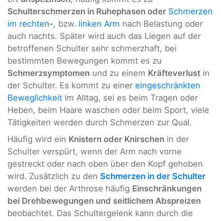
Schulterschmerzen in Ruhephasen oder
Schmerzen
im rechten
-
, bzw.
linken Arm
nach Belastung oder
auch nachts. Später wird auch das Liegen auf der
betroffenen Schulter sehr schmerzhaft, bei
bestimmten Bewegungen kommt es zu
Schmerzsymptomen
und zu einem
Kräfteverlust
in
der Schulter. Es kommt zu einer
eingeschränkten
Beweglichkeit
im Alltag, sei es beim Tragen oder
Heben, beim Haare waschen oder beim Sport, viele
Tätigkeiten werden durch Schmerzen zur Qual.
Häufig wird ein
Knistern oder Knirschen
in der
Schulter verspürt, wenn der Arm nach vorne
gestreckt oder nach oben über den Kopf gehoben
wird. Zusätzlich zu den
Schmerzen in der Schulter
werden bei der Arthrose häufig
Einschränkungen
bei Drehbewegungen und seitlichem Abspreizen
beobachtet. Das Schultergelenk kann durch die