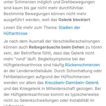
unter Schmerzen möglich und Drehbewegungen
sind kaum bis gar nicht mehr durchführbar.
Bestimmte Bewegungen können nicht mehr
ausgeführt werden, weil das
Gelenk blockiert
.
Lesen Sie mehr zum Thema:
Stadien der
Hüftarthrose
Je nach dem Ausmaß der Verschleißerscheinungen
können auch
Reibegeräusche beim Gehen
zu hören
sein, der Betroffene fühlt, dass das Gelenk nicht
mehr "rund" läuft. Begleitsymptome bei der
Hüftgelenksarthrose sind häufig
Rückenschmerzen
an der Lendenwirbelsäule. Durch Schonhaltung oder
Fehlbelastungen aufgrund der Hüftschmerzen
werden vor allem das
Kreuzbein-Darmbein-Gelenk
und das Kniegelenk in Mitleidenschaft gezogen. Bei
der Hüftgelenksarthrose kommt es typischerweise
nicht zu Gelenkschwellungen oder Instabilität im