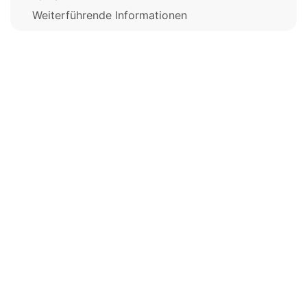
Weiterführende Informationen