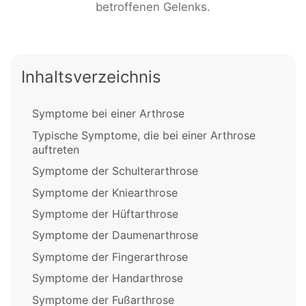
betroffenen Gelenks.
Inhaltsverzeichnis
Symptome bei einer Arthrose
Typische Symptome, die bei einer Arthrose
auftreten
Symptome der Schulterarthrose
Symptome der Kniearthrose
Symptome der Hüftarthrose
Symptome der Daumenarthrose
Symptome der Fingerarthrose
Symptome der Handarthrose
Symptome der Fußarthrose