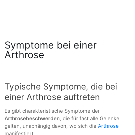
Symptome bei einer
Arthrose
Typische Symptome, die bei
einer Arthrose auftreten
Es gibt charakteristische Symptome der
Arthrosebeschwerden
, die für fast alle Gelenke
gelten, unabhängig davon, wo sich die
Arthrose
manifestiert.