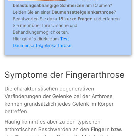
belastungsabhängige Schmerzen
am Daumen?
Leiden Sie an einer
Daumensattelgelenkarthrose
?
Beantworten Sie dazu
18 kurze Fragen
und erfahren
Sie mehr über Ihre Ursache und
Behandlungsmöglichkeiten.
Hier geht´s direkt zum
Test
Daumensattelgelenkarthrose
Symptome der Fingerarthrose
Die charakteristischen degenerativen
Veränderungen der Gelenke bei der Arthrose
können grundsätzlich jedes Gelenk im Körper
betreffen.
Häufig kommt es aber zu den typischen
arthrotischen Beschwerden an den
Fingern bzw.