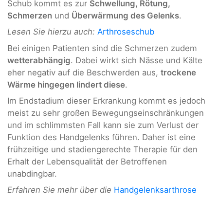
Schub kommt es zur
Schwellung, Rötung,
Schmerzen
und
Überwärmung des Gelenks
.
Lesen Sie hierzu auch:
Arthroseschub
Bei einigen Patienten sind die Schmerzen zudem
wetterabhängig
. Dabei wirkt sich Nässe und Kälte
eher negativ auf die Beschwerden aus,
trockene
Wärme hingegen lindert diese
.
Im Endstadium dieser Erkrankung kommt es jedoch
meist zu sehr großen Bewegungseinschränkungen
und im schlimmsten Fall kann sie zum Verlust der
Funktion des Handgelenks führen. Daher ist eine
frühzeitige und stadiengerechte Therapie für den
Erhalt der Lebensqualität der Betroffenen
unabdingbar.
Erfahren Sie mehr über die
Handgelenksarthrose