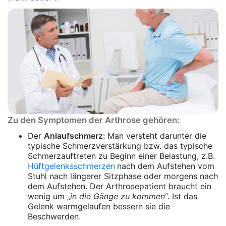
Zu den Symptomen der Arthrose gehören:
Der
Anlaufschmerz:
Man versteht darunter die
typische Schmerzverstärkung bzw. das typische
Schmerzauftreten zu Beginn einer Belastung, z.B.
Hüftgelenksschmerzen
nach dem Aufstehen vom
Stuhl nach längerer Sitzphase oder morgens nach
dem Aufstehen. Der Arthrosepatient braucht ein
wenig um „
in die Gänge zu kommen
“. Ist das
Gelenk warmgelaufen bessern sie die
Beschwerden.