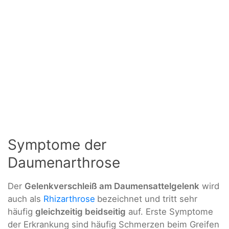
Symptome der
Daumenarthrose
Der
Gelenkverschleiß am Daumensattelgelenk
wird
auch als
Rhizarthrose
bezeichnet und tritt sehr
häufig
gleichzeitig beidseitig
auf. Erste Symptome
der Erkrankung sind häufig Schmerzen beim Greifen