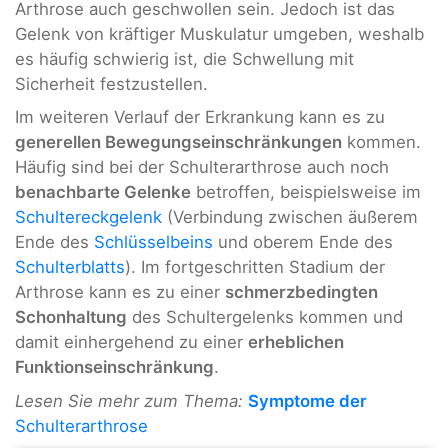
Arthrose auch geschwollen sein. Jedoch ist das
Gelenk von kräftiger Muskulatur umgeben, weshalb
es häufig schwierig ist, die Schwellung mit
Sicherheit festzustellen.
Im weiteren Verlauf der Erkrankung kann es zu
generellen Bewegungseinschränkungen
kommen.
Häufig sind bei der Schulterarthrose auch noch
benachbarte Gelenke
betroffen, beispielsweise im
Schultereckgelenk
(Verbindung zwischen äußerem
Ende des
Schlüsselbeins
und oberem Ende des
Schulterblatts
). Im fortgeschritten Stadium der
Arthrose kann es zu einer
schmerzbedingten
Schonhaltung
des Schultergelenks kommen und
damit einhergehend zu einer
erheblichen
Funktionseinschränkung
.
Lesen Sie mehr zum Thema:
Symptome der
Schulterarthrose