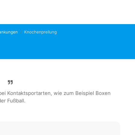
ankungen
Knochenprellung
ei Kontaktsportarten, wie zum Beispiel Boxen
er Fußball.