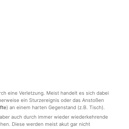
ch eine Verletzung. Meist handelt es sich dabei
cherweise ein Sturzereignis oder das Anstoßen
fte
) an einem harten Gegenstand (z.B. Tisch).
aber auch durch immer wieder wiederkehrende
hen. Diese werden meist akut gar nicht