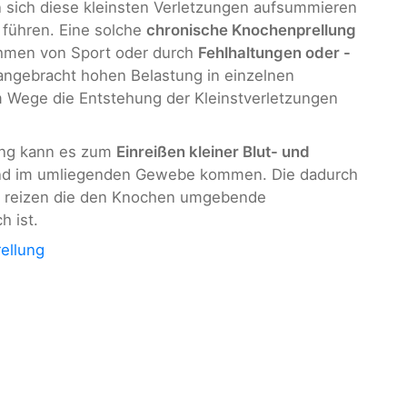
sich diese kleinsten Verletzungen aufsummieren
führen. Eine solche
chronische Knochenprellung
men von Sport oder durch
Fehlhaltungen oder -
angebracht hohen Belastung in einzelnen
 Wege die Entstehung der Kleinstverletzungen
zung kann es zum
Einreißen kleiner Blut- und
nd im umliegenden Gewebe kommen. Die dadurch
 reizen die den Knochen umgebende
h ist.
ellung