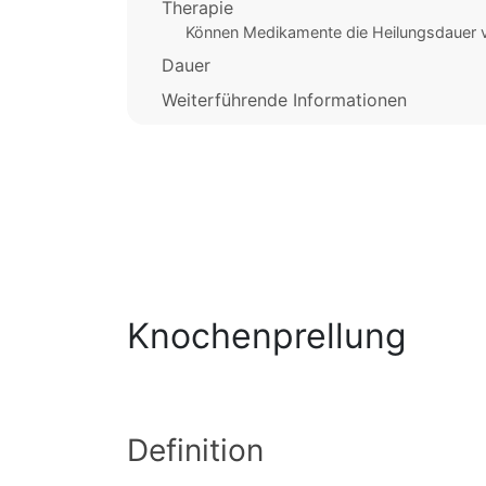
Therapie
Können Medikamente die Heilungsdauer 
Dauer
Weiterführende Informationen
Knochenprellung
Definition