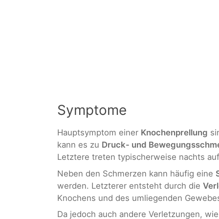
Symptome
Hauptsymptom einer
Knochenprellung
si
kann es zu
Druck- und Bewegungsschm
Letztere treten typischerweise nachts auf
Neben den Schmerzen kann häufig eine
werden. Letzterer entsteht durch die
Ver
Knochens und des umliegenden Gewebe
Da jedoch auch andere Verletzungen, wi