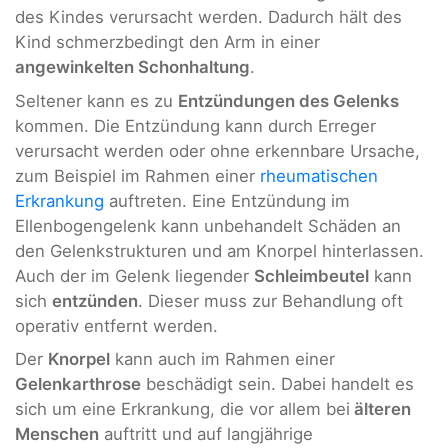
des Kindes verursacht werden. Dadurch hält des
Kind schmerzbedingt den Arm in einer
angewinkelten Schonhaltung
.
Seltener kann es zu
Entzündungen des Gelenks
kommen. Die Entzündung kann durch Erreger
verursacht werden oder ohne erkennbare Ursache,
zum Beispiel im Rahmen einer
rheumatischen
Erkrankung
auftreten. Eine Entzündung im
Ellenbogengelenk kann unbehandelt Schäden an
den Gelenkstrukturen und am Knorpel hinterlassen.
Auch der im Gelenk liegender
Schleimbeutel
kann
sich
entzünden
. Dieser muss zur Behandlung oft
operativ entfernt werden.
Der
Knorpel
kann auch im Rahmen einer
Gelenkarthrose
beschädigt sein. Dabei handelt es
sich um eine Erkrankung, die vor allem bei
älteren
Menschen
auftritt und auf langjährige