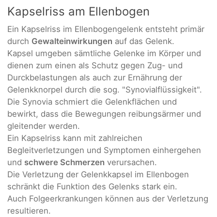
Kapselriss am Ellenbogen
Ein Kapselriss im Ellenbogengelenk entsteht primär
durch
Gewalteinwirkungen
auf das Gelenk.
Kapsel umgeben sämtliche Gelenke im Körper und
dienen zum einen als Schutz gegen Zug- und
Durckbelastungen als auch zur Ernährung der
Gelenkknorpel durch die sog. "Synovialflüssigkeit".
Die Synovia schmiert die Gelenkflächen und
bewirkt, dass die Bewegungen reibungsärmer und
gleitender werden.
Ein Kapselriss kann mit zahlreichen
Begleitverletzungen und Symptomen einhergehen
und
schwere Schmerzen
verursachen.
Die Verletzung der Gelenkkapsel im Ellenbogen
schränkt die Funktion des Gelenks stark ein.
Auch Folgeerkrankungen können aus der Verletzung
resultieren.