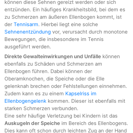
können diese Sehnen gereizt werden oder sich
entzünden. Ein häufiges Krankheitsbild, bei dem es
zu Schmerzen am äußeren Ellenbogen kommt, ist
der
Tennisarm
. Hierbei liegt eine solche
Sehnenentzündung
vor, verursacht durch monotone
Bewegungen, die insbesondere im Tennis
ausgeführt werden.
Direkte Gewalteinwirkungen und Unfälle
können
ebenfalls zu Schäden und Schmerzen am
Ellenbogen führen. Dabei können der
Oberamknochen, die Speiche oder die Elle
gelenknah brechen oder Fehlstellungen einnehmen.
Zudem kann es zu einem
Kapselriss im
Ellenbogengelenk
kommen. Dieser ist ebenfalls mit
starken Schmerzen verbunden.
Eine sehr häufige Verletzung bei Kindern ist das
Auskugeln der Speiche
im Bereich des Ellenbogens.
Dies kann oft schon durch leichten Zug an der Hand