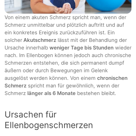
Von einem akuten Schmerz spricht man, wenn der
Schmerz unmittelbar und plötzlich auftritt und auf
ein konkretes Ereignis zurückzuführen ist. Ein
solcher
Akutschmerz
lässt mit der Behandlung der
Ursache innerhalb
weniger Tage bis Stunden
wieder
nach. Im Ellenbogen können jedoch auch chronische
Schmerzen entstehen, die sich permanent dumpf
äußern oder durch Bewegungen im Gelenk
ausgelöst werden können. Von einem
chronischen
Schmerz
spricht man für gewöhnlich, wenn der
Schmerz
länger als 6 Monate
bestehen bleibt.
Ursachen für
Ellenbogenschmerzen