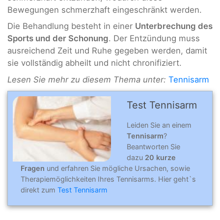
Bewegungen schmerzhaft eingeschränkt werden.
Die Behandlung besteht in einer
Unterbrechung des
Sports und der Schonung
. Der Entzündung muss
ausreichend Zeit und Ruhe gegeben werden, damit
sie vollständig abheilt und nicht chronifiziert.
Lesen Sie mehr zu diesem Thema unter:
Tennisarm
Test Tennisarm
Leiden Sie an einem
Tennisarm
?
Beantworten Sie
dazu
20 kurze
Fragen
und erfahren Sie mögliche Ursachen, sowie
Therapiemöglichkeiten Ihres Tennisarms. Hier geht`s
direkt zum
Test Tennisarm