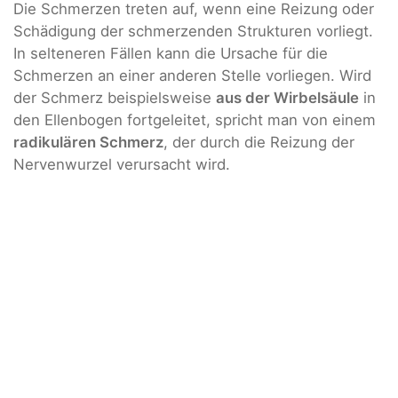
Die Schmerzen treten auf, wenn eine Reizung oder
Schädigung der schmerzenden Strukturen vorliegt.
In selteneren Fällen kann die Ursache für die
Schmerzen an einer anderen Stelle vorliegen. Wird
der Schmerz beispielsweise
aus der Wirbelsäule
in
den Ellenbogen fortgeleitet, spricht man von einem
radikulären Schmerz
, der durch die Reizung der
Nervenwurzel verursacht wird.