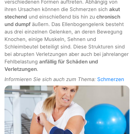
verschiedenen Formen auftreten. Abhängig von
ihren Ursachen können die Schmerzen sich
akut
stechend
und einschießend bis hin zu
chronisch
und dumpf
äußern. Das Ellenbogengelenk besteht
aus
drei einzelnen Gelenken, an deren Bewegung
Knochen, einige Muskeln, Sehnen und
Schleimbeutel beteiligt sind. Diese Strukturen sind
bei abrupten Verletzungen aber auch bei jahrelanger
Fehlbelastung
anfällig für Schäden und
Verletzungen
.
Informieren Sie sich auch zum Thema:
Schmerzen