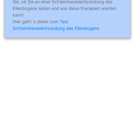
Sie, ob Sie an einer Schleimbeutelentzündung des
Ellenbogens leiden und wie diese therapiert werden
kann!
Hier geht´s direkt zum
Test
Schleimbeutelentzündung des Ellenbogens