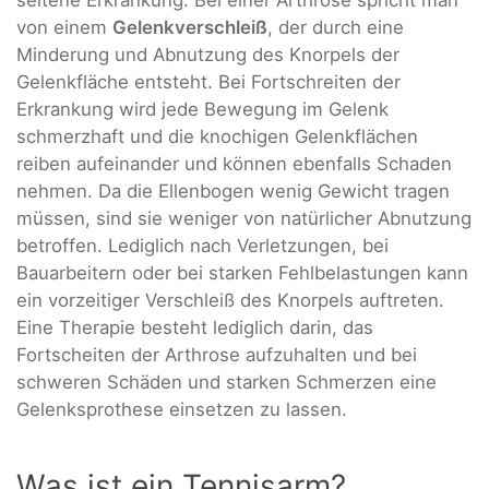
von einem
Gelenkverschleiß
, der durch eine
Minderung und Abnutzung des Knorpels der
Gelenkfläche entsteht. Bei Fortschreiten der
Erkrankung wird jede Bewegung im Gelenk
schmerzhaft und die knochigen Gelenkflächen
reiben aufeinander und können ebenfalls Schaden
nehmen. Da die Ellenbogen wenig Gewicht tragen
müssen, sind sie weniger von natürlicher Abnutzung
betroffen. Lediglich nach Verletzungen, bei
Bauarbeitern oder bei starken Fehlbelastungen kann
ein vorzeitiger Verschleiß des Knorpels auftreten.
Eine Therapie besteht lediglich darin, das
Fortscheiten der Arthrose aufzuhalten und bei
schweren Schäden und starken Schmerzen eine
Gelenksprothese einsetzen zu lassen.
Was ist ein Tennisarm?