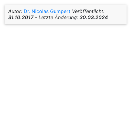
Autor:
Dr. Nicolas Gumpert
Veröffentlicht:
31.10.2017
-
Letzte Änderung:
30.03.2024