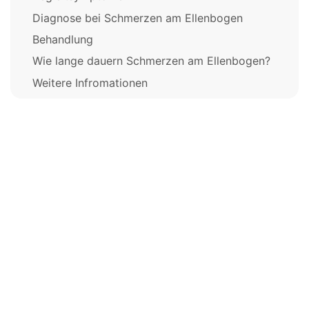
Diagnose bei Schmerzen am Ellenbogen
Behandlung
Wie lange dauern Schmerzen am Ellenbogen?
Weitere Infromationen