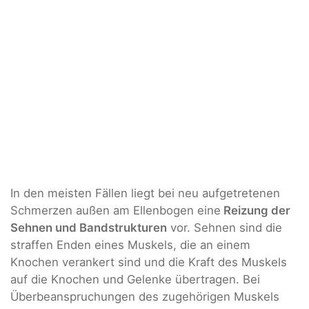
In den meisten Fällen liegt bei neu aufgetretenen
Schmerzen außen am Ellenbogen eine
Reizung der
Sehnen und Bandstrukturen
vor. Sehnen sind die
straffen Enden eines Muskels, die an einem
Knochen verankert sind und die Kraft des Muskels
auf die Knochen und Gelenke übertragen. Bei
Überbeanspruchungen des zugehörigen Muskels