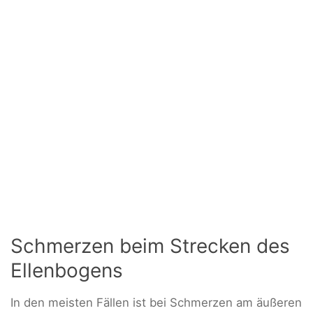
Schmerzen beim Strecken des
Ellenbogens
In den meisten Fällen ist bei Schmerzen am äußeren