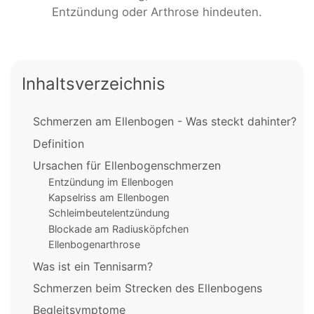
Entzündung oder Arthrose hindeuten.
Inhaltsverzeichnis
Schmerzen am Ellenbogen - Was steckt dahinter?
Definition
Ursachen für Ellenbogenschmerzen
Entzündung im Ellenbogen
Kapselriss am Ellenbogen
Schleimbeutelentzündung
Blockade am Radiusköpfchen
Ellenbogenarthrose
Was ist ein Tennisarm?
Schmerzen beim Strecken des Ellenbogens
Begleitsymptome