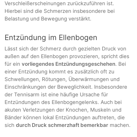
Verschleißerscheinungen zurückzuführen ist.
Hierbei sind die Schmerzen insbesondere bei
Belastung und Bewegung verstärkt.
Entzündung im Ellenbogen
Lässt sich der Schmerz durch gezielten Druck von
außen auf den Ellenbogen provozieren, spricht dies
für ein
vorliegendes Entzündungsgeschehen
. Bei
einer Entzündung kommt es zusätzlich oft zu
Schwellungen, Rötungen, Überwärmungen und
Einschränkungen der Beweglichkeit. Insbesondere
der Tennisarm ist eine häufige Ursache für
Entzündungen des Ellenbogengelenks. Auch bei
akuten Verletzungen der Knochen, Muskeln und
Bänder können lokal Entzündungen auftreten, die
sich
durch Druck schmerzhaft bemerkbar
machen.