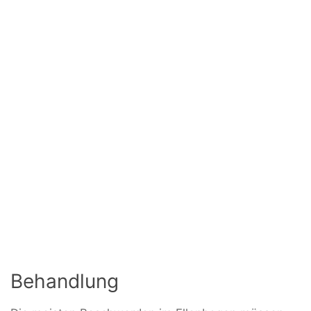
Behandlung