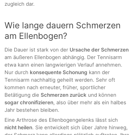
zugleich dar.
Wie lange dauern Schmerzen
am Ellenbogen?
Die Dauer ist stark von der
Ursache der Schmerzen
am äußeren Ellenbogen abhängig. Der Tennisarm
etwa kann einen langwierigen Verlauf annehmen.
Nur durch
konsequente Schonung
kann der
Tennisarm nachhaltig geheilt werden. Sehr oft
kommen nach erneuter,
früher, sportlicher
Betätigung die
Schmerzen zurück
und können
sogar chronifizieren
, also über mehr als ein halbes
Jahr bestehen bleiben.
Eine Arthrose des Ellenbogengelenks lässt sich
nicht heilen
. Sie entwickelt sich über Jahre hinweg,