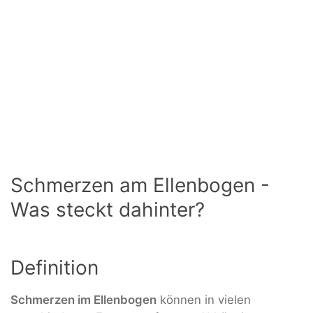
Schmerzen am Ellenbogen -
Was steckt dahinter?
Definition
Schmerzen im Ellenbogen
können in vielen