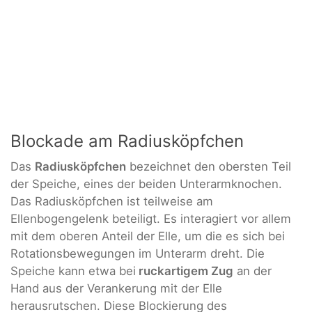
Blockade am Radiusköpfchen
Das
Radiusköpfchen
bezeichnet den obersten Teil
der Speiche, eines der beiden Unterarmknochen.
Das Radiusköpfchen ist teilweise am
Ellenbogengelenk beteiligt. Es interagiert vor allem
mit dem oberen Anteil der Elle, um die es sich bei
Rotationsbewegungen im Unterarm dreht. Die
Speiche kann etwa bei
ruckartigem Zug
an der
Hand aus der Verankerung mit der Elle
herausrutschen. Diese Blockierung des