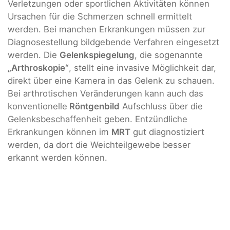
Verletzungen oder sportlichen Aktivitäten können
Ursachen für die Schmerzen schnell ermittelt
werden. Bei manchen Erkrankungen müssen zur
Diagnosestellung bildgebende Verfahren eingesetzt
werden. Die
Gelenkspiegelung
, die sogenannte
„Arthroskopie“
, stellt eine invasive Möglichkeit dar,
direkt über eine Kamera in das Gelenk zu schauen.
Bei arthrotischen Veränderungen kann auch das
konventionelle
Röntgenbild
Aufschluss über die
Gelenksbeschaffenheit geben. Entzündliche
Erkrankungen können im
MRT
gut diagnostiziert
werden, da dort die Weichteilgewebe besser
erkannt werden können.