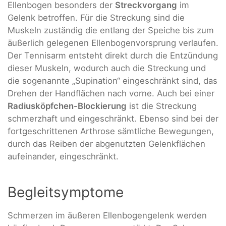
Ellenbogen besonders der
Streckvorgang
im
Gelenk betroffen. Für die Streckung sind die
Muskeln zuständig die entlang der Speiche bis zum
äußerlich gelegenen Ellenbogenvorsprung verlaufen.
Der Tennisarm entsteht direkt durch die Entzündung
dieser Muskeln, wodurch auch die Streckung und
die sogenannte „Supination“ eingeschränkt sind, das
Drehen der Handflächen nach vorne. Auch bei einer
Radiusköpfchen-Blockierung
ist die Streckung
schmerzhaft und eingeschränkt. Ebenso sind bei der
fortgeschrittenen Arthrose sämtliche Bewegungen,
durch das Reiben der abgenutzten Gelenkflächen
aufeinander, eingeschränkt.
Begleitsymptome
Schmerzen im äußeren Ellenbogengelenk werden