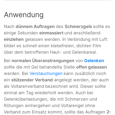
Anwendung
Nach
dünnem Auftragen
des
Schmerzgels
sollte es
einige Sekunden
einmassiert
und anschließend
einziehen
gelassen werden. In Verbindung mit Luft
bildet es schnell einen klebefreien, dichten Film
über dem betroffenen Haut- und Gelenkareal.
Bei
normalen Überanstrengungen
von
Gelenken
sollte die mit Gel behandelte Stelle
offen gelassen
werden. Bei
Verstauchungen
kann zusätzlich noch
ein
stützender Verband
angelegt werden, der auch
als Voltarenverband bezeichnet wird. Dieser sollte
einmal am Tag wiederholt werden. Auch bei
Gelenküberlastungen, die mit Schmerzen und
Rötungen einhergehen und Voltarengel ohne
Verband zum Einsatz kommt, sollte das Auftragen
2-