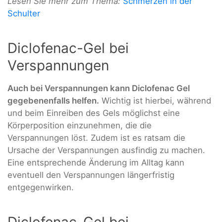
Lesen Sie mehr zum Thema:
Schmerzen in der
Schulter
Diclofenac-Gel bei
Verspannungen
Auch bei Verspannungen kann Diclofenac Gel
gegebenenfalls helfen.
Wichtig ist hierbei, während
und beim Einreiben des Gels möglichst eine
Körperposition einzunehmen, die die
Verspannungen löst. Zudem ist es ratsam die
Ursache der Verspannungen ausfindig zu machen.
Eine entsprechende Änderung im Alltag kann
eventuell den Verspannungen längerfristig
entgegenwirken.