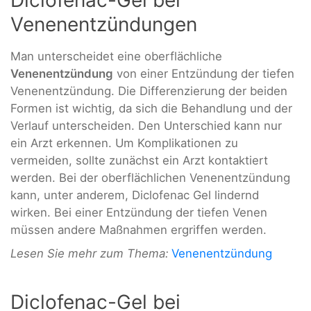
Diclofenac-Gel bei
Venenentzündungen
Man unterscheidet eine oberflächliche
Venenentzündung
von einer Entzündung der tiefen
Venenentzündung. Die Differenzierung der beiden
Formen ist wichtig, da sich die Behandlung und der
Verlauf unterscheiden. Den Unterschied kann nur
ein Arzt erkennen. Um Komplikationen zu
vermeiden, sollte zunächst ein Arzt kontaktiert
werden. Bei der oberflächlichen Venenentzündung
kann, unter anderem, Diclofenac Gel lindernd
wirken. Bei einer Entzündung der tiefen Venen
müssen andere Maßnahmen ergriffen werden.
Lesen Sie mehr zum Thema:
Venenentzündung
Diclofenac-Gel bei