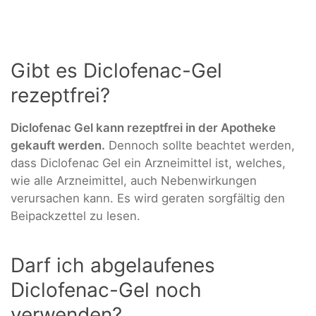
Gibt es Diclofenac-Gel
rezeptfrei?
Diclofenac Gel kann rezeptfrei in der Apotheke
gekauft werden.
Dennoch sollte beachtet werden,
dass Diclofenac Gel ein Arzneimittel ist, welches,
wie alle Arzneimittel, auch Nebenwirkungen
verursachen kann. Es wird geraten sorgfältig den
Beipackzettel zu lesen.
Darf ich abgelaufenes
Diclofenac-Gel noch
verwenden?