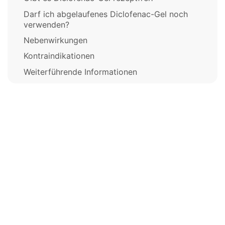
Darf ich abgelaufenes Diclofenac-Gel noch
verwenden?
Nebenwirkungen
Kontraindikationen
Weiterführende Informationen