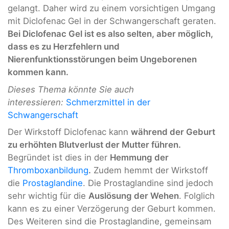
gelangt. Daher wird zu einem vorsichtigen Umgang
mit Diclofenac Gel in der Schwangerschaft geraten.
Bei Diclofenac Gel ist es also selten, aber möglich,
dass es zu Herzfehlern und
Nierenfunktionsstörungen beim Ungeborenen
kommen kann.
Dieses Thema könnte Sie auch
interessieren:
Schmerzmittel in der
Schwangerschaft
Der Wirkstoff Diclofenac kann
während der Geburt
zu erhöhten Blutverlust der Mutter führen.
Begründet ist dies in der
Hemmung der
Thromboxanbildung
.
Zudem hemmt der Wirkstoff
die
Prostaglandine
. Die Prostaglandine sind jedoch
sehr wichtig für die
Auslösung der Wehen
. Folglich
kann es zu einer Verzögerung der Geburt kommen.
Des Weiteren sind die Prostaglandine, gemeinsam