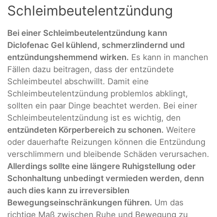
Schleimbeutelentzündung
Bei einer Schleimbeutelentzündung kann
Diclofenac Gel kühlend, schmerzlindernd und
entzündungshemmend wirken.
Es kann in manchen
Fällen dazu beitragen, dass der entzündete
Schleimbeutel abschwillt. Damit eine
Schleimbeutelentzündung problemlos abklingt,
sollten ein paar Dinge beachtet werden. Bei einer
Schleimbeutelentzündung ist es wichtig, den
entzündeten Körperbereich zu schonen.
Weitere
oder dauerhafte Reizungen können die Entzündung
verschlimmern und bleibende Schäden verursachen.
Allerdings sollte eine längere Ruhigstellung oder
Schonhaltung unbedingt vermieden werden, denn
auch dies kann zu irreversiblen
Bewegungseinschränkungen führen.
Um das
richtige Maß zwischen Ruhe und Bewegung zu