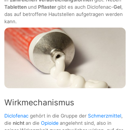
Tabletten
und
Pflaster
gibt es auch Diclofenac-
Gel
,
das auf betroffene Hautstellen aufgetragen werden
kann.
Wirkmechanismus
Diclofenac
gehört in die Gruppe der
Schmerzmittel
,
die
nicht
an die
Opioide
angelehnt sind, also in