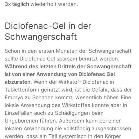
3x täglich
wiederholt werden.
Diclofenac-Gel in der
Schwangerschaft
Schon in den ersten Monaten der Schwangerschaft
sollte Diclofenac Gel sparsam benutzt werden.
Während des letzten Drittels der Schwangerschaft
ist von einer Anwendung von Diclofenac Gel
abzuraten.
Wenn der Wirkstoff Diclofenac in
Tablettenform genutzt wird, ist die Gefahr, dass der
Embryo zu Schaden kommt, wesentlich höher. Eine
lokale Anwendung des Wirkstoffes konnte aber in
Einzelfällen auch zu Schädigungen beim
Ungeborenen führen. Außerdem kann bei einer
lokalen Anwendung nie vollständig ausgeschlossen
werden, dass ein Teil systemisch in den Körper