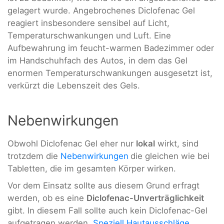
gelagert wurde. Angebrochenes Diclofenac Gel
reagiert insbesondere sensibel auf Licht,
Temperaturschwankungen und Luft. Eine
Aufbewahrung im feucht-warmen Badezimmer oder
im Handschuhfach des Autos, in dem das Gel
enormen Temperaturschwankungen ausgesetzt ist,
verkürzt die Lebenszeit des Gels.
Nebenwirkungen
Obwohl Diclofenac Gel eher nur
lokal
wirkt, sind
trotzdem die
Nebenwirkungen
die gleichen wie bei
Tabletten, die im gesamten Körper wirken.
Vor dem Einsatz sollte aus diesem Grund erfragt
werden, ob es eine
Diclofenac-Unverträglichkeit
gibt. In diesem Fall sollte auch kein Diclofenac-Gel
aufgetragen werden.
Speziell Hautausschläge