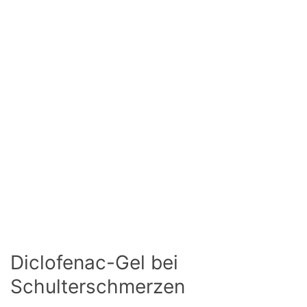
Diclofenac-Gel bei
Schulterschmerzen