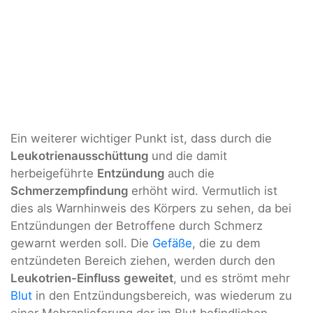
Ein weiterer wichtiger Punkt ist, dass durch die
Leukotrienausschüttung
und die damit
herbeigeführte
Entzündung
auch die
Schmerzempfindung
erhöht wird. Vermutlich ist
dies als Warnhinweis des Körpers zu sehen, da bei
Entzündungen der Betroffene durch Schmerz
gewarnt werden soll. Die
Gefäße
, die zu dem
entzündeten Bereich ziehen, werden durch den
Leukotrien-Einfluss
geweitet
, und es strömt mehr
Blut
in den Entzündungsbereich, was wiederum zu
einer Mehranlieferung der im Blut befindlichen