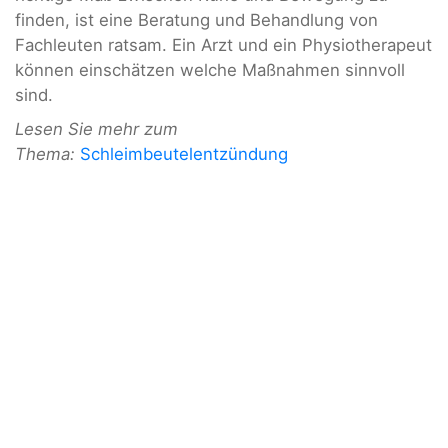
finden, ist eine Beratung und Behandlung von
Fachleuten ratsam. Ein Arzt und ein Physiotherapeut
können einschätzen welche Maßnahmen sinnvoll
sind.
Lesen Sie mehr zum
Thema:
Schleimbeutelentzündung