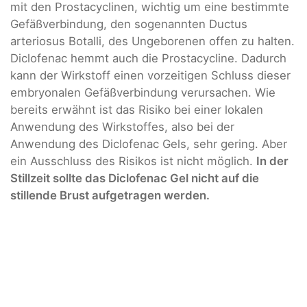
mit den Prostacyclinen, wichtig um eine bestimmte
Gefäßverbindung, den sogenannten Ductus
arteriosus Botalli, des Ungeborenen offen zu halten.
Diclofenac hemmt auch die Prostacycline. Dadurch
kann der Wirkstoff einen vorzeitigen Schluss dieser
embryonalen Gefäßverbindung verursachen. Wie
bereits erwähnt ist das Risiko bei einer lokalen
Anwendung des Wirkstoffes, also bei der
Anwendung des Diclofenac Gels, sehr gering. Aber
ein Ausschluss des Risikos ist nicht möglich.
In der
Stillzeit sollte das Diclofenac Gel nicht auf die
stillende Brust aufgetragen werden.