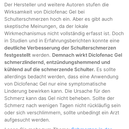
Der Hersteller und weitere Autoren stufen die
Wirksamkeit von Diclofenac Gel bei
Schulterschmerzen hoch ein. Aber es gibt auch
skeptische Meinungen, da der lokale
Wirkmechanismus nicht vollständig erfasst ist. Doch
in Studien und in Erfahrungsberichten konnte eine
deutliche Verbesserung der Schulterschmerzen
festgestellt
werden.
Demnach wirkt Diclofenac Gel
schmerzlindernd, entzündungshemmend und
kühlend auf die schmerzende Schulter.
Es sollte
allerdings bedacht werden, dass eine Anwendung
von Diclofenac Gel nur eine symptomatische
Linderung bewirken kann. Die Ursache für den
Schmerz kann das Gel nicht beheben. Sollte der
Schmerz nach wenigen Tagen nicht rückläufig sein
oder sich verschlimmern, sollte unbedingt ein Arzt
aufgesucht werden.