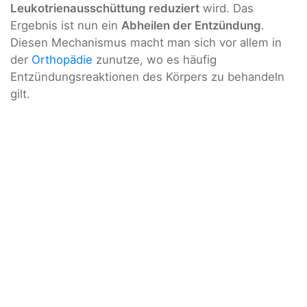
Leukotrienausschüttung reduziert
wird. Das
Ergebnis ist nun ein
Abheilen der Entzündung
.
Diesen Mechanismus macht man sich vor allem in
der
Orthopädie
zunutze, wo es häufig
Entzündungsreaktionen des Körpers zu behandeln
gilt.