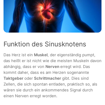
Funktion des Sinusknotens
Das Herz ist ein
Muskel
, der eigenständig pumpt,
das heißt er ist nicht wie die meisten Muskeln davon
abhängig, dass er von
Nerven
erregt wird. Das
kommt daher, dass es am Herzen sogenannte
Taktgeber
oder
Schrittmacher
gibt. Dies sind
Zellen, die sich spontan entladen, praktisch so, als
wären sie durch ein ankommendes Signal durch
einen Nerven erregt worden.