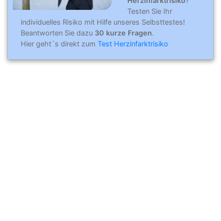
Herzinfarktrisiko
?
Testen Sie Ihr
individuelles Risiko mit Hilfe unseres Selbsttestes!
Beantworten Sie dazu
30 kurze Fragen
.
Hier geht´s direkt zum
Test Herzinfarktrisiko