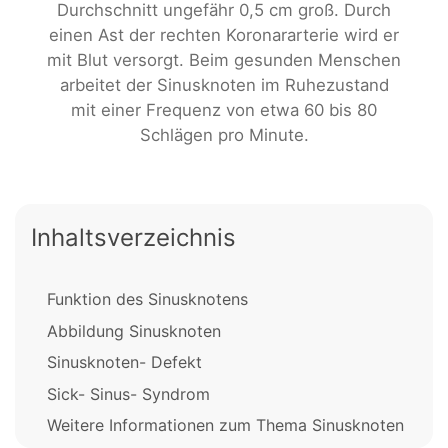
Durchschnitt ungefähr 0,5 cm groß. Durch
einen Ast der rechten Koronararterie wird er
mit Blut versorgt. Beim gesunden Menschen
arbeitet der Sinusknoten im Ruhezustand
mit einer Frequenz von etwa 60 bis 80
Schlägen pro Minute.
Inhaltsverzeichnis
Funktion des Sinusknotens
Abbildung Sinusknoten
Sinusknoten- Defekt
Sick- Sinus- Syndrom
Weitere Informationen zum Thema Sinusknoten