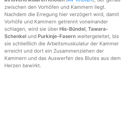
zwischen den Vorhöfen und Kammern liegt.
Nachdem die Erregung hier verzögert wird, damit
Vorhöfe und Kammern getrennt voneinander
schlagen, wird sie über
His-Bündel
,
Tawara-
Schenkel
und
Purkinje-Fasern
weitergeleitet, bis
sie schließlich die Arbeitsmuskulatur der Kammer
erreicht und dort ein Zusammenziehen der
Kammern und das Auswerfen des Blutes aus dem
Herzen bewirkt.