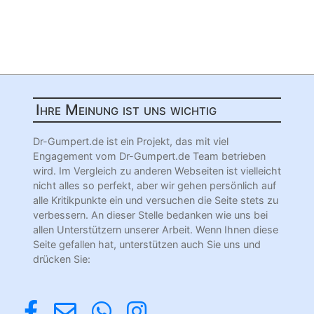
Ihre Meinung ist uns wichtig
Dr-Gumpert.de ist ein Projekt, das mit viel
Engagement vom Dr-Gumpert.de Team betrieben
wird. Im Vergleich zu anderen Webseiten ist vielleicht
nicht alles so perfekt, aber wir gehen persönlich auf
alle Kritikpunkte ein und versuchen die Seite stets zu
verbessern. An dieser Stelle bedanken wie uns bei
allen Unterstützern unserer Arbeit. Wenn Ihnen diese
Seite gefallen hat, unterstützen auch Sie uns und
drücken Sie: