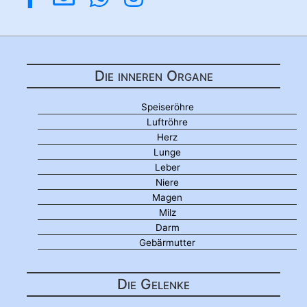
Die inneren Organe
Speiseröhre
Luftröhre
Herz
Lunge
Leber
Niere
Magen
Milz
Darm
Gebärmutter
Die Gelenke