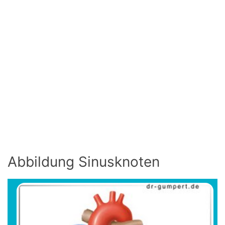
Abbildung Sinusknoten