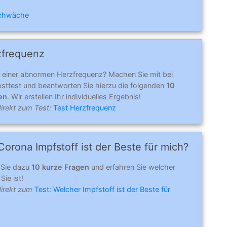
schwäche
zfrequenz
n einer abnormen Herzfrequenz? Machen Sie mit bei
sttest und beantworten Sie hierzu die folgenden
10
en
. Wir erstellen Ihr individuelles Ergebnis!
irekt zum Test:
Test Herzfrequenz
orona Impfstoff ist der Beste für mich?
 Sie dazu
10 kurze Fragen
und erfahren Sie welcher
Sie ist!
direkt zum
Test: Welcher Impfstoff ist der Beste für