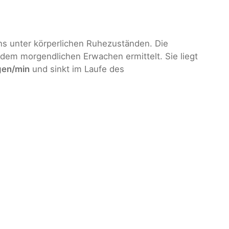
ns unter körperlichen Ruhezuständen. Die
dem morgendlichen Erwachen ermittelt. Sie liegt
gen/min
und sinkt im Laufe des