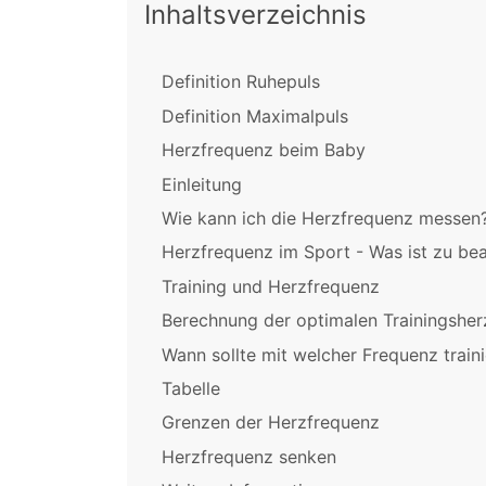
Inhaltsverzeichnis
Definition Ruhepuls
Definition Maximalpuls
Herzfrequenz beim Baby
Einleitung
Wie kann ich die Herzfrequenz messen
Herzfrequenz im Sport - Was ist zu be
Training und Herzfrequenz
Berechnung der optimalen Trainingshe
Wann sollte mit welcher Frequenz train
Tabelle
Grenzen der Herzfrequenz
Herzfrequenz senken