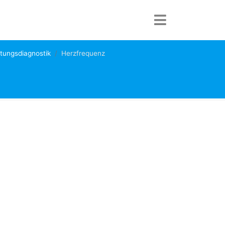
tungsdiagnostik
Herzfrequenz