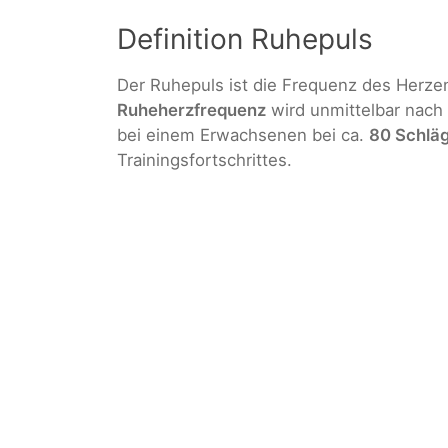
Definition Ruhepuls
Der Ruhepuls ist die Frequenz des Herze
Ruheherzfrequenz
wird unmittelbar nach 
bei einem Erwachsenen bei ca.
80 Schlä
Trainingsfortschrittes.