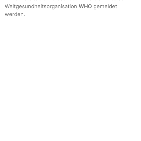
Weltgesundheitsorganisation
WHO
gemeldet
werden.