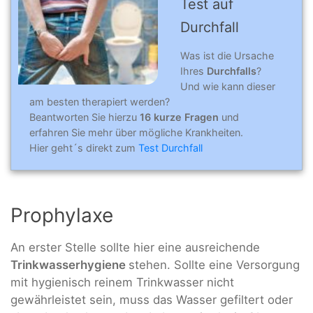
Test auf
Durchfall
Was ist die Ursache
Ihres
Durchfalls
?
Und wie kann dieser
am besten therapiert werden?
Beantworten Sie hierzu
16 kurze Fragen
und
erfahren Sie mehr über mögliche Krankheiten.
Hier geht´s direkt zum
Test Durchfall
Prophylaxe
An erster Stelle sollte hier eine ausreichende
Trinkwasserhygiene
stehen. Sollte eine Versorgung
mit hygienisch reinem Trinkwasser nicht
gewährleistet sein, muss das Wasser gefiltert oder