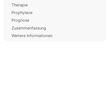
Therapie
Prophylaxe
Prognose
Zusammenfassung
Weitere Informationen