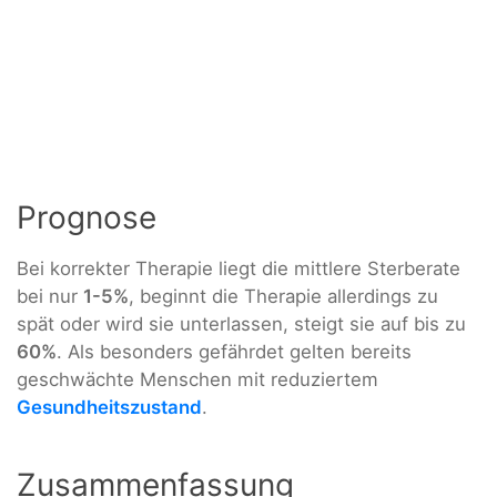
Prognose
Bei korrekter Therapie liegt die mittlere Sterberate
bei nur
1-5%
, beginnt die Therapie allerdings zu
spät oder wird sie unterlassen, steigt sie auf bis zu
60%
. Als besonders gefährdet gelten bereits
geschwächte Menschen mit reduziertem
Gesundheitszustand
.
Zusammenfassung