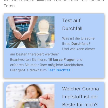
Toten.
Test auf
Durchfall
Was ist die Ursache
Ihres
Durchfalls
?
Und wie kann dieser
am besten therapiert werden?
Beantworten Sie hierzu
16 kurze Fragen
und
erfahren Sie mehr über mögliche Krankheiten.
Hier geht´s direkt zum
Test Durchfall
Welcher Corona
Impfstoff ist der
Beste für mich?