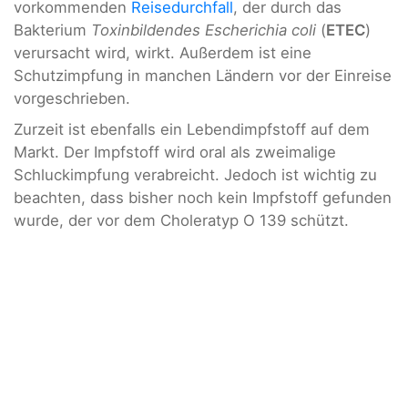
vorkommenden
Reisedurchfall
, der durch das
Bakterium
Toxinbildendes Escherichia coli
(
ETEC
)
verursacht wird, wirkt. Außerdem ist eine
Schutzimpfung in manchen Ländern vor der Einreise
vorgeschrieben.
Zurzeit ist ebenfalls ein Lebendimpfstoff auf dem
Markt. Der Impfstoff wird oral als zweimalige
Schluckimpfung verabreicht. Jedoch ist wichtig zu
beachten, dass bisher noch kein Impfstoff gefunden
wurde, der vor dem Choleratyp O 139 schützt.