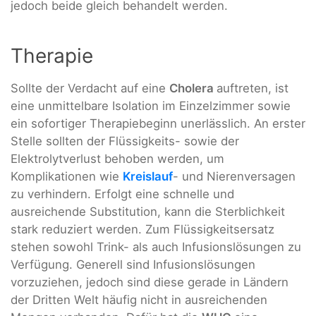
jedoch beide gleich behandelt werden.
Therapie
Sollte der Verdacht auf eine
Cholera
auftreten, ist
eine unmittelbare Isolation im Einzelzimmer sowie
ein sofortiger Therapiebeginn unerlässlich. An erster
Stelle sollten der Flüssigkeits- sowie der
Elektrolytverlust behoben werden, um
Komplikationen wie
Kreislauf
- und Nierenversagen
zu verhindern. Erfolgt eine schnelle und
ausreichende Substitution, kann die Sterblichkeit
stark reduziert werden. Zum Flüssigkeitsersatz
stehen sowohl Trink- als auch Infusionslösungen zu
Verfügung. Generell sind Infusionslösungen
vorzuziehen, jedoch sind diese gerade in Ländern
der Dritten Welt häufig nicht in ausreichenden