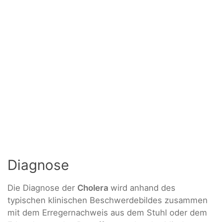
Diagnose
Die Diagnose der
Cholera
wird anhand des
typischen klinischen Beschwerdebildes zusammen
mit dem Erregernachweis aus dem Stuhl oder dem