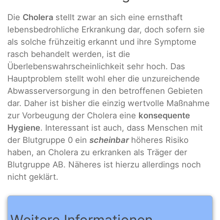
Die
Cholera
stellt zwar an sich eine ernsthaft
lebensbedrohliche Erkrankung dar, doch sofern sie
als solche frühzeitig erkannt und ihre Symptome
rasch behandelt werden, ist die
Überlebenswahrscheinlichkeit sehr hoch. Das
Hauptproblem stellt wohl eher die unzureichende
Abwasserversorgung in den betroffenen Gebieten
dar. Daher ist bisher die einzig wertvolle Maßnahme
zur Vorbeugung der Cholera eine
konsequente
Hygiene
. Interessant ist auch, dass Menschen mit
der Blutgruppe 0 ein
scheinbar
höheres Risiko
haben, an Cholera zu erkranken als Träger der
Blutgruppe AB. Näheres ist hierzu allerdings noch
nicht geklärt.
Weitere Informationen