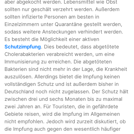
aber abgekocht werden. Lebensmittel wie Obst
sollten nur geschält verzehrt werden. Außerdem
sollten infizierte Personen am besten in
Einzelzimmern unter Quarantäne gestellt werden,
sodass weitere Ansteckungen verhindert werden.
Es besteht die Möglichkeit einer aktiven
Schutzimpfung
. Dies bedeutet, dass abgetötete
Cholerabakterien verabreicht werden, um eine
Immunisierung zu erreichen. Die abgetöteten
Bakterien sind nicht mehr in der Lage, die Krankheit
auszulösen. Allerdings bietet die Impfung keinen
vollständigen Schutz und ist außerdem bisher in
Deutschland noch nicht zugelassen. Der Schutz hält
zwischen drei und sechs Monaten bis zu maximal
zwei Jahren an. Für Touristen, die in gefährdete
Gebiete reisen, wird die Impfung im Allgemeinen
nicht empfohlen. Jedoch wird zurzeit diskutiert, ob
die Impfung auch gegen den wesentlich häufiger