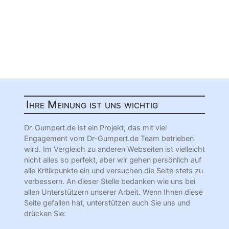
Ihre Meinung ist uns wichtig
Dr-Gumpert.de ist ein Projekt, das mit viel
Engagement vom Dr-Gumpert.de Team betrieben
wird. Im Vergleich zu anderen Webseiten ist vielleicht
nicht alles so perfekt, aber wir gehen persönlich auf
alle Kritikpunkte ein und versuchen die Seite stets zu
verbessern. An dieser Stelle bedanken wie uns bei
allen Unterstützern unserer Arbeit. Wenn Ihnen diese
Seite gefallen hat, unterstützen auch Sie uns und
drücken Sie: