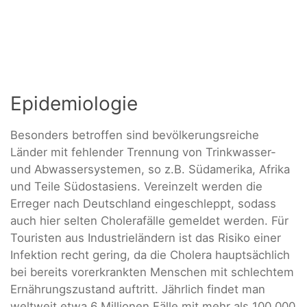
Epidemiologie
Besonders betroffen sind bevölkerungsreiche
Länder mit fehlender Trennung von Trinkwasser-
und Abwassersystemen, so z.B. Südamerika, Afrika
und Teile Südostasiens. Vereinzelt werden die
Erreger nach Deutschland eingeschleppt, sodass
auch hier selten Cholerafälle gemeldet werden. Für
Touristen aus Industrieländern ist das Risiko einer
Infektion recht gering, da die Cholera hauptsächlich
bei bereits vorerkrankten Menschen mit schlechtem
Ernährungszustand auftritt. Jährlich findet man
weltweit etwa 6 Millionen Fälle mit mehr als 100 000