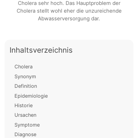
Cholera sehr hoch. Das Hauptproblem der
Cholera stellt wohl eher die unzureichende
Abwasserversorgung dar.
Inhaltsverzeichnis
Cholera
Synonym
Definition
Epidemiologie
Historie
Ursachen
Symptome
Diagnose