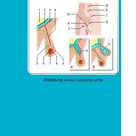
Abbildung eines Leistenbruchs