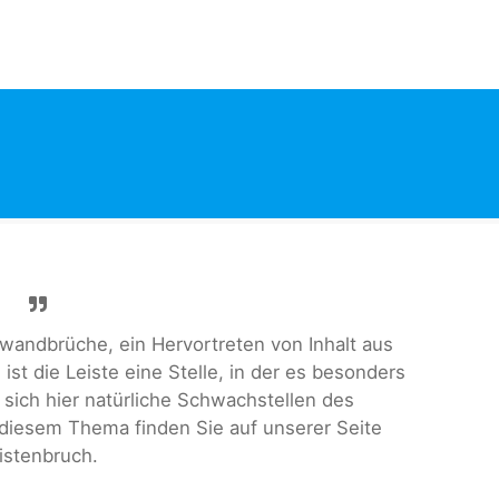
hwandbrüche, ein Hervortreten von Inhalt aus
st die Leiste eine Stelle, in der es besonders
sich hier natürliche Schwachstellen des
iesem Thema finden Sie auf unserer Seite
istenbruch.