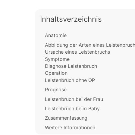
Inhaltsverzeichnis
Anatomie
Abbildung der Arten eines Leistenbruc
Ursache eines Leistenbruchs
Symptome
Diagnose Leistenbruch
Operation
Leistenbruch ohne OP
Prognose
Leistenbruch bei der Frau
Leistenbruch beim Baby
Zusammenfassung
Weitere Informationen