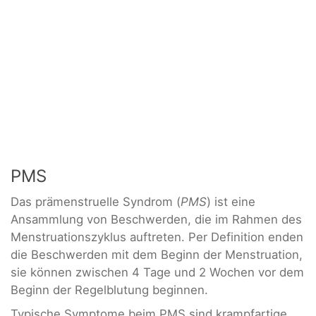
PMS
Das prämenstruelle Syndrom (
PMS
) ist eine
Ansammlung von Beschwerden, die im Rahmen des
Menstruationszyklus auftreten. Per Definition enden
die Beschwerden mit dem Beginn der Menstruation,
sie können zwischen 4 Tage und 2 Wochen vor dem
Beginn der Regelblutung beginnen.
Typische Symptome beim PMS sind krampfartige