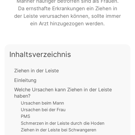
Männer häufiger betroffen sind als Frauen.
Da ernsthafte Erkrankungen ein Ziehen in
der Leiste verursachen können, sollte immer
ein Arzt hinzugezogen werden.
Inhaltsverzeichnis
Ziehen in der Leiste
Einleitung
Welche Ursachen kann Ziehen in der Leiste
haben?
Ursachen beim Mann
Ursachen bei der Frau
PMS
Schmerzen in der Leiste durch die Hoden
Ziehen in der Leiste bei Schwangeren