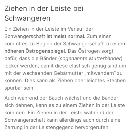
Ziehen in der Leiste bei
Schwangeren
Ein Ziehen in der Leiste im Verlauf der
Schwangerschaft
ist meist normal.
Zum einen
kommt es zu Beginn der Schwangerschaft zu einem
höheren Östrogenspiegel
. Das Östrogen sorgt
dafür, dass die Bänder (
sogenannte Mutterbänder
)
locker werden, damit diese elastisch genug sind um
mit der wachsenden Gebärmutter „mitwandern“ zu
können. Dies kann als Ziehen oder leichtes Stechen
spürbar sein.
Auch während der Bauch wächst und die Bänder
sich dehnen, kann es zu einem Ziehen in der Leiste
kommen. Ein Ziehen in der Leiste während der
Schwangerschaft kann allerdings auch durch eine
Zerrung in der Leistengegend hervorgerufen