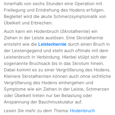
innerhalb von sechs Stunden eine Operation mit
Freilegung und Entdrehung des Hodens erfolgen.
Begleitet wird die akute Schmerzsymptomatik von
Übelkeit und Erbrechen.
Auch kann ein Hodenbruch (
Skrotalhernie
) ein
Ziehen in der Leiste auslösen. Eine Skrotalhernie
entsteht wie die
Leistenhernie
durch einen Bruch in
der Leistengegend und steht auch oftmals mit dem
Leistenbruch in Verbindung. Hierbei stülpt sich der
sogenannte Bruchsack bis in das Skrotum hinein.
Dabei kommt es zu einer Vergrößerung des Hodens.
Kleinere Skrotalhernien können auch ohne sichtliche
Vergrößerung des Hodens einhergehen und
Symptome wie ein Ziehen in der Leiste, Schmerzen
oder Übelkeit treten nur bei Belastung oder
Anspannung der Bauchmuskulatur auf.
Lesen Sie mehr zu dem Thema:
Hodenbruch