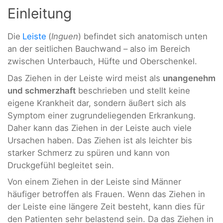
Einleitung
Die
Leiste
(
Inguen
) befindet sich anatomisch
unten
an der seitlichen Bauchwand – also im Bereich
zwischen Unterbauch, Hüfte und Oberschenkel.
Das Ziehen in der Leiste wird meist als
unangenehm
und schmerzhaft
beschrieben und stellt keine
eigene Krankheit dar, sondern äußert sich als
Symptom einer zugrundeliegenden Erkrankung.
Daher kann das Ziehen in der Leiste auch viele
Ursachen haben. Das Ziehen ist als leichter bis
starker Schmerz zu spüren und kann von
Druckgefühl begleitet sein.
Von einem Ziehen in der Leiste sind Männer
häufiger betroffen als Frauen. Wenn das Ziehen in
der Leiste eine längere Zeit besteht, kann dies für
den Patienten sehr belastend sein. Da das Ziehen in