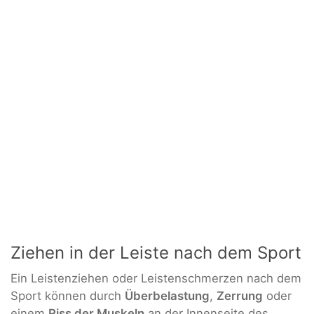
Ziehen in der Leiste nach dem Sport
Ein Leistenziehen oder Leistenschmerzen nach dem
Sport können durch
Überbelastung
,
Zerrung
oder
einem
Riss der Muskeln
an der Innenseite des