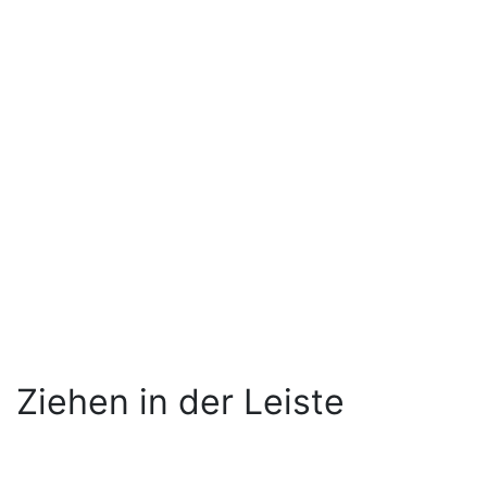
Ziehen in der Leiste