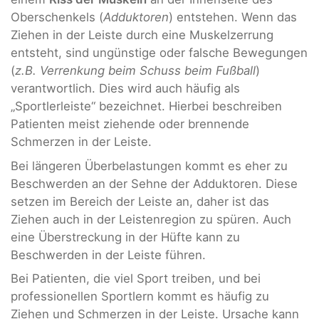
Oberschenkels (
Adduktoren
) entstehen. Wenn das
Ziehen in der Leiste durch eine Muskelzerrung
entsteht, sind ungünstige oder falsche Bewegungen
(
z.B. Verrenkung beim Schuss beim Fußball
)
verantwortlich. Dies wird auch häufig als
„Sportlerleiste“ bezeichnet. Hierbei beschreiben
Patienten meist ziehende oder brennende
Schmerzen in der Leiste.
Bei längeren Überbelastungen kommt es eher zu
Beschwerden an der Sehne der Adduktoren. Diese
setzen im Bereich der Leiste an, daher ist das
Ziehen auch in der Leistenregion zu spüren. Auch
eine Überstreckung in der Hüfte kann zu
Beschwerden in der Leiste führen.
Bei Patienten, die viel Sport treiben, und bei
professionellen Sportlern kommt es häufig zu
Ziehen und Schmerzen in der Leiste. Ursache kann