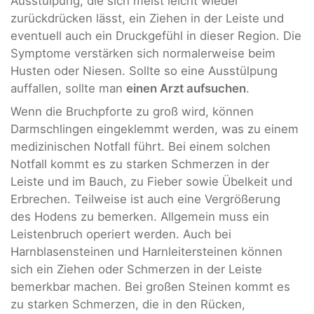
Ausstülpung, die sich meist leicht wieder
zurückdrücken lässt, ein Ziehen in der Leiste und
eventuell auch ein Druckgefühl in dieser Region. Die
Symptome verstärken sich normalerweise beim
Husten oder Niesen. Sollte so eine Ausstülpung
auffallen, sollte man
einen Arzt aufsuchen
.
Wenn die Bruchpforte zu groß wird, können
Darmschlingen eingeklemmt werden, was zu einem
medizinischen Notfall führt. Bei einem solchen
Notfall kommt es zu starken Schmerzen in der
Leiste und im Bauch, zu Fieber sowie Übelkeit und
Erbrechen. Teilweise ist auch eine Vergrößerung
des Hodens zu bemerken. Allgemein muss ein
Leistenbruch operiert werden. Auch bei
Harnblasensteinen und Harnleitersteinen können
sich ein Ziehen oder Schmerzen in der Leiste
bemerkbar machen. Bei großen Steinen kommt es
zu starken Schmerzen, die in den Rücken,