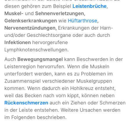
diesen gehören zum Beispiel
Leistenbrüche
,
Muskel-
und
Sehnenverletzungen,
Gelenkserkrankungen
wie
Hüftarthrose
,
Nervenentzündungen,
Erkrankungen der Harn-
und/oder Geschlechtsorgane oder auch durch
Infektionen
hervorgerufene
Lymphknotenschwellungen.
Auch
Bewegungsmangel
kann Beschwerden in der
Leistenregion hervorrufen. Wenn die Muskeln
unterfordert werden, kann es zu Problemen im
Zusammenspiel verschiedener Muskelgruppen
kommen. Wenn dadurch ein Hohlkreuz entsteht,
weil das Becken nach vorn kippt, können neben
Rückenschmerzen
auch ein Ziehen oder Schmerzen
in der Leiste entstehen. Weitere Ursachen werden
im Folgenden beschrieben.