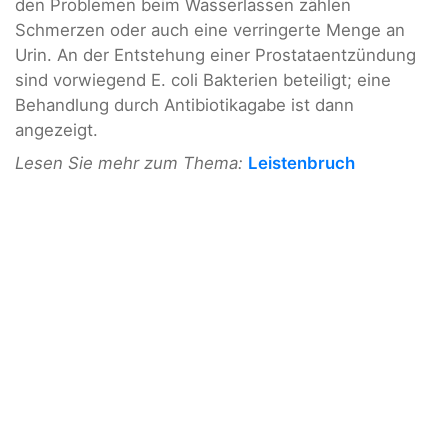
den Problemen beim Wasserlassen zählen
Schmerzen oder auch eine verringerte Menge an
Urin. An der Entstehung einer Prostataentzündung
sind vorwiegend E. coli Bakterien beteiligt; eine
Behandlung durch Antibiotikagabe ist dann
angezeigt.
Lesen Sie mehr zum Thema:
Leistenbruch