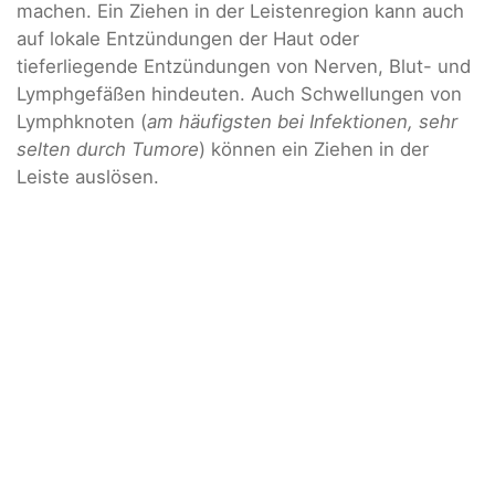
machen. Ein Ziehen in der Leistenregion kann auch
auf lokale Entzündungen der Haut oder
tieferliegende Entzündungen von Nerven, Blut- und
Lymphgefäßen hindeuten. Auch Schwellungen von
Lymphknoten (
am häufigsten bei Infektionen, sehr
selten durch Tumore
) können ein Ziehen in der
Leiste auslösen.