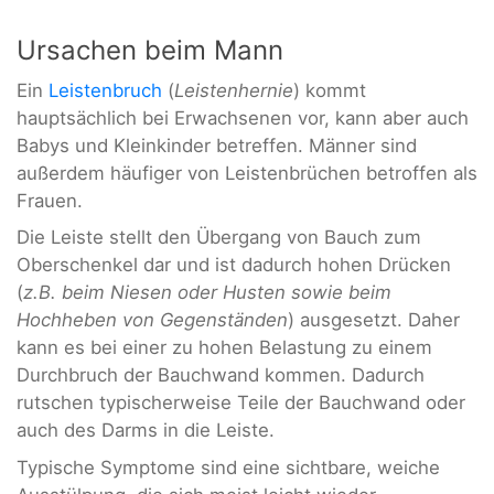
Ursachen beim Mann
Ein
Leistenbruch
(
Leistenhernie
) kommt
hauptsächlich bei Erwachsenen vor, kann aber auch
Babys und Kleinkinder betreffen. Männer sind
außerdem häufiger von Leistenbrüchen betroffen als
Frauen.
Die Leiste stellt den Übergang von Bauch zum
Oberschenkel dar und ist dadurch hohen Drücken
(
z.B. beim Niesen oder Husten sowie beim
Hochheben von Gegenständen
) ausgesetzt. Daher
kann es bei einer zu hohen Belastung zu einem
Durchbruch der Bauchwand kommen. Dadurch
rutschen typischerweise Teile der Bauchwand oder
auch des Darms in die Leiste.
Typische Symptome sind eine sichtbare, weiche