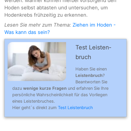
werden. Männer können hierbei vorsorgend den
Hoden selbst abtasten und untersuchen, um
Hodenkrebs frühzeitig zu erkennen.
Lesen Sie mehr zum Thema:
Ziehen im Hoden -
Was kann das sein?
Test Leisten­
bruch
Haben Sie einen
Leistenbruch
?
Beantworten Sie
dazu
wenige kurze Fragen
und erfahren Sie Ihre
persönliche Wahrscheinlichkeit für das Vorliegen
eines Leistenbruches.
Hier geht`s direkt zum
Test Leistenbruch