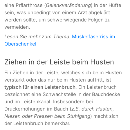
eine Präarthrose (
Gelenkveränderung
) in der Hüfte
sein, was unbedingt von einem Arzt abgeklärt
werden sollte, um schwerwiegende Folgen zu
vermeiden.
Lesen Sie mehr zum Thema:
Muskelfaserriss im
Oberschenkel
Ziehen in der Leiste beim Husten
Ein Ziehen in der Leiste, welches sich beim Husten
verstärkt oder das nur beim Husten auftritt, ist
typisch für einen Leistenbruch
. Ein Leistenbruch
bezeichnet eine Schwachstelle in der Bauchdecke
und im Leistenkanal. Insbesondere bei
Druckerhöhungen im Bauch (
z.B. durch Husten,
Niesen oder Pressen beim Stuhlgang
) macht sich
der Leistenbruch bemerkbar.