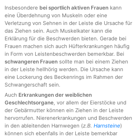
Insbesondere
bei sportlich aktiven Frauen
kann
eine Überdehnung von Muskeln oder eine
Verletzung von Sehnen in der Leiste die Ursache für
das Ziehen sein. Auch Muskelkater kann die
Erklärung für die Beschwerden bieten. Gerade bei
Frauen machen sich auch Hüfterkrankungen häufig
in Form von Leistenbeschwerden bemerkbar. Bei
schwangeren Frauen
sollte man bei einem Ziehen
in der Leiste hellhörig werden. Die Ursache kann
eine Lockerung des Beckenrings im Rahmen der
Schwangerschaft sein.
Auch
Erkrankungen der weiblichen
Geschlechtsorgane
, vor allem der Eierstöcke und
der Gebärmutter können ein Ziehen in der Leiste
hervorrufen. Nierenerkrankungen und Beschwerden
in den ableitenden Harnwegen (
z.B.
Harnsteine
)
können sich ebenfalls in der Leiste bemerkbar