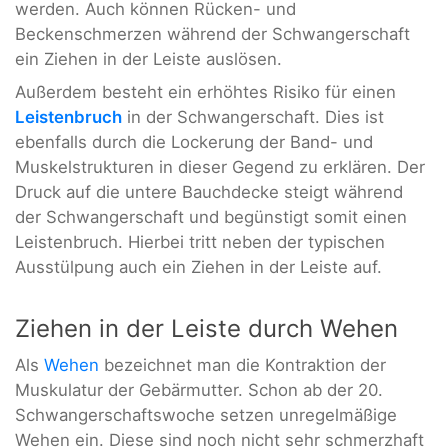
werden. Auch können Rücken- und
Beckenschmerzen während der Schwangerschaft
ein Ziehen in der Leiste auslösen.
Außerdem besteht ein erhöhtes Risiko für einen
Leistenbruch
in der Schwangerschaft. Dies ist
ebenfalls durch die Lockerung der Band- und
Muskelstrukturen in dieser Gegend zu erklären. Der
Druck auf die untere Bauchdecke steigt während
der Schwangerschaft und begünstigt somit einen
Leistenbruch. Hierbei tritt neben der typischen
Ausstülpung auch ein Ziehen in der Leiste auf.
Ziehen in der Leiste durch Wehen
Als
Wehen
bezeichnet man die Kontraktion der
Muskulatur der Gebärmutter. Schon ab der 20.
Schwangerschaftswoche setzen unregelmäßige
Wehen ein. Diese sind noch nicht sehr schmerzhaft