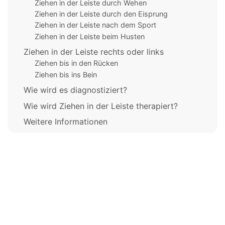
Ziehen in der Leiste durch Wehen
Ziehen in der Leiste durch den Eisprung
Ziehen in der Leiste nach dem Sport
Ziehen in der Leiste beim Husten
Ziehen in der Leiste rechts oder links
Ziehen bis in den Rücken
Ziehen bis ins Bein
Wie wird es diagnostiziert?
Wie wird Ziehen in der Leiste therapiert?
Weitere Informationen