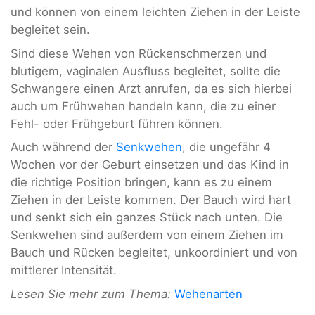
und können von einem leichten Ziehen in der Leiste
begleitet sein.
Sind diese Wehen von Rückenschmerzen und
blutigem, vaginalen Ausfluss begleitet, sollte die
Schwangere einen Arzt anrufen, da es sich hierbei
auch um Frühwehen handeln kann, die zu einer
Fehl- oder Frühgeburt führen können.
Auch während der
Senkwehen
, die ungefähr 4
Wochen vor der Geburt einsetzen und das Kind in
die richtige Position bringen, kann es zu einem
Ziehen in der Leiste kommen. Der Bauch wird hart
und senkt sich ein ganzes Stück nach unten. Die
Senkwehen sind außerdem von einem Ziehen im
Bauch und Rücken begleitet, unkoordiniert und von
mittlerer Intensität.
Lesen Sie mehr zum Thema:
Wehenarten