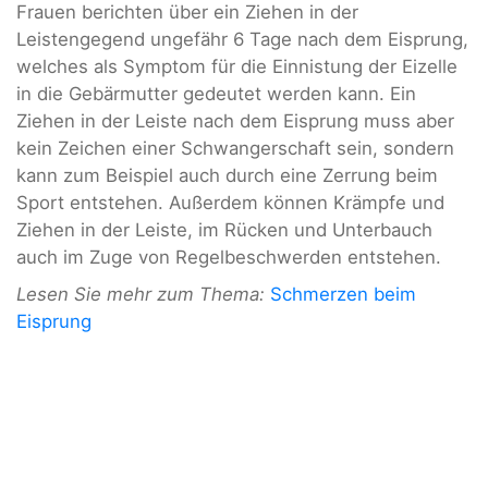
Frauen berichten über ein Ziehen in der
Leistengegend ungefähr 6 Tage nach dem Eisprung,
welches als Symptom für die Einnistung der Eizelle
in die Gebärmutter gedeutet werden kann. Ein
Ziehen in der Leiste nach dem Eisprung muss aber
kein Zeichen einer Schwangerschaft sein, sondern
kann zum Beispiel auch durch eine Zerrung beim
Sport entstehen. Außerdem können Krämpfe und
Ziehen in der Leiste, im Rücken und Unterbauch
auch im Zuge von Regelbeschwerden entstehen.
Lesen Sie mehr zum Thema:
Schmerzen beim
Eisprung