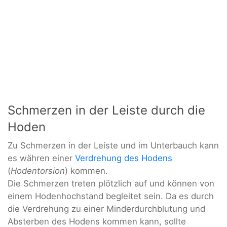
Schmerzen in der Leiste durch die
Hoden
Zu Schmerzen in der Leiste und im Unterbauch kann
es währen einer
Verdrehung des Hodens
(
Hodentorsion
) kommen.
Die Schmerzen treten plötzlich auf und können von
einem Hodenhochstand begleitet sein. Da es durch
die Verdrehung zu einer Minderdurchblutung und
Absterben des Hodens kommen kann, sollte