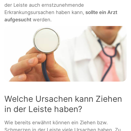
der Leiste auch ernstzunehmende
Erkrankungsursachen haben kann,
sollte ein Arzt
aufgesucht
werden.
Welche Ursachen kann Ziehen
in der Leiste haben?
Wie bereits erwähnt können ein Ziehen bzw.
Schmerzen in der Leiste
viele Ursachen haben. Zu