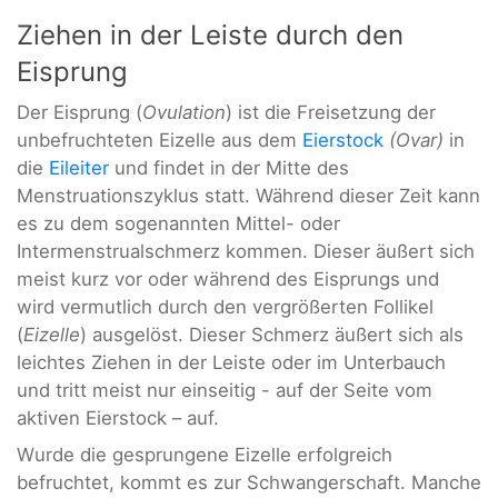
Ziehen in der Leiste durch den
Eisprung
Der Eisprung (
Ovulation
) ist die Freisetzung der
unbefruchteten Eizelle aus dem
Eierstock
(Ovar)
in
die
Eileiter
und findet in der Mitte des
Menstruationszyklus statt. Während dieser Zeit kann
es zu dem sogenannten Mittel- oder
Intermenstrualschmerz kommen. Dieser äußert sich
meist kurz vor oder während des Eisprungs und
wird vermutlich durch den vergrößerten Follikel
(
Eizelle
) ausgelöst. Dieser Schmerz äußert sich als
leichtes Ziehen in der Leiste oder im Unterbauch
und tritt meist nur einseitig - auf der Seite vom
aktiven Eierstock – auf.
Wurde die gesprungene Eizelle erfolgreich
befruchtet, kommt es zur Schwangerschaft. Manche