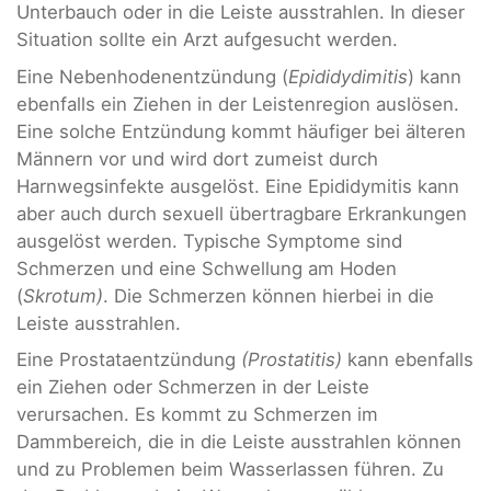
Unterbauch oder in die Leiste ausstrahlen. In dieser
Situation sollte ein Arzt aufgesucht werden.
Eine Nebenhodenentzündung (
Epididydimitis
) kann
ebenfalls ein Ziehen in der Leistenregion auslösen.
Eine solche Entzündung kommt häufiger bei älteren
Männern vor und wird dort zumeist durch
Harnwegsinfekte ausgelöst. Eine Epididymitis kann
aber auch durch sexuell übertragbare Erkrankungen
ausgelöst werden. Typische Symptome sind
Schmerzen und eine Schwellung am Hoden
(
Skrotum)
. Die Schmerzen können hierbei in die
Leiste ausstrahlen.
Eine Prostataentzündung
(Prostatitis)
kann ebenfalls
ein Ziehen oder Schmerzen in der Leiste
verursachen. Es kommt zu Schmerzen im
Dammbereich, die in die Leiste ausstrahlen können
und zu Problemen beim Wasserlassen führen. Zu