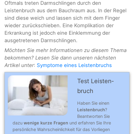
Oftmals treten Darmschlingen durch den
Leistenbruch aus dem Bauchraum aus. In der Regel
sind diese weich und lassen sich mit dem Finger
wieder zurückschieben. Eine Komplikation der
Erkrankung ist jedoch eine Einklemmung der
ausgetretenen Darmschlingen.
Möchten Sie mehr Informationen zu diesem Thema
bekommen? Lesen Sie dann unseren nächsten
Artikel unter
:
Symptome eines Leistenbruchs
Test Leisten­
bruch
Haben Sie einen
Leistenbruch
?
Beantworten Sie
dazu
wenige kurze Fragen
und erfahren Sie Ihre
persönliche Wahrscheinlichkeit für das Vorliegen