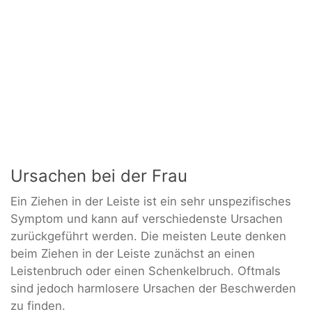
Ursachen bei der Frau
Ein Ziehen in der Leiste ist ein sehr unspezifisches
Symptom und kann auf verschiedenste Ursachen
zurückgeführt werden. Die meisten Leute denken
beim Ziehen in der Leiste zunächst an einen
Leistenbruch oder einen Schenkelbruch. Oftmals
sind jedoch harmlosere Ursachen der Beschwerden
zu finden.