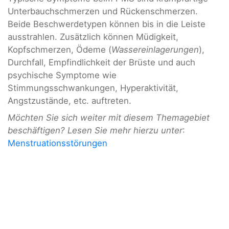
Unterbauchschmerzen und Rückenschmerzen.
Beide Beschwerdetypen können bis in die Leiste
ausstrahlen. Zusätzlich können Müdigkeit,
Kopfschmerzen, Ödeme (
Wassereinlagerungen
),
Durchfall, Empfindlichkeit der Brüste und auch
psychische Symptome wie
Stimmungsschwankungen, Hyperaktivität,
Angstzustände, etc. auftreten.
Möchten Sie sich weiter mit diesem Themagebiet
beschäftigen? Lesen Sie mehr hierzu unter
:
Menstruationsstörungen