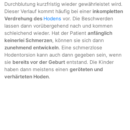
Durchblutung kurzfristig wieder gewährleistet wird.
Dieser Verlauf kommt häufig bei einer
inkompletten
Verdrehung des
Hodens
vor. Die Beschwerden
lassen dann vorübergehend nach und kommen
schleichend wieder. Hat der Patient
anfänglich
keinerlei Schmerzen
, können sie sich dann
zunehmend entwickeln
. Eine schmerzlose
Hodentorsion kann auch dann gegeben sein, wenn
sie
bereits vor der Geburt
entstand. Die Kinder
haben dann meistens einen
geröteten und
verhärteten Hoden
.