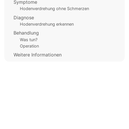
Symptome
Hodenverdrehung ohne Schmerzen
Diagnose
Hodenverdrehung erkennen
Behandlung
Was tun?
Operation
Weitere Informationen