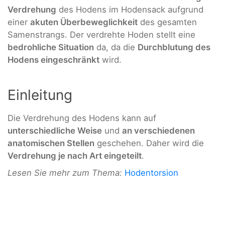
Verdrehung
des Hodens im Hodensack aufgrund
einer
akuten Überbeweglichkeit
des gesamten
Samenstrangs. Der verdrehte Hoden stellt eine
bedrohliche Situation
da, da die
Durchblutung des
Hodens eingeschränkt
wird.
Einleitung
Die Verdrehung des Hodens kann auf
unterschiedliche Weise
und
an verschiedenen
anatomischen Stellen
geschehen. Daher wird die
Verdrehung je nach Art eingeteilt
.
Lesen Sie mehr zum Thema:
Hodentorsion