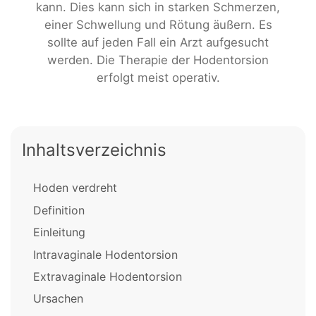
kann. Dies kann sich in starken Schmerzen,
einer Schwellung und Rötung äußern. Es
sollte auf jeden Fall ein Arzt aufgesucht
werden. Die Therapie der Hodentorsion
erfolgt meist operativ.
Inhaltsverzeichnis
Hoden verdreht
Definition
Einleitung
Intravaginale Hodentorsion
Extravaginale Hodentorsion
Ursachen