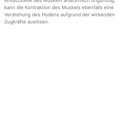
Ansatzstelle des Muskeln anatomisch ungünstig,
kann die Kontraktion des Muskels ebenfalls eine
Verdrehung des Hodens aufgrund der wirkenden
Zugkräfte auslösen.