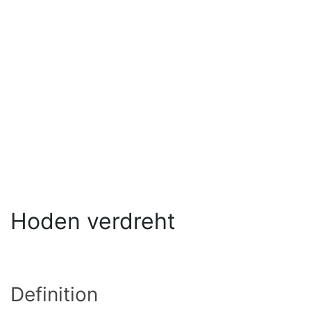
Hoden verdreht
Definition