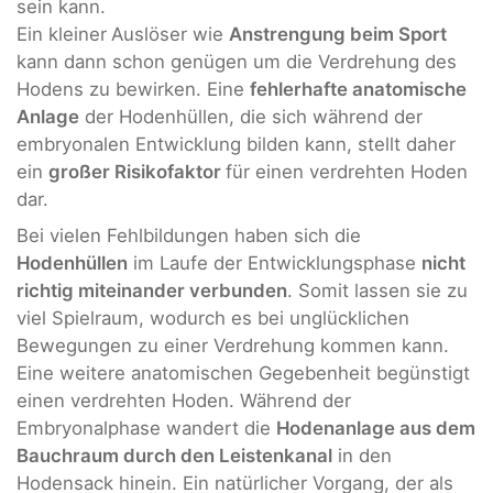
sein kann.
Ein kleiner
Auslöser wie
Anstrengung beim Sport
kann dann schon genügen um die Verdrehung des
Hodens zu bewirken. Eine
fehlerhafte anatomische
Anlage
der Hodenhüllen, die sich während der
embryonalen Entwicklung bilden kann, stellt daher
ein
großer Risikofaktor
für einen verdrehten Hoden
dar.
Bei vielen Fehlbildungen haben sich die
Hodenhüllen
im Laufe der Entwicklungsphase
nicht
richtig miteinander verbunden
. Somit lassen sie zu
viel Spielraum, wodurch es bei unglücklichen
Bewegungen zu einer Verdrehung kommen kann.
Eine weitere anatomischen Gegebenheit begünstigt
einen verdrehten Hoden. Während der
Embryonalphase wandert die
Hodenanlage aus dem
Bauchraum durch den Leistenkanal
in den
Hodensack hinein. Ein natürlicher Vorgang, der als