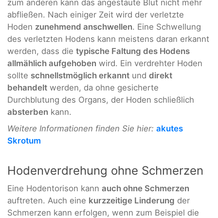
zum anderen kann das angestaute Blut nicht mehr
abfließen. Nach einiger Zeit wird der verletzte
Hoden
zunehmend anschwellen
. Eine Schwellung
des verletzten Hodens kann meistens daran erkannt
werden, dass die
typische Faltung des Hodens
allmählich aufgehoben
wird. Ein verdrehter Hoden
sollte
schnellstmöglich erkannt
und
direkt
behandelt
werden, da ohne gesicherte
Durchblutung des Organs, der Hoden schließlich
absterben
kann.
Weitere Informationen finden Sie hier:
akutes
Skrotum
Hodenverdrehung ohne Schmerzen
Eine Hodentorison kann
auch ohne Schmerzen
auftreten. Auch eine
kurzzeitige Linderung
der
Schmerzen kann erfolgen, wenn zum Beispiel die