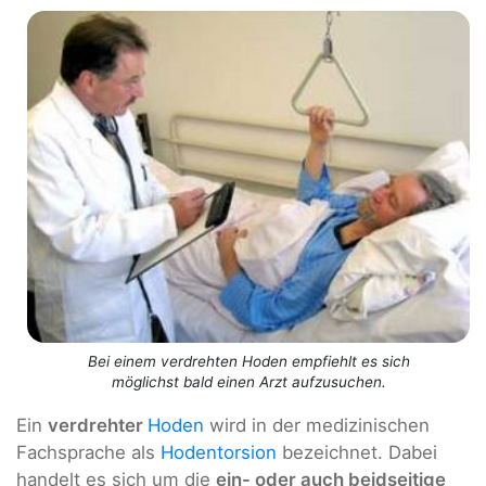
Bei einem verdrehten Hoden empfiehlt es sich
möglichst bald einen Arzt aufzusuchen.
Ein
verdrehter
Hoden
wird in der medizinischen
Fachsprache als
Hodentorsion
bezeichnet. Dabei
handelt es sich um die
ein- oder auch beidseitige