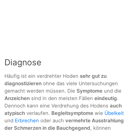
Diagnose
Häufig ist ein verdrehter Hoden
sehr gut zu
diagnostizieren
ohne das viele Untersuchungen
gemacht werden müssen. Die
Symptome
und die
Anzeichen
sind in den meisten Fällen
eindeutig
.
Dennoch kann eine Verdrehung des Hodens
auch
atypisch
verlaufen.
Begleitsymptome
wie
Übelkeit
und
Erbrechen
oder auch
vermehrte Ausstrahlung
der Schmerzen in die Bauchgegend
, können