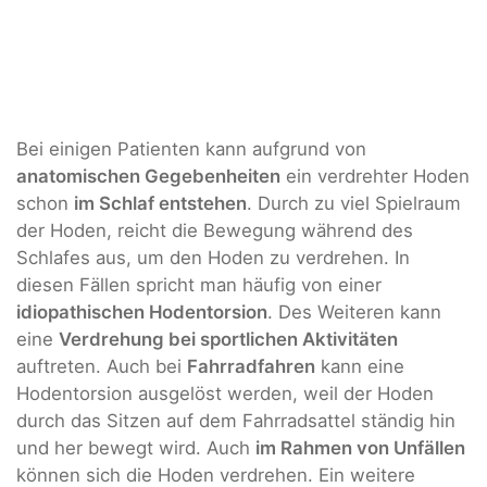
Bei einigen Patienten kann aufgrund von
anatomischen Gegebenheiten
ein verdrehter Hoden
schon
im Schlaf entstehen
. Durch zu viel Spielraum
der Hoden, reicht die Bewegung während des
Schlafes aus, um den Hoden zu verdrehen. In
diesen Fällen spricht man häufig von einer
idiopathischen Hodentorsion
. Des Weiteren kann
eine
Verdrehung bei sportlichen Aktivitäten
auftreten. Auch bei
Fahrradfahren
kann eine
Hodentorsion ausgelöst werden, weil der Hoden
durch das Sitzen auf dem Fahrradsattel ständig hin
und her bewegt wird. Auch
im Rahmen von Unfällen
können sich die Hoden verdrehen. Ein weitere