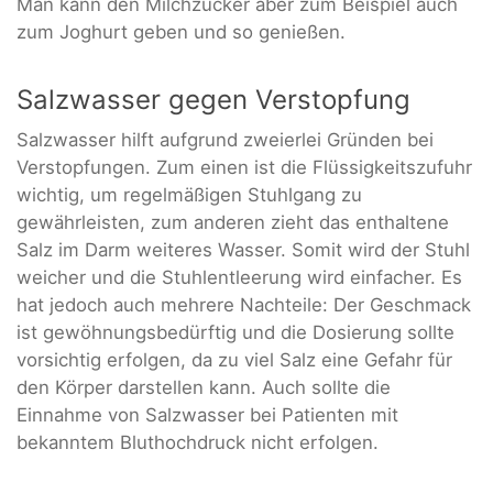
Man kann den Milchzucker aber zum Beispiel auch
zum Joghurt geben und so genießen.
Salzwasser gegen Verstopfung
Salzwasser hilft aufgrund zweierlei Gründen bei
Verstopfungen. Zum einen ist die Flüssigkeitszufuhr
wichtig, um regelmäßigen Stuhlgang zu
gewährleisten, zum anderen zieht das enthaltene
Salz im Darm weiteres Wasser. Somit wird der Stuhl
weicher und die Stuhlentleerung wird einfacher. Es
hat jedoch auch mehrere Nachteile: Der Geschmack
ist gewöhnungsbedürftig und die Dosierung sollte
vorsichtig erfolgen, da zu viel Salz eine Gefahr für
den Körper darstellen kann. Auch sollte die
Einnahme von Salzwasser bei Patienten mit
bekanntem Bluthochdruck nicht erfolgen.