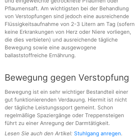
und eingeweichte getrocknete Pflaumen oder
Pflaumensaft. Am wichtigsten bei der Behandlung
von Verstopfungen sind jedoch eine ausreichende
Flüssigkeitsaufnahme von 2-3 Litern am Tag (sofern
keine Erkrankungen von Herz oder Niere vorliegen,
die dies verbieten) und ausreichende tägliche
Bewegung sowie eine ausgewogene
ballaststoffreiche Ernährung.
Bewegung gegen Verstopfung
Bewegung ist ein sehr wichtiger Bestandteil einer
gut funktionierenden Verdauung. Hiermit ist nicht
der tägliche Leistungssport gemeint. Schon
regelmäßige Spaziergänge oder Treppensteigen
führt zu einer Anregung der Darmtätigkeit.
Lesen Sie auch den Artikel:
Stuhlgang anregen
.