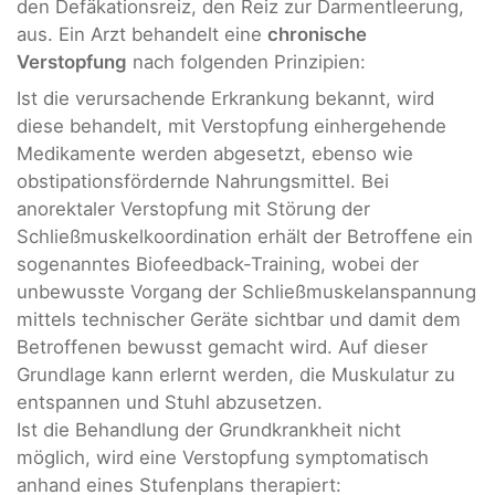
den Defäkationsreiz, den Reiz zur Darmentleerung,
aus. Ein Arzt behandelt eine
chronische
Verstopfung
nach folgenden Prinzipien:
Ist die verursachende Erkrankung bekannt, wird
diese behandelt, mit Verstopfung einhergehende
Medikamente werden abgesetzt, ebenso wie
obstipationsfördernde Nahrungsmittel. Bei
anorektaler Verstopfung mit Störung der
Schließmuskelkoordination erhält der Betroffene ein
sogenanntes Biofeedback-Training, wobei der
unbewusste Vorgang der Schließmuskelanspannung
mittels technischer Geräte sichtbar und damit dem
Betroffenen bewusst gemacht wird. Auf dieser
Grundlage kann erlernt werden, die Muskulatur zu
entspannen und Stuhl abzusetzen.
Ist die Behandlung der Grundkrankheit nicht
möglich, wird eine Verstopfung symptomatisch
anhand eines Stufenplans therapiert: