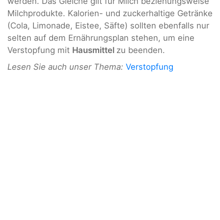
werden. Das Gleiche gilt für Milch beziehungsweise
Milchprodukte. Kalorien- und zuckerhaltige Getränke
(Cola, Limonade, Eistee, Säfte) sollten ebenfalls nur
selten auf dem Ernährungsplan stehen, um eine
Verstopfung mit
Hausmittel
zu beenden.
Lesen Sie auch unser Thema:
Verstopfung