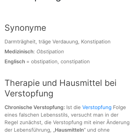
Synonyme
Darmträgheit, träge Verdauung, Konstipation
Medizinisch
:
Obstipation
Englisch
= obstipation, constipation
Therapie und Hausmittel bei
Verstopfung
Chronische Verstopfung:
Ist die
Verstopfung
Folge
eines falschen Lebensstils, versucht man in der
Regel zunächst, die Verstopfung mit einer Änderung
der Lebensführung, „
Hausmitteln
“ und ohne