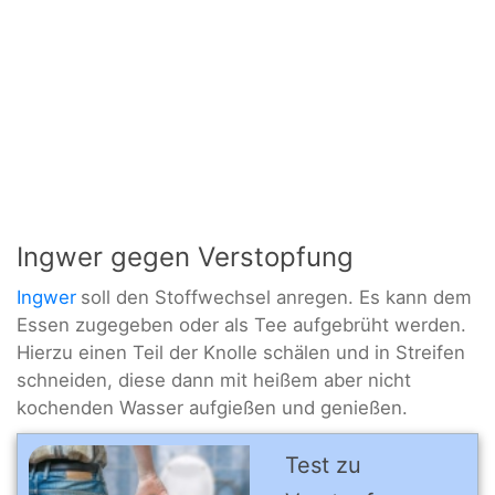
Ingwer gegen Verstopfung
Ingwer
soll den Stoffwechsel anregen. Es kann dem
Essen zugegeben oder als Tee aufgebrüht werden.
Hierzu einen Teil der Knolle schälen und in Streifen
schneiden, diese dann mit heißem aber nicht
kochenden Wasser aufgießen und genießen.
Test zu