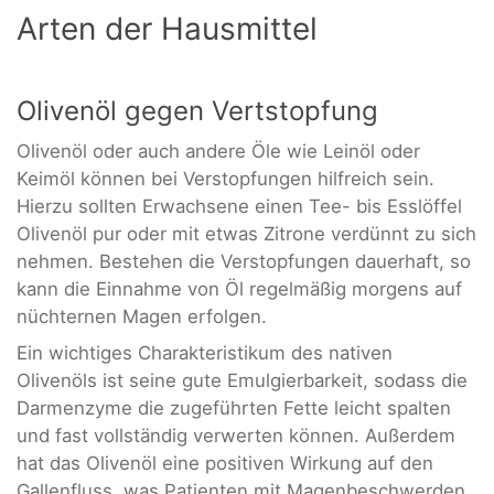
Arten der Hausmittel
Olivenöl gegen Vertstopfung
Olivenöl oder auch andere Öle wie Leinöl oder
Keimöl können bei Verstopfungen hilfreich sein.
Hierzu sollten Erwachsene einen Tee- bis Esslöffel
Olivenöl pur oder mit etwas Zitrone verdünnt zu sich
nehmen. Bestehen die Verstopfungen dauerhaft, so
kann die Einnahme von Öl regelmäßig morgens auf
nüchternen Magen erfolgen.
Ein wichtiges Charakteristikum des nativen
Olivenöls ist seine gute Emulgierbarkeit, sodass die
Darmenzyme die zugeführten Fette leicht spalten
und fast vollständig verwerten können. Außerdem
hat das Olivenöl eine positiven Wirkung auf den
Gallenfluss, was Patienten mit Magenbeschwerden