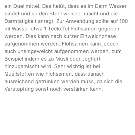
ein Quellmittel. Das heißt, dass es im Darm Wasser
bindet und so den Stuhl weicher macht und die
Darmtätigkeit anregt. Zur Anwendung sollte auf 100
ml Wasser etwa 1 Teelöffel Flohsamen gegeben
werden. Dies kann nach kurzer Einweichphase
aufgenommen werden. Flohsamen kann jedoch
auch uneingeweicht aufgenommen werden, zum
Beispiel indem es zu Müsli oder Joghurt
hinzugemischt wird. Sehr wichtig ist bei
Quellstoffen wie Flohsamen, dass danach
ausreichend getrunken werden muss, da sich die
Verstopfung sonst noch verstärken kann.