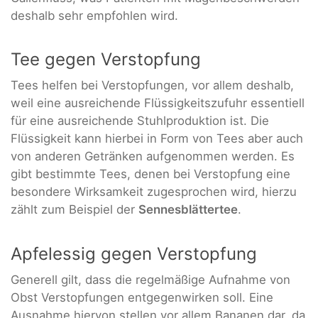
deshalb sehr empfohlen wird.
Tee gegen Verstopfung
Tees helfen bei Verstopfungen, vor allem deshalb,
weil eine ausreichende Flüssigkeitszufuhr essentiell
für eine ausreichende Stuhlproduktion ist. Die
Flüssigkeit kann hierbei in Form von Tees aber auch
von anderen Getränken aufgenommen werden. Es
gibt bestimmte Tees, denen bei Verstopfung eine
besondere Wirksamkeit zugesprochen wird, hierzu
zählt zum Beispiel der
Sennesblättertee
.
Apfelessig gegen Verstopfung
Generell gilt, dass die regelmäßige Aufnahme von
Obst Verstopfungen entgegenwirken soll. Eine
Ausnahme hiervon stellen vor allem Bananen dar, da