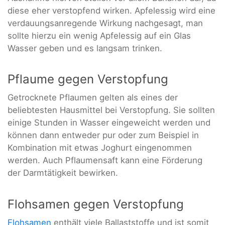
diese eher verstopfend wirken. Apfelessig wird eine
verdauungsanregende Wirkung nachgesagt, man
sollte hierzu ein wenig Apfelessig auf ein Glas
Wasser geben und es langsam trinken.
Pflaume gegen Verstopfung
Getrocknete Pflaumen gelten als eines der
beliebtesten Hausmittel bei Verstopfung. Sie sollten
einige Stunden in Wasser eingeweicht werden und
können dann entweder pur oder zum Beispiel in
Kombination mit etwas Joghurt eingenommen
werden. Auch Pflaumensaft kann eine Förderung
der Darmtätigkeit bewirken.
Flohsamen gegen Verstopfung
Flohsamen
enthält viele Ballaststoffe und ist somit