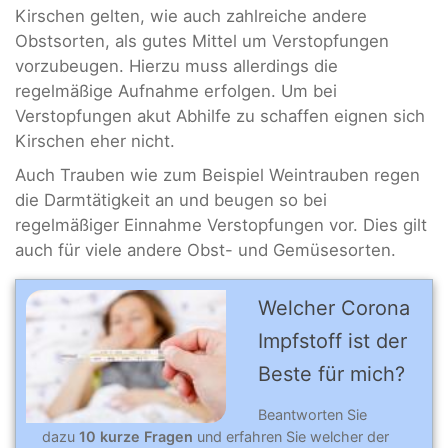
Kirschen gelten, wie auch zahlreiche andere
Obstsorten, als gutes Mittel um Verstopfungen
vorzubeugen. Hierzu muss allerdings die
regelmäßige Aufnahme erfolgen. Um bei
Verstopfungen akut Abhilfe zu schaffen eignen sich
Kirschen eher nicht.
Auch Trauben wie zum Beispiel Weintrauben regen
die Darmtätigkeit an und beugen so bei
regelmäßiger Einnahme Verstopfungen vor. Dies gilt
auch für viele andere Obst- und Gemüsesorten.
Welcher Corona
Impfstoff ist der
Beste für mich?
Beantworten Sie
dazu
10 kurze Fragen
und erfahren Sie welcher der