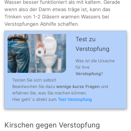
Wasser besser funktioniert als mit kaltem. Gerade
wenn also der Darm etwas träge ist, kann das
Trinken von 1-2 Gläsern warmen Wassers bei
Verstopfungen Abhilfe schaffen.
Test zu
Verstopfung
Was ist die Ursache
für Ihre
Verstopfung
?
Testen Sie sich selbst!
Beantworten Sie dazu
wenige kurze Fragen
und
erfahren Sie, was Sie machen können.
Hier geht´s direkt zum
Test Verstopfung
Kirschen gegen Verstopfung