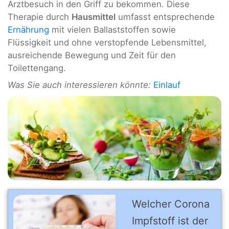
Arztbesuch in den Griff zu bekommen. Diese
Therapie durch
Hausmittel
umfasst entsprechende
Ernährung
mit vielen Ballaststoffen sowie
Flüssigkeit und ohne verstopfende Lebensmittel,
ausreichende Bewegung und Zeit für den
Toilettengang.
Was Sie auch interessieren könnte:
Einlauf
Welcher Corona
Impfstoff ist der