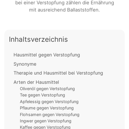
bei einer Verstopfung zählen die Ernährung
mit ausreichend Ballaststoffen.
Inhaltsverzeichnis
Hausmittel gegen Verstopfung
Synonyme
Therapie und Hausmittel bei Verstopfung
Arten der Hausmittel
Olivenöl gegen Vertstopfung
Tee gegen Verstopfung
Apfelessig gegen Verstopfung
Pflaume gegen Verstopfung
Flohsamen gegen Verstopfung
Ingwer gegen Verstopfung
Kaffee gegen Verstopfung