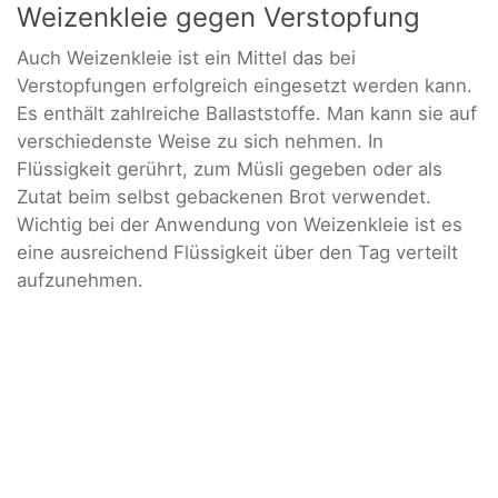
Weizenkleie gegen Verstopfung
Auch Weizenkleie ist ein Mittel das bei
Verstopfungen erfolgreich eingesetzt werden kann.
Es enthält zahlreiche Ballaststoffe. Man kann sie auf
verschiedenste Weise zu sich nehmen. In
Flüssigkeit gerührt, zum Müsli gegeben oder als
Zutat beim selbst gebackenen Brot verwendet.
Wichtig bei der Anwendung von Weizenkleie ist es
eine ausreichend Flüssigkeit über den Tag verteilt
aufzunehmen.