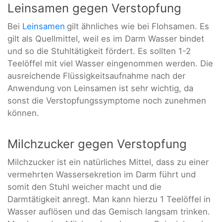
Leinsamen gegen Verstopfung
Bei
Leinsamen
gilt ähnliches wie bei Flohsamen. Es
gilt als Quellmittel, weil es im Darm Wasser bindet
und so die Stuhltätigkeit fördert. Es sollten 1-2
Teelöffel mit viel Wasser eingenommen werden. Die
ausreichende Flüssigkeitsaufnahme nach der
Anwendung von Leinsamen ist sehr wichtig, da
sonst die Verstopfungssymptome noch zunehmen
können.
Milchzucker gegen Verstopfung
Milchzucker ist ein natürliches Mittel, dass zu einer
vermehrten Wassersekretion im Darm führt und
somit den Stuhl weicher macht und die
Darmtätigkeit anregt. Man kann hierzu 1 Teelöffel in
Wasser auflösen und das Gemisch langsam trinken.