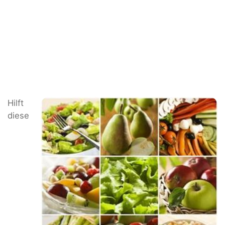
Hilft
diese