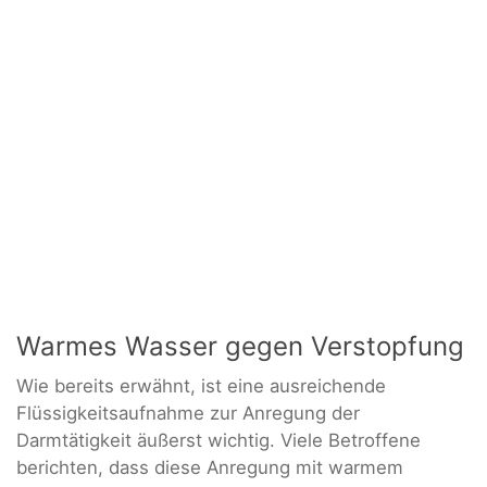
Warmes Wasser gegen Verstopfung
Wie bereits erwähnt, ist eine ausreichende
Flüssigkeitsaufnahme zur Anregung der
Darmtätigkeit äußerst wichtig. Viele Betroffene
berichten, dass diese Anregung mit warmem