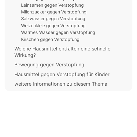
Leinsamen gegen Verstopfung
Milchzucker gegen Verstopfung
Salzwasser gegen Verstopfung
Weizenkleie gegen Verstopfung
Warmes Wasser gegen Verstopfung
Kirschen gegen Verstopfung
Welche Hausmittel entfalten eine schnelle
Wirkung?
Bewegung gegen Verstopfung
Hausmittel gegen Verstopfung für Kinder
weitere Informationen zu diesem Thema