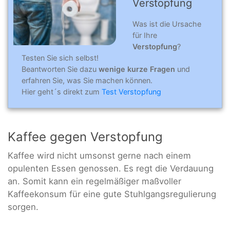
Verstopfung
Was ist die Ursache
für Ihre
Verstopfung
?
Testen Sie sich selbst!
Beantworten Sie dazu
wenige kurze Fragen
und
erfahren Sie, was Sie machen können.
Hier geht´s direkt zum
Test Verstopfung
Kaffee gegen Verstopfung
Kaffee wird nicht umsonst gerne nach einem
opulenten Essen genossen. Es regt die Verdauung
an. Somit kann ein regelmäßiger maßvoller
Kaffeekonsum für eine gute Stuhlgangsregulierung
sorgen.