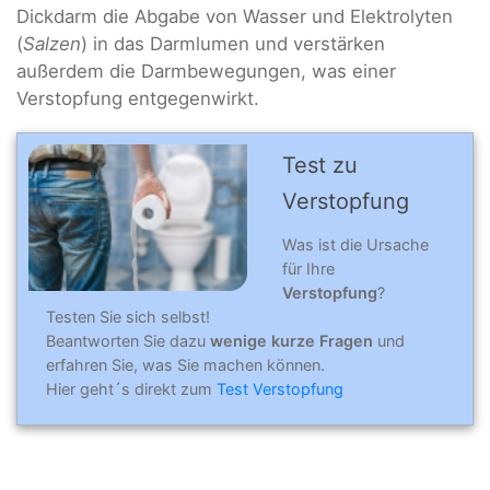
Dickdarm die Abgabe von Wasser und Elektrolyten
(
Salzen
) in das Darmlumen und verstärken
außerdem die Darmbewegungen, was einer
Verstopfung entgegenwirkt.
Test zu
Verstopfung
Was ist die Ursache
für Ihre
Verstopfung
?
Testen Sie sich selbst!
Beantworten Sie dazu
wenige kurze Fragen
und
erfahren Sie, was Sie machen können.
Hier geht´s direkt zum
Test Verstopfung