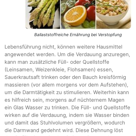
Ballaststoffreiche Ernährung bei Verstopfung
Lebensführung nicht, können weitere Hausmittel
angewendet werden. Um die Verdauung anzuregen,
kann man zusätzliche Füll- oder Quellstoffe
(Leinsamen, Weizenkleie, Flohsamen) essen,
Sauerkrautsaft trinken oder den Bauch kreisförmig
massieren (vor allem morgens vor dem Aufstehen),
um die Darmtätigkeit zu stimulieren. Weiterhin kann
es hilfreich sein, morgens auf nüchternem Magen
ein Glas Wasser zu trinken. Die Füll- und Quellstoffe
wirken auf die Verdauung, indem sie Wasser binden
und damit das Stuhlvolumen vergrößern, wodurch
die Darmwand gedehnt wird. Diese Dehnung löst