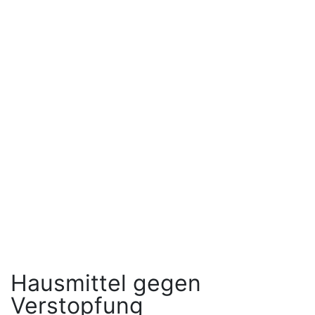
Hausmittel gegen
Verstopfung