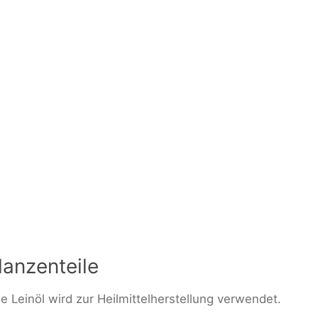
lanzenteile
Leinöl wird zur Heilmittelherstellung verwendet.