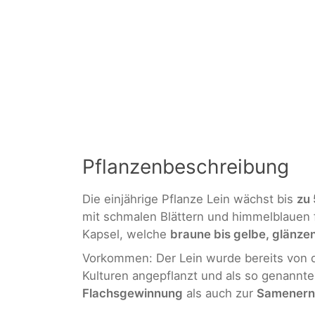
Pflanzenbeschreibung
Die einjährige Pflanze Lein wächst bis
zu
mit schmalen Blättern und himmelblauen f
Kapsel, welche
braune bis gelbe, glänz
Vorkommen: Der Lein wurde bereits von de
Kulturen angepflanzt und als so genannter
Flachsgewinnung
als auch zur
Samenern