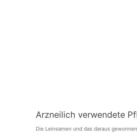
Arzneilich verwendete Pf
Die Leinsamen und das daraus gewonnene 