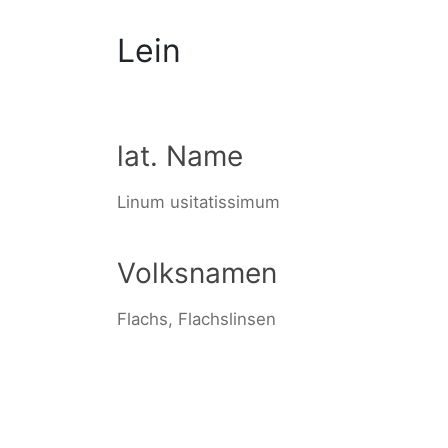
Lein
lat. Name
Linum usitatissimum
Volksnamen
Flachs, Flachslinsen