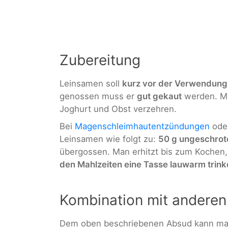
Zubereitung
Leinsamen soll
kurz vor der Verwendung
genossen muss er
gut gekaut
werden. Ma
Joghurt und Obst verzehren.
Bei
Magenschleimhautentzündungen
oder
Leinsamen wie folgt zu:
50 g ungeschrot
übergossen. Man erhitzt bis zum Kochen, 
den Mahlzeiten eine Tasse lauwarm trink
Kombination mit anderen
Dem oben beschriebenen Absud kann man