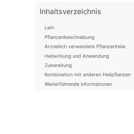
Inhaltsverzeichnis
Lein
Pflanzenbeschreibung
Arzneilich verwendete Pflanzenteile
Heilwirkung und Anwendung
Zubereitung
Kombination mit anderen Heilpflanzen
Weiterführende Informationen