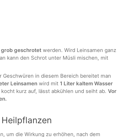
 grob geschrotet
werden. Wird Leinsamen ganz
n kann den Schrot unter Müsli mischen, mit
 Geschwüren in diesem Bereich bereitet man
eter Leinsamen
wird mit
1 Liter kaltem Wasser
kocht kurz auf, lässt abkühlen und seiht ab.
Vor
en.
 Heilpflanzen
, um die Wirkung zu erhöhen, nach dem