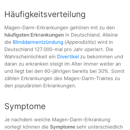
Häufigkeitsverteilung
Magen-Darm-Erkrankungen gehören mit zu den
häufigsten Erkrankungen
in Deutschland. Alleine
die
Blinddarmentzündung
(
Appendizitis
) wird in
Deutschland 127.000-mal pro Jahr operiert. Die
Wahrscheinlichkeit ein
Divertikel
zu bekommen und
daran zu erkranken steigt im Alter immer weiter an
und liegt bei den 60-jährigen bereits bei 30%. Somit
zählen Erkrankungen des Magen-Darm-Traktes zu
den populärsten Erkrankungen.
Symptome
Je nachdem welche Magen-Darm-Erkrankung
vorliegt können die
Symptome
sehr unterschiedlich