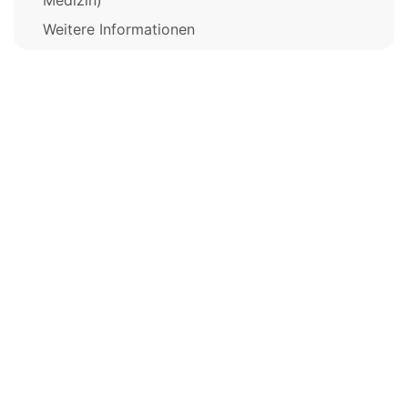
Medizin)
Weitere Informationen