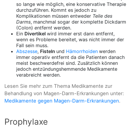
so lange wie möglich, eine konservative Therapie
durchzuführen. Kommt es jedoch zu
Komplikationen müssen entweder
Teile des
Darms
, manchmal sogar der komplette Dickdarm
(Colon)
entfernt
werden.
Ein
Divertikel
wird immer erst dann entfernt,
wenn es Probleme bereitet, was nicht immer der
Fall sein muss.
Abszesse
,
Fisteln
und
Hämorrhoiden
werden
immer operativ entfernt da die Patienten danach
meist beschwerdefrei sind. Zusätzlich können
jedoch entzündungshemmende Medikamente
verabreicht werden.
Lesen Sie mehr zum Thema Medikamente zur
Behandlung von Magen-Darm-Erkrankungen unter:
Medikamente gegen Magen-Darm-Erkrankungen
.
Prophylaxe