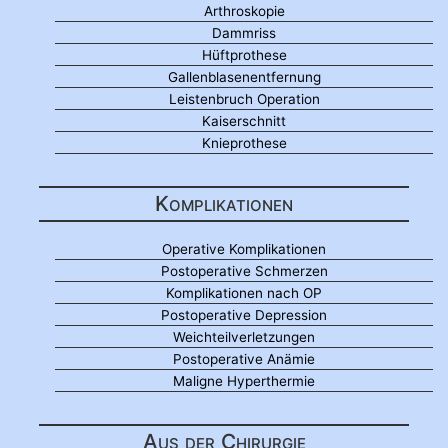
Arthroskopie
Dammriss
Hüftprothese
Gallenblasenentfernung
Leistenbruch Operation
Kaiserschnitt
Knieprothese
Komplikationen
Operative Komplikationen
Postoperative Schmerzen
Komplikationen nach OP
Postoperative Depression
Weichteilverletzungen
Postoperative Anämie
Maligne Hyperthermie
Aus der Chirurgie