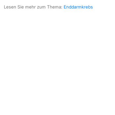
Lesen Sie mehr zum Thema:
Enddarmkrebs