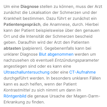
Um eine
Diagnose
stellen zu können, muss der Arzt
zunächst die Lokalisation der Schmerzen und der
Krankheit bestimmen. Dazu führt er zunächst ein
Patientengespräch
, die Anamnese, durch. Hierbei
kann der Patient beispielsweise über den genauen
Ort und die Intensität der Schmerzen bescheid
geben. Daraufhin wird der Arzt den Patienten
abtasten
(
palpieren
). Gegebenenfalls kann bei
unklarer Diagnose
Blut abgenommen
werden um
nachzusehen ob eventuell
Entzündungsparameter
angestiegen sind oder es kann eine
Ultraschalluntersuchung
oder eine
CT-Aufnahme
durchgeführt werden. In besonders unklaren Fällen
kann es auch helfen, wenn der Patient
Kontrastmittel
zu sich nimmt um dann im
Röntgenbild
die genaue Ursache der Magen-Darm-
Erkrankung zu finden.