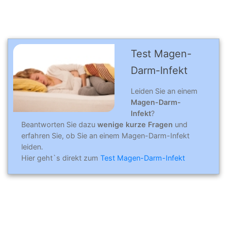
Test Magen-
Darm-Infekt
Leiden Sie an einem
Magen-Darm-
Infekt
?
Beantworten Sie dazu
wenige kurze Fragen
und
erfahren Sie, ob Sie an einem Magen-Darm-Infekt
leiden.
Hier geht`s direkt zum
Test Magen-Darm-Infekt