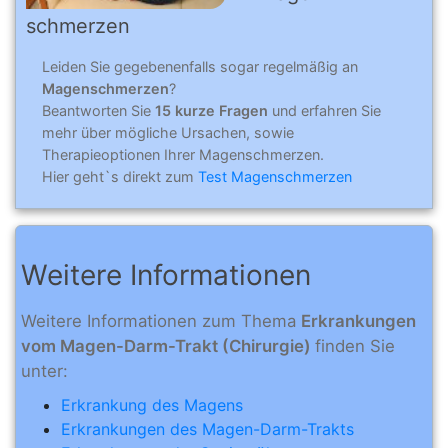
schmerzen
Leiden Sie gegebenenfalls sogar regelmäßig an
Magenschmerzen
?
Beantworten Sie
15 kurze Fragen
und erfahren Sie
mehr über mögliche Ursachen, sowie
Therapieoptionen Ihrer Magenschmerzen.
Hier geht`s direkt zum
Test Magenschmerzen
Weitere Informationen
Weitere Informationen zum Thema
Erkrankungen
vom Magen-Darm-Trakt (Chirurgie)
finden Sie
unter:
Erkrankung des Magens
Erkrankungen des Magen-Darm-Trakts