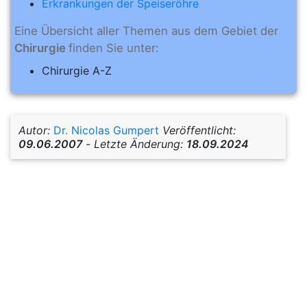
Erkrankungen der Speiseröhre
Eine Übersicht aller Themen aus dem Gebiet der
Chirurgie
finden Sie unter:
Chirurgie A-Z
Autor:
Dr. Nicolas Gumpert
Veröffentlicht:
09.06.2007
-
Letzte Änderung:
18.09.2024