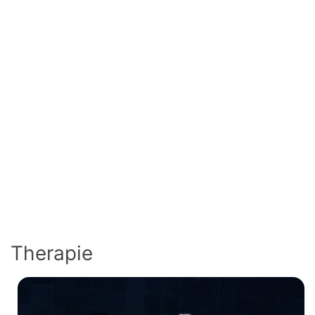
Therapie