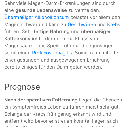
Sehr viele Magen-Darm-Erkrankungen sind durch
eine
gesunde Lebensweise
zu vermeiden.
Übermäßiger Alkoholkonsum
belastet vor allem den
Magen schwer und kann zu
Geschwüren
und
Krebs
führen. Sehr
fettige Nahrung
und
übermäßiger
Kaffeekonsum
fördern den Rückfluss von
Magensäure in die Speiseröhre und begünstigen
somit einen
Refluxösophagitis
. Somit kann mithilfe
einer gesunden und ausgewogenen Ernährung
bereits einiges für den Darm getan werden.
Prognose
Nach der operativen Entfernung
liegen die Chancen
ein symptomfreies Leben zu führen meist sehr gut.
Solange der Krebs früh genug erkannt wird und
entfernt wird bevor er streuen konnte, liegen auch