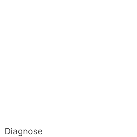
Diagnose