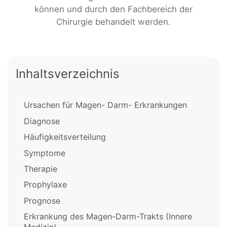
können und durch den Fachbereich der
Chirurgie behandelt werden.
Inhaltsverzeichnis
Ursachen für Magen- Darm- Erkrankungen
Diagnose
Häufigkeitsverteilung
Symptome
Therapie
Prophylaxe
Prognose
Erkrankung des Magen-Darm-Trakts (Innere