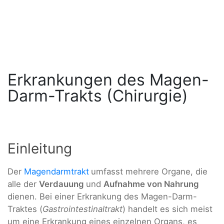
Erkrankungen des Magen-
Darm-Trakts (Chirurgie)
Einleitung
Der
Magendarmtrakt
umfasst mehrere Organe, die
alle der
Verdauung
und
Aufnahme von Nahrung
dienen. Bei einer Erkrankung des Magen-Darm-
Traktes (
Gastrointestinaltrakt
) handelt es sich meist
um eine Erkrankung eines einzelnen Organs, es