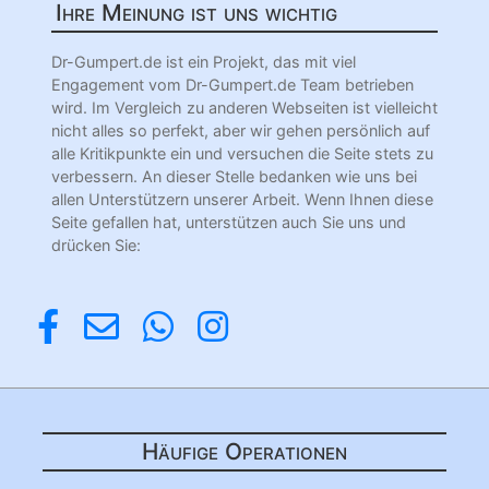
Ihre Meinung ist uns wichtig
Dr-Gumpert.de ist ein Projekt, das mit viel
Engagement vom Dr-Gumpert.de Team betrieben
wird. Im Vergleich zu anderen Webseiten ist vielleicht
nicht alles so perfekt, aber wir gehen persönlich auf
alle Kritikpunkte ein und versuchen die Seite stets zu
verbessern. An dieser Stelle bedanken wie uns bei
allen Unterstützern unserer Arbeit. Wenn Ihnen diese
Seite gefallen hat, unterstützen auch Sie uns und
drücken Sie:
Häufige Operationen