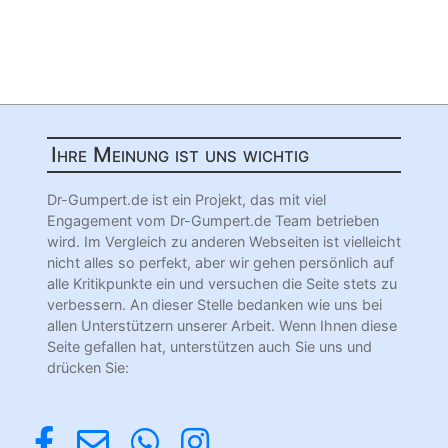
Ihre Meinung ist uns wichtig
Dr-Gumpert.de ist ein Projekt, das mit viel
Engagement vom Dr-Gumpert.de Team betrieben
wird. Im Vergleich zu anderen Webseiten ist vielleicht
nicht alles so perfekt, aber wir gehen persönlich auf
alle Kritikpunkte ein und versuchen die Seite stets zu
verbessern. An dieser Stelle bedanken wie uns bei
allen Unterstützern unserer Arbeit. Wenn Ihnen diese
Seite gefallen hat, unterstützen auch Sie uns und
drücken Sie: