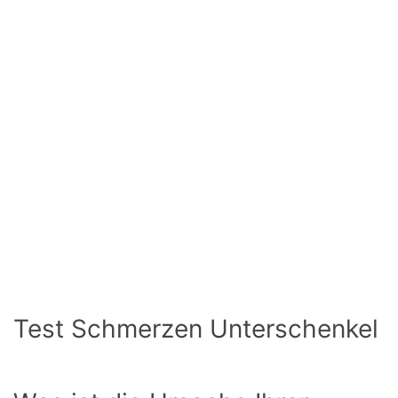
Test Schmerzen Unterschenkel