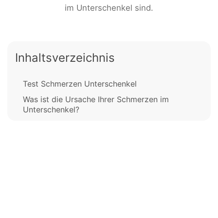
im Unterschenkel sind.
Inhaltsverzeichnis
Test Schmerzen Unterschenkel
Was ist die Ursache Ihrer Schmerzen im
Unterschenkel?