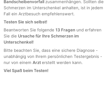
Bandscheibenvorfall
zusammenhängen. Sollten die
Schmerzen im Unterschenkel anhalten, ist in jedem
Fall ein Arztbesuch empfehlenswert.
Testen Sie sich selbst!
Beantworten Sie folgende
13 Fragen
und erfahren
Sie die
Ursache für Ihre Schmerzen im
Unterschenkel!
Bitte beachten Sie, dass eine sichere Diagnose -
unabhängig von Ihrem persönlichen Testergebnis -
nur von einem
Arzt
erstellt werden kann.
Viel Spaß beim Testen!