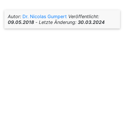
Autor:
Dr. Nicolas Gumpert
Veröffentlicht:
09.05.2018
-
Letzte Änderung:
30.03.2024