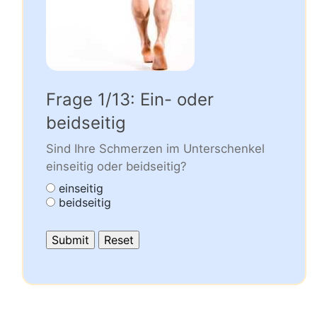
Frage 1/13: Ein- oder
beidseitig
Sind Ihre Schmerzen im Unterschenkel
einseitig oder beidseitig?
einseitig
beidseitig