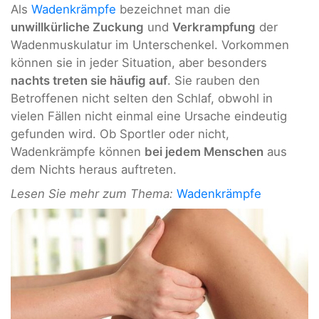
Als
Wadenkrämpfe
bezeichnet man die
unwillkürliche Zuckung
und
Verkrampfung
der
Wadenmuskulatur im Unterschenkel. Vorkommen
können sie in jeder Situation, aber besonders
nachts treten sie häufig auf
. Sie rauben den
Betroffenen nicht selten den Schlaf, obwohl in
vielen Fällen nicht einmal eine Ursache eindeutig
gefunden wird. Ob Sportler oder nicht,
Wadenkrämpfe können
bei jedem Menschen
aus
dem Nichts heraus auftreten.
Lesen Sie mehr zum Thema:
Wadenkrämpfe