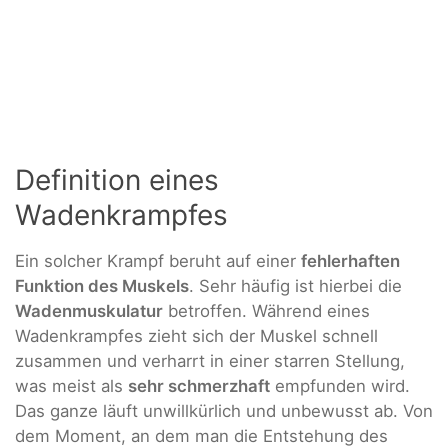
Definition eines
Wadenkrampfes
Ein solcher Krampf beruht auf einer
fehlerhaften
Funktion des Muskels
. Sehr häufig ist hierbei die
Wadenmuskulatur
betroffen. Während eines
Wadenkrampfes zieht sich der Muskel schnell
zusammen und verharrt in einer starren Stellung,
was meist als
sehr schmerzhaft
empfunden wird.
Das ganze läuft unwillkürlich und unbewusst ab. Von
dem Moment, an dem man die Entstehung des