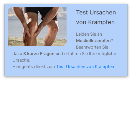
Test Ursachen
von Krämpfen
Leiden Sie an
Muskelkrämpfen
?
Beantworten Sie
dazu
8 kurze Fragen
und erfahren Sie Ihre mögliche
Ursache.
Hier gehts direkt zum
Test Ursachen von Krämpfen