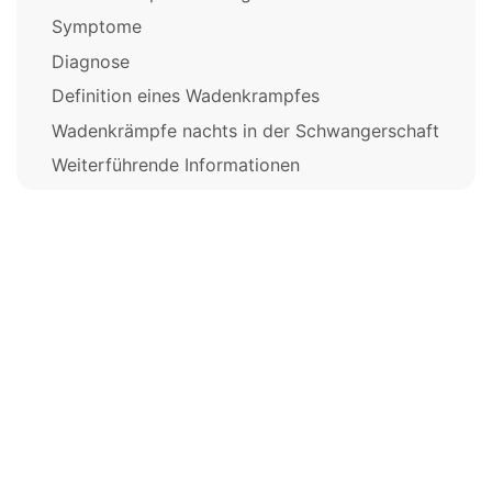
Symptome
Diagnose
Definition eines Wadenkrampfes
Wadenkrämpfe nachts in der Schwangerschaft
Weiterführende Informationen