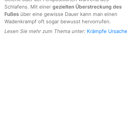
Schlafens. Mit einer
gezielten Überstreckung des
Fußes
über eine gewisse Dauer kann man einen
Wadenkrampf oft sogar bewusst hervorrufen.
Lesen Sie mehr zum Thema unter:
Krämpfe Ursache