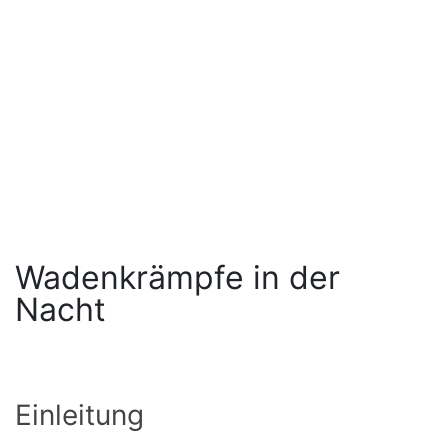
Wadenkrämpfe in der
Nacht
Einleitung