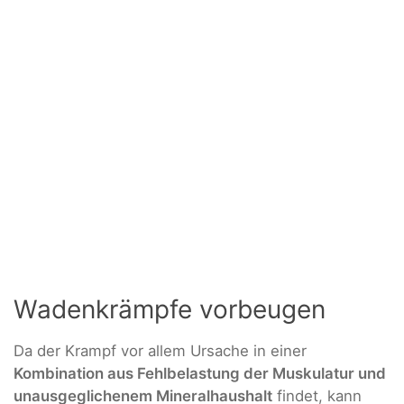
Wadenkrämpfe vorbeugen
Da der Krampf vor allem Ursache in einer
Kombination aus Fehlbelastung der Muskulatur und
unausgeglichenem Mineralhaushalt
findet, kann