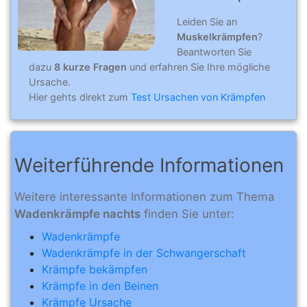
Leiden Sie an
Muskelkrämpfen
?
Beantworten Sie
dazu
8 kurze Fragen
und erfahren Sie Ihre mögliche
Ursache.
Hier gehts direkt zum
Test Ursachen von Krämpfen
Weiterführende Informationen
Weitere interessante Informationen zum Thema
Wadenkrämpfe nachts
finden Sie unter:
Wadenkrämpfe
Wadenkrämpfe in der Schwangerschaft
Krämpfe bekämpfen
Krämpfe in den Beinen
Krämpfe Ursache