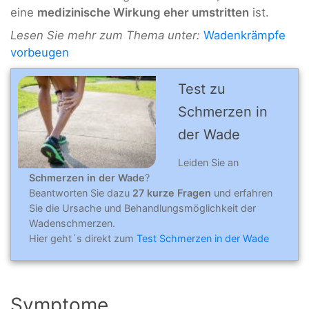
eine
medizinische Wirkung eher umstritten
ist.
Lesen Sie mehr zum Thema unter:
Wadenkrämpfe
vorbeugen
Test zu
Schmerzen in
der Wade
Leiden Sie an
Schmerzen in der Wade
?
Beantworten Sie dazu
27 kurze Fragen
und erfahren
Sie die Ursache und Behandlungsmöglichkeit der
Wadenschmerzen.
Hier geht´s direkt zum
Test Schmerzen in der Wade
Symptome