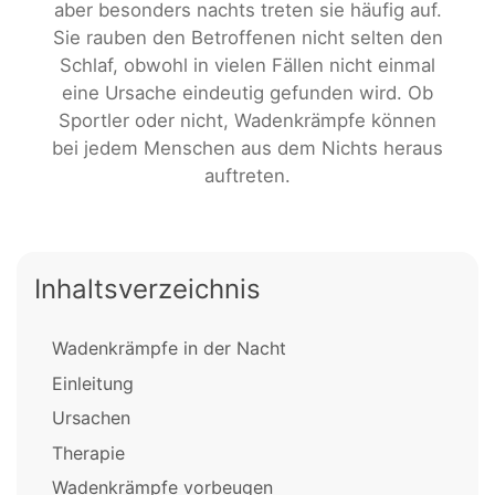
aber besonders nachts treten sie häufig auf.
Sie rauben den Betroffenen nicht selten den
Schlaf, obwohl in vielen Fällen nicht einmal
eine Ursache eindeutig gefunden wird. Ob
Sportler oder nicht, Wadenkrämpfe können
bei jedem Menschen aus dem Nichts heraus
auftreten.
Inhaltsverzeichnis
Wadenkrämpfe in der Nacht
Einleitung
Ursachen
Therapie
Wadenkrämpfe vorbeugen