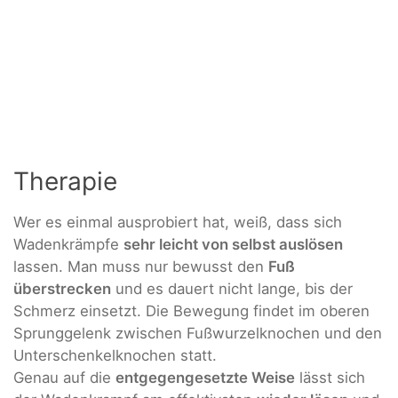
Therapie
Wer es einmal ausprobiert hat, weiß, dass sich
Wadenkrämpfe
sehr leicht von selbst auslösen
lassen. Man muss nur bewusst den
Fuß
überstrecken
und es dauert nicht lange, bis der
Schmerz einsetzt. Die Bewegung findet im oberen
Sprunggelenk zwischen Fußwurzelknochen und den
Unterschenkelknochen statt.
Genau auf die
entgegengesetzte Weise
lässt sich