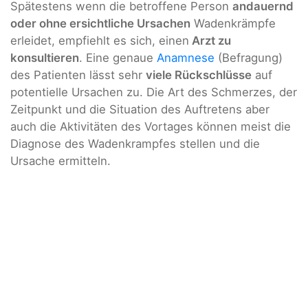
Spätestens wenn die betroffene Person
andauernd
oder ohne ersichtliche Ursachen
Wadenkrämpfe
erleidet, empfiehlt es sich, einen
Arzt zu
konsultieren
. Eine genaue
Anamnese
(Befragung)
des Patienten lässt sehr
viele Rückschlüsse
auf
potentielle Ursachen zu. Die Art des Schmerzes, der
Zeitpunkt und die Situation des Auftretens aber
auch die Aktivitäten des Vortages können meist die
Diagnose des Wadenkrampfes stellen und die
Ursache ermitteln.