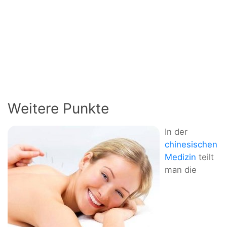
Weitere Punkte
In der
chinesischen
Medizin
teilt
man die