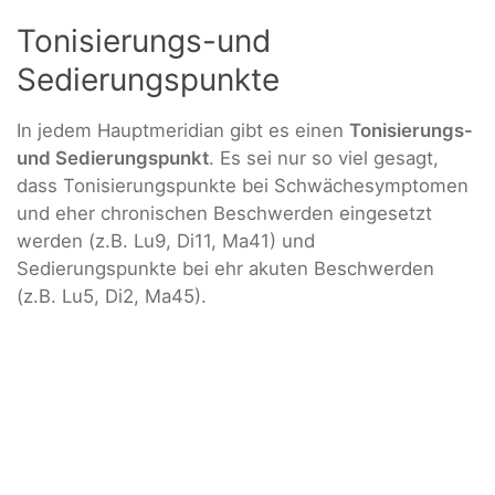
Tonisierungs-und
Sedierungspunkte
In jedem Hauptmeridian gibt es einen
Tonisierungs-
und Sedierungspunkt
. Es sei nur so viel gesagt,
dass Tonisierungspunkte bei Schwächesymptomen
und eher chronischen Beschwerden eingesetzt
werden (z.B. Lu9, Di11, Ma41) und
Sedierungspunkte bei ehr akuten Beschwerden
(z.B. Lu5, Di2, Ma45).