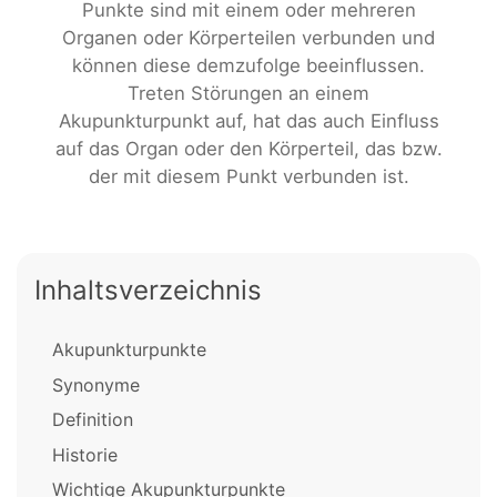
Punkte sind mit einem oder mehreren
Organen oder Körperteilen verbunden und
können diese demzufolge beeinflussen.
Treten Störungen an einem
Akupunkturpunkt auf, hat das auch Einfluss
auf das Organ oder den Körperteil, das bzw.
der mit diesem Punkt verbunden ist.
Inhaltsverzeichnis
Akupunkturpunkte
Synonyme
Definition
Historie
Wichtige Akupunkturpunkte