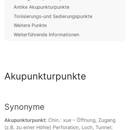
Antike Akupunkturpunkte
Tonisierungs-und Sedierungspunkte
Weitere Punkte
Weiterführende Informationen
Akupunkturpunkte
Synonyme
Akupunkturpunkt:
Chin.:
xue
– Öffnung, Zugang
(z.B. zu einer Höhle) Perforation, Loch, Tunnel;