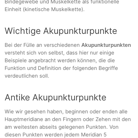
Bindegewebe und Muskelkette als funktionelle
Einheit (kinetische Muskelkette).
Wichtige Akupunkturpunkte
Bei der Fülle an verschiedenen
Akupunkturpunkten
versteht sich von selbst, dass hier nur einige
Beispiele angebracht werden können, die die
Funktion und Definition der folgenden Begriffe
verdeutlichen soll.
Antike Akupunkturpunkte
Wie wir gesehen haben, beginnen oder enden alle
Hauptmeridiane an den Fingern oder Zehen mit den
am weitesten abseits gelegenen Punkten. Von
diesen Punkten werden jedem Meridian 5