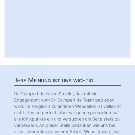
Ihre Meinung ist uns wichtig
Dr-Gumpert.de ist ein Projekt, das mit viel
Engagement vom Dr-Gumpert.de Team betrieben
wird. Im Vergleich zu anderen Webseiten ist vielleicht
nicht alles so perfekt, aber wir gehen persönlich auf
alle Kritikpunkte ein und versuchen die Seite stets zu
verbessern. An dieser Stelle bedanken wie uns bei
allen Unterstützern unserer Arbeit. Wenn Ihnen diese