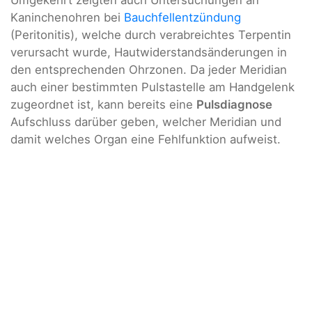
Umgekehrt zeigten auch Untersuchungen an
Kaninchenohren bei
Bauchfellentzündung
(Peritonitis), welche durch verabreichtes Terpentin
verursacht wurde, Hautwiderstandsänderungen in
den entsprechenden Ohrzonen. Da jeder Meridian
auch einer bestimmten Pulstastelle am Handgelenk
zugeordnet ist, kann bereits eine
Pulsdiagnose
Aufschluss darüber geben, welcher Meridian und
damit welches Organ eine Fehlfunktion aufweist.