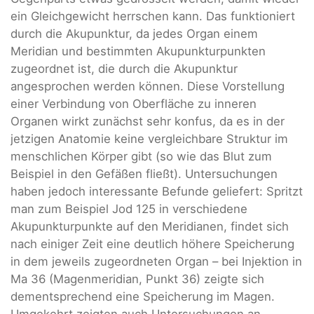
ein Gleichgewicht herrschen kann. Das funktioniert
durch die Akupunktur, da jedes Organ einem
Meridian und bestimmten Akupunkturpunkten
zugeordnet ist, die durch die Akupunktur
angesprochen werden können. Diese Vorstellung
einer Verbindung von Oberfläche zu inneren
Organen wirkt zunächst sehr konfus, da es in der
jetzigen Anatomie keine vergleichbare Struktur im
menschlichen Körper gibt (so wie das Blut zum
Beispiel in den Gefäßen fließt). Untersuchungen
haben jedoch interessante Befunde geliefert: Spritzt
man zum Beispiel Jod 125 in verschiedene
Akupunkturpunkte auf den Meridianen, findet sich
nach einiger Zeit eine deutlich höhere Speicherung
in dem jeweils zugeordneten Organ – bei Injektion in
Ma 36 (Magenmeridian, Punkt 36) zeigte sich
dementsprechend eine Speicherung im Magen.