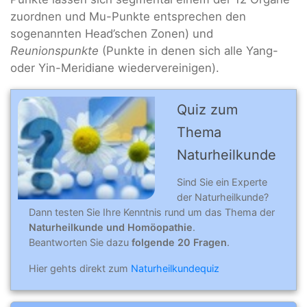
zuordnen und Mu-Punkte entsprechen den
sogenannten Head’schen Zonen) und
Reunionspunkte
(Punkte in denen sich alle Yang-
oder Yin-Meridiane wiedervereinigen).
Quiz zum
Thema
Naturheilkunde
Sind Sie ein Experte
der Naturheilkunde?
Dann testen Sie Ihre Kenntnis rund um das Thema der
Naturheilkunde und Homöopathie
.
Beantworten Sie dazu
folgende 20 Fragen
.
Hier gehts direkt zum
Naturheilkundequiz