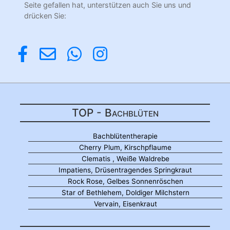
Seite gefallen hat, unterstützen auch Sie uns und
drücken Sie:
TOP - Bachblüten
Bachblütentherapie
Cherry Plum, Kirschpflaume
Clematis , Weiße Waldrebe
Impatiens, Drüsentragendes Springkraut
Rock Rose, Gelbes Sonnenröschen
Star of Bethlehem, Doldiger Milchstern
Vervain, Eisenkraut