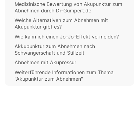
Medizinische Bewertung von Akupunktur zum
Abnehmen durch Dr-Gumpert.de
Welche Alternativen zum Abnehmen mit
Akupunktur gibt es?
Wie kann ich einen Jo-Jo-Effekt vermeiden?
Akkupunktur zum Abnehmen nach
Schwangerschaft und Stillzeit
Abnehmen mit Akupressur
Weiterführende Informationen zum Thema
"Akupunktur zum Abnehmen"