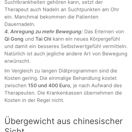
Suchtkrankheiten gehören kann, setzt der
Therapeut auch Nadeln an Suchtpunkten am Ohr
ein. Manchmal bekommen die Patienten
Dauernadeln.
4. Anregung zu mehr Bewegung:
Das Erlernen von
Qi Gong
und
Tai Chi
kann ein neues Körpergefühl
und damit ein besseres Selbstwertgefühl vermitteln.
Natürlich ist auch jegliche andere Art von Bewegung
erwünscht.
Im Vergleich zu langen Diätprogrammen sind die
Kosten gering. Die einmalige Behandlung kostet
zwischen
150 und 400 Euro
, je nach Aufwand des
Therapeuten. Die Krankenkassen übernehmen die
Kosten in der Regel nicht.
Übergewicht aus chinesischer
Sicht