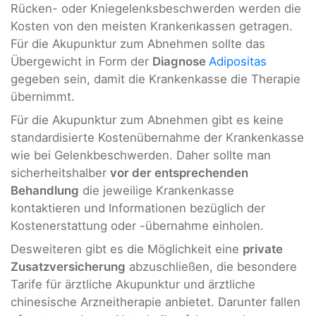
Rücken- oder Kniegelenksbeschwerden werden die
Kosten von den meisten Krankenkassen getragen.
Für die Akupunktur zum Abnehmen sollte das
Übergewicht in Form der
Diagnose
Adipositas
gegeben sein, damit die Krankenkasse die Therapie
übernimmt.
Für die Akupunktur zum Abnehmen gibt es keine
standardisierte Kostenübernahme der Krankenkasse
wie bei Gelenkbeschwerden. Daher sollte man
sicherheitshalber
vor der entsprechenden
Behandlung
die jeweilige Krankenkasse
kontaktieren und Informationen bezüglich der
Kostenerstattung oder -übernahme einholen.
Desweiteren gibt es die Möglichkeit eine
private
Zusatzversicherung
abzuschließen, die besondere
Tarife für ärztliche Akupunktur und ärztliche
chinesische Arzneitherapie anbietet. Darunter fallen