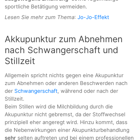
sportliche Betätigung vermeiden.
Lesen Sie mehr zum Thema
:
Jo-Jo-Effekt
Akkupunktur zum Abnehmen
nach Schwangerschaft und
Stillzeit
Allgemein spricht nichts gegen eine Akupunktur
zum Abnehmen oder anderen Beschwerden nach
der
Schwangerschaft
, während oder nach der
Stillzeit.
Beim Stillen wird die Milchbildung durch die
Akupunktur nicht gebremst, da der Stoffwechsel
prinzipiell eher angeregt wird. Hinzu kommt, dass
die Nebenwirkungen einer Akupunkturbehandlung
sehr
selten auftreten und bei einem professionellen