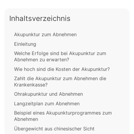
Inhaltsverzeichnis
Akupunktur zum Abnehmen
Einleitung
Welche Erfolge sind bei Akupunktur zum
Abnehmen zu erwarten?
Wie hoch sind die Kosten der Akupunktur?
Zahlt die Akupunktur zum Abnehmen die
Krankenkasse?
Ohrakupunktur und Abnehmen
Langzeitplan zum Abnehmen
Beispiel eines Akupunkturprogrammes zum
Abnehmen
Übergewicht aus chinesischer Sicht