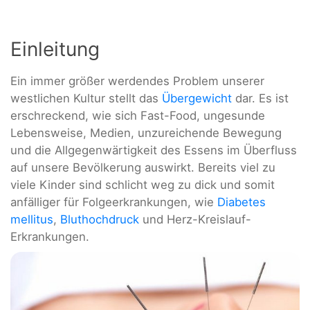
Einleitung
Ein immer größer werdendes Problem unserer
westlichen Kultur stellt das
Übergewicht
dar. Es ist
erschreckend, wie sich Fast-Food, ungesunde
Lebensweise, Medien, unzureichende Bewegung
und die Allgegenwärtigkeit des Essens im Überfluss
auf unsere Bevölkerung auswirkt. Bereits viel zu
viele Kinder sind schlicht weg zu dick und somit
anfälliger für Folgeerkrankungen, wie
Diabetes
mellitus
,
Bluthochdruck
und Herz-Kreislauf-
Erkrankungen.