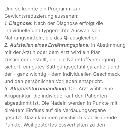
Und so könnte ein Programm zur
Gewichtsreduzierung aussehen:
1. Diagnose
:
Nach der Diagnose erfolgt die
individuelle und typgerechte Auswahl von
Nahrungsmitteln, die das
Qi
ausgleichen.
2. Aufstellen eines Ernährungsplans:
In Abstimmung
mit der Ärztin oder dem Arzt wird ein Plan
zusammengestellt, der die Nährstoffversorgung
sichert, ein gutes Sättigungsgefühl garantiert und
der - ganz wichtig - dem individuellen Geschmack
und den persönlichen Vorlieben entspricht.
3. Akupunkturbehandlung:
Der Arzt wählt eine
Akupunktur, die individuell auf den Patienten
abgestimmt ist. Die Nadeln werden in Punkte mit
direktem Einfluss auf die Verdauungsorgane
gesetzt. Dazu kommen psychisch stabilisierende
Punkte. Weil gestörtes Essverhalten zu den