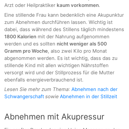
Arzt oder Heilpraktiker
kaum vorkommen
.
Eine stillende Frau kann bedenklich eine Akupunktur
zum Abnehmen durchführen lassen. Wichtig ist
dabei, dass während des Stillens täglich mindestens
1800 Kalorien
mit der Nahrung aufgenommen
werden und es sollten
nicht weniger als 500
Gramm pro Woche
, also zwei Kilo pro Monat
abgenommen werden. Es ist wichtig, dass das zu
stillende Kind mit allen wichtigen Nährstoffen
versorgt wird und der Stillprozess für die Mutter
ebenfalls energieverbrauchend ist.
Lesen Sie mehr zum Thema
:
Abnehmen nach der
Schwangerschaft
sowie
Abnehmen in der Stillzeit
Abnehmen mit Akupressur