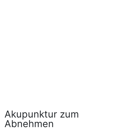
Akupunktur zum
Abnehmen