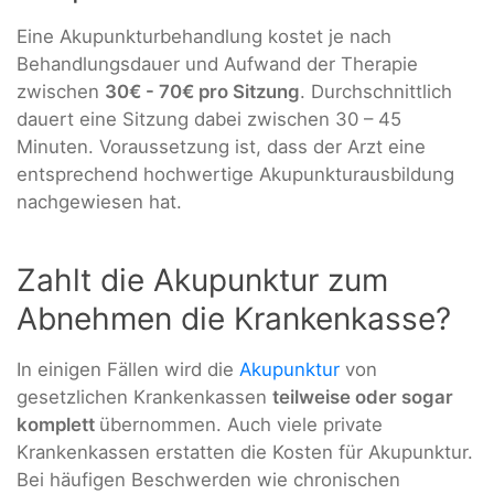
Eine Akupunkturbehandlung kostet je nach
Behandlungsdauer und Aufwand der Therapie
zwischen
30€ - 70€ pro Sitzung
. Durchschnittlich
dauert eine Sitzung dabei zwischen 30 – 45
Minuten. Voraussetzung ist, dass der Arzt eine
entsprechend hochwertige Akupunkturausbildung
nachgewiesen hat.
Zahlt die Akupunktur zum
Abnehmen die Krankenkasse?
In einigen Fällen wird die
Akupunktur
von
gesetzlichen Krankenkassen
teilweise oder sogar
komplett
übernommen. Auch viele private
Krankenkassen erstatten die Kosten für Akupunktur.
Bei häufigen Beschwerden wie chronischen