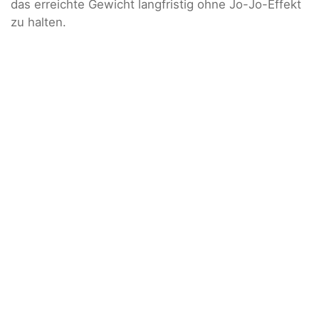
das erreichte Gewicht langfristig ohne Jo-Jo-Effekt
zu halten.