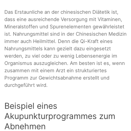
Das Erstaunliche an der chinesischen Diätetik ist,
dass eine ausreichende Versorgung mit Vitaminen,
Mineralstoffen und Spurenelementen gewährleistet
ist. Nahrungsmittel sind in der Chinesischen Medizin
immer auch Heilmittel. Denn die Qi-Kraft eines
Nahrungsmittels kann gezielt dazu eingesetzt
werden, zu viel oder zu wenig Lebensenergie im
Organismus auszugleichen. Am besten ist es, wenn
zusammen mit einem Arzt ein strukturiertes
Programm zur Gewichtsabnahme erstellt und
durchgeführt wird.
Beispiel eines
Akupunkturprogrammes zum
Abnehmen