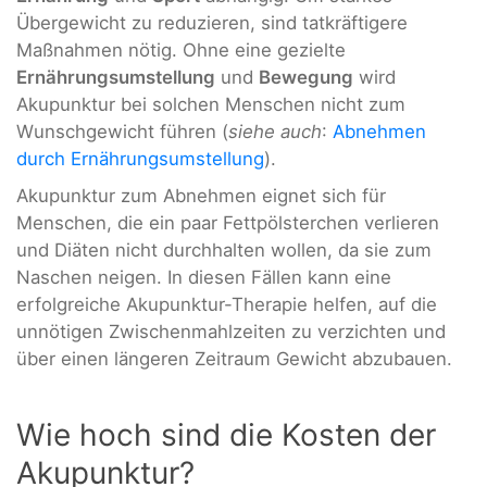
Übergewicht zu reduzieren, sind tatkräftigere
Maßnahmen nötig. Ohne eine gezielte
Ernährungsumstellung
und
Bewegung
wird
Akupunktur bei solchen Menschen nicht zum
Wunschgewicht führen (
siehe auch
:
Abnehmen
durch Ernährungsumstellung
).
Akupunktur zum Abnehmen eignet sich für
Menschen, die ein paar Fettpölsterchen verlieren
und Diäten nicht durchhalten wollen, da sie zum
Naschen neigen. In diesen Fällen kann eine
erfolgreiche Akupunktur-Therapie helfen, auf die
unnötigen Zwischenmahlzeiten zu verzichten und
über einen längeren Zeitraum Gewicht abzubauen.
Wie hoch sind die Kosten der
Akupunktur?