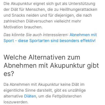
Die Akupunktur eignet sich gut als Unterstützung
der Diät für Menschen, die zu Heißhungerattacken
und Snacks neiden und für diejenigen, die nach
zahlreichen Diätversuchen vielleicht mehr
Motivation brauchen.
Das könnte Sie auch interessieren
:
Abnehmen mit
Sport - diese Sportarten sind besonders effektiv!
Welche Alternativen zum
Abnehmen mit Akupunktur gibt
es?
Da Abnehmen mit Akupunktur keine Diät im
eigentliche Sinne darstellt, gibt es unzählige
alternative
Diäten
, um die Fettpölsterchen
loszuwerden.