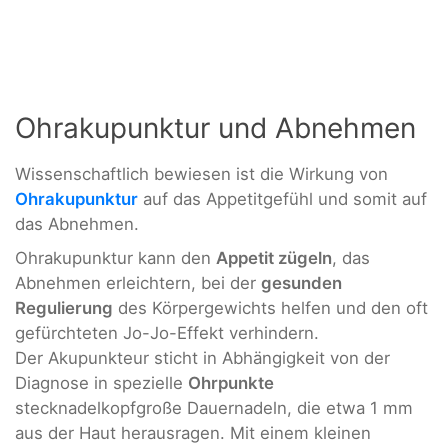
Ohrakupunktur und Abnehmen
Wissenschaftlich bewiesen ist die Wirkung von
Ohrakupunktur
auf das Appetitgefühl und somit auf
das Abnehmen.
Ohrakupunktur kann den
Appetit zügeln
, das
Abnehmen erleichtern, bei der
gesunden
Regulierung
des Körpergewichts helfen und den oft
gefürchteten Jo-Jo-Effekt verhindern.
Der Akupunkteur sticht in Abhängigkeit von der
Diagnose in spezielle
Ohrpunkte
stecknadelkopfgroße Dauernadeln, die etwa 1 mm
aus der Haut herausragen. Mit einem kleinen