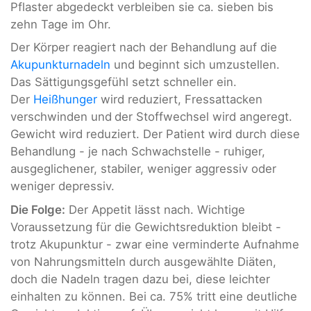
Pflaster abgedeckt verbleiben sie ca. sieben bis
zehn Tage im Ohr.
Der Körper reagiert nach der Behandlung auf die
Akupunkturnadeln
und beginnt sich umzustellen.
Das Sättigungsgefühl setzt schneller ein.
Der
Heißhunger
wird reduziert, Fressattacken
verschwinden und
der Stoffwechsel wird angeregt.
Gewicht wird reduziert. Der Patient wird durch diese
Behandlung - je nach Schwachstelle - ruhiger,
ausgeglichener, stabiler, weniger aggressiv oder
weniger depressiv.
Die Folge:
Der Appetit lässt nach. Wichtige
Voraussetzung für die Gewichtsreduktion bleibt -
trotz Akupunktur - zwar eine verminderte Aufnahme
von Nahrungsmitteln durch ausgewählte Diäten,
doch die Nadeln tragen dazu bei, diese leichter
einhalten zu können. Bei ca. 75% tritt eine deutliche