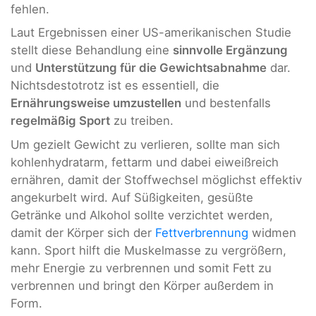
fehlen.
Laut Ergebnissen einer US-amerikanischen Studie
stellt diese Behandlung eine
sinnvolle Ergänzung
und
Unterstützung für die Gewichtsabnahme
dar.
Nichtsdestotrotz ist es essentiell, die
Ernährungsweise umzustellen
und bestenfalls
regelmäßig Sport
zu treiben.
Um gezielt Gewicht zu verlieren, sollte man sich
kohlenhydratarm, fettarm und dabei eiweißreich
ernähren, damit der Stoffwechsel möglichst effektiv
angekurbelt wird. Auf Süßigkeiten, gesüßte
Getränke und Alkohol sollte verzichtet werden,
damit der Körper sich der
Fettverbrennung
widmen
kann. Sport hilft die Muskelmasse zu vergrößern,
mehr Energie zu verbrennen und somit Fett zu
verbrennen und bringt den Körper außerdem in
Form.