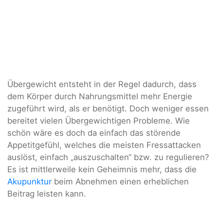
Übergewicht entsteht in der Regel dadurch, dass
dem Körper durch Nahrungsmittel mehr Energie
zugeführt wird, als er benötigt. Doch weniger essen
bereitet vielen Übergewichtigen Probleme. Wie
schön wäre es doch da einfach das störende
Appetitgefühl, welches die meisten Fressattacken
auslöst, einfach „auszuschalten“ bzw. zu regulieren?
Es ist mittlerweile kein Geheimnis mehr, dass die
Akupunktur
beim Abnehmen einen erheblichen
Beitrag leisten kann.