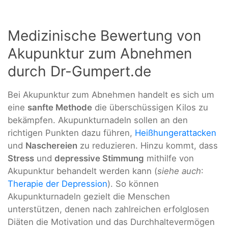
Medizinische Bewertung von
Akupunktur zum Abnehmen
durch Dr-Gumpert.de
Bei Akupunktur zum Abnehmen handelt es sich um
eine
sanfte Methode
die überschüssigen Kilos zu
bekämpfen. Akupunkturnadeln sollen an den
richtigen Punkten dazu führen,
Heißhungerattacken
und
Naschereien
zu reduzieren. Hinzu kommt, dass
Stress
und
depressive Stimmung
mithilfe von
Akupunktur behandelt werden kann (
siehe auch
:
Therapie der Depression
). So können
Akupunkturnadeln gezielt die Menschen
unterstützen, denen nach zahlreichen erfolglosen
Diäten die Motivation und das Durchhaltevermögen