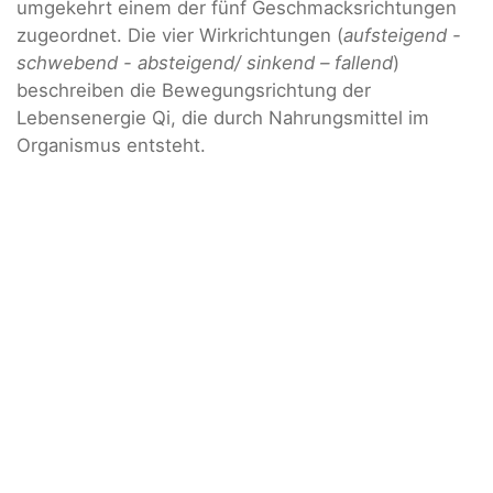
umgekehrt einem der fünf Geschmacksrichtungen
zugeordnet. Die vier Wirkrichtungen (
aufsteigend -
schwebend - absteigend/
sinkend – fallend
)
beschreiben die Bewegungsrichtung der
Lebensenergie Qi, die durch Nahrungsmittel im
Organismus entsteht.