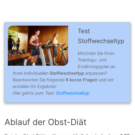
Test
Stoffwechseltyp
Möchten Sie Ihren
Trainings- und
Ernährungsplan an
Ihren individuellen
Stoffwechseltyp
anpassen?
Beantworten Sie folgende
6 kurze Fragen
und wir
erstellen Ihr Ergebnis!
Hier gehts zum Test
:
Stoffwechseltyp
Ablauf der Obst-Diät