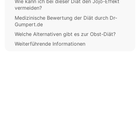
Wie kann ich bei dieser Diät den Jojo-Effekt
vermeiden?
Medizinische Bewertung der Diät durch Dr-
Gumpert.de
Welche Alternativen gibt es zur Obst-Diät?
Weiterführende Informationen