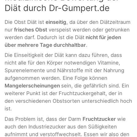
Diät durch Dr-Gumpert.de
Die Obst Diät ist
einseitig
, da über den Diätzeitraum
nur
frisches Obst
verspeist werden oder getrunken
werden darf. Dadurch ist die Diät
nicht für jeden
über mehrere Tage durchhaltbar
.
Die Einseitigkeit der Diät kann dazu führen, dass
nicht alle für den Körper notwendigen Vitamine,
Spurenelemente und Nährstoffe mit der Nahrung
aufgenommen werden. Eine Folge können
Mangelerscheinungen
sein, die gefährlich sind. Ein
weiterer Punkt ist der Fruchtzuckergehalt, der in
den verschiedenen Obstsorten unterschiedlich hoch
ist.
Das Problem ist, dass der Darm
Fruchtzucker
wie
auch den Industriezucker aus den Süßigkeiten
aufnimmt und verstoffwechselt. Essen wir also den