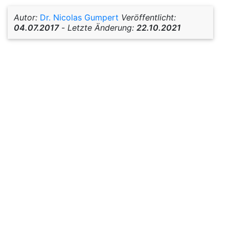
Autor:
Dr. Nicolas Gumpert
Veröffentlicht:
04.07.2017
-
Letzte Änderung:
22.10.2021