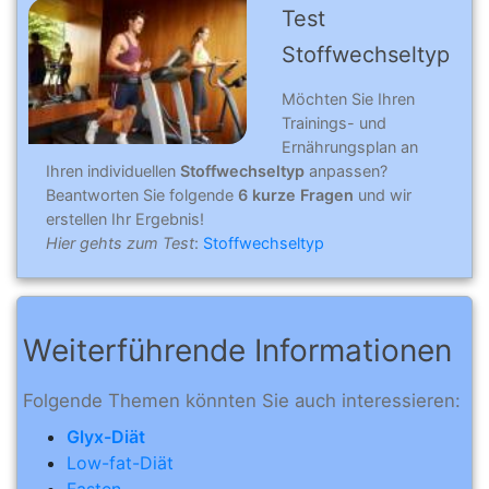
Test
Stoffwechseltyp
Möchten Sie Ihren
Trainings- und
Ernährungsplan an
Ihren individuellen
Stoffwechseltyp
anpassen?
Beantworten Sie folgende
6 kurze Fragen
und wir
erstellen Ihr Ergebnis!
Hier gehts zum Test
:
Stoffwechseltyp
Weiterführende Informationen
Folgende Themen könnten Sie auch interessieren:
Glyx-Diät
Low-fat-Diät