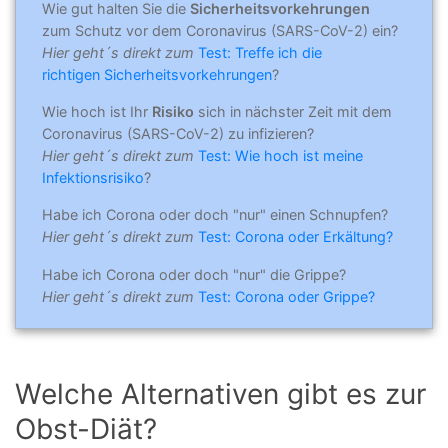
Wie gut halten Sie die
Sicherheitsvorkehrungen
zum Schutz vor dem Coronavirus (SARS-CoV-2) ein?
Hier geht´s direkt zum
Test: Treffe ich die
richtigen Sicherheitsvorkehrungen
?
Wie hoch ist Ihr
Risiko
sich in nächster Zeit mit dem
Coronavirus (SARS-CoV-2) zu infizieren?
Hier geht´s direkt zum
Test: Wie hoch ist meine
Infektionsrisiko
?
Habe ich Corona oder doch "nur" einen Schnupfen?
Hier geht´s direkt zum
Test: Corona oder Erkältung?
Habe ich Corona oder doch "nur" die Grippe?
Hier geht´s direkt zum
Test: Corona oder Grippe?
Welche Alternativen gibt es zur
Obst-Diät?