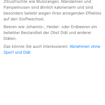
Zitrusfrüchte wie Blutorangen. Mandarinen und
Pampelmusen sind ähnlich kalorienarm und sind
besonders beliebt wegen ihres anregenden Effektes
auf den Stoffwechsel.
Beeren wie Johannis-, Heidel- oder Erdbeeren ein
beliebter Bestandteil der Obst Diät und anderer
Diäten.
Das könnte Sie auch interessieren:
Abnehmen ohne
Sport und Diät