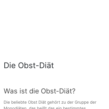
Die Obst-Diät
Was ist die Obst-Diät?
Die beliebte Obst Diät gehört zu der Gruppe der
Monodiäten, das heißt das ein bestimmtes