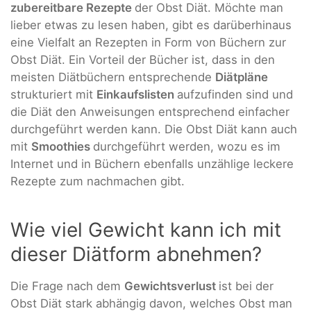
zubereitbare Rezepte
der Obst Diät. Möchte man
lieber etwas zu lesen haben, gibt es darüberhinaus
eine Vielfalt an Rezepten in Form von Büchern zur
Obst Diät. Ein Vorteil der Bücher ist, dass in den
meisten Diätbüchern entsprechende
Diätpläne
strukturiert mit
Einkaufslisten
aufzufinden sind und
die Diät den Anweisungen entsprechend einfacher
durchgeführt werden kann. Die Obst Diät kann auch
mit
Smoothies
durchgeführt werden, wozu es im
Internet und in Büchern ebenfalls unzählige leckere
Rezepte zum nachmachen gibt.
Wie viel Gewicht kann ich mit
dieser Diätform abnehmen?
Die Frage nach dem
Gewichtsverlust
ist bei der
Obst Diät stark abhängig davon, welches Obst man