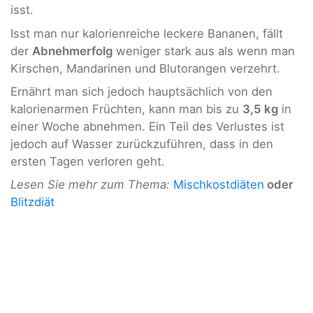
isst.
Isst man nur kalorienreiche leckere Bananen, fällt
der
Abnehmerfolg
weniger stark aus als wenn man
Kirschen, Mandarinen und Blutorangen verzehrt.
Ernährt man sich jedoch hauptsächlich von den
kalorienarmen Früchten, kann man bis zu
3,5 kg
in
einer Woche abnehmen. Ein Teil des Verlustes ist
jedoch auf Wasser zurückzuführen, dass in den
ersten Tagen verloren geht.
Lesen Sie mehr zum Thema:
Mischkostdiäten
oder
Blitzdiät