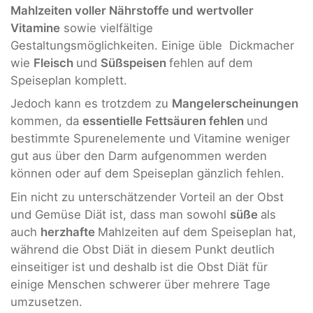
Mahlzeiten voller Nährstoffe und wertvoller
Vitamine
sowie vielfältige
Gestaltungsmöglichkeiten. Einige üble Dickmacher
wie
Fleisch
und
Süßspeisen
fehlen auf dem
Speiseplan komplett.
Jedoch kann es trotzdem zu
Mangelerscheinungen
kommen, da
essentielle Fettsäuren fehlen
und
bestimmte Spurenelemente und Vitamine weniger
gut aus über den Darm aufgenommen werden
können oder auf dem Speiseplan gänzlich fehlen.
Ein nicht zu unterschätzender Vorteil an der Obst
und Gemüse Diät ist, dass man sowohl
süße
als
auch
herzhafte
Mahlzeiten auf dem Speiseplan hat,
während die Obst Diät in diesem Punkt deutlich
einseitiger ist und deshalb ist die Obst Diät für
einige Menschen schwerer über mehrere Tage
umzusetzen.