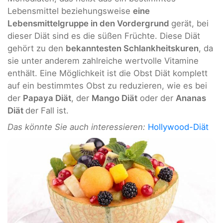
Lebensmittel beziehungsweise
eine
Lebensmittelgruppe in den Vordergrund
gerät, bei
dieser Diät sind es die süßen Früchte. Diese Diät
gehört zu den
bekanntesten Schlankheitskuren
, da
sie unter anderem zahlreiche wertvolle Vitamine
enthält. Eine Möglichkeit ist die Obst Diät komplett
auf ein bestimmtes Obst zu reduzieren, wie es bei
der
Papaya Diät
, der
Mango Diät
oder der
Ananas
Diät
der Fall ist.
Das könnte Sie auch interessieren:
Hollywood-Diät