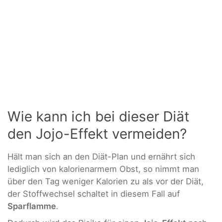
Wie kann ich bei dieser Diät
den Jojo-Effekt vermeiden?
Hält man sich an den Diät-Plan und ernährt sich
lediglich von kalorienarmem Obst, so nimmt man
über den Tag weniger Kalorien zu als vor der Diät,
der Stoffwechsel schaltet in diesem Fall auf
Sparflamme
.