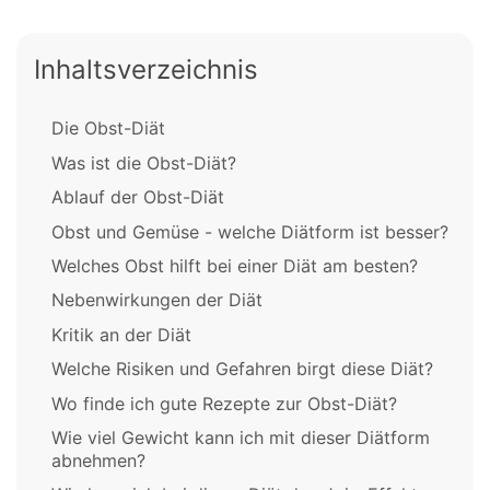
Inhaltsverzeichnis
Die Obst-Diät
Was ist die Obst-Diät?
Ablauf der Obst-Diät
Obst und Gemüse - welche Diätform ist besser?
Welches Obst hilft bei einer Diät am besten?
Nebenwirkungen der Diät
Kritik an der Diät
Welche Risiken und Gefahren birgt diese Diät?
Wo finde ich gute Rezepte zur Obst-Diät?
Wie viel Gewicht kann ich mit dieser Diätform
abnehmen?