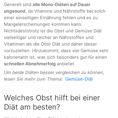
Generell sind
alle Mono-Diäten auf Dauer
ungesund
, da Vitamine und Nährstoffe bei solch
einer einseitigen Ernährung fehlen und es zu
Mangelerscheinungen kommen kann.
Nichtsdestotrotz ist die Obst und Gemüse Diät
vielseitiger und reicher an Nährstoffen und
Vitaminen als die Obst Diät und daher dieser
vorzuziehen. Hinzukommt, dass viel Gemüse sehr
kalorienarm ist, was sich besonders gut für einen
schnellen Abnehmerfolg
anbietet.
Um beide Diäten besser vergleichen zu können,
lesen Sie mehr zum Thema:
Gemüse-Diät
Welches Obst hilft bei einer
Diät am besten?