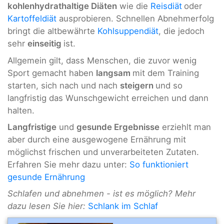
kohlenhydrathaltige Diäten
wie die
Reisdiät
oder
Kartoffeldiät
ausprobieren. Schnellen Abnehmerfolg
bringt die altbewährte
Kohlsuppendiät
, die jedoch
sehr
einseitig
ist.
Allgemein gilt, dass Menschen, die zuvor wenig
Sport gemacht haben
langsam
mit dem Training
starten, sich nach und nach
steigern
und so
langfristig das Wunschgewicht erreichen und dann
halten.
Langfristige
und
gesunde Ergebnisse
erziehlt man
aber durch eine ausgewogene Ernährung mit
möglichst frischen und unverarbeiteten Zutaten.
Erfahren Sie mehr dazu unter:
So funktioniert
gesunde Ernährung
Schlafen und abnehmen - ist es möglich? Mehr
dazu lesen Sie hier:
Schlank im Schlaf