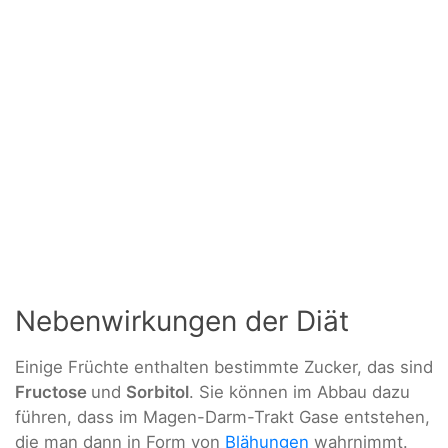
Nebenwirkungen der Diät
Einige Früchte enthalten bestimmte Zucker, das sind
Fructose
und
Sorbitol
. Sie können im Abbau dazu
führen, dass im Magen-Darm-Trakt Gase entstehen,
die man dann in Form von
Blähungen
wahrnimmt.