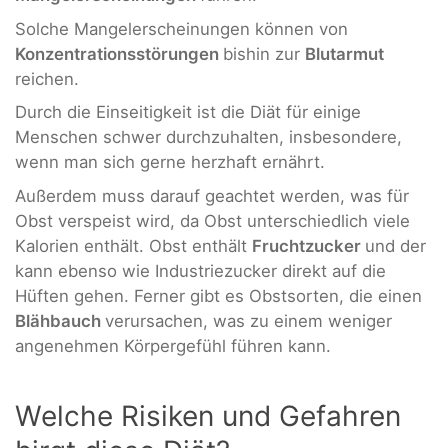
Solche Mangelerscheinungen können von
Konzentrationsstörungen
bishin zur
Blutarmut
reichen.
Durch die Einseitigkeit ist die Diät für einige
Menschen schwer durchzuhalten, insbesondere,
wenn man sich gerne herzhaft ernährt.
Außerdem muss darauf geachtet werden, was für
Obst verspeist wird, da Obst unterschiedlich viele
Kalorien enthält. Obst enthält
Fruchtzucker
und der
kann ebenso wie Industriezucker direkt auf die
Hüften gehen. Ferner gibt es Obstsorten, die einen
Blähbauch
verursachen, was zu einem weniger
angenehmen Körpergefühl führen kann.
Welche Risiken und Gefahren