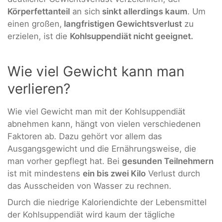
Körperfettanteil
an sich
sinkt allerdings kaum
. Um
einen großen,
langfristigen Gewichtsverlust
zu
erzielen, ist die
Kohlsuppendiät nicht geeignet.
Wie viel Gewicht kann man
verlieren?
Wie viel Gewicht man mit der Kohlsuppendiät
abnehmen kann, hängt von vielen verschiedenen
Faktoren ab. Dazu gehört vor allem das
Ausgangsgewicht und die Ernährungsweise, die
man vorher gepflegt hat. Bei
gesunden Teilnehmern
ist mit mindestens
ein bis zwei Kilo
Verlust durch
das Ausscheiden von Wasser zu rechnen.
Durch die niedrige Kaloriendichte der Lebensmittel
der Kohlsuppendiät wird kaum der tägliche