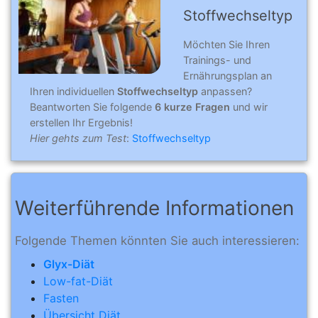
Stoffwechseltyp
Möchten Sie Ihren
Trainings- und
Ernährungsplan an
Ihren individuellen
Stoffwechseltyp
anpassen?
Beantworten Sie folgende
6 kurze Fragen
und wir
erstellen Ihr Ergebnis!
Hier gehts zum Test
:
Stoffwechseltyp
Weiterführende Informationen
Folgende Themen könnten Sie auch interessieren:
Glyx-Diät
Low-fat-Diät
Fasten
Übersicht Diät