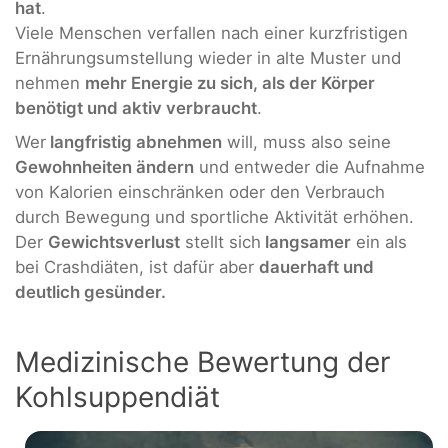
hat
.
Viele Menschen verfallen nach einer kurzfristigen
Ernährungsumstellung wieder in alte Muster und
nehmen
mehr Energie zu sich, als der Körper
benötigt und aktiv verbraucht
.
Wer
langfristig abnehmen
will, muss also seine
Gewohnheiten ändern
und entweder die Aufnahme
von Kalorien einschränken oder den Verbrauch
durch Bewegung und sportliche Aktivität erhöhen.
Der
Gewichtsverlust
stellt sich
langsamer
ein als
bei Crashdiäten, ist dafür aber
dauerhaft und
deutlich gesünder.
Medizinische Bewertung der
Kohlsuppendiät