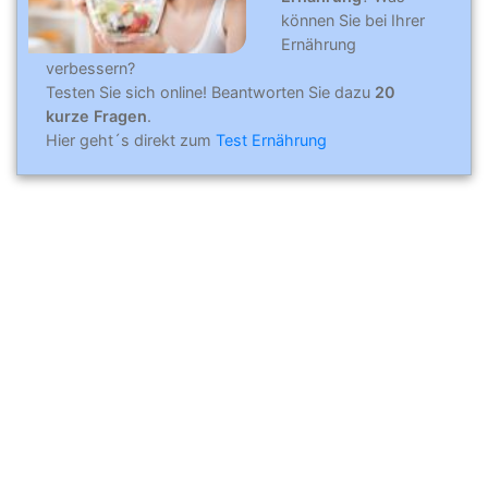
können Sie bei Ihrer
Ernährung
verbessern?
Testen Sie sich online! Beantworten Sie dazu
20
kurze Fragen
.
Hier geht´s direkt zum
Test Ernährung