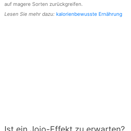
auf magere Sorten zurückgreifen.
Lesen Sie mehr dazu:
kalorienbewusste Ernährung
Ist ein Jojo-Effekt zu erwarten?