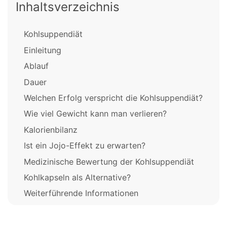
Inhaltsverzeichnis
Kohlsuppendiät
Einleitung
Ablauf
Dauer
Welchen Erfolg verspricht die Kohlsuppendiät?
Wie viel Gewicht kann man verlieren?
Kalorienbilanz
Ist ein Jojo-Effekt zu erwarten?
Medizinische Bewertung der Kohlsuppendiät
Kohlkapseln als Alternative?
Weiterführende Informationen