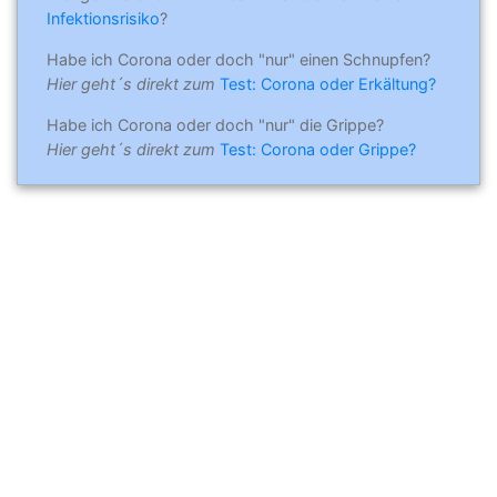
Infektionsrisiko
?
Habe ich Corona oder doch "nur" einen Schnupfen?
Hier geht´s direkt zum
Test: Corona oder Erkältung?
Habe ich Corona oder doch "nur" die Grippe?
Hier geht´s direkt zum
Test: Corona oder Grippe?