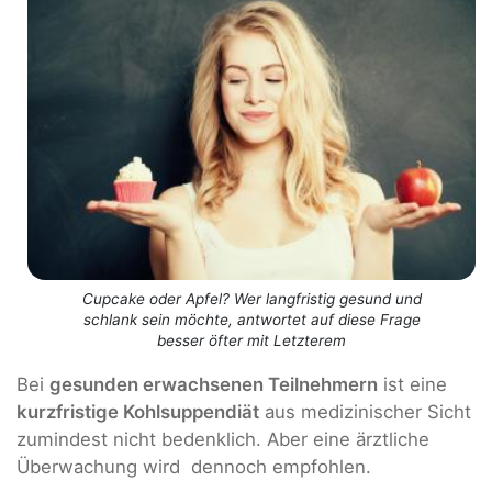
Cupcake oder Apfel? Wer langfristig gesund und
schlank sein möchte, antwortet auf diese Frage
besser öfter mit Letzterem
Bei
gesunden erwachsenen Teilnehmern
ist eine
kurzfristige Kohlsuppendiät
aus medizinischer Sicht
zumindest nicht bedenklich. Aber eine ärztliche
Überwachung wird dennoch empfohlen.