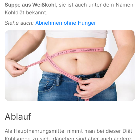
Suppe aus Weißkohl
, sie ist auch unter dem Namen
Kohldiät bekannt.
Siehe auch:
Abnehmen ohne Hunger
Ablauf
Als Hauptnahrungsmittel nimmt man bei dieser Diät
Kohlsuppe zu sich, daneben sind aber auch andere