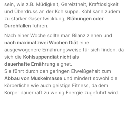
sein, wie z.B. Müdigkeit, Gereiztheit, Kraftlosigkeit
und Überdruss an der Kohlsuppe. Kohl kann zudem
zu starker Gasentwicklung,
Blähungen oder
Durchfällen
führen.
Nach einer Woche sollte man Bilanz ziehen und
nach maximal zwei Wochen Diät
eine
ausgewogenere Ernährungsweise für sich finden, da
sich die
Kohlsuppendiät nicht als
dauerhafte Ernährung
eignet.
Sie führt durch den geringen Eiweißgehalt zum
Abbau von Muskelmasse
und mindert sowohl die
körperliche wie auch geistige Fitness, da dem
Körper dauerhaft zu wenig Energie zugeführt wird.