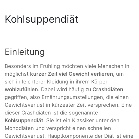
Kohlsuppendiät
Einleitung
Besonders im Frühling möchten viele Menschen in
möglichst
kurzer Zeit viel Gewicht verlieren
, um
sich in leichterer Kleidung in ihrem Körper
wohlzufühlen
. Dabei wird häufig zu
Crashdiäten
gegriffen, also Ernährungsumstellungen, die einen
Gewichtsverlust in kürzester Zeit versprechen. Eine
dieser Crashdiäten ist die sogenannte
Kohlsuppendiät
. Sie ist ein Klassiker unter den
Monodiäten und verspricht einen schnellen
Gewichtsverlust. Hauptkomponente der Diät ist eine