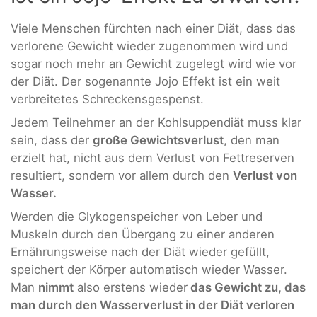
Viele Menschen fürchten nach einer Diät, dass das
verlorene Gewicht wieder zugenommen wird und
sogar noch mehr an Gewicht zugelegt wird wie vor
der Diät. Der sogenannte Jojo Effekt ist ein weit
verbreitetes Schreckensgespenst.
Jedem Teilnehmer an der Kohlsuppendiät muss klar
sein, dass der
große Gewichtsverlust
, den man
erzielt hat, nicht aus dem Verlust von Fettreserven
resultiert, sondern vor allem durch den
Verlust von
Wasser.
Werden die Glykogenspeicher von Leber und
Muskeln durch den Übergang zu einer anderen
Ernährungsweise nach der Diät wieder gefüllt,
speichert der Körper automatisch wieder Wasser.
Man
nimmt
also erstens wieder
das Gewicht zu, das
man durch den Wasserverlust in der Diät verloren