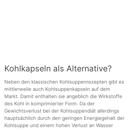
Kohlkapseln als Alternative?
Neben den klassischen Kohlsuppenrezepten gibt es
mittlerweile auch Kohlsuppenkapseln auf dem
Markt. Damit enthalten sie angeblich die Wirkstoffe
des Kohl in komprimierter Form. Da der
Gewichtsverlust bei der Kohlsuppendiät allerdings
hauptsächlich durch den geringen Energiegehalt der
Kohlsuppe und einem hohen Verlust an Wasser