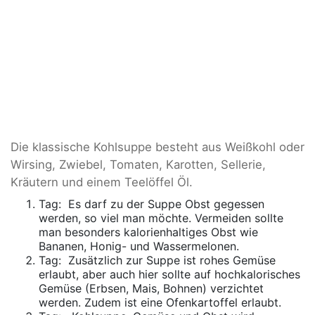
Die klassische Kohlsuppe besteht aus Weißkohl oder
Wirsing, Zwiebel, Tomaten, Karotten, Sellerie,
Kräutern und einem Teelöffel Öl.
Tag: Es darf zu der Suppe Obst gegessen
werden, so viel man möchte. Vermeiden sollte
man besonders kalorienhaltiges Obst wie
Bananen, Honig- und Wassermelonen.
Tag: Zusätzlich zur Suppe ist rohes Gemüse
erlaubt, aber auch hier sollte auf hochkalorisches
Gemüse (Erbsen, Mais, Bohnen) verzichtet
werden. Zudem ist eine Ofenkartoffel erlaubt.