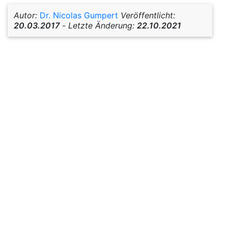
Autor:
Dr. Nicolas Gumpert
Veröffentlicht:
20.03.2017
-
Letzte Änderung:
22.10.2021