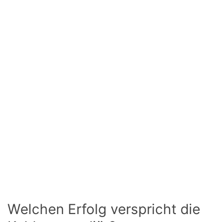
Welchen Erfolg verspricht die