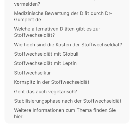
vermeiden?
Medizinische Bewertung der Diät durch Dr-
Gumpert.de
Welche alternativen Diäten gibt es zur
Stoffwechseldiät?
Wie hoch sind die Kosten der Stoffwechseldiät?
Stoffwechseldiät mit Globuli
Stoffwechseldiät mit Leptin
Stoffwechselkur
Kornspitz in der Stoffwechseldiät
Geht das auch vegetarisch?
Stabilisierungsphase nach der Stoffwechseldiät
Weitere Informationen zum Thema finden Sie
hier: