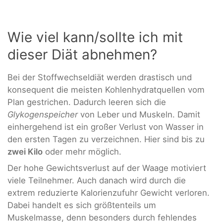
Wie viel kann/sollte ich mit
dieser Diät abnehmen?
Bei der Stoffwechseldiät werden drastisch und
konsequent die meisten Kohlenhydratquellen vom
Plan gestrichen. Dadurch leeren sich die
Glykogenspeicher
von Leber und Muskeln. Damit
einhergehend ist ein großer Verlust von Wasser in
den ersten Tagen zu verzeichnen. Hier sind bis zu
zwei Kilo
oder mehr möglich.
Der hohe Gewichtsverlust auf der Waage motiviert
viele Teilnehmer. Auch danach wird durch die
extrem reduzierte Kalorienzufuhr Gewicht verloren.
Dabei handelt es sich größtenteils um
Muskelmasse, denn besonders durch fehlendes