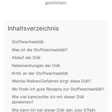
gestrichen.
Inhaltsverzeichnis
Stoffwechseldiät
Was ist die Stoffwechseldiät?
Ablauf der Diät
Nebenwirkungen der Diät
Kritik an der Stoffwechseldiät
Welche Risiken/Gefahren birgt diese Diät?
Wo finde ich gute Rezepte zur Stoffwechseldiät?
Wie viel kann/sollte ich mit dieser Diät
abnehmen?
Wie kann ich bei dieser Diät den Jojo-Effekt