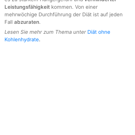
Leistungsfähigkeit
kommen. Von einer
mehrwöchige Durchführung der Diät ist auf jeden
Fall
abzuraten
.
Lesen Sie mehr zum Thema unter
Diät ohne
Kohlenhydrate
.