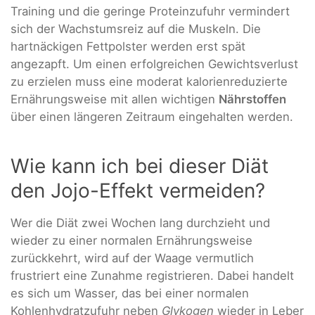
Training und die geringe Proteinzufuhr vermindert
sich der Wachstumsreiz auf die Muskeln. Die
hartnäckigen Fettpolster werden erst spät
angezapft. Um einen erfolgreichen Gewichtsverlust
zu erzielen muss eine moderat kalorienreduzierte
Ernährungsweise mit allen wichtigen
Nährstoffen
über einen längeren Zeitraum eingehalten werden.
Wie kann ich bei dieser Diät
den Jojo-Effekt vermeiden?
Wer die Diät zwei Wochen lang durchzieht und
wieder zu einer normalen Ernährungsweise
zurückkehrt, wird auf der Waage vermutlich
frustriert eine Zunahme registrieren. Dabei handelt
es sich um Wasser, das bei einer normalen
Kohlenhydratzufuhr neben
Glykogen
wieder in Leber