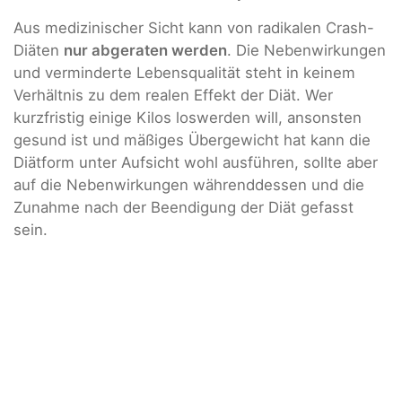
Aus medizinischer Sicht kann von radikalen Crash-
Diäten
nur abgeraten werden
. Die Nebenwirkungen
und verminderte Lebensqualität steht in keinem
Verhältnis zu dem realen Effekt der Diät. Wer
kurzfristig einige Kilos loswerden will, ansonsten
gesund ist und mäßiges Übergewicht hat kann die
Diätform unter Aufsicht wohl ausführen, sollte aber
auf die Nebenwirkungen währenddessen und die
Zunahme nach der Beendigung der Diät gefasst
sein.