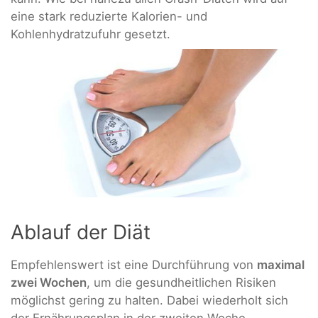
eine stark reduzierte Kalorien- und
Kohlenhydratzufuhr gesetzt.
Ablauf der Diät
Empfehlenswert ist eine Durchführung von
maximal
zwei Wochen
, um die gesundheitlichen Risiken
möglichst gering zu halten. Dabei wiederholt sich