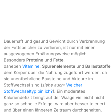
Dauerhaft und gesund Gewicht durch Verbrennung
der Fettspeicher zu verlieren, ist nur mit einer
ausgewogenen Ernährungsweise möglich.
Besonders
Proteine
und
Fette
,
daneben
Vitamine
,
Spurenelemente
und
Ballaststoffe
dem Körper über die Nahrung zugeführt werden, da
sie unentbehrliche Bausteine und Akteure im
Stoffwechsel sind (
siehe auch
:
Welcher
Stoffwechseltyp bin ich?
). Ein moderates
Kaloriendefizit bringt auf der Waage vielleicht nicht
ganz so schnelle Erfolge, wird aber besser toleriert
und über einen längeren Zeitraum durchgehalten.