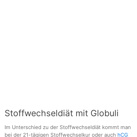
Stoffwechseldiät mit Globuli
Im Unterschied zu der Stoffwechseldiät kommt man
bei der 21-tägigen Stoffwechselkur oder auch
hCG