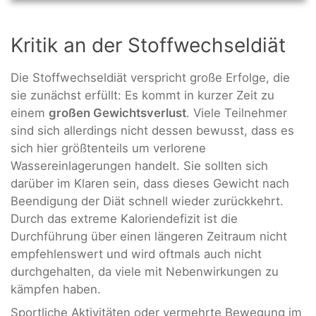
Kritik an der Stoffwechseldiät
Die Stoffwechseldiät verspricht große Erfolge, die
sie zunächst erfüllt: Es kommt in kurzer Zeit zu
einem
großen Gewichtsverlust
. Viele Teilnehmer
sind sich allerdings nicht dessen bewusst, dass es
sich hier größtenteils um verlorene
Wassereinlagerungen handelt. Sie sollten sich
darüber im Klaren sein, dass dieses Gewicht nach
Beendigung der Diät schnell wieder zurückkehrt.
Durch das extreme Kaloriendefizit ist die
Durchführung über einen längeren Zeitraum nicht
empfehlenswert und wird oftmals auch nicht
durchgehalten, da viele mit Nebenwirkungen zu
kämpfen haben.
Sportliche Aktivitäten oder vermehrte Bewegung im