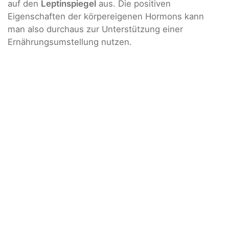
auf den
Leptinspiegel
aus. Die positiven
Eigenschaften der körpereigenen Hormons kann
man also durchaus zur Unterstützung einer
Ernährungsumstellung nutzen.