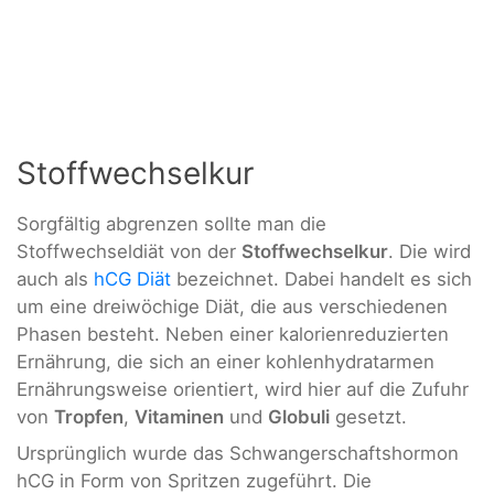
Stoffwechselkur
Sorgfältig abgrenzen sollte man die
Stoffwechseldiät von der
Stoffwechselkur
. Die wird
auch als
hCG Diät
bezeichnet. Dabei handelt es sich
um eine dreiwöchige Diät, die aus verschiedenen
Phasen besteht. Neben einer kalorienreduzierten
Ernährung, die sich an einer kohlenhydratarmen
Ernährungsweise orientiert, wird hier auf die Zufuhr
von
Tropfen
,
Vitaminen
und
Globuli
gesetzt.
Ursprünglich wurde das Schwangerschaftshormon
hCG in Form von Spritzen zugeführt. Die