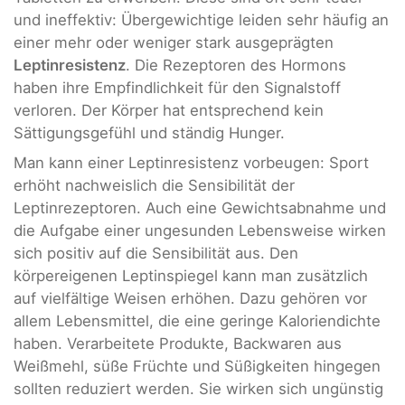
und ineffektiv: Übergewichtige leiden sehr häufig an
einer mehr oder weniger stark ausgeprägten
Leptinresistenz
. Die Rezeptoren des Hormons
haben ihre Empfindlichkeit für den Signalstoff
verloren. Der Körper hat entsprechend kein
Sättigungsgefühl und ständig Hunger.
Man kann einer Leptinresistenz vorbeugen: Sport
erhöht nachweislich die Sensibilität der
Leptinrezeptoren. Auch eine Gewichtsabnahme und
die Aufgabe einer ungesunden Lebensweise wirken
sich positiv auf die Sensibilität aus. Den
körpereigenen Leptinspiegel kann man zusätzlich
auf vielfältige Weisen erhöhen. Dazu gehören vor
allem Lebensmittel, die eine geringe Kaloriendichte
haben. Verarbeitete Produkte, Backwaren aus
Weißmehl, süße Früchte und Süßigkeiten hingegen
sollten reduziert werden. Sie wirken sich ungünstig