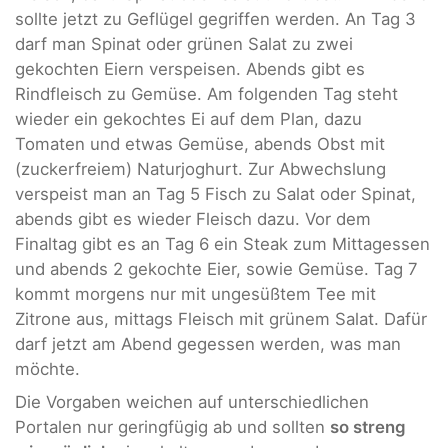
sollte jetzt zu Geflügel gegriffen werden. An Tag 3
darf man Spinat oder grünen Salat zu zwei
gekochten Eiern verspeisen. Abends gibt es
Rindfleisch zu Gemüse. Am folgenden Tag steht
wieder ein gekochtes Ei auf dem Plan, dazu
Tomaten und etwas Gemüse, abends Obst mit
(zuckerfreiem) Naturjoghurt. Zur Abwechslung
verspeist man an Tag 5 Fisch zu Salat oder Spinat,
abends gibt es wieder Fleisch dazu. Vor dem
Finaltag gibt es an Tag 6 ein Steak zum Mittagessen
und abends 2 gekochte Eier, sowie Gemüse. Tag 7
kommt morgens nur mit ungesüßtem Tee mit
Zitrone aus, mittags Fleisch mit grünem Salat. Dafür
darf jetzt am Abend gegessen werden, was man
möchte.
Die Vorgaben weichen auf unterschiedlichen
Portalen nur geringfügig ab und sollten
so streng