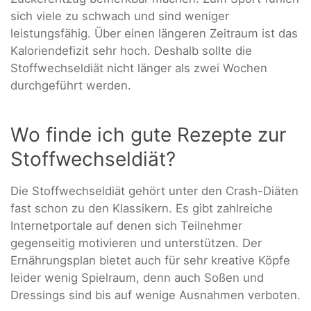
sich viele zu schwach und sind weniger
leistungsfähig. Über einen längeren Zeitraum ist das
Kaloriendefizit sehr hoch. Deshalb sollte die
Stoffwechseldiät nicht länger als zwei Wochen
durchgeführt werden.
Wo finde ich gute Rezepte zur
Stoffwechseldiät?
Die Stoffwechseldiät gehört unter den Crash-Diäten
fast schon zu den Klassikern. Es gibt zahlreiche
Internetportale auf denen sich Teilnehmer
gegenseitig motivieren und unterstützen. Der
Ernährungsplan bietet auch für sehr kreative Köpfe
leider wenig Spielraum, denn auch Soßen und
Dressings sind bis auf wenige Ausnahmen verboten.