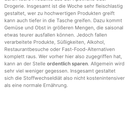
Drogerie. Insgesamt ist die Woche sehr fleischlastig
gestaltet, wer zu hochwertigen Produkten greift
kann auch tiefer in die Tasche greifen. Dazu kommt
Gemüse und Obst in größeren Mengen, die saisonal
etwas teurer ausfallen können. Jedoch fallen
verarbeitete Produkte, Süßigkeiten, Alkohol,
Restaurantbesuche oder Fast-Food-Alternativen
komplett raus. Wer vorher hier also zugegriffen hat,
kann an der Stelle
ordentlich sparen
. Allgemein wird
sehr viel weniger gegessen. Insgesamt gestaltet
sich die Stoffwechseldiät also nicht kostenintensiver
als eine normale Ernährung.