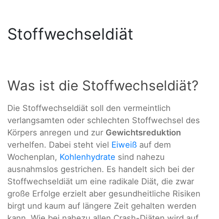
Stoffwechseldiät
Was ist die Stoffwechseldiät?
Die Stoffwechseldiät soll den vermeintlich
verlangsamten oder schlechten Stoffwechsel des
Körpers anregen und zur
Gewichtsreduktion
verhelfen. Dabei steht viel
Eiweiß
auf dem
Wochenplan,
Kohlenhydrate
sind nahezu
ausnahmslos gestrichen. Es handelt sich bei der
Stoffwechseldiät um eine radikale Diät, die zwar
große Erfolge erzielt aber gesundheitliche Risiken
birgt und kaum auf längere Zeit gehalten werden
kann. Wie bei nahezu allen Crash-Diäten wird auf