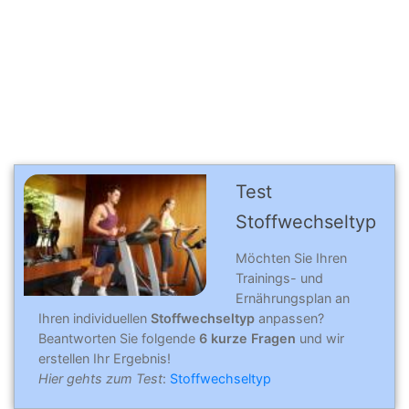
Test
Stoffwechseltyp
Möchten Sie Ihren
Trainings- und
Ernährungsplan an
Ihren individuellen
Stoffwechseltyp
anpassen?
Beantworten Sie folgende
6 kurze Fragen
und wir
erstellen Ihr Ergebnis!
Hier gehts zum Test
:
Stoffwechseltyp