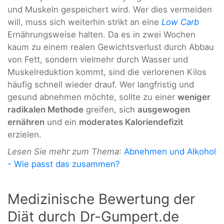
und Muskeln gespeichert wird. Wer dies vermeiden
will, muss sich weiterhin strikt an eine
Low Carb
Ernährungsweise halten. Da es in zwei Wochen
kaum zu einem realen Gewichtsverlust durch Abbau
von Fett, sondern vielmehr durch Wasser und
Muskelreduktion kommt, sind die verlorenen Kilos
häufig schnell wieder drauf. Wer langfristig und
gesund abnehmen möchte, sollte zu einer
weniger
radikalen Methode
greifen, sich
ausgewogen
ernähren
und ein
moderates Kaloriendefizit
erzielen.
Lesen Sie mehr zum Thema
:
Abnehmen und Alkohol
- Wie passt das zusammen?
Medizinische Bewertung der
Diät durch Dr-Gumpert.de