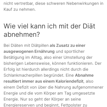
nicht vertretbar, diese schweren Nebenwirkungen in
Kauf zu nehmen.
Wie viel kann ich mit der Diät
abnehmen?
Bei Diäten mit Diätpillen
als Zusatz zu einer
ausgewogenen Ernährung
und sportlicher
Betätigung im Alltag, also einer Umstellung der
bisherigen Lebensweise, können funktionieren. Der
Erfolg ist hierdurch allerdings nicht durch die
Schlankmacherpillen begründet. Eine
Abnahme
resultiert immer aus einem Kaloriendefizit
, also
einem Defizit von über die Nahrung aufgenommener
Energie und die vom Körper am Tag umgesetzte
Energie. Nur so geht der Körper an seine
Energiereserven und beginnt, Fettpolster zu