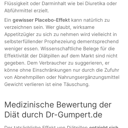
Flüssigkeit oder Darminhalt wie bei Diuretika oder
Abführmittel erzielt.
Ein
gewisser Placebo-Effekt
kann natürlich zu
verzeichnen sein. Wer glaubt, wirksame
Appetitzügler zu sich zu nehmen wird vielleicht in
selbsterfüllender Prophezeiung dementsprechend
weniger essen. Wissenschaftliche Belege für die
Effektivität der Diätpillen auf dem Markt sind nicht
gegeben. Dem Verbraucher zu suggerieren, er
könne ohne Einschränkungen nur durch die Zufuhr
von Abnehmpillen oder Nahrungsergänzungsmittel
Gewicht verlieren ist eine Täuschung.
Medizinische Bewertung der
Diät durch Dr-Gumpert.de
Der tatsächliche Effekt von Diätpillen
entzieht sich