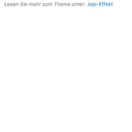
Lesen Sie mehr zum Thema unter:
Jojo-Effekt