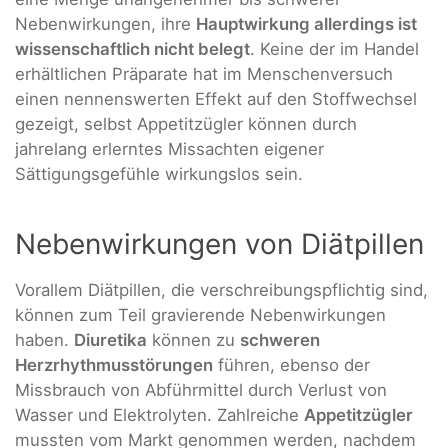
Nebenwirkungen, ihre
Hauptwirkung allerdings ist
wissenschaftlich nicht belegt
. Keine der im Handel
erhältlichen Präparate hat im Menschenversuch
einen nennenswerten Effekt auf den Stoffwechsel
gezeigt, selbst Appetitzügler können durch
jahrelang erlerntes Missachten eigener
Sättigungsgefühle wirkungslos sein.
Nebenwirkungen von Diätpillen
Vorallem Diätpillen, die verschreibungspflichtig sind,
können zum Teil gravierende Nebenwirkungen
haben.
Diuretika
können zu
schweren
Herzrhythmusstörungen
führen, ebenso der
Missbrauch von Abführmittel durch Verlust von
Wasser und Elektrolyten. Zahlreiche
Appetitzügler
mussten vom Markt genommen werden, nachdem