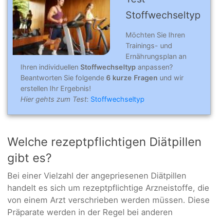
Stoffwechseltyp
Möchten Sie Ihren
Trainings- und
Ernährungsplan an
Ihren individuellen
Stoffwechseltyp
anpassen?
Beantworten Sie folgende
6 kurze Fragen
und wir
erstellen Ihr Ergebnis!
Hier gehts zum Test
:
Stoffwechseltyp
Welche rezeptpflichtigen Diätpillen
gibt es?
Bei einer Vielzahl der angepriesenen Diätpillen
handelt es sich um rezeptpflichtige Arzneistoffe, die
von einem Arzt verschrieben werden müssen. Diese
Präparate werden in der Regel bei anderen