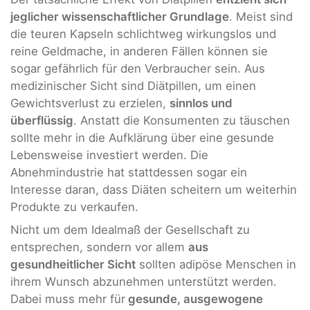
jeglicher wissenschaftlicher Grundlage
. Meist sind
die teuren Kapseln schlichtweg wirkungslos und
reine Geldmache, in anderen Fällen können sie
sogar gefährlich für den Verbraucher sein. Aus
medizinischer Sicht sind Diätpillen, um einen
Gewichtsverlust zu erzielen,
sinnlos und
überflüssig
. Anstatt die Konsumenten zu täuschen
sollte mehr in die Aufklärung über eine gesunde
Lebensweise investiert werden. Die
Abnehmindustrie hat stattdessen sogar ein
Interesse daran, dass Diäten scheitern um weiterhin
Produkte zu verkaufen.
Nicht um dem Idealmaß der Gesellschaft zu
entsprechen, sondern vor allem
aus
gesundheitlicher Sicht
sollten adipöse Menschen in
ihrem Wunsch abzunehmen unterstützt werden.
Dabei muss mehr für
gesunde, ausgewogene