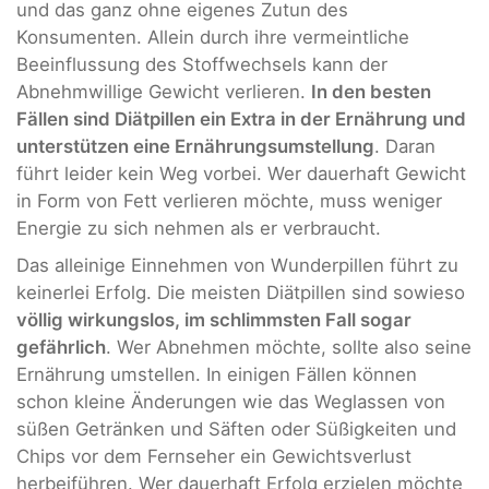
und das ganz ohne eigenes Zutun des
Konsumenten. Allein durch ihre vermeintliche
Beeinflussung des Stoffwechsels kann der
Abnehmwillige Gewicht verlieren.
In den besten
Fällen sind Diätpillen ein Extra in der Ernährung und
unterstützen eine Ernährungsumstellung
. Daran
führt leider kein Weg vorbei. Wer dauerhaft Gewicht
in Form von Fett verlieren möchte, muss weniger
Energie zu sich nehmen als er verbraucht.
Das alleinige Einnehmen von Wunderpillen führt zu
keinerlei Erfolg. Die meisten Diätpillen sind sowieso
völlig wirkungslos, im schlimmsten Fall sogar
gefährlich
. Wer Abnehmen möchte, sollte also seine
Ernährung umstellen. In einigen Fällen können
schon kleine Änderungen wie das Weglassen von
süßen Getränken und Säften oder Süßigkeiten und
Chips vor dem Fernseher ein Gewichtsverlust
herbeiführen. Wer dauerhaft Erfolg erzielen möchte