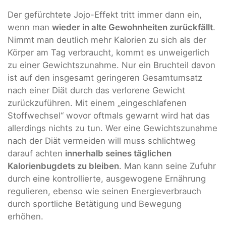
Der gefürchtete Jojo-Effekt tritt immer dann ein,
wenn man
wieder in alte Gewohnheiten zurückfällt
.
Nimmt man deutlich mehr Kalorien zu sich als der
Körper am Tag verbraucht, kommt es unweigerlich
zu einer Gewichtszunahme. Nur ein Bruchteil davon
ist auf den insgesamt geringeren Gesamtumsatz
nach einer Diät durch das verlorene Gewicht
zurückzuführen. Mit einem „eingeschlafenen
Stoffwechsel“ wovor oftmals gewarnt wird hat das
allerdings nichts zu tun. Wer eine Gewichtszunahme
nach der Diät vermeiden will muss schlichtweg
darauf achten
innerhalb seines täglichen
Kalorienbugdets zu bleiben
. Man kann seine Zufuhr
durch eine kontrollierte, ausgewogene Ernährung
regulieren, ebenso wie seinen Energieverbrauch
durch sportliche Betätigung und Bewegung
erhöhen.