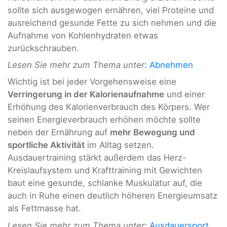
sollte sich ausgewogen ernähren, viel Proteine und
ausreichend gesunde Fette zu sich nehmen und die
Aufnahme von Kohlenhydraten etwas
zurückschrauben.
Lesen Sie mehr zum Thema unter:
Abnehmen
Wichtig ist bei jeder Vorgehensweise eine
Verringerung in der Kalorienaufnahme
und einer
Erhöhung des Kalorienverbrauch des Körpers. Wer
seinen Energieverbrauch erhöhen möchte sollte
neben der Ernährung auf
mehr Bewegung und
sportliche Aktivität
im Alltag setzen.
Ausdauertraining stärkt außerdem das Herz-
Kreislaufsystem und Krafttraining mit Gewichten
baut eine gesunde, schlanke Muskulatur auf, die
auch in Ruhe einen deutlich höheren Energieumsatz
als Fettmasse hat.
Lesen Sie mehr zum Thema unter:
Ausdauersport