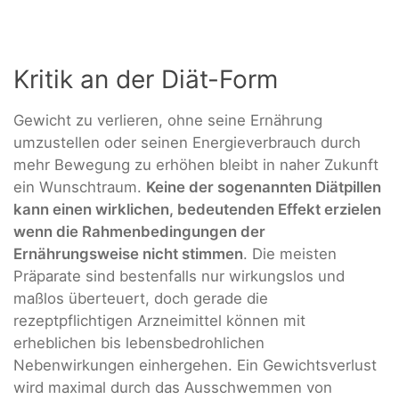
Kritik an der Diät-Form
Gewicht zu verlieren, ohne seine Ernährung
umzustellen oder seinen Energieverbrauch durch
mehr Bewegung zu erhöhen bleibt in naher Zukunft
ein Wunschtraum.
Keine der sogenannten Diätpillen
kann einen wirklichen, bedeutenden Effekt erzielen
wenn die Rahmenbedingungen der
Ernährungsweise nicht stimmen
. Die meisten
Präparate sind bestenfalls nur wirkungslos und
maßlos überteuert, doch gerade die
rezeptpflichtigen Arzneimittel können mit
erheblichen bis lebensbedrohlichen
Nebenwirkungen einhergehen. Ein Gewichtsverlust
wird maximal durch das Ausschwemmen von