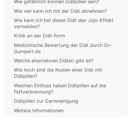
Wie gefährlich können Diätpillen sein?
Wie viel kann ich mit der Diät abnehmen?
Wie kann ich bei dieser Diät den Jojo-Effekt
vermeiden?
Kritik an der Diät-Form
Medizinische Bewertung der Diät durch Dr-
Gumpert.de
Welche alternativen Diäten gibt es?
Wie hoch sind die Kosten einer Diät mit
Diätpillen?
Welchen Einfluss haben Diätpillen auf die
Fettverbrennung?
Diätpillen zur Darmreinigung
Weitere Informationen