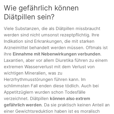
Wie gefährlich können
Diätpillen sein?
Viele Substanzen, die als Diätpillen missbraucht
werden sind nicht umsonst rezeptpflichtig. Ihre
Indikation sind Erkrankungen, die mit starken
Arzneimittel behandelt werden müssen. Oftmals ist
ihre
Einnahme mit Nebenwirkungen verbunden
.
Laxantien, aber vor allem Diuretika führen zu einem
extremen Wasserverlust mit dem Verlust von
wichtigen Mineralien, was zu
Herzrhythmusstörungen führen kann. Im
schlimmsten Fall enden diese tödlich. Auch bei
Appetitzüglern wurden schon Todesfälle
verzeichnet. Diätpillen
können also extrem
gefährlich werden
. Da sie praktisch keinen Anteil an
einer Gewichtsreduktion haben ist es moralisch