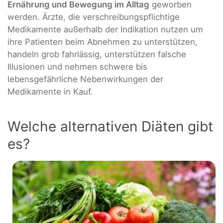
Ernährung und Bewegung im Alltag
geworben
werden. Ärzte, die verschreibungspflichtige
Medikamente außerhalb der Indikation nutzen um
ihre Patienten beim Abnehmen zu unterstützen,
handeln grob fahrlässig, unterstützen falsche
Illusionen und nehmen schwere bis
lebensgefährliche Nebenwirkungen der
Medikamente in Kauf.
Welche alternativen Diäten gibt
es?