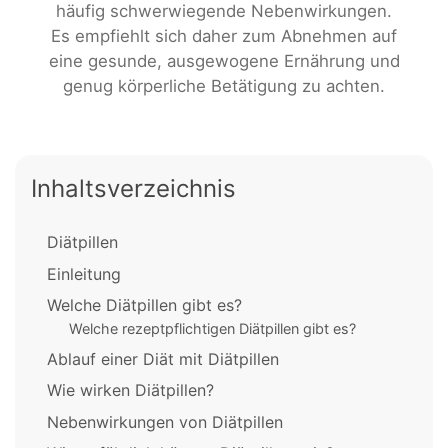
häufig schwerwiegende Nebenwirkungen.
Es empfiehlt sich daher zum Abnehmen auf
eine gesunde, ausgewogene Ernährung und
genug körperliche Betätigung zu achten.
Inhaltsverzeichnis
Diätpillen
Einleitung
Welche Diätpillen gibt es?
Welche rezeptpflichtigen Diätpillen gibt es?
Ablauf einer Diät mit Diätpillen
Wie wirken Diätpillen?
Nebenwirkungen von Diätpillen