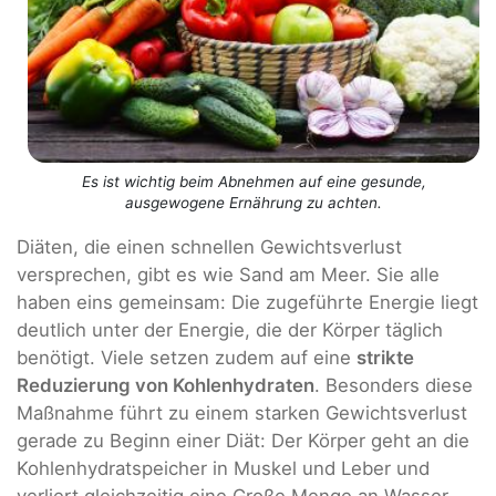
Es ist wichtig beim Abnehmen auf eine gesunde,
ausgewogene Ernährung zu achten.
Diäten, die einen schnellen Gewichtsverlust
versprechen, gibt es wie Sand am Meer. Sie alle
haben eins gemeinsam: Die zugeführte Energie liegt
deutlich unter der Energie, die der Körper täglich
benötigt. Viele setzen zudem auf eine
strikte
Reduzierung von Kohlenhydraten
. Besonders diese
Maßnahme führt zu einem starken Gewichtsverlust
gerade zu Beginn einer Diät: Der Körper geht an die
Kohlenhydratspeicher in Muskel und Leber und