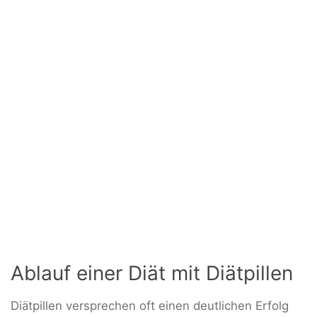
Ablauf einer Diät mit Diätpillen
Diätpillen versprechen oft einen deutlichen Erfolg