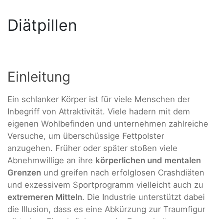
Diätpillen
Einleitung
Ein schlanker Körper ist für viele Menschen der
Inbegriff von Attraktivität. Viele hadern mit dem
eigenen Wohlbefinden und unternehmen zahlreiche
Versuche, um überschüssige Fettpolster
anzugehen. Früher oder später stoßen viele
Abnehmwillige an ihre
körperlichen und mentalen
Grenzen
und greifen nach erfolglosen Crashdiäten
und exzessivem Sportprogramm vielleicht auch zu
extremeren Mitteln
. Die Industrie unterstützt dabei
die Illusion, dass es eine Abkürzung zur Traumfigur