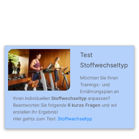
Test
Stoffwechseltyp
Möchten Sie Ihren
Trainings- und
Ernährungsplan an
Ihren individuellen
Stoffwechseltyp
anpassen?
Beantworten Sie folgende
6 kurze Fragen
und wir
erstellen Ihr Ergebnis!
Hier gehts zum Test
:
Stoffwechseltyp