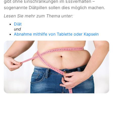
gibt ohne Einschränkungen im Essverhalten –
sogenannte Diätpillen sollen dies möglich machen.
Lesen Sie mehr zum Thema unter:
Diät
und
Abnahme mithilfe von Tablette oder Kapseln