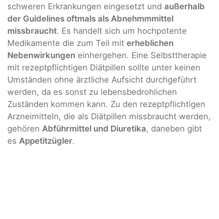
schweren Erkrankungen eingesetzt und
außerhalb
der Guidelines oftmals als Abnehmmmittel
missbraucht
. Es handelt sich um hochpotente
Medikamente die zum Teil mit
erheblichen
Nebenwirkungen
einhergehen. Eine Selbsttherapie
mit rezeptpflichtigen Diätpillen sollte unter keinen
Umständen ohne ärztliche Aufsicht durchgeführt
werden, da es sonst zu lebensbedrohlichen
Zuständen kommen kann. Zu den rezeptpflichtigen
Arzneimitteln, die als Diätpillen missbraucht werden,
gehören
Abführmittel und Diuretika
, daneben gibt
es
Appetitzügler
.