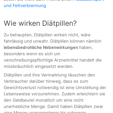
und Fettverbrennung
Wie wirken Diätpillen?
Zu behaupten, Diätpillen wirken nicht, wäre
fahrlässig und unwahr. Diätpillen können nämlich
lebensbedrohliche Nebenwirkungen
haben,
besonders wenn es sich um
verschreibungspflichtige Arzneimittel handelt die
missbräuchlich eingesetzt werden.
Diätpillen und ihre Vermarktung täuschen den
Verbraucher darüber hinweg, dass es zum
Gewichtsverlust notwendig ist eine Umstellung der
Lebensweise vorzunehmen. Zudem erleichtern sie
den Geldbeutel monatlich um eine nicht
unerhebliche Menge. Damit haben Diätpillen zwar
eine Menge unangenehmer bis schwerer