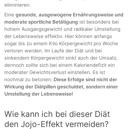
eliminieren.
Eine
gesunde, ausgewogene Ernährungsweise und
moderate sportliche Betätigung
ist besonders bei
hohem Ausgangsgewicht und radikaler Umstellung
der Lebensweise effektiv. Hier können anfangs
sogar bis zu einem Kilo Körpergewicht pro Woche
verloren werden. Im Laufe der Diät und bei
sinkendem Körpergewicht sinkt auch der Umsatz,
dennoch sollte sich bei einem Kaloriendefizit ein
moderater Gewichtsverlust einstellen. Es ist
nochmal zu betonen:
Diese Erfolge sind nicht der
Wirkung der Diätpillen geschuldet, sondern einer
Umstellung der Lebensweise!
Wie kann ich bei dieser Diät
den Jojo-Effekt vermeiden?