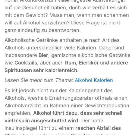
auf die Gesundheit haben, doch wie verhält es sich
mit dem Gewicht? Muss man, wenn man abnehmen
will auf Alkohol verzichten? Diese Frage ist nicht
ganz eindeutig zu beantworten.
Alkoholische Getränke enthalten je nach Art des
Alkohols unterschiedlich viele Kalorien. Dabei sind
insbesondere
Bier
, gemischte alkoholische Getränke
wie
Cocktails
, aber auch
Rum
,
Eierlikör
und
andere
Spirituosen sehr kalorienreich
.
Lesen Sie mehr zum Thema:
Alkohol Kalorien
Es ist jedoch nicht nur der Kaloriengehalt des
Alkohols, weshalb Ernährungsberater oftmals einen
Alkoholverzicht im Rahmen einer Gewichtsreduktion
empfehlen.
Alkohol führt dazu, dass sehr schnell
viel Insulin ausgeschüttet wird
. Der hohe
Insulinspiegel führt zu einem
raschen Abfall des