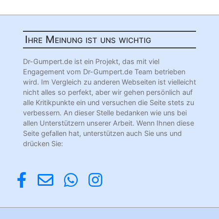
Ihre Meinung ist uns wichtig
Dr-Gumpert.de ist ein Projekt, das mit viel
Engagement vom Dr-Gumpert.de Team betrieben
wird. Im Vergleich zu anderen Webseiten ist vielleicht
nicht alles so perfekt, aber wir gehen persönlich auf
alle Kritikpunkte ein und versuchen die Seite stets zu
verbessern. An dieser Stelle bedanken wie uns bei
allen Unterstützern unserer Arbeit. Wenn Ihnen diese
Seite gefallen hat, unterstützen auch Sie uns und
drücken Sie: