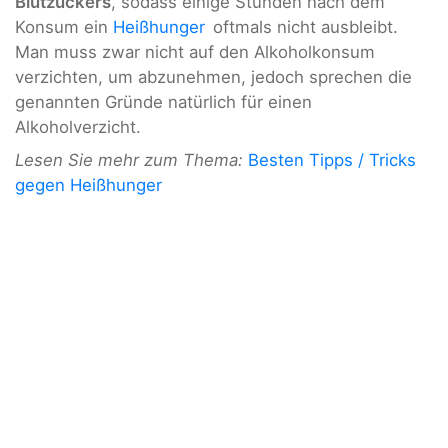
Blutzuckers
, sodass einige Stunden nach dem
Konsum ein
Heißhunger
oftmals nicht ausbleibt.
Man muss zwar nicht auf den Alkoholkonsum
verzichten, um abzunehmen, jedoch sprechen die
genannten Gründe natürlich für einen
Alkoholverzicht.
Lesen Sie mehr zum Thema:
Besten Tipps / Tricks
gegen Heißhunger