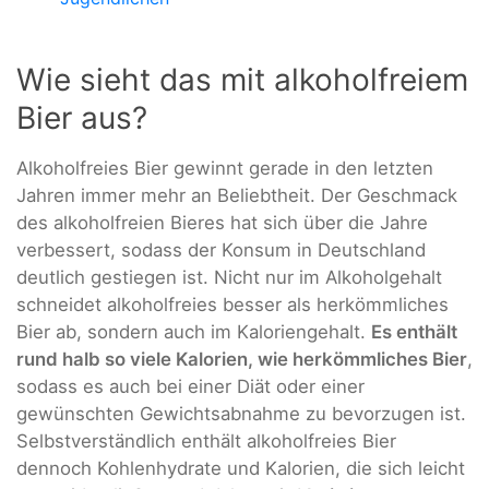
Wie sieht das mit alkoholfreiem
Bier aus?
Alkoholfreies Bier gewinnt gerade in den letzten
Jahren immer mehr an Beliebtheit. Der Geschmack
des alkoholfreien Bieres hat sich über die Jahre
verbessert, sodass der Konsum in Deutschland
deutlich gestiegen ist. Nicht nur im Alkoholgehalt
schneidet alkoholfreies besser als herkömmliches
Bier ab, sondern auch im Kaloriengehalt.
Es enthält
rund halb so viele Kalorien, wie herkömmliches Bier
,
sodass es auch bei einer Diät oder einer
gewünschten Gewichtsabnahme zu bevorzugen ist.
Selbstverständlich enthält alkoholfreies Bier
dennoch Kohlenhydrate und Kalorien, die sich leicht