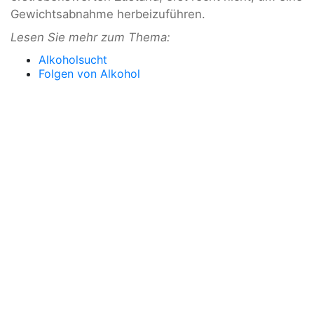
Gewichtsabnahme herbeizuführen.
Lesen Sie mehr zum Thema:
Alkoholsucht
Folgen von Alkohol