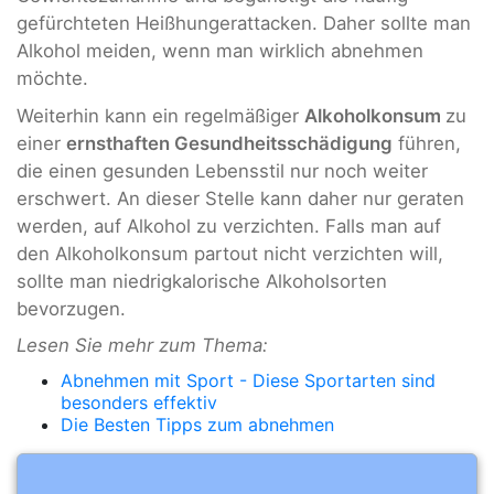
gefürchteten Heißhungerattacken. Daher sollte man
Alkohol meiden, wenn man wirklich abnehmen
möchte.
Weiterhin kann ein regelmäßiger
Alkoholkonsum
zu
einer
ernsthaften Gesundheitsschädigung
führen,
die einen gesunden Lebensstil nur noch weiter
erschwert. An dieser Stelle kann daher nur geraten
werden, auf Alkohol zu verzichten. Falls man auf
den Alkoholkonsum partout nicht verzichten will,
sollte man niedrigkalorische Alkoholsorten
bevorzugen.
Lesen Sie mehr zum Thema:
Abnehmen mit Sport - Diese Sportarten sind
besonders effektiv
Die Besten Tipps zum abnehmen