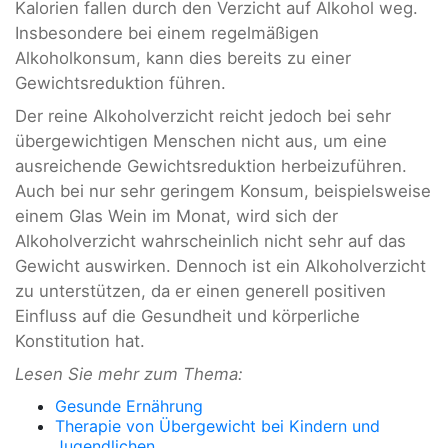
Kalorien fallen durch den Verzicht auf Alkohol weg.
Insbesondere bei einem regelmäßigen
Alkoholkonsum, kann dies bereits zu einer
Gewichtsreduktion führen.
Der reine Alkoholverzicht reicht jedoch bei sehr
übergewichtigen Menschen nicht aus, um eine
ausreichende Gewichtsreduktion herbeizuführen.
Auch bei nur sehr geringem Konsum, beispielsweise
einem Glas Wein im Monat, wird sich der
Alkoholverzicht wahrscheinlich nicht sehr auf das
Gewicht auswirken. Dennoch ist ein Alkoholverzicht
zu unterstützen, da er einen generell positiven
Einfluss auf die Gesundheit und körperliche
Konstitution hat.
Lesen Sie mehr zum Thema:
Gesunde Ernährung
Therapie von Übergewicht bei Kindern und
Jugendlichen