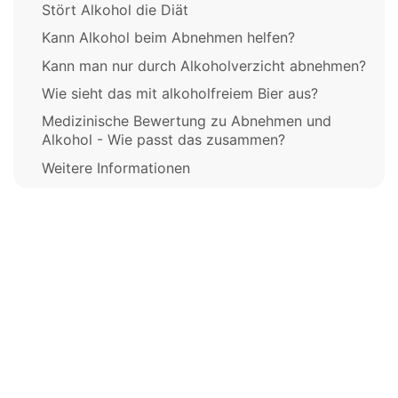
Stört Alkohol die Diät
Kann Alkohol beim Abnehmen helfen?
Kann man nur durch Alkoholverzicht abnehmen?
Wie sieht das mit alkoholfreiem Bier aus?
Medizinische Bewertung zu Abnehmen und
Alkohol - Wie passt das zusammen?
Weitere Informationen