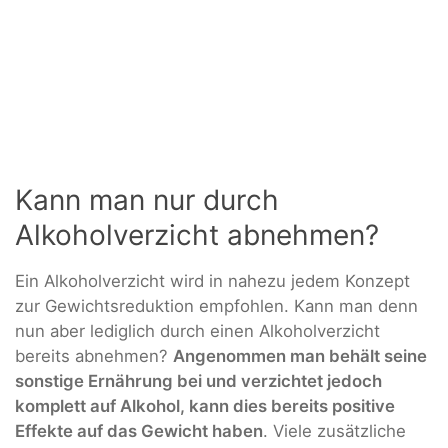
Kann man nur durch
Alkoholverzicht abnehmen?
Ein Alkoholverzicht wird in nahezu jedem Konzept
zur Gewichtsreduktion empfohlen. Kann man denn
nun aber lediglich durch einen Alkoholverzicht
bereits abnehmen?
Angenommen man behält seine
sonstige Ernährung bei und verzichtet jedoch
komplett auf Alkohol, kann dies bereits positive
Effekte auf das Gewicht haben
. Viele zusätzliche