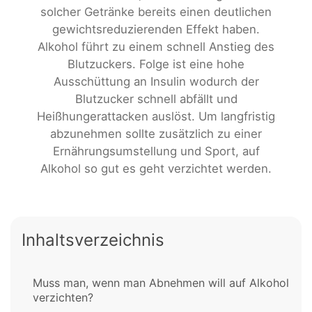
solcher Getränke bereits einen deutlichen
gewichtsreduzierenden Effekt haben.
Alkohol führt zu einem schnell Anstieg des
Blutzuckers. Folge ist eine hohe
Ausschüttung an Insulin wodurch der
Blutzucker schnell abfällt und
Heißhungerattacken auslöst. Um langfristig
abzunehmen sollte zusätzlich zu einer
Ernährungsumstellung und Sport, auf
Alkohol so gut es geht verzichtet werden.
Inhaltsverzeichnis
Muss man, wenn man Abnehmen will auf Alkohol
verzichten?