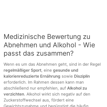
Medizinische Bewertung zu
Abnehmen und Alkohol - Wie
passt das zusammen?
Wenn es um das Abnehmen geht, sind in der Regel
regelmäßiger Sport
, eine
gesunde und
kalorienreduzierte Ernährung
sowie
Disziplin
erforderlich. Im Rahmen dessen kann man
abschließend nur empfehlen, auf
Alkohol zu
verzichten
. Alkohol wirkt sich negativ auf den
Zuckerstoffwechsel aus, fördert eine
Gewichtszunahme und begünstigt die häufig