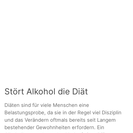
Stört Alkohol die Diät
Diäten sind für viele Menschen eine
Belastungsprobe, da sie in der Regel viel Disziplin
und das Verändern oftmals bereits seit Langem
bestehender Gewohnheiten erfordern. Ein