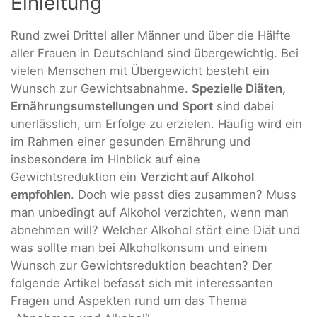
Einleitung
Rund zwei Drittel aller Männer und über die Hälfte
aller Frauen in Deutschland sind übergewichtig. Bei
vielen Menschen mit Übergewicht besteht ein
Wunsch zur Gewichtsabnahme.
Spezielle Diäten,
Ernährungsumstellungen und Sport
sind dabei
unerlässlich, um Erfolge zu erzielen. Häufig wird ein
im Rahmen einer gesunden Ernährung und
insbesondere im Hinblick auf eine
Gewichtsreduktion ein
Verzicht auf Alkohol
empfohlen
. Doch wie passt dies zusammen? Muss
man unbedingt auf Alkohol verzichten, wenn man
abnehmen will? Welcher Alkohol stört eine Diät und
was sollte man bei Alkoholkonsum und einem
Wunsch zur Gewichtsreduktion beachten? Der
folgende Artikel befasst sich mit interessanten
Fragen und Aspekten rund um das Thema