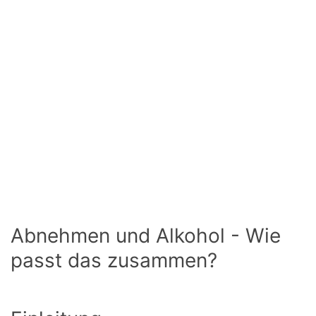
Abnehmen und Alkohol - Wie
passt das zusammen?