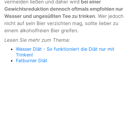
vermeiden ließen und daher wird
bei einer
Gewichtsreduktion dennoch oftmals empfohlen nur
Wasser und ungesüßten Tee zu trinken
. Wer jedoch
nicht auf sein Bier verzichten mag, sollte lieber zu
einem alkoholfreien Bier greifen.
Lesen Sie mehr zum Thema:
Wasser Diät - So funktioniert die Diät nur mit
Trinken!
Fatburner Diät