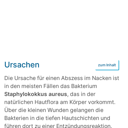
Ursachen
Die Ursache für einen Abszess im Nacken ist
in den meisten Fällen das Bakterium
Staphylokokkus aureus
, das in der
natürlichen Hautflora am Körper vorkommt.
Über die kleinen Wunden gelangen die
Bakterien in die tiefen Hautschichten und
führen dort zu einer Entzündungsreaktion.