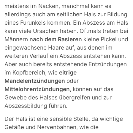
meistens im Nacken, manchmal kann es
allerdings auch am seitlichen Hals zur Bildung
eines Furunkels kommen. Ein Abszess am Hals
kann viele Ursachen haben. Oftmals treten bei
Männern
nach dem Rasieren
kleine Pickel und
eingewachsene Haare auf, aus denen im
weiteren Verlauf ein Abszess entstehen kann.
Aber auch bereits entstehende Entzündungen
im Kopfbereich, wie
eitrige
Mandelentzündungen
oder
Mittelohrentzündungen
, können auf das
Gewebe des Halses übergreifen und zur
Abszessbildung führen.
Der Hals ist eine sensible Stelle, da wichtige
Gefäße und Nervenbahnen, wie die