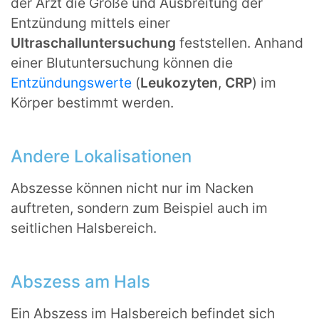
der Arzt die Größe und Ausbreitung der
Entzündung mittels einer
Ultraschalluntersuchung
feststellen. Anhand
einer Blutuntersuchung können die
Entzündungswerte
(
Leukozyten
,
CRP
) im
Körper bestimmt werden.
Andere Lokalisationen
Abszesse können nicht nur im Nacken
auftreten, sondern zum Beispiel auch im
seitlichen Halsbereich.
Abszess am Hals
Ein Abszess im Halsbereich befindet sich