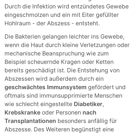
Durch die Infektion wird entzündetes Gewebe
eingeschmolzen und ein mit Eiter gefüllter
Hohlraum - der Abszess - entsteht.
Die Bakterien gelangen leichter ins Gewebe,
wenn die Haut durch kleine Verletzungen oder
mechanische Beanspruchung wie zum
Beispiel scheuernde Kragen oder Ketten
bereits geschädigt ist. Die Entstehung von
Abszessen wird außerdem durch ein
geschwächtes Immunsystem
gefördert und
oftmals sind immunsupprimierte Menschen
wie schlecht eingestellte
Diabetiker
,
Krebskranke
oder Personen
nach
Transplantationen
besonders anfällig für
Abszesse. Des Weiteren begünstigt eine