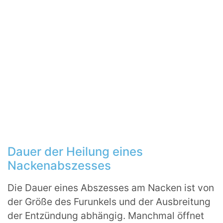
Dauer der Heilung eines
Nackenabszesses
Die Dauer eines Abszesses am Nacken ist von
der Größe des Furunkels und der Ausbreitung
der Entzündung abhängig. Manchmal öffnet