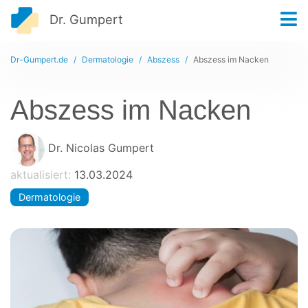
Dr. Gumpert
Dr-Gumpert.de
Dermatologie
Abszess
Abszess im Nacken
Abszess im Nacken
Dr. Nicolas Gumpert
aktualisiert:
13.03.2024
Dermatologie