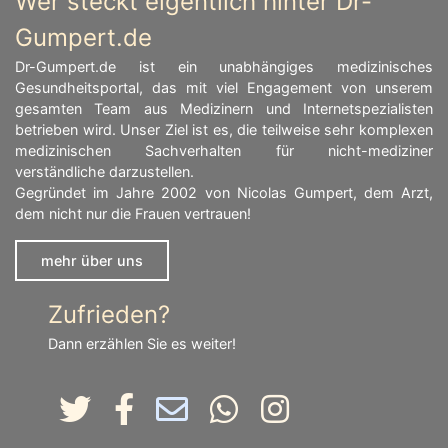
Wer steckt eigentlich hinter Dr-
Gumpert.de
Dr-Gumpert.de ist ein unabhängiges medizinisches
Gesundheitsportal, das mit viel Engagement von unserem
gesamten Team aus Medizinern und Internetspezialisten
betrieben wird. Unser Ziel ist es, die teilweise sehr komplexen
medizinischen Sachverhalten für nicht-mediziner
verständliche darzustellen.
Gegründet im Jahre 2002 von Nicolas Gumpert, dem Arzt,
dem nicht nur die Frauen vertrauen!
mehr über uns
Zufrieden?
Dann erzählen Sie es weiter!