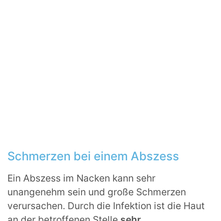
Schmerzen bei einem Abszess
Ein Abszess im Nacken kann sehr
unangenehm sein und große Schmerzen
verursachen. Durch die Infektion ist die Haut
an der betroffenen Stelle
sehr