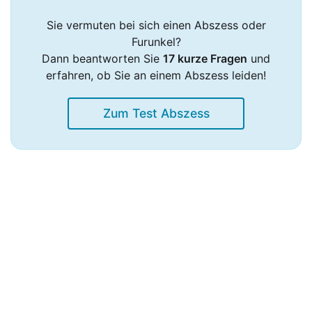
Sie vermuten bei sich einen Abszess oder
Furunkel?
Dann beantworten Sie
17 kurze Fragen
und
erfahren, ob Sie an einem Abszess leiden!
Zum Test Abszess