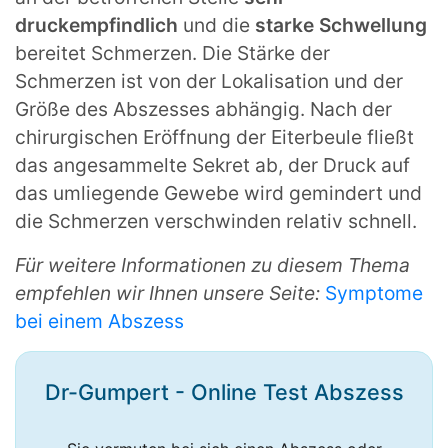
druckempfindlich
und die
starke Schwellung
bereitet Schmerzen. Die Stärke der
Schmerzen ist von der Lokalisation und der
Größe des Abszesses abhängig. Nach der
chirurgischen Eröffnung der Eiterbeule fließt
das angesammelte Sekret ab, der Druck auf
das umliegende Gewebe wird gemindert und
die Schmerzen verschwinden relativ schnell.
Für weitere Informationen zu diesem Thema
empfehlen wir Ihnen unsere Seite:
Symptome
bei einem Abszess
Dr-Gumpert - Online Test Abszess