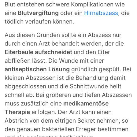
Blut entstehen schwere Komplikationen wie
eine
Blutvergiftung
oder ein
Hirnabszess
, die
tödlich verlaufen können.
Aus diesen Gründen sollte ein Abszess nur
durch einen Arzt behandelt werden, der die
Eiterbeule aufschneidet
und den Eiter
abfließen lässt. Die Wunde mit einer
antiseptischen Lösung
gründlich gespült. Bei
kleinen Abszessen ist die Behandlung damit
abgeschlossen und die Schnittwunde heilt
schnell ab. Bei größeren und tiefen Abszessen
muss zusätzlich eine
medikamentöse
Therapie
erfolgen. Der Arzt kann einen
Abstrich von dem eitrigen Sekret nehmen, so
den genauen bakteriellen Erreger bestimmen