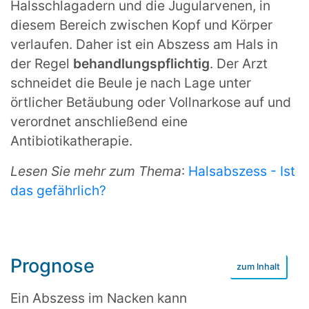
Halsschlagadern und die Jugularvenen, in
diesem Bereich zwischen Kopf und Körper
verlaufen. Daher ist ein Abszess am Hals in
der Regel
behandlungspflichtig
. Der Arzt
schneidet die Beule je nach Lage unter
örtlicher Betäubung oder Vollnarkose auf und
verordnet anschließend eine
Antibiotikatherapie.
Lesen Sie mehr zum Thema
:
Halsabszess - Ist
das gefährlich?
Prognose
Ein Abszess im Nacken kann