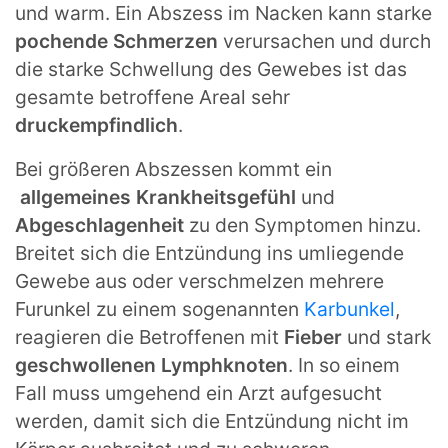
und warm. Ein Abszess im Nacken kann starke
pochende Schmerzen
verursachen und durch
die starke Schwellung des Gewebes ist das
gesamte betroffene Areal sehr
druckempfindlich
.
Bei größeren Abszessen kommt ein
allgemeines Krankheitsgefühl
und
Abgeschlagenheit
zu den Symptomen hinzu.
Breitet sich die Entzündung ins umliegende
Gewebe aus oder verschmelzen mehrere
Furunkel zu einem sogenannten
Karbunkel
,
reagieren die Betroffenen mit
Fieber
und stark
geschwollenen Lymphknoten
. In so einem
Fall muss umgehend ein Arzt aufgesucht
werden, damit sich die Entzündung nicht im