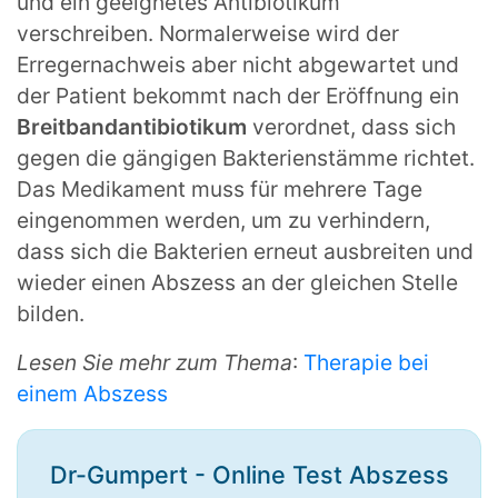
und ein geeignetes Antibiotikum
verschreiben. Normalerweise wird der
Erregernachweis aber nicht abgewartet und
der Patient bekommt nach der Eröffnung ein
Breitbandantibiotikum
verordnet, dass sich
gegen die gängigen Bakterienstämme richtet.
Das Medikament muss für mehrere Tage
eingenommen werden, um zu verhindern,
dass sich die Bakterien erneut ausbreiten und
wieder einen Abszess an der gleichen Stelle
bilden.
Lesen Sie mehr zum Thema
:
Therapie bei
einem Abszess
Dr-Gumpert - Online Test Abszess