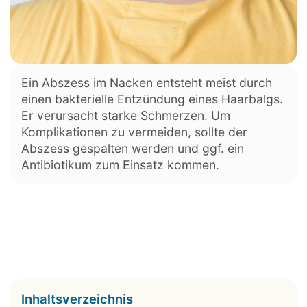
Ein Abszess im Nacken entsteht meist durch
einen bakterielle Entzündung eines Haarbalgs.
Er verursacht starke Schmerzen. Um
Komplikationen zu vermeiden, sollte der
Abszess gespalten werden und ggf. ein
Antibiotikum zum Einsatz kommen.
Inhaltsverzeichnis