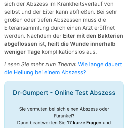
sich der Abszess im Krankheitsverlauf von
selbst und der Eiter kann abfließen. Bei sehr
großen oder tiefen Abszessen muss die
Eiteransammlung durch einen Arzt eröffnet
werden. Nachdem der
Eiter mit den Bakterien
abgeflossen
ist,
heilt die Wunde innerhalb
weniger Tage
komplikationslos aus.
Lesen Sie mehr zum Thema
:
Wie lange dauert
die Heilung bei einem Abszess?
Dr-Gumpert - Online Test Abszess
Sie vermuten bei sich einen Abszess oder
Furunkel?
Dann beantworten Sie
17 kurze Fragen
und