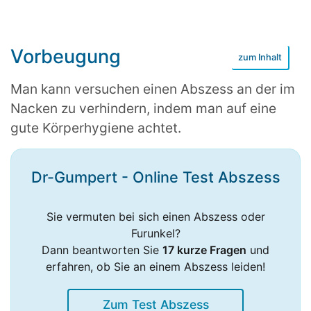
Vorbeugung
Man kann versuchen einen Abszess an der im
Nacken zu verhindern, indem man auf eine
gute Körperhygiene achtet.
Dr-Gumpert - Online Test Abszess
Sie vermuten bei sich einen Abszess oder
Furunkel?
Dann beantworten Sie
17 kurze Fragen
und
erfahren, ob Sie an einem Abszess leiden!
Zum Test Abszess