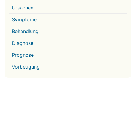
Ursachen
Symptome
Behandlung
Diagnose
Prognose
Vorbeugung