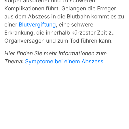
Körper ausbreitet und zu schweren
Komplikationen führt. Gelangen die Erreger
aus dem Abszess in die Blutbahn kommt es zu
einer
Blutvergiftung
, eine schwere
Erkrankung, die innerhalb kürzester Zeit zu
Organversagen und zum Tod führen kann.
Hier finden Sie mehr Informationen zum
Thema
:
Symptome bei einem Abszess