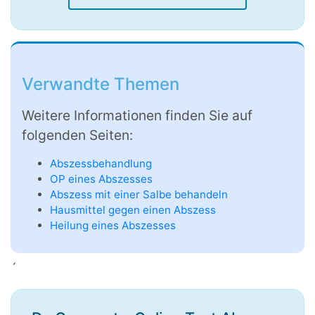
Verwandte Themen
Weitere Informationen finden Sie auf
folgenden Seiten:
Abszessbehandlung
OP eines Abszesses
Abszess mit einer Salbe behandeln
Hausmittel gegen einen Abszess
Heilung eines Abszesses
´