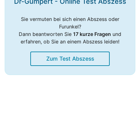
Dr-Gumpert - Online Test Abszess
Sie vermuten bei sich einen Abszess oder
Furunkel?
Dann beantworten Sie
17 kurze Fragen
und
erfahren, ob Sie an einem Abszess leiden!
Zum Test Abszess