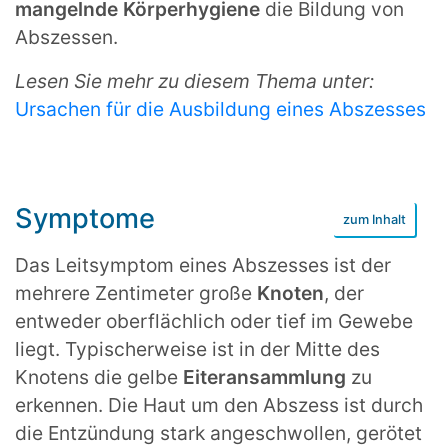
mangelnde Körperhygiene
die Bildung von
Abszessen.
Lesen Sie mehr zu diesem Thema unter:
Ursachen für die Ausbildung eines Abszesses
Symptome
Das Leitsymptom eines Abszesses ist der
mehrere Zentimeter große
Knoten
, der
entweder oberflächlich oder tief im Gewebe
liegt. Typischerweise ist in der Mitte des
Knotens die gelbe
Eiteransammlung
zu
erkennen. Die Haut um den Abszess ist durch
die Entzündung stark angeschwollen, gerötet