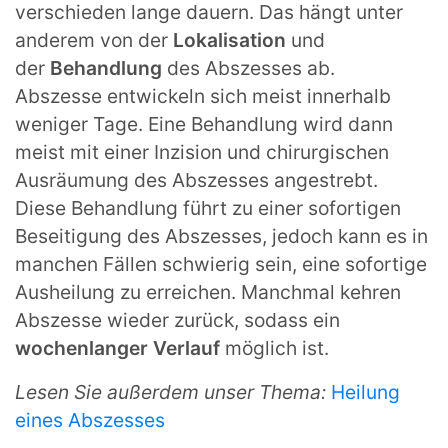
verschieden lange dauern. Das hängt unter
anderem von der
Lokalisation
und
der
Behandlung
des Abszesses
ab.
Abszesse entwickeln sich meist innerhalb
weniger Tage. Eine Behandlung wird dann
meist mit einer Inzision und chirurgischen
Ausräumung des Abszesses angestrebt.
Diese Behandlung führt zu einer sofortigen
Beseitigung des Abszesses, jedoch kann es in
manchen Fällen schwierig sein, eine sofortige
Ausheilung zu erreichen. Manchmal kehren
Abszesse wieder zurück, sodass ein
wochenlanger Verlauf
möglich ist.
Lesen Sie außerdem unser Thema:
Heilung
eines Abszesses