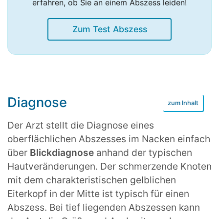
erfahren, ob Sie an einem Abszess leiden!
Zum Test Abszess
Diagnose
Der Arzt stellt die Diagnose eines
oberflächlichen Abszesses im Nacken einfach
über
Blickdiagnose
anhand der typischen
Hautveränderungen. Der schmerzende Knoten
mit dem charakteristischen gelblichen
Eiterkopf in der Mitte ist typisch für einen
Abszess. Bei tief liegenden Abszessen kann