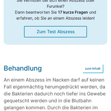
Sie vermuten bei sich einen Abszess oder
Furunkel?
Dann beantworten Sie
17 kurze Fragen
und
erfahren, ob Sie an einem Abszess leiden!
Zum Test Abszess
Behandlung
An einem Abszess im Nacken darf auf keinen
Fall eigenmächtig herumgedrückt werden, da
die Bakterien dadurch noch tiefer ins Gewebe
gequetscht werden und in die Blutbahn
gelangen kommen. Durch die Bakterien im