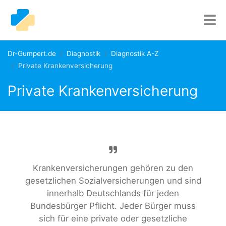
Dr-Gumpert.de
Diagnostik
Diagnostik A-Z
Private Krankenversicherung
Private Krankenversicherung
Krankenversicherungen gehören zu den
gesetzlichen Sozialversicherungen und sind
innerhalb Deutschlands für jeden
Bundesbürger Pflicht. Jeder Bürger muss
sich für eine private oder gesetzliche