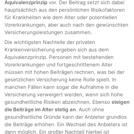
Äquivalenzprinzip
vor. Der Beitrag setzt sich dabei
hauptsächlich aus den persönlichen Risikofaktoren
für Krankheiten wie dem Alter oder potentiellen
Vorerkrankungen, aber auch nach den gewünschten
Versicherungsleistungen zusammen.
Die wichtigsten Nachteile der privaten
Krankenversicherung ergeben sich aus dem
Äquivalenzprinzip. Personen mit bestehenden
Vorerkrankungen und fortgeschrittenem Alter
müssen mit hohen Beiträgen rechnen, was bei der
gesetzlichen Versicherung keine Rolle spielt. In
manchen Fällen kann sogar die Aufnahme in die
Versicherung verweigert werden, wenn sich hohe
gesundheitliche Risiken abzeichnen. Ebenso
steigen
die Beiträge im Alter stetig an
. Auch ohne
gesundheitliche Gründe kann der Anbieter grundlos
die Beiträge erhöhen. Ein Wechsel des Anbieters ist
dann möglich. Ein großer Nachteil hierbei ist