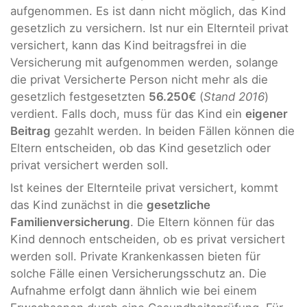
aufgenommen. Es ist dann nicht möglich, das Kind
gesetzlich zu versichern. Ist nur ein Elternteil privat
versichert, kann das Kind beitragsfrei in die
Versicherung mit aufgenommen werden, solange
die privat Versicherte Person nicht mehr als die
gesetzlich festgesetzten
56.250€
(
Stand 2016
)
verdient. Falls doch, muss für das Kind ein
eigener
Beitrag
gezahlt werden. In beiden Fällen können die
Eltern entscheiden, ob das Kind gesetzlich oder
privat versichert werden soll.
Ist keines der Elternteile privat versichert, kommt
das Kind zunächst in die
gesetzliche
Familienversicherung
. Die Eltern können für das
Kind dennoch entscheiden, ob es privat versichert
werden soll. Private Krankenkassen bieten für
solche Fälle einen Versicherungsschutz an. Die
Aufnahme erfolgt dann ähnlich wie bei einem