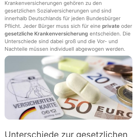
Krankenversicherungen gehören zu den
gesetzlichen Sozialversicherungen und sind
innerhalb Deutschlands für jeden Bundesbürger
Pflicht. Jeder Bürger muss sich für eine
private
oder
gesetzliche Krankenversicherung
entscheiden. Die
Unterschiede sind dabei groß und die Vor- und
Nachteile müssen individuell abgewogen werden.
Unterschiede zur gesetzlichen