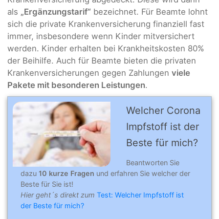
als
„Ergänzungstarif“
bezeichnet. Für Beamte lohnt
sich die private Krankenversicherung finanziell fast
immer, insbesondere wenn Kinder mitversichert
werden. Kinder erhalten bei Krankheitskosten 80%
der Beihilfe. Auch für Beamte bieten die privaten
Krankenversicherungen gegen Zahlungen
viele
Pakete mit besonderen Leistungen
.
Welcher Corona
Impfstoff ist der
Beste für mich?
Beantworten Sie
dazu
10 kurze Fragen
und erfahren Sie welcher der
Beste für Sie ist!
Hier geht´s direkt zum
Test: Welcher Impfstoff ist
der Beste für mich?