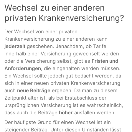
Wechsel zu einer anderen
privaten Krankenversicherung?
Der Wechsel von einer privaten
Krankenversicherung zu einer anderen kann
jederzeit
geschehen. Jenachdem, ob Tarife
innerhalb einer Versicherung gewechselt werden
oder die Versicherung selbst, gibt es
Fristen und
Anforderungen
, die eingehalten werden müssen.
Ein Wechsel sollte jedoch gut bedacht werden, da
sich in einer neuen privaten Krankenversicherung
auch
neue Beiträge
ergeben. Da man zu diesem
Zeitpunkt älter ist, als bei Erstabschluss der
ursprünglichen Versicherung ist es wahrscheinlich,
dass auch die Beiträge
höher
ausfallen werden.
Der häufigste Grund für einen Wechsel ist ein
steigender Beitrag. Unter diesen Umständen lässt