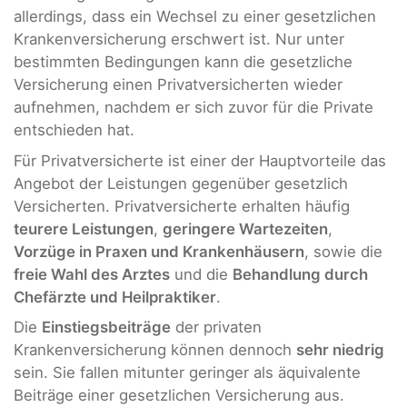
allerdings, dass ein Wechsel zu einer gesetzlichen
Krankenversicherung erschwert ist. Nur unter
bestimmten Bedingungen kann die gesetzliche
Versicherung einen Privatversicherten wieder
aufnehmen, nachdem er sich zuvor für die Private
entschieden hat.
Für Privatversicherte ist einer der Hauptvorteile das
Angebot der Leistungen gegenüber gesetzlich
Versicherten. Privatversicherte erhalten häufig
teurere Leistungen
,
geringere Wartezeiten
,
Vorzüge in Praxen und Krankenhäusern
, sowie die
freie Wahl des Arztes
und die
Behandlung durch
Chefärzte und Heilpraktiker
.
Die
Einstiegsbeiträge
der privaten
Krankenversicherung können dennoch
sehr niedrig
sein. Sie fallen mitunter geringer als äquivalente
Beiträge einer gesetzlichen Versicherung aus.