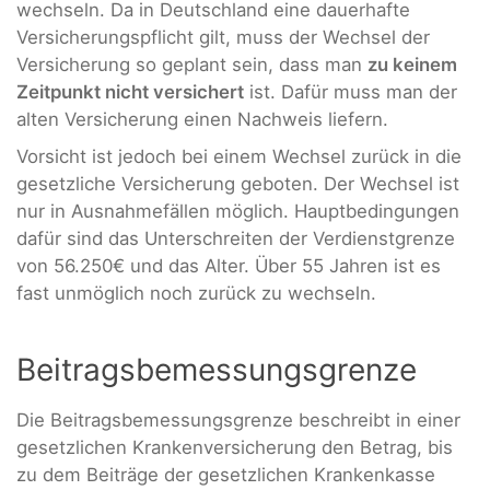
wechseln. Da in Deutschland eine dauerhafte
Versicherungspflicht gilt, muss der Wechsel der
Versicherung so geplant sein, dass man
zu keinem
Zeitpunkt nicht versichert
ist. Dafür muss man der
alten Versicherung einen Nachweis liefern.
Vorsicht ist jedoch bei einem Wechsel zurück in die
gesetzliche Versicherung geboten. Der Wechsel ist
nur in Ausnahmefällen möglich. Hauptbedingungen
dafür sind das Unterschreiten der Verdienstgrenze
von 56.250€ und das Alter. Über 55 Jahren ist es
fast unmöglich noch zurück zu wechseln.
Beitragsbemessungsgrenze
Die Beitragsbemessungsgrenze beschreibt in einer
gesetzlichen Krankenversicherung den Betrag, bis
zu dem Beiträge der gesetzlichen Krankenkasse