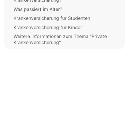
Krankenversicherung?
Was passiert im Alter?
Krankenversicherung für Studenten
Krankenversicherung für Kinder
Weitere Informationen zum Thema "Private
Krankenversicherung"