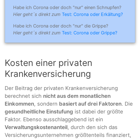
Habe ich Corona oder doch "nur" einen Schnupfen?
Hier geht´s direkt zum
Test: Corona oder Erkältung?
Habe ich Corona oder doch "nur" die Grippe?
Hier geht´s direkt zum
Test: Corona oder Grippe?
Kosten einer privaten
Krankenversicherung
Der Beitrag der privaten Krankenversicherung
berechnet sich
nicht aus dem monatlichen
Einkommen
, sondern
basiert auf drei Faktoren
. Die
gesundheitliche Einstufung
ist dabei der größte
Faktor. Ebenso ausschlaggebend ist ein
Verwaltungskostenanteil
, durch den sich das
Versicherungsunternehmen größtenteils finanziert,