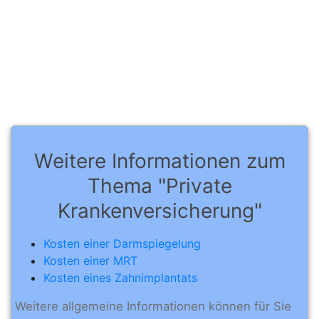
Weitere Informationen zum
Thema "Private
Krankenversicherung"
Kosten einer Darmspiegelung
Kosten einer MRT
Kosten eines Zahnimplantats
Weitere allgemeine Informationen können für Sie