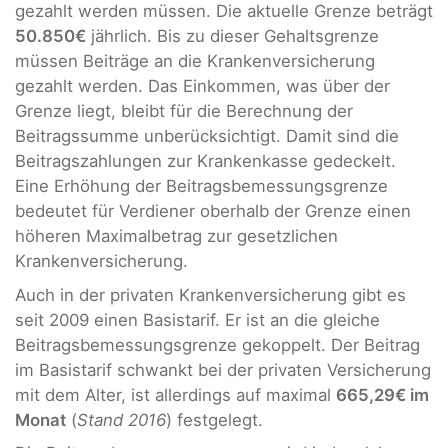
gezahlt werden müssen. Die aktuelle Grenze beträgt
50.850€
jährlich. Bis zu dieser Gehaltsgrenze
müssen Beiträge an die Krankenversicherung
gezahlt werden. Das Einkommen, was über der
Grenze liegt, bleibt für die Berechnung der
Beitragssumme unberücksichtigt. Damit sind die
Beitragszahlungen zur Krankenkasse gedeckelt.
Eine Erhöhung der Beitragsbemessungsgrenze
bedeutet für Verdiener oberhalb der Grenze einen
höheren Maximalbetrag zur gesetzlichen
Krankenversicherung.
Auch in der privaten Krankenversicherung gibt es
seit 2009 einen Basistarif. Er ist an die gleiche
Beitragsbemessungsgrenze gekoppelt. Der Beitrag
im Basistarif schwankt bei der privaten Versicherung
mit dem Alter, ist allerdings auf maximal
665,29€ im
Monat
(
Stand 2016
) festgelegt.