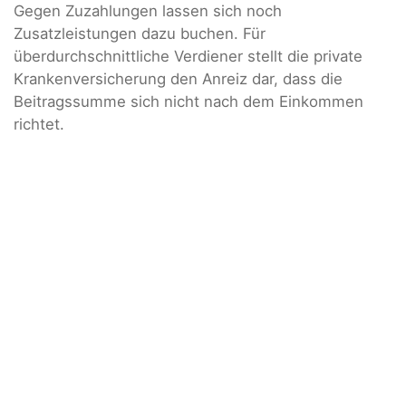
Gegen Zuzahlungen lassen sich noch
Zusatzleistungen dazu buchen. Für
überdurchschnittliche Verdiener stellt die private
Krankenversicherung den Anreiz dar, dass die
Beitragssumme sich nicht nach dem Einkommen
richtet.