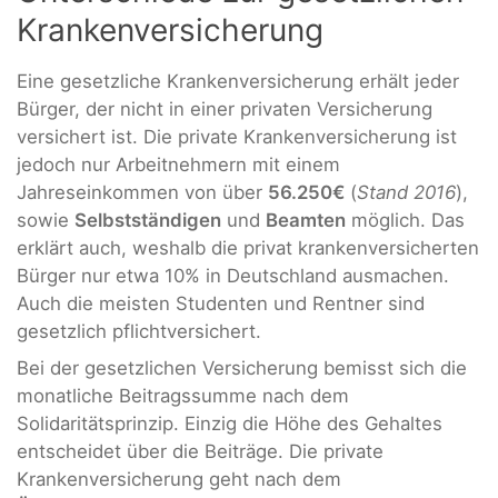
Krankenversicherung
Eine gesetzliche Krankenversicherung erhält jeder
Bürger, der nicht in einer privaten Versicherung
versichert ist. Die private Krankenversicherung ist
jedoch nur Arbeitnehmern mit einem
Jahreseinkommen von über
56.250€
(
Stand 2016
),
sowie
Selbstständigen
und
Beamten
möglich. Das
erklärt auch, weshalb die privat krankenversicherten
Bürger nur etwa 10% in Deutschland ausmachen.
Auch die meisten Studenten und Rentner sind
gesetzlich pflichtversichert.
Bei der gesetzlichen Versicherung bemisst sich die
monatliche Beitragssumme nach dem
Solidaritätsprinzip. Einzig die Höhe des Gehaltes
entscheidet über die Beiträge. Die private
Krankenversicherung geht nach dem