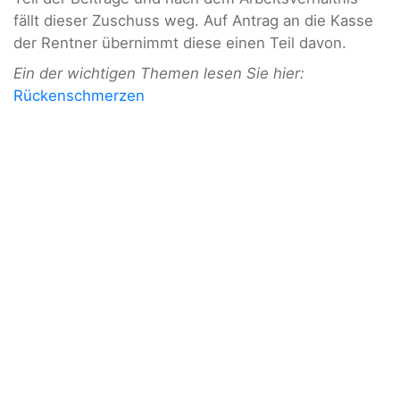
fällt dieser Zuschuss weg. Auf Antrag an die Kasse
der Rentner übernimmt diese einen Teil davon.
Ein der wichtigen Themen lesen Sie hier:
Rückenschmerzen