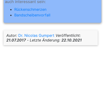
auch interessant sein:
Rückenschmerzen
Bandscheibenvorfall
Autor:
Dr. Nicolas Gumpert
Veröffentlicht:
21.07.2017
-
Letzte Änderung:
22.10.2021