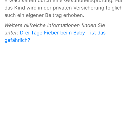
Erwachsenen durch eine Gesundheitsprüfung. Für
das Kind wird in der privaten Versicherung folglich
auch ein eigener Beitrag erhoben.
Weitere hilfreiche Informationen finden Sie
unter:
Drei Tage Fieber beim Baby - ist das
gefährlich?