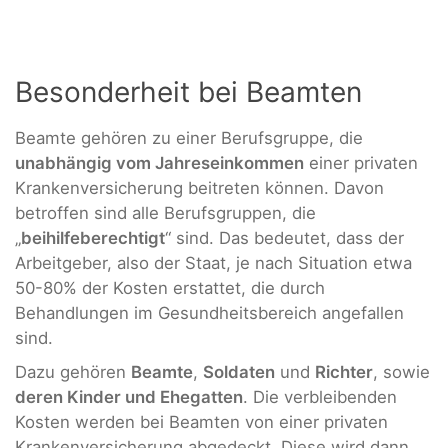
Besonderheit bei Beamten
Beamte gehören zu einer Berufsgruppe, die
unabhängig vom Jahreseinkommen
einer privaten
Krankenversicherung beitreten können. Davon
betroffen sind alle Berufsgruppen, die
„
beihilfeberechtigt
“ sind. Das bedeutet, dass der
Arbeitgeber, also der Staat, je nach Situation etwa
50-80% der Kosten erstattet, die durch
Behandlungen im Gesundheitsbereich angefallen
sind.
Dazu gehören
Beamte
,
Soldaten
und
Richter
, sowie
deren Kinder und Ehegatten
. Die verbleibenden
Kosten werden bei Beamten von einer privaten
Krankenversicherung abgedeckt. Diese wird dann