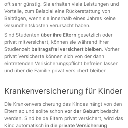
oft sehr günstig. Sie erhalten viele Leistungen und
Vorteile, zum Beispiel eine Rückerstattung von
Beiträgen, wenn sie innerhalb eines Jahres keine
Gesundheitskosten verursacht haben.
Sind Studenten
über ihre Eltern
gesetzlich oder
privat mitversichert, können sie während ihrer
Studienzeit
beitragsfrei versichert bleiben
. Vorher
privat Versicherte können sich von der dann
eintretenden Verisicherungspflicht befreien lassen
und über die Familie privat versichert bleiben.
Krankenversicherung für Kinder
Die Krankenversicherung des Kindes hängt von den
Eltern ab und sollte schon
vor der Geburt
bedacht
werden. Sind beide Eltern privat versichert, wird das
Kind automatisch
in die private Versicherung