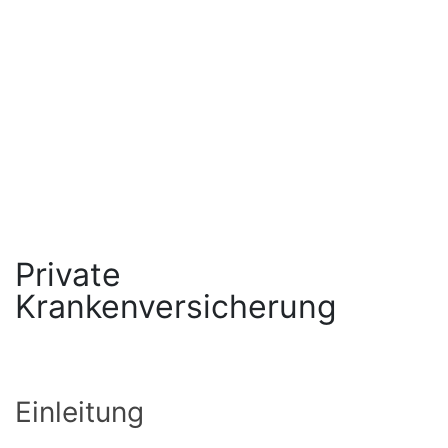
Private
Krankenversicherung
Einleitung