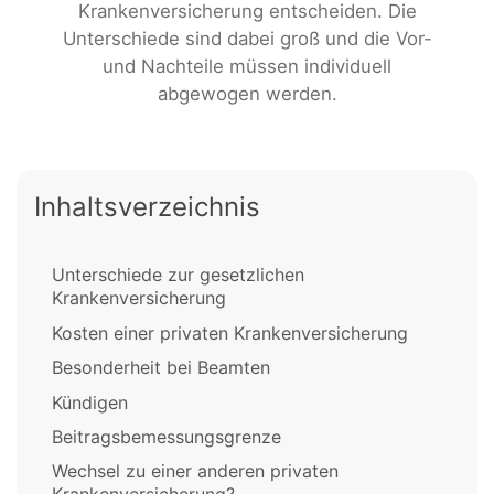
Krankenversicherung entscheiden. Die
Unterschiede sind dabei groß und die Vor-
und Nachteile müssen individuell
abgewogen werden.
Inhaltsverzeichnis
Unterschiede zur gesetzlichen
Krankenversicherung
Kosten einer privaten Krankenversicherung
Besonderheit bei Beamten
Kündigen
Beitragsbemessungsgrenze
Wechsel zu einer anderen privaten