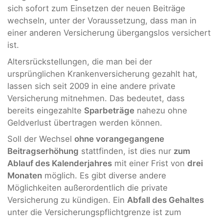
sich sofort zum Einsetzen der neuen Beiträge
wechseln, unter der Voraussetzung, dass man in
einer anderen Versicherung übergangslos versichert
ist.
Altersrückstellungen, die man bei der
ursprünglichen Krankenversicherung gezahlt hat,
lassen sich seit 2009 in eine andere private
Versicherung mitnehmen. Das bedeutet, dass
bereits eingezahlte
Sparbeträge
nahezu ohne
Geldverlust übertragen werden können.
Soll der Wechsel
ohne vorangegangene
Beitragserhöhung
stattfinden, ist dies nur
zum
Ablauf des Kalenderjahres
mit einer Frist von
drei
Monaten
möglich. Es gibt diverse andere
Möglichkeiten außerordentlich die private
Versicherung zu kündigen. Ein
Abfall des Gehaltes
unter die Versicherungspflichtgrenze ist zum