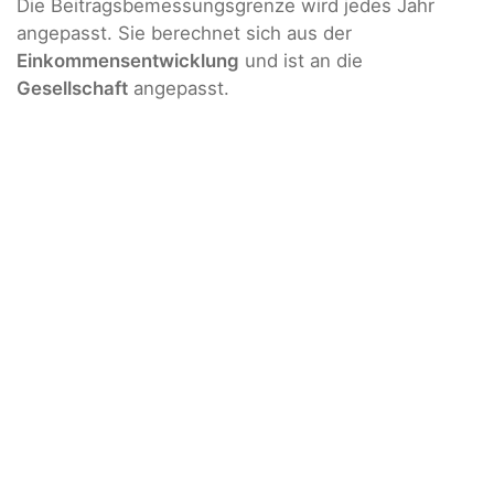
Die Beitragsbemessungsgrenze wird jedes Jahr
angepasst. Sie berechnet sich aus der
Einkommensentwicklung
und ist an die
Gesellschaft
angepasst.