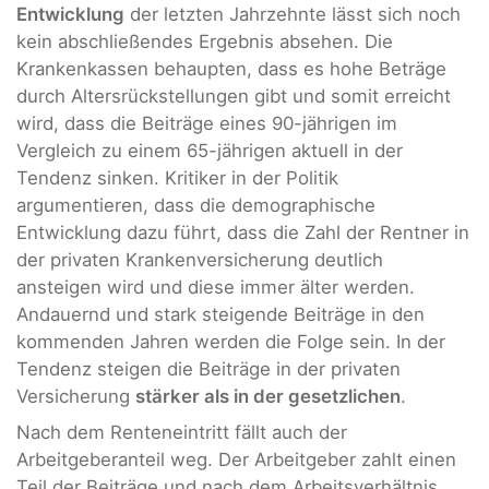
Entwicklung
der letzten Jahrzehnte lässt sich noch
kein abschließendes Ergebnis absehen. Die
Krankenkassen behaupten, dass es hohe Beträge
durch Altersrückstellungen gibt und somit erreicht
wird, dass die Beiträge eines 90-jährigen im
Vergleich zu einem 65-jährigen aktuell in der
Tendenz sinken. Kritiker in der Politik
argumentieren, dass die demographische
Entwicklung dazu führt, dass die Zahl der Rentner in
der privaten Krankenversicherung deutlich
ansteigen wird und diese immer älter werden.
Andauernd und stark steigende Beiträge in den
kommenden Jahren werden die Folge sein. In der
Tendenz steigen die Beiträge in der privaten
Versicherung
stärker als in der gesetzlichen
.
Nach dem Renteneintritt fällt auch der
Arbeitgeberanteil weg. Der Arbeitgeber zahlt einen
Teil der Beiträge und nach dem Arbeitsverhältnis