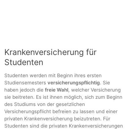
Krankenversicherung für
Studenten
Studenten werden mit Beginn ihres ersten
Studiensemesters
versicherungspflichtig
. Sie
haben jedoch die
freie Wahl
, welcher Versicherung
sie beitreten. Es ist ihnen möglich, sich zum Beginn
des Studiums von der gesetzlichen
Versicherungspflicht befreien zu lassen und einer
privaten Krankenversicherung beizutreten. Für
Studenten sind die privaten Krankenversicherungen