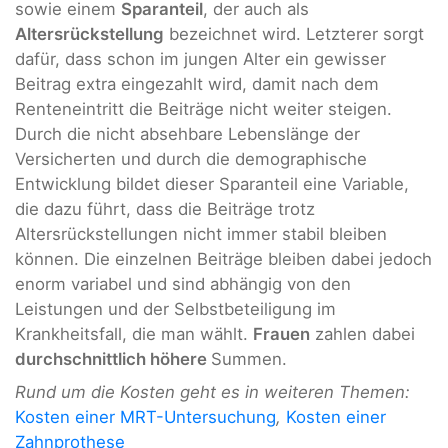
sowie einem
Sparanteil
, der auch als
Altersrückstellung
bezeichnet wird. Letzterer sorgt
dafür, dass schon im jungen Alter ein gewisser
Beitrag extra eingezahlt wird, damit nach dem
Renteneintritt die Beiträge nicht weiter steigen.
Durch die nicht absehbare Lebenslänge der
Versicherten und durch die demographische
Entwicklung bildet dieser Sparanteil eine Variable,
die dazu führt, dass die Beiträge trotz
Altersrückstellungen nicht immer stabil bleiben
können. Die einzelnen Beiträge bleiben dabei jedoch
enorm variabel und sind abhängig von den
Leistungen und der Selbstbeteiligung im
Krankheitsfall, die man wählt.
Frauen
zahlen dabei
durchschnittlich höhere
Summen.
Rund um die Kosten geht es in weiteren Themen:
Kosten einer MRT-Untersuchung
,
Kosten einer
Zahnprothese