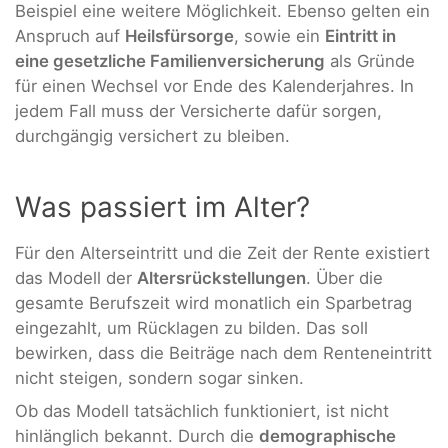
Beispiel eine weitere Möglichkeit. Ebenso gelten ein
Anspruch auf
Heilsfürsorge
, sowie ein
Eintritt in
eine gesetzliche Familienversicherung
als Gründe
für einen Wechsel vor Ende des Kalenderjahres. In
jedem Fall muss der Versicherte dafür sorgen,
durchgängig versichert zu bleiben.
Was passiert im Alter?
Für den Alterseintritt und die Zeit der Rente existiert
das Modell der
Altersrückstellungen
. Über die
gesamte Berufszeit wird monatlich ein Sparbetrag
eingezahlt, um Rücklagen zu bilden. Das soll
bewirken, dass die Beiträge nach dem Renteneintritt
nicht steigen, sondern sogar sinken.
Ob das Modell tatsächlich funktioniert, ist nicht
hinlänglich bekannt. Durch die
demographische