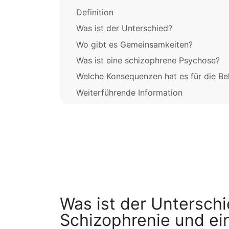
Definition
Was ist der Unterschied?
Wo gibt es Gemeinsamkeiten?
Was ist eine schizophrene Psychose?
Welche Konsequenzen hat es für die B
Weiterführende Information
Was ist der Untersch
Schizophrenie und ei