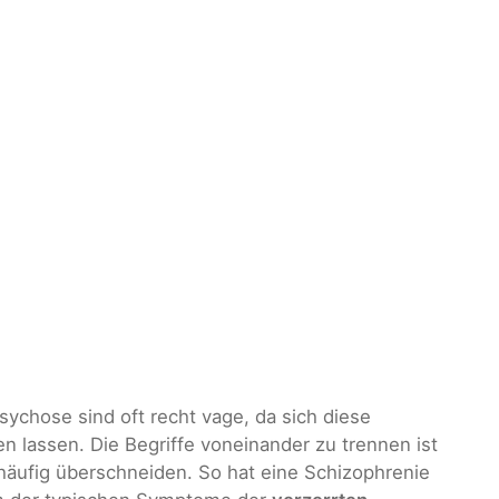
sychose sind oft recht vage, da sich diese
 lassen. Die Begriffe voneinander zu trennen ist
 häufig überschneiden. So hat eine Schizophrenie