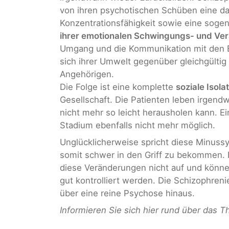
von ihren psychotischen Schüben eine d
Konzentrationsfähigkeit sowie eine sogen
ihrer emotionalen Schwingungs- und Ver
Umgang und die Kommunikation mit den Be
sich ihrer Umwelt gegenüber gleichgülti
Angehörigen.
Die Folge ist eine komplette
soziale Isola
Gesellschaft. Die Patienten leben irgendw
nicht mehr so leicht herausholen kann. E
Stadium ebenfalls nicht mehr möglich.
Unglücklicherweise spricht diese Minus
somit schwer in den Griff zu bekommen. 
diese Veränderungen nicht auf und könne
gut kontrolliert werden. Die Schizophreni
über eine reine Psychose hinaus.
Informieren Sie sich hier rund über das 