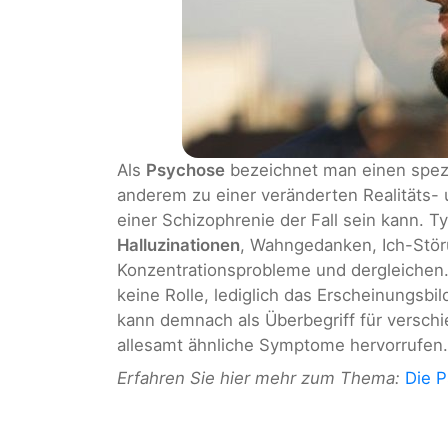
Als
Psychose
bezeichnet man einen spez
anderem zu einer veränderten Realitäts
einer Schizophrenie der Fall sein kann. 
Halluzinationen
, Wahngedanken, Ich-Stör
Konzentrationsprobleme und dergleichen.
keine Rolle, lediglich das Erscheinungsbi
kann demnach als Überbegriff für versch
allesamt ähnliche Symptome hervorrufen.
Erfahren Sie hier mehr zum Thema:
Die 