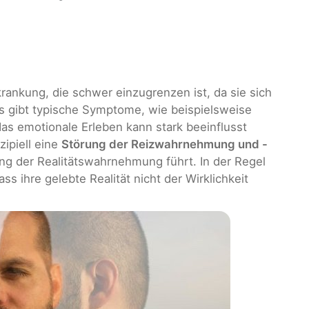
rankung, die schwer einzugrenzen ist, da sie sich
Es gibt typische Symptome, wie beispielsweise
s emotionale Erleben kann stark beeinflusst
zipiell eine
Störung der Reizwahrnehmung und -
ung der Realitätswahrnehmung führt. In der Regel
ss ihre gelebte Realität nicht der Wirklichkeit