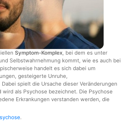
iellen
Symptom-Komplex
, bei dem es unter
- und Selbstwahrnehmung kommt, wie es auch bei
Typischerweise handelt es sich dabei um
ungen, gesteigerte Unruhe,
 Dabei spielt die Ursache dieser Veränderungen
ld wird als Psychose bezeichnet. Die Psychose
iedene Erkrankungen verstanden werden, die
Psychose
.