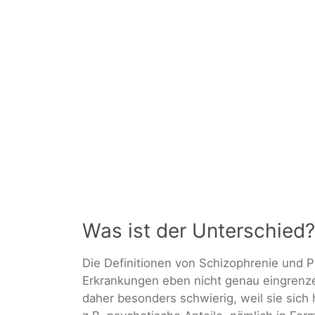
Was ist der Unterschied?
Die Definitionen von Schizophrenie und P
Erkrankungen eben nicht genau eingrenzen
daher besonders schwierig, weil sie sich