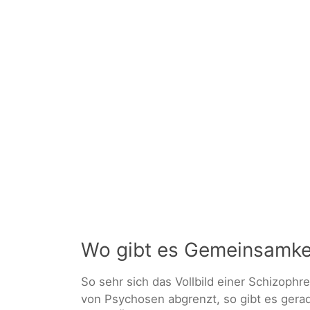
Wo gibt es Gemeinsamke
So sehr sich das Vollbild einer Schizoph
von Psychosen abgrenzt, so gibt es ger