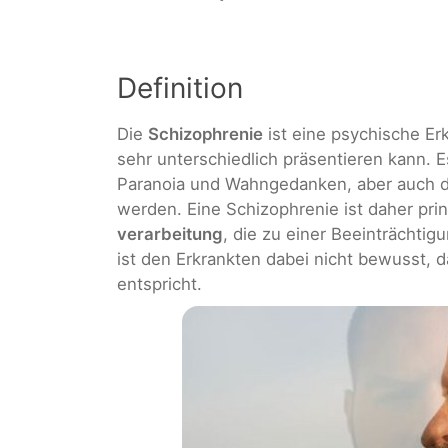
Definition
Die
Schizophrenie
ist eine psychische Erk
sehr unterschiedlich präsentieren kann. 
Paranoia und Wahngedanken, aber auch da
werden. Eine Schizophrenie ist daher prin
verarbeitung
, die zu einer Beeinträchtig
ist den Erkrankten dabei nicht bewusst, da
entspricht.