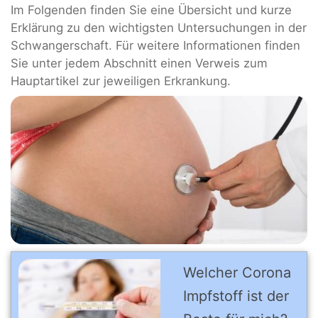
Im Folgenden finden Sie eine Übersicht und kurze
Erklärung zu den wichtigsten Untersuchungen in der
Schwangerschaft. Für weitere Informationen finden
Sie unter jedem Abschnitt einen Verweis zum
Hauptartikel zur jeweiligen Erkrankung.
Welcher Corona
Impfstoff ist der