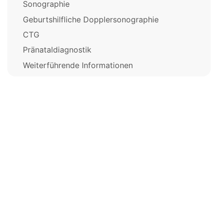
Sonographie
Geburtshilfliche Dopplersonographie
CTG
Pränataldiagnostik
Weiterführende Informationen