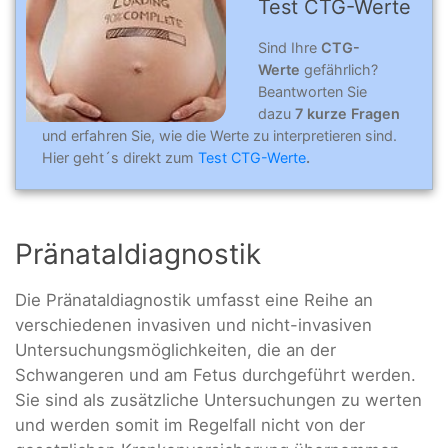
Test CTG-Werte
Sind Ihre
CTG-
Werte
gefährlich?
Beantworten Sie
dazu
7 kurze Fragen
und erfahren Sie, wie die Werte zu interpretieren sind.
Hier geht´s direkt zum
Test CTG-Werte
.
Pränataldiagnostik
Die Pränataldiagnostik umfasst eine Reihe an
verschiedenen invasiven und nicht-invasiven
Untersuchungsmöglichkeiten, die an der
Schwangeren und am Fetus durchgeführt werden.
Sie sind als zusätzliche Untersuchungen zu werten
und werden somit im Regelfall nicht von der