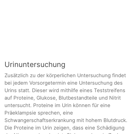
Urinuntersuchung
Zusätzlich zu der körperlichen Untersuchung findet
bei jedem Vorsorgetermin eine Untersuchung des
Urins statt. Dieser wird mithilfe eines Teststreifens
auf Proteine, Glukose, Blutbestandteile und Nitrit
untersucht. Proteine im Urin können für eine
Präeklampsie sprechen, eine
Schwangerschaftserkrankung mit hohem Blutdruck.
Die Proteine im Urin zeigen, dass eine Schädigung