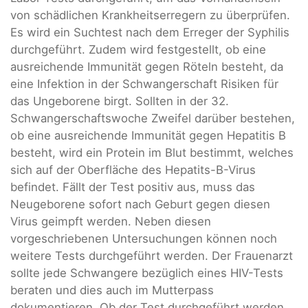
von schädlichen Krankheitserregern zu überprüfen.
Es wird ein Suchtest nach dem Erreger der Syphilis
durchgeführt. Zudem wird festgestellt, ob eine
ausreichende Immunität gegen Röteln besteht, da
eine Infektion in der Schwangerschaft Risiken für
das Ungeborene birgt. Sollten in der 32.
Schwangerschaftswoche Zweifel darüber bestehen,
ob eine ausreichende Immunität gegen Hepatitis B
besteht, wird ein Protein im Blut bestimmt, welches
sich auf der Oberfläche des Hepatits-B-Virus
befindet. Fällt der Test positiv aus, muss das
Neugeborene sofort nach Geburt gegen diesen
Virus geimpft werden. Neben diesen
vorgeschriebenen Untersuchungen können noch
weitere Tests durchgeführt werden. Der Frauenarzt
sollte jede Schwangere bezüglich eines HIV-Tests
beraten und dies auch im Mutterpass
dokumentieren. Ob der Test durchgeführt werden