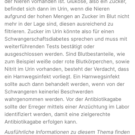
der Nieren vorhanden ist. Glukose, also ein Zucker,
befindet sich dann im Urin, wenn die Nieren
aufgrund der hohen Mengen an Zucker im Blut nicht
mehr in der Lage sind, diesen ausreichend zu
filtrieren. Zucker im Urin könnte also für einen
Schwangerschaftsdiabetes sprechen und muss mit
weiterführenden Tests bestätigt oder
ausgeschlossen werden. Sind Blutbestanteile, wie
zum Beispiel weiße oder rote Blutkörperchen, sowie
Nitrit im Urin vorhanden, besteht der Verdacht, dass
ein Harnwegsinfekt vorliegt. Ein Harnwegsinfekt
sollte auch dann behandelt werden, wenn von der
Schwangeren keinerlei Beschwerden
wahrgenommen werden. Vor der Antibiotikagabe
sollte der Erreger mittels einer Anzüchtung im Labor
identifiziert werden, damit eine zielgerechte
Antibiotikagabe erfolgen kann.
Ausführliche Informationen zu diesem Thema finden