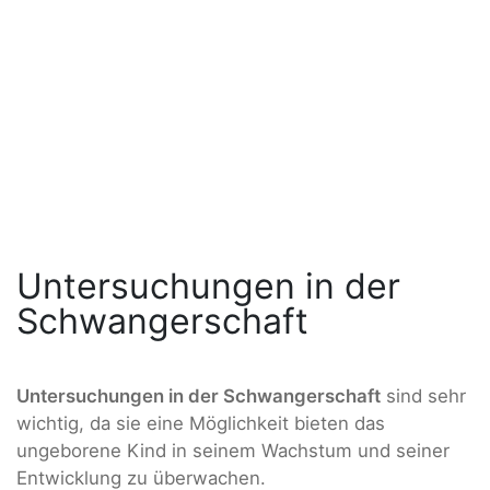
Untersuchungen in der
Schwangerschaft
Untersuchungen in der Schwangerschaft
sind sehr
wichtig, da sie eine Möglichkeit bieten das
ungeborene Kind in seinem Wachstum und seiner
Entwicklung zu überwachen.