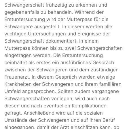
Schwangerschaft frühzeitig zu erkennen und
gegebenenfalls zu behandeln. Während der
Erstuntersuchung wird der Mutterpass für die
Schwangere ausgestellt. In diesem werden alle
wichtigen Untersuchungen und Ereignisse der
Schwangerschaft dokumentiert. In einem
Mutterpass können bis zu zwei Schwangerschaften
eingetragen werden. Die Erstuntersuchung
beinhaltet als erstes ein ausführliches Gespräch
zwischen der Schwangeren und dem zuständigen
Frauenarzt. In diesem Gespräch werden etwaige
Krankheiten der Schwangeren und ihrem familiären
Umfeld angesprochen. Sollten zudem vergangene
Schwangerschaften vorliegen, wird auch nach
diesen und nach eventuellen Komplikationen
gefragt. Anschließend wird auf die sozialen
Umstände der Schwangeren und auf ihren Beruf
eingegangen, damit der Arzt einschätzen kann, ob