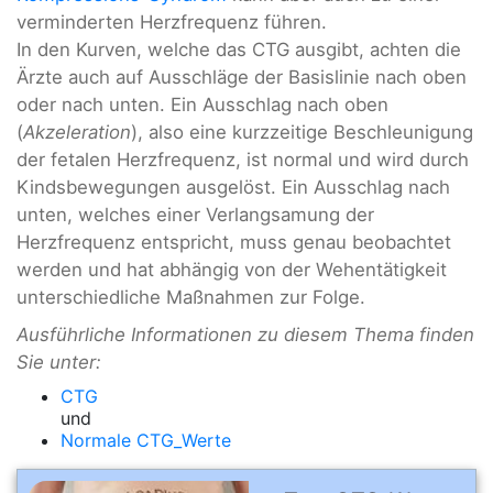
verminderten Herzfrequenz führen.
In den Kurven, welche das CTG ausgibt, achten die
Ärzte auch auf Ausschläge der Basislinie nach oben
oder nach unten. Ein Ausschlag nach oben
(
Akzeleration
), also eine kurzzeitige Beschleunigung
der fetalen Herzfrequenz, ist normal und wird durch
Kindsbewegungen ausgelöst. Ein Ausschlag nach
unten, welches einer Verlangsamung der
Herzfrequenz entspricht, muss genau beobachtet
werden und hat abhängig von der Wehentätigkeit
unterschiedliche Maßnahmen zur Folge.
Ausführliche Informationen zu diesem Thema finden
Sie unter:
CTG
und
Normale CTG_Werte