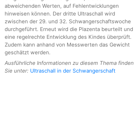
abweichenden Werten, auf Fehlentwicklungen
hinweisen können. Der dritte Ultraschall wird
zwischen der 29. und 32. Schwangerschaftswoche
durchgeführt. Erneut wird die Plazenta beurteilt und
eine regelrechte Entwicklung des Kindes überprüft.
Zudem kann anhand von Messwerten das Gewicht
geschätzt werden.
Ausführliche Informationen zu diesem Thema finden
Sie unter:
Ultraschall in der Schwangerschaft