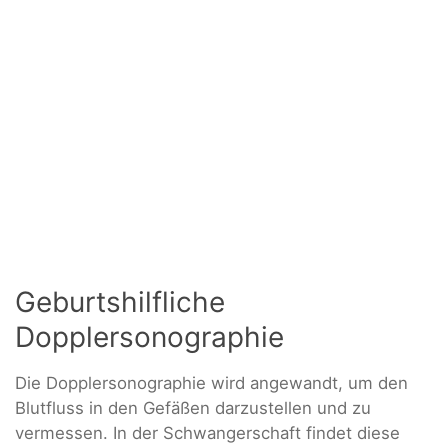
Geburtshilfliche
Dopplersonographie
Die Dopplersonographie wird angewandt, um den
Blutfluss in den Gefäßen darzustellen und zu
vermessen. In der Schwangerschaft findet diese