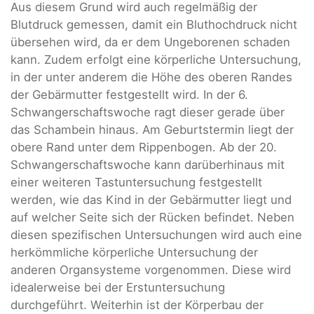
Aus diesem Grund wird auch regelmäßig der
Blutdruck gemessen, damit ein Bluthochdruck nicht
übersehen wird, da er dem Ungeborenen schaden
kann. Zudem erfolgt eine körperliche Untersuchung,
in der unter anderem die Höhe des oberen Randes
der Gebärmutter festgestellt wird. In der 6.
Schwangerschaftswoche ragt dieser gerade über
das Schambein hinaus. Am Geburtstermin liegt der
obere Rand unter dem Rippenbogen. Ab der 20.
Schwangerschaftswoche kann darüberhinaus mit
einer weiteren Tastuntersuchung festgestellt
werden, wie das Kind in der Gebärmutter liegt und
auf welcher Seite sich der Rücken befindet. Neben
diesen spezifischen Untersuchungen wird auch eine
herkömmliche körperliche Untersuchung der
anderen Organsysteme vorgenommen. Diese wird
idealerweise bei der Erstuntersuchung
durchgeführt. Weiterhin ist der Körperbau der