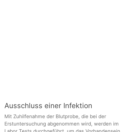
Ausschluss einer Infektion
Mit Zuhilfenahme der Blutprobe, die bei der
Erstuntersuchung abgenommen wird, werden im
Labor Tests durchgeführt, um das Vorhandensein