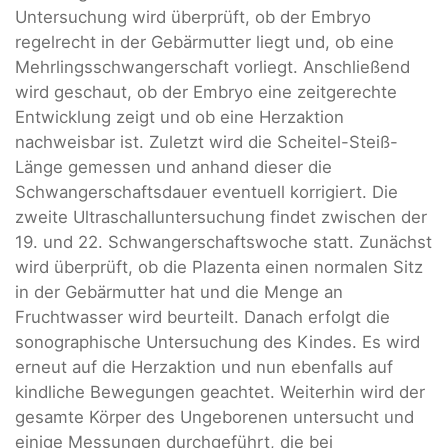
Untersuchung wird überprüft, ob der Embryo
regelrecht in der Gebärmutter liegt und, ob eine
Mehrlingsschwangerschaft vorliegt. Anschließend
wird geschaut, ob der Embryo eine zeitgerechte
Entwicklung zeigt und ob eine Herzaktion
nachweisbar ist. Zuletzt wird die Scheitel-Steiß-
Länge gemessen und anhand dieser die
Schwangerschaftsdauer eventuell korrigiert. Die
zweite Ultraschalluntersuchung findet zwischen der
19. und 22. Schwangerschaftswoche statt. Zunächst
wird überprüft, ob die Plazenta einen normalen Sitz
in der Gebärmutter hat und die Menge an
Fruchtwasser wird beurteilt. Danach erfolgt die
sonographische Untersuchung des Kindes. Es wird
erneut auf die Herzaktion und nun ebenfalls auf
kindliche Bewegungen geachtet. Weiterhin wird der
gesamte Körper des Ungeborenen untersucht und
einige Messungen durchgeführt, die bei