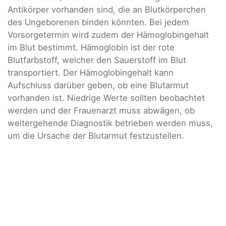
Antikörper vorhanden sind, die an Blutkörperchen
des Ungeborenen binden könnten. Bei jedem
Vorsorgetermin wird zudem der Hämoglobingehalt
im Blut bestimmt. Hämoglobin ist der rote
Blutfarbstoff, welcher den Sauerstoff im Blut
transportiert. Der Hämoglobingehalt kann
Aufschluss darüber geben, ob eine Blutarmut
vorhanden ist. Niedrige Werte sollten beobachtet
werden und der Frauenarzt muss abwägen, ob
weitergehende Diagnostik betrieben werden muss,
um die Ursache der Blutarmut festzustellen.