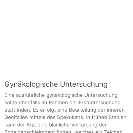
Gynäkologische Untersuchung
Eine ausführliche gynäkologische Untersuchung
sollte ebenfalls im Rahmen der Erstuntersuchung
stattfinden. Es erfolgt eine Beurteilung der inneren
Genitalien mittels des Spekulums. In frühen Stadien
kann der Arzt eine bläuliche Verfärbung der
Scheidenschleimhaut finden, welches ein Zeichen