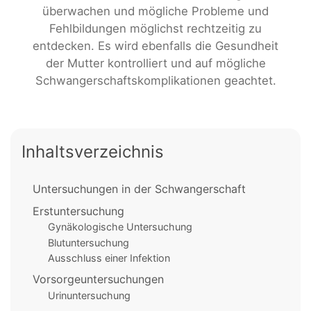
überwachen und mögliche Probleme und
Fehlbildungen möglichst rechtzeitig zu
entdecken. Es wird ebenfalls die Gesundheit
der Mutter kontrolliert und auf mögliche
Schwangerschaftskomplikationen geachtet.
Inhaltsverzeichnis
Untersuchungen in der Schwangerschaft
Erstuntersuchung
Gynäkologische Untersuchung
Blutuntersuchung
Ausschluss einer Infektion
Vorsorgeuntersuchungen
Urinuntersuchung