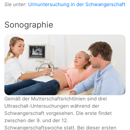
Sie unter:
Urinuntersuchung in der Schwangerschaft
Sonographie
Gemäß der Mutterschaftsrichtlinien sind drei
Ultraschall-Untersuchungen während der
Schwangerschaft vorgesehen. Die erste findet
zwischen der 9. und der 12.
Schwangerschaftswoche statt. Bei dieser ersten