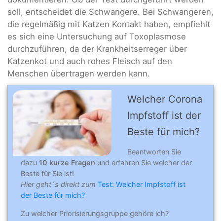
soll, entscheidet die Schwangere. Bei Schwangeren,
die regelmäßig mit Katzen Kontakt haben, empfiehlt
es sich eine Untersuchung auf Toxoplasmose
durchzuführen, da der Krankheitserreger über
Katzenkot und auch rohes Fleisch auf den
Menschen übertragen werden kann.
Welcher Corona
Impfstoff ist der
Beste für mich?
Beantworten Sie
dazu
10 kurze Fragen
und erfahren Sie welcher der
Beste für Sie ist!
Hier geht´s direkt zum
Test: Welcher Impfstoff ist
der Beste für mich?
Zu welcher Priorisierungsgruppe gehöre ich?