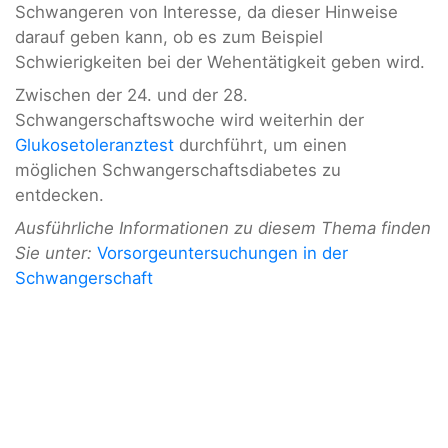
Schwangeren von Interesse, da dieser Hinweise
darauf geben kann, ob es zum Beispiel
Schwierigkeiten bei der Wehentätigkeit geben wird.
Zwischen der 24. und der 28.
Schwangerschaftswoche wird weiterhin der
Glukosetoleranztest
durchführt, um einen
möglichen Schwangerschaftsdiabetes zu
entdecken.
Ausführliche Informationen zu diesem Thema finden
Sie unter:
Vorsorgeuntersuchungen in der
Schwangerschaft