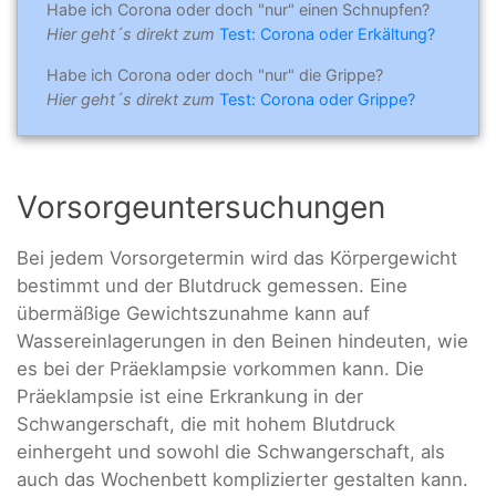
Habe ich Corona oder doch "nur" einen Schnupfen?
Hier geht´s direkt zum
Test: Corona oder Erkältung?
Habe ich Corona oder doch "nur" die Grippe?
Hier geht´s direkt zum
Test: Corona oder Grippe?
Vorsorgeuntersuchungen
Bei jedem Vorsorgetermin wird das Körpergewicht
bestimmt und der Blutdruck gemessen. Eine
übermäßige Gewichtszunahme kann auf
Wassereinlagerungen in den Beinen hindeuten, wie
es bei der Präeklampsie vorkommen kann. Die
Präeklampsie ist eine Erkrankung in der
Schwangerschaft, die mit hohem Blutdruck
einhergeht und sowohl die Schwangerschaft, als
auch das Wochenbett komplizierter gestalten kann.