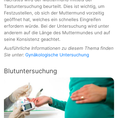
Tastuntersuchung beurteilt. Dies ist wichtig, um
Festzustellen, ob sich der Muttermund vorzeitig
geöffnet hat, welches ein schnelles Eingreifen
erfordern würde. Bei der Untersuchung wird unter
anderem auf die Länge des Muttermundes und auf
seine Konsistenz geachtet.
Ausführliche Informationen zu diesem Thema finden
Sie unter:
Gynäkologische Untersuchung
Blutuntersuchung