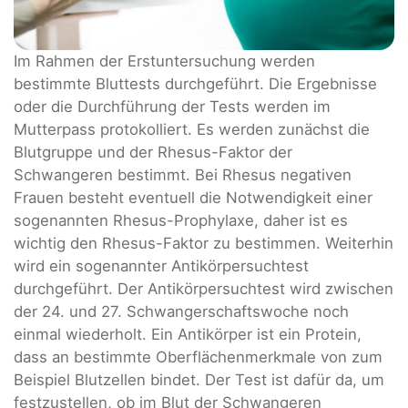
Im Rahmen der Erstuntersuchung werden
bestimmte Bluttests durchgeführt. Die Ergebnisse
oder die Durchführung der Tests werden im
Mutterpass protokolliert. Es werden zunächst die
Blutgruppe und der Rhesus-Faktor der
Schwangeren bestimmt. Bei Rhesus negativen
Frauen besteht eventuell die Notwendigkeit einer
sogenannten Rhesus-Prophylaxe, daher ist es
wichtig den Rhesus-Faktor zu bestimmen. Weiterhin
wird ein sogenannter Antikörpersuchtest
durchgeführt. Der Antikörpersuchtest wird zwischen
der 24. und 27. Schwangerschaftswoche noch
einmal wiederholt. Ein Antikörper ist ein Protein,
dass an bestimmte Oberflächenmerkmale von zum
Beispiel Blutzellen bindet. Der Test ist dafür da, um
festzustellen, ob im Blut der Schwangeren