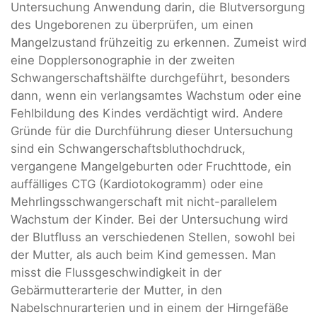
Untersuchung Anwendung darin, die Blutversorgung
des Ungeborenen zu überprüfen, um einen
Mangelzustand frühzeitig zu erkennen. Zumeist wird
eine Dopplersonographie in der zweiten
Schwangerschaftshälfte durchgeführt, besonders
dann, wenn ein verlangsamtes Wachstum oder eine
Fehlbildung des Kindes verdächtigt wird. Andere
Gründe für die Durchführung dieser Untersuchung
sind ein Schwangerschaftsbluthochdruck,
vergangene Mangelgeburten oder Fruchttode, ein
auffälliges CTG (Kardiotokogramm) oder eine
Mehrlingsschwangerschaft mit nicht-parallelem
Wachstum der Kinder. Bei der Untersuchung wird
der Blutfluss an verschiedenen Stellen, sowohl bei
der Mutter, als auch beim Kind gemessen. Man
misst die Flussgeschwindigkeit in der
Gebärmutterarterie der Mutter, in den
Nabelschnurarterien und in einem der Hirngefäße