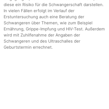
diese ein Risiko für die Schwangerschaft darstellen.
In vielen Fällen erfolgt im Verlauf der
Erstuntersuchung auch eine Beratung der
Schwangeren über Themen, wie zum Beispiel
Ernährung, Grippe-Impfung und HIV-Test. Außerdem
wird mit Zuhilfenahme der Angaben der
Schwangeren und des Ultraschalles der
Geburtstermin errechnet.