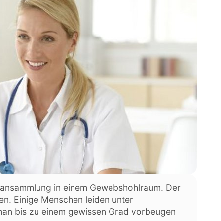
eransammlung in einem Gewebshohlraum. Der
ien. Einige Menschen leiden unter
an bis zu einem gewissen Grad vorbeugen