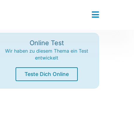
Online Test
Wir haben zu diesem Thema ein Test
entwickelt
Teste Dich Online