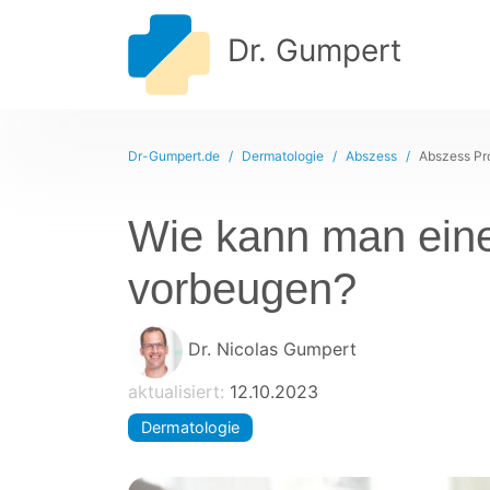
Dr. Gumpert
Dr-Gumpert.de
Dermatologie
Abszess
Abszess Pr
Wie kann man ein
vorbeugen?
Dr. Nicolas Gumpert
aktualisiert:
12.10.2023
Dermatologie