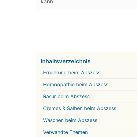
kann.
Inhaltsverzeichnis
Ernährung beim Abszess
Homöopathie beim Abszess
Rasur beim Abszess
Cremes & Salben beim Abszess
Waschen beim Abszess
Verwandte Themen