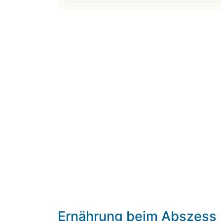
Ernährung beim Abszess