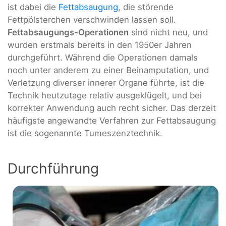
ist dabei die
Fettabsaugung
, die störende
Fettpölsterchen verschwinden lassen soll.
Fettabsaugungs-Operationen
sind nicht neu, und
wurden erstmals bereits in den 1950er Jahren
durchgeführt. Während die Operationen damals
noch unter anderem zu einer Beinamputation, und
Verletzung diverser innerer Organe führte, ist die
Technik heutzutage relativ ausgeklügelt, und bei
korrekter Anwendung auch recht sicher. Das derzeit
häufigste angewandte Verfahren zur Fettabsaugung
ist die sogenannte Tumeszenztechnik.
Durchführung