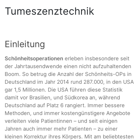
Tumeszenztechnik
Einleitung
Schönheitsoperationen
erleben insbesondere seit
der Jahrtausendwende einen nicht aufzuhaltenden
Boom. So betrug die Anzahl der Schönheits-OPs in
Deutschland im Jahr 2014 rund 287.000, in den USA
gar 1,5 Millionen. Die USA führen diese Statistik
damit vor Brasilien, und Südkorea an, während
Deutschland auf Platz 6 rangiert. Immer bessere
Methoden, und immer kostengünstigere Angebote
verleiten viele Patientinnen – und seit einigen
Jahren auch immer mehr Patienten – zu einer
kleinen Korrektur ihres Körpers. Mit am beliebtesten