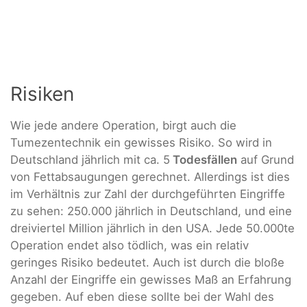
Risiken
Wie jede andere Operation, birgt auch die
Tumezentechnik ein gewisses Risiko. So wird in
Deutschland jährlich mit ca. 5
Todesfällen
auf Grund
von Fettabsaugungen gerechnet. Allerdings ist dies
im Verhältnis zur Zahl der durchgeführten Eingriffe
zu sehen: 250.000 jährlich in Deutschland, und eine
dreiviertel Million jährlich in den USA. Jede 50.000te
Operation endet also tödlich, was ein relativ
geringes Risiko bedeutet. Auch ist durch die bloße
Anzahl der Eingriffe ein gewisses Maß an Erfahrung
gegeben. Auf eben diese sollte bei der Wahl des