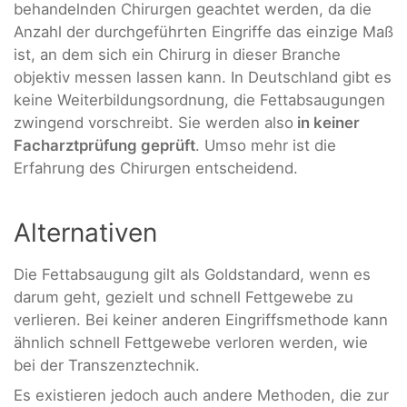
behandelnden Chirurgen geachtet werden, da die
Anzahl der durchgeführten Eingriffe das einzige Maß
ist, an dem sich ein Chirurg in dieser Branche
objektiv messen lassen kann. In Deutschland gibt es
keine Weiterbildungsordnung, die Fettabsaugungen
zwingend vorschreibt. Sie werden also
in keiner
Facharztprüfung geprüft
. Umso mehr ist die
Erfahrung des Chirurgen entscheidend.
Alternativen
Die Fettabsaugung gilt als Goldstandard, wenn es
darum geht, gezielt und schnell Fettgewebe zu
verlieren. Bei keiner anderen Eingriffsmethode kann
ähnlich schnell Fettgewebe verloren werden, wie
bei der Transzenztechnik.
Es existieren jedoch auch andere Methoden, die zur