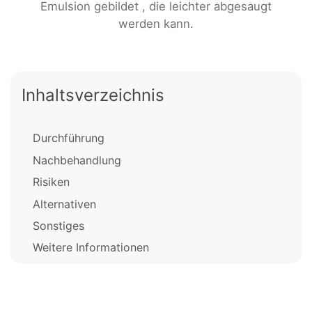
Emulsion gebildet , die leichter abgesaugt
werden kann.
Inhaltsverzeichnis
Durchführung
Nachbehandlung
Risiken
Alternativen
Sonstiges
Weitere Informationen