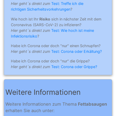
Hier geht´s direkt zum
Test: Treffe ich die
richtigen Sicherheitsvorkehrungen
?
Wie hoch ist Ihr
Risiko
sich in nächster Zeit mit dem
Coronavirus (SARS-CoV-2) zu infizieren?
Hier geht´s direkt zum
Test: Wie hoch ist meine
Infektionsrisiko
?
Habe ich Corona oder doch "nur" einen Schnupfen?
Hier geht´s direkt zum
Test: Corona oder Erkältung?
Habe ich Corona oder doch "nur" die Grippe?
Hier geht´s direkt zum
Test: Corona oder Grippe?
Weitere Informationen
Weitere Informationen zum Thema
Fettabsaugen
erhalten Sie auch unter: