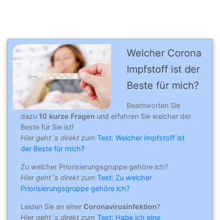
Welcher Corona
Impfstoff ist der
Beste für mich?
Beantworten Sie
dazu
10 kurze Fragen
und erfahren Sie welcher der
Beste für Sie ist!
Hier geht´s direkt zum
Test: Welcher Impfstoff ist
der Beste für mich?
Zu welcher Priorisierungsgruppe gehöre ich?
Hier geht´s direkt zum
Test: Zu welcher
Priorisierungsgruppe gehöre ich?
Leiden Sie an einer
Coronavirusinfektion
?
Hier geht´s direkt zum
Test: Habe ich eine