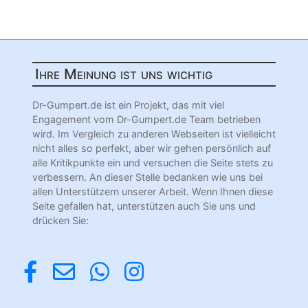
Ihre Meinung ist uns wichtig
Dr-Gumpert.de ist ein Projekt, das mit viel
Engagement vom Dr-Gumpert.de Team betrieben
wird. Im Vergleich zu anderen Webseiten ist vielleicht
nicht alles so perfekt, aber wir gehen persönlich auf
alle Kritikpunkte ein und versuchen die Seite stets zu
verbessern. An dieser Stelle bedanken wie uns bei
allen Unterstützern unserer Arbeit. Wenn Ihnen diese
Seite gefallen hat, unterstützen auch Sie uns und
drücken Sie: