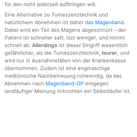
für den nicht jederzeit aufbringen will.
Eine Alternative zu Tumeszenztechnik und
natürlichem Abnehmen ist daher
das Magenband
.
Dabei wird ein Teil des Magens abgeschnürt – der
Patient ist schneller satt, isst weniger, und nimmt
schnell ab.
Allerdings
ist dieser Eingriff wesentlich
gefährlicher, als die Tumeszenztechnik,
teurer
, und
wird nur in Ausnahmefällen von der Krankenkasse
übernommen. Zudem ist eine engmaschige
medizinische Nachbetreuung notwendig, da das
Abnehmen nach
Magenband-OP
entgegen
landläufiger Meinung mitnichten ein Selbstläufer ist.