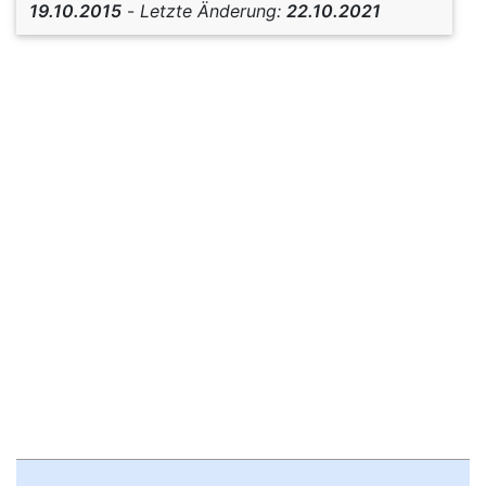
19.10.2015
-
Letzte Änderung:
22.10.2021