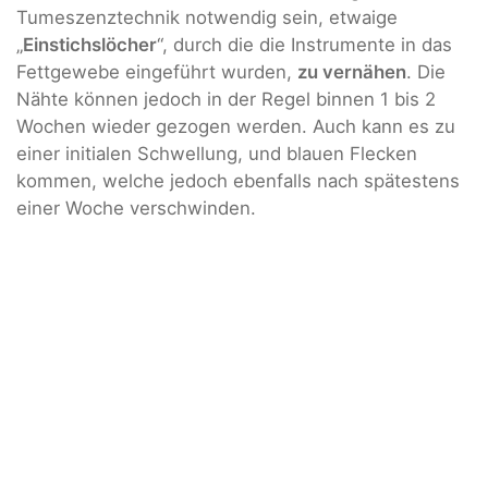
Tumeszenztechnik notwendig sein, etwaige
„
Einstichslöcher
“, durch die die Instrumente in das
Fettgewebe eingeführt wurden,
zu vernähen
. Die
Nähte können jedoch in der Regel binnen 1 bis 2
Wochen wieder gezogen werden. Auch kann es zu
einer initialen Schwellung, und blauen Flecken
kommen, welche jedoch ebenfalls nach spätestens
einer Woche verschwinden.