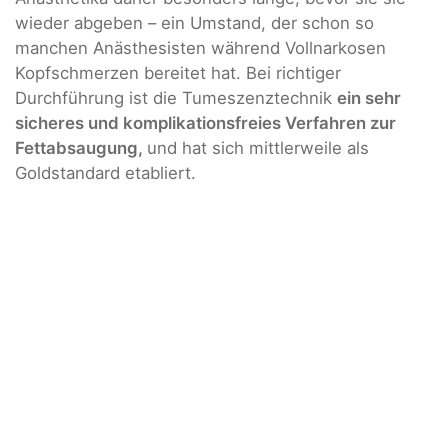
wieder abgeben – ein Umstand, der schon so
manchen Anästhesisten während Vollnarkosen
Kopfschmerzen bereitet hat. Bei richtiger
Durchführung ist die Tumeszenztechnik
ein sehr
sicheres und komplikationsfreies Verfahren zur
Fettabsaugung,
und hat sich mittlerweile als
Goldstandard etabliert.