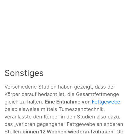
Sonstiges
Verschiedene Studien haben gezeigt, dass der
Körper darauf bedacht ist, die Gesamtfettmenge
gleich zu halten.
Eine Entnahme von
Fettgewebe
,
beispielsweise mittels Tumeszenztechnik,
veranlasste den Körper in den Studien also dazu,
das „verloren gegangene“ Fettgewebe an anderen
Stellen
binnen 12 Wochen
wiederaufzubauen
. Ob