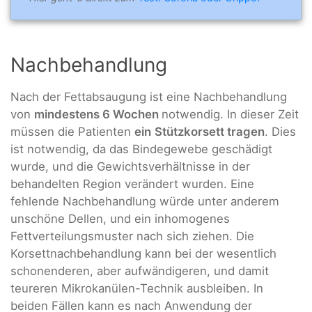
Nachbehandlung
Nach der Fettabsaugung ist eine Nachbehandlung
von
mindestens 6 Wochen
notwendig. In dieser Zeit
müssen die Patienten
ein
Stützkorsett tragen
. Dies
ist notwendig, da das Bindegewebe geschädigt
wurde, und die Gewichtsverhältnisse in der
behandelten Region verändert wurden. Eine
fehlende Nachbehandlung würde unter anderem
unschöne Dellen, und ein inhomogenes
Fettverteilungsmuster nach sich ziehen. Die
Korsettnachbehandlung kann bei der wesentlich
schonenderen, aber aufwändigeren, und damit
teureren Mikrokanülen-Technik ausbleiben. In
beiden Fällen kann es nach Anwendung der